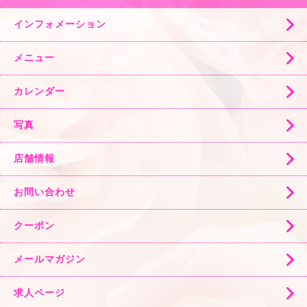
インフォメーション
メニュー
カレンダー
写真
店舗情報
お問い合わせ
クーポン
メールマガジン
求人ページ