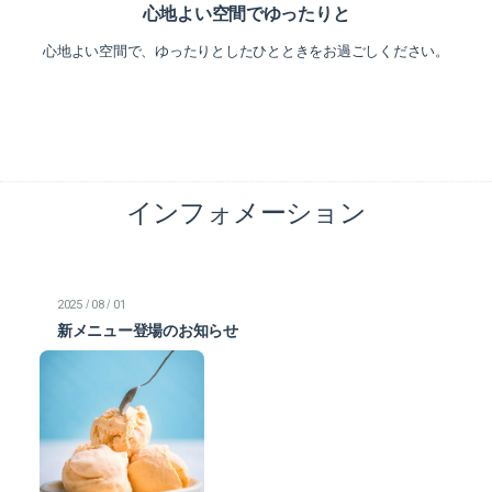
心地よい空間でゆったりと
心地よい空間で、ゆったりとしたひとときをお過ごしください。
インフォメーション
/
/
2025
08
01
新メニュー登場のお知らせ