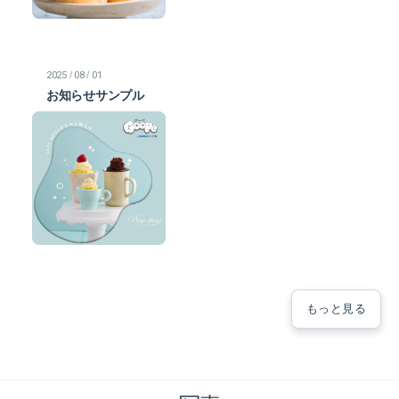
/
/
2025
08
01
お知らせサンプル
もっと見る