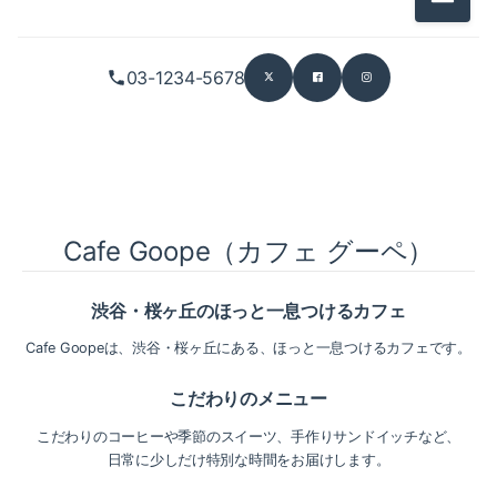
メニュ
03-1234-5678
Cafe Goope（カフェ グーペ）
渋谷・桜ヶ丘のほっと一息つけるカフェ
Cafe Goopeは、渋谷・桜ヶ丘にある、ほっと一息つけるカフェです。
こだわりのメニュー
こだわりのコーヒーや季節のスイーツ、手作りサンドイッチなど、
日常に少しだけ特別な時間をお届けします。