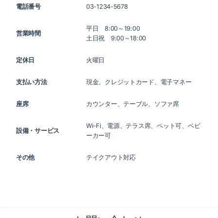
電話番号
03-1234-5678
平日 8:00～19:00
営業時間
土日祝 9:00～18:00
定休日
火曜日
支払い方法
現金、クレジットカード、電子マネー
座席
カウンター、テーブル、ソファ席
Wi-Fi、電源、テラス席、ペット可、ベビ
設備・サービス
ーカー可
その他
テイクアウト対応