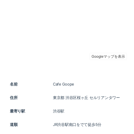
名前
Cafe Goope
住所
東京都 渋谷区桜ヶ丘 セルリアンタワー
最寄り駅
渋谷駅
道順
JR渋谷駅南口をでて徒歩5分