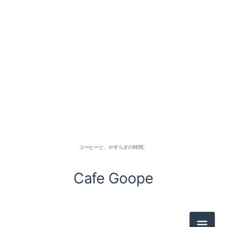
コーヒーと、やすらぎの時間。
Cafe Goope