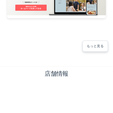
もっと見る
店舗情報