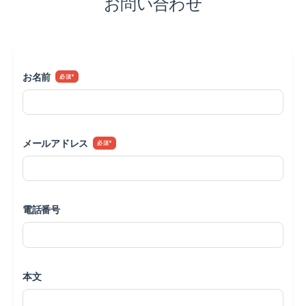
お問い合わせ
お名前
*
メールアドレス
*
電話番号
本文