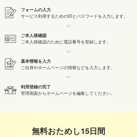
フォームの入力
サービス利用するためのIDとパスワードを入力します。
ご本人様確認
ご本人様確認のために電話番号を登録します。
基本情報を入力
ご自身やホームページの情報などを入力します。
利用登録の完了
管理画面からホームページを編集してください。
無料おためし15日間