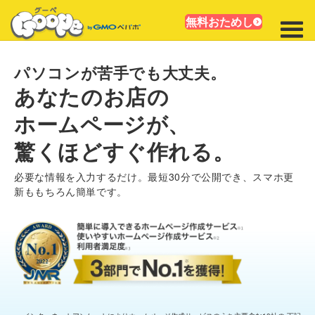
無料おためし
パソコンが苦手でも大丈夫。
あなたのお店の
ホームページが、
驚くほどすぐ作れる。
必要な情報を入力するだけ。最短30分で公開でき、スマホ更
新ももちろん簡単です。