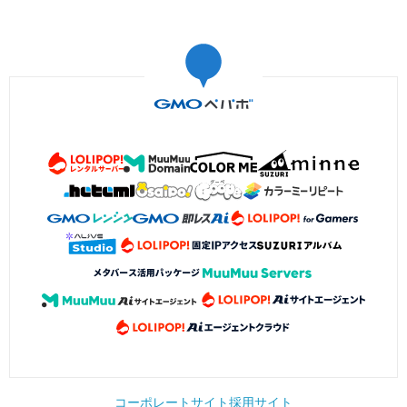
コーポレートサイト
採用サイト