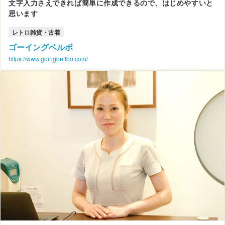
文字入力さえできれば簡単に作成できるので、はじめやすいと
思います
レトロ雑貨・古着
ゴーイングベルボ
https://www.goingbellbo.com/