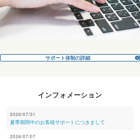
サポート体制の詳細
インフォメーション
2026/07/31
夏季期間中のお客様サポートにつきまして
2026/07/07