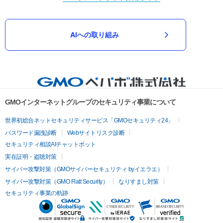
AIへの取り組み
GMOインターネットグループのセキュリティ事業について
世界初総合ネットセキュリティサービス「GMOセキュリティ24」
パスワード漏洩診断
Webサイトリスク診断
セキュリティ相談AIチャットボット
実在証明・盗聴対策
サイバー攻撃対策（GMOサイバーセキュリティ byイエラエ）
サイバー攻撃対策（GMO Flatt Security）
なりすまし対策
セキュリティ事業の軌跡