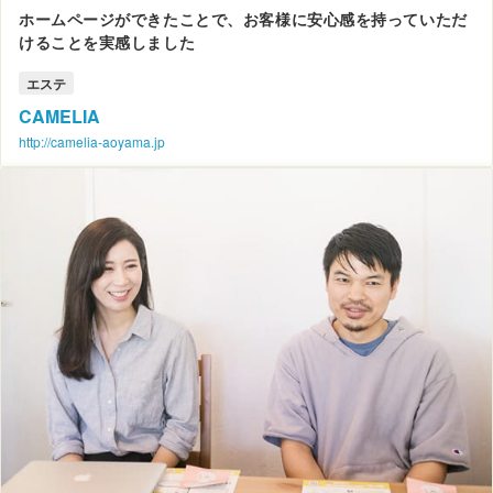
ホームページができたことで、お客様に安心感を持っていただ
けることを実感しました
エステ
CAMELIA
http://camelia-aoyama.jp