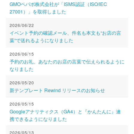
GMOペパボ株式会社が「ISMS認証（ISO/IEC
27001）」を取得しました
2026/06/22
イベント予約の確認メール、件名も本文も“お店の言
葉”で送れるようになりました
2026/06/15
予約のお礼、あなたのお店の言葉で伝えられるように
なりました
2026/05/20
新テンプレート Rewind リリースのお知らせ
2026/05/15
Googleアナリティクス（GA4）と『かんたんに』連
携できるようになりました
2026/05/13