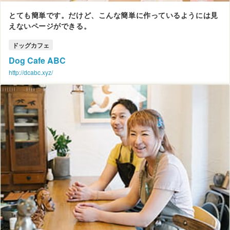
とても簡単です。だけど、こんな簡単に作っているようには見
えないページができる。
ドッグカフェ
Dog Cafe ABC
http://dcabc.xyz/