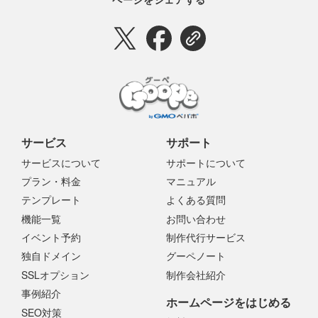
サービス
サポート
サービスについて
サポートについて
プラン・料金
マニュアル
テンプレート
よくある質問
機能一覧
お問い合わせ
イベント予約
制作代行サービス
独自ドメイン
グーペノート
SSLオプション
制作会社紹介
事例紹介
ホームページをはじめる
SEO対策