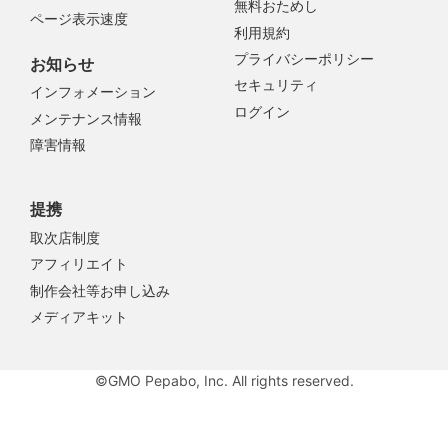
無料おためし
ページ表示速度
利用規約
プライバシーポリシー
お知らせ
セキュリティ
インフォメーション
ログイン
メンテナンス情報
障害情報
提携
取次店制度
アフィリエイト
制作会社等お申し込み
メディアキット
©GMO Pepabo, Inc. All rights reserved.