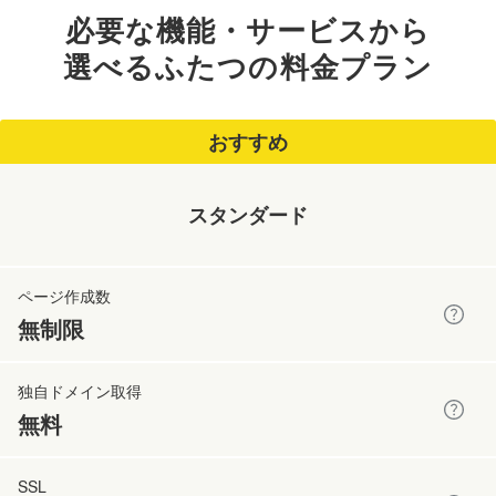
必要な機能・サービスから
選べるふたつの
料金プラン
スタンダード
無制限
無料