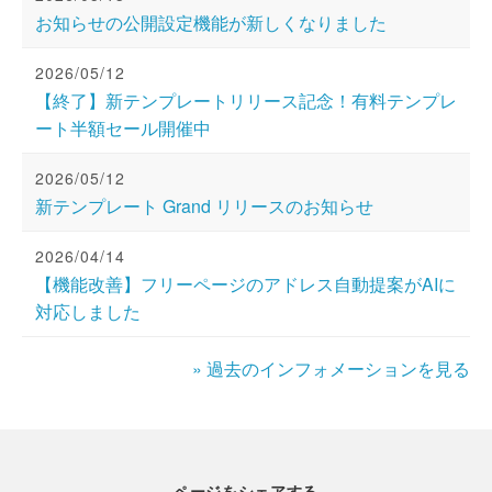
お知らせの公開設定機能が新しくなりました
2026/05/12
【終了】新テンプレートリリース記念！有料テンプレ
ート半額セール開催中
2026/05/12
新テンプレート Grand リリースのお知らせ
2026/04/14
【機能改善】フリーページのアドレス自動提案がAIに
対応しました
» 過去のインフォメーションを見る
ページをシェアする