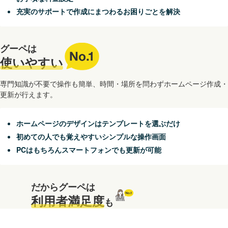
充実のサポートで作成にまつわるお困りごとを解決
グーペは
No.1
使いやすい
専門知識が不要で操作も簡単、時間・場所を問わずホームページ作成・
更新が行えます。
ホームページのデザインはテンプレートを選ぶだけ
初めての人でも覚えやすいシンプルな操作画面
PCはもちろんスマートフォンでも更新が可能
だからグーペは
No.1
利用者満足度
も