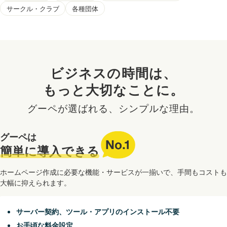
サークル・クラブ
各種団体
ビジネスの時間は、
もっと大切なことに。
グーペが選ばれる、シンプルな理由。
グーペは
No.1
簡単に導入できる
ホームページ作成に必要な機能・サービスが一揃いで、手間もコストも
大幅に抑えられます。
サーバー契約、ツール・アプリのインストール不要
お手頃な料金設定