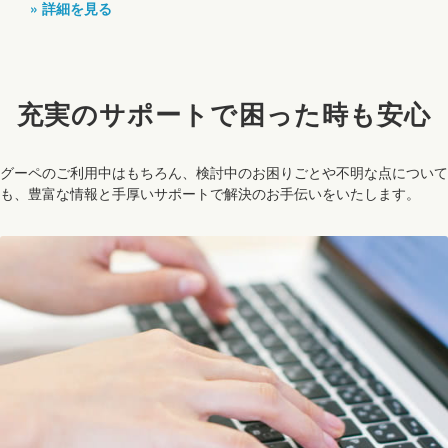
» 詳細を見る
充実のサポートで
困った時も安心
グーペのご利用中はもちろん、検討中のお困りごとや不明な点について
も、豊富な情報と手厚いサポートで解決のお手伝いをいたします。