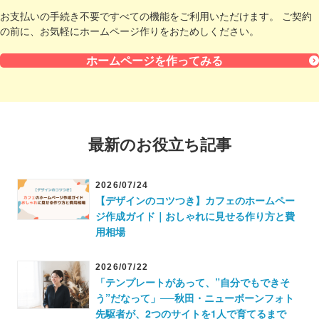
お支払いの手続き不要ですべての機能をご利用いただけます。
ご契約
の前に、お気軽にホームページ作りをおためしください。
ホームページを作ってみる
最新のお役立ち記事
2026/07/24
【デザインのコツつき】カフェのホームペー
ジ作成ガイド｜おしゃれに見せる作り方と費
用相場
2026/07/22
「テンプレートがあって、”自分でもできそ
う”だなって」──秋田・ニューボーンフォト
先駆者が、2つのサイトを1人で育てるまで