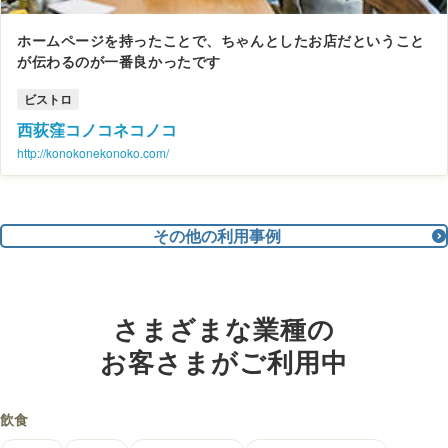
ホームページを持ったことで、ちゃんとしたお店だということ
が伝わるのが一番良かったです
ビストロ
西荻窪コノコネコノコ
http://konokonekonoko.com/
その他の利用事例
さまざまな業種の
お客さまがご利用中
飲食