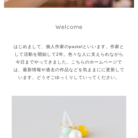
Welcome
はじめまして、個人作家のpastelといいます。作家と
して活動を開始して2年。色々な人に支えられながら
今日までやってきました。
こちらのホームページで
は、最新情報や過去の作品などを気ままにに更新して
います。どうぞごゆっくりしていってください。