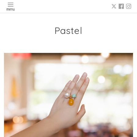
Pastel