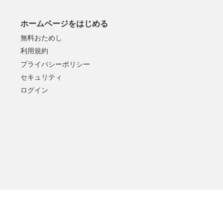
ホームページをはじめる
無料おためし
利用規約
プライバシーポリシー
セキュリティ
ログイン