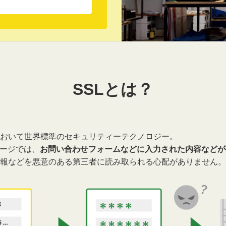
p
SSLとは？
おいて世界標準のセキュリティーテクノロジー。
ページでは、
お問い合わせフォームなどに入力された内容などが
報などを悪意のある第三者に読み取られる心配がありません。