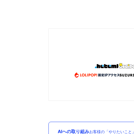
AIへの取り組み
お客様の「やりたいこと