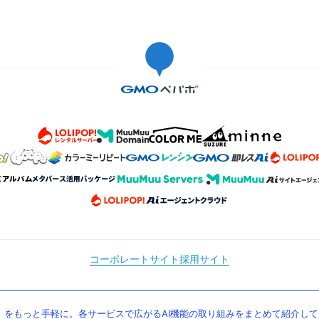
コーポレートサイト
採用サイト
」をもっと手軽に。各サービスで広がるAI機能の取り組みをまとめて紹介し