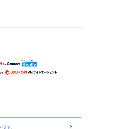
ています。