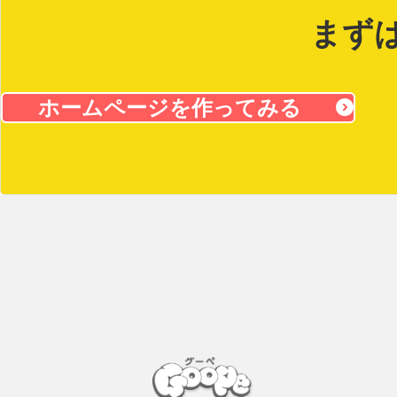
まず
ホームページを作ってみる