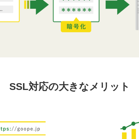
SSL対応の大きなメリット