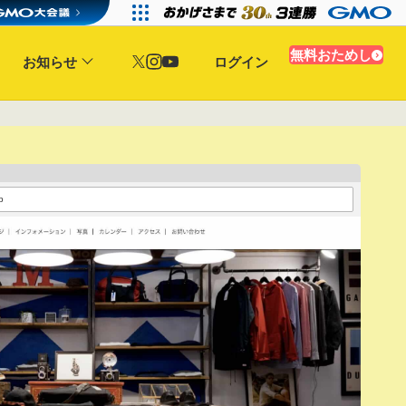
無料おためし
お知らせ
ログイン
p