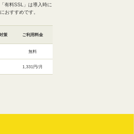
「有料SSL」は導入時に
におすすめです。
対策
ご利用料金
無料
1,331円/月