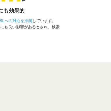
Oにも効果的
SSLへの対応を推奨
しています。
）にも良い影響があるとされ、検索