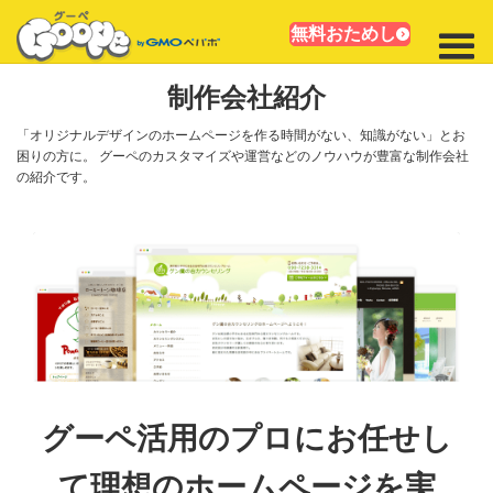
無料おためし
制作会社紹介
「オリジナルデザインのホームページを作る時間がない、知識がない」とお
困りの方に。
グーペのカスタマイズや運営などのノウハウが豊富な制作会社
の紹介です。
グーペ活用のプロにお任せし
て理想のホームページを実