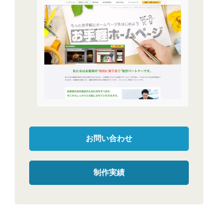
お問い合わせ
制作実績