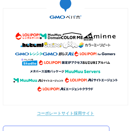
コーポレートサイト
採用サイト