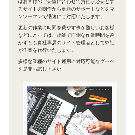
はお客様のご要望に合わせて貴社が必要とす
るサイトの制作から更新のサポートなどをマ
ンツーマンで迅速にご対応いたします。
更新の作業に時間を費やす事が難しいお客様
などにとっては、複雑で面倒な作業時間を割
かずとも貴社専属のサイト管理者として弊社
が作業を代行いたします。
多様な業種のサイト運用に対応可能なグーペ
を是非お試し下さい。