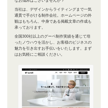
なお悩みはございませんか？
当社は、デザインからライティングまで一気
通貫で手がける制作会社。ホームページの外
観はもちろん、中身である掲載文章の作成も
承っております。
全国300社以上のグーペ制作実績を通じて培
ったノウハウを活かし、お客様のビジネスの
魅力を引き出すお手伝いをいたします。まず
はお気軽にご相談ください。