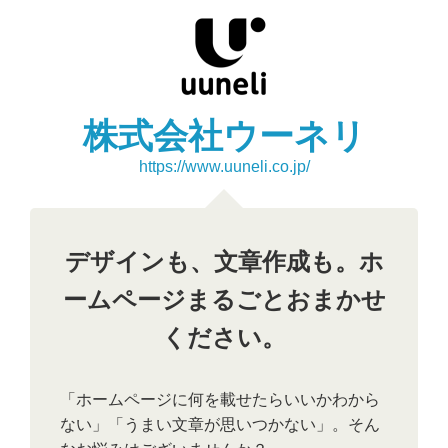
株式会社ウーネリ
https://www.uuneli.co.jp/
デザインも、文章作成も。ホ
ームページまるごとおまかせ
ください。
「ホームページに何を載せたらいいかわから
ない」「うまい文章が思いつかない」。そん