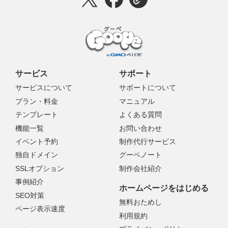
サービス
サポート
サービスについて
サポートについて
プラン・料金
マニュアル
テンプレート
よくある質問
機能一覧
お問い合わせ
イベント予約
制作代行サービス
独自ドメイン
グーペノート
SSLオプション
制作会社紹介
事例紹介
ホームページをはじめる
SEO対策
無料おためし
ページ表示速度
利用規約