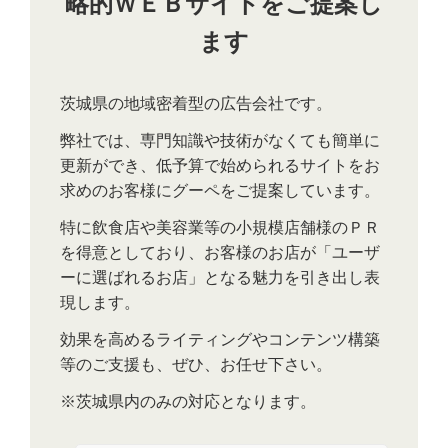
略的ＷＥＢサイトをご提案し
ます
茨城県の地域密着型の広告会社です。
弊社では、専門知識や技術がなくても簡単に
更新ができ、低予算で始められるサイトをお
求めのお客様にグーペをご提案しています。
特に飲食店や美容業等の小規模店舗様のＰＲ
を得意としており、お客様のお店が「ユーザ
ーに選ばれるお店」となる魅力を引き出し表
現します。
効果を高めるライティングやコンテンツ構築
等のご支援も、ぜひ、お任せ下さい。
※茨城県内のみの対応となります。