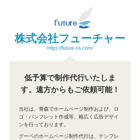
株式会社フューチャー
https://future-ns.com/
低予算で制作代行いたしま
す。遠方からもご依頼可能！
当社は、青森でホームページ制作および、ロ
ゴ・パンフレット作成等、幅広く広告デザイ
ンを行っております。
グーペのホームページ制作代行は、テンプレ