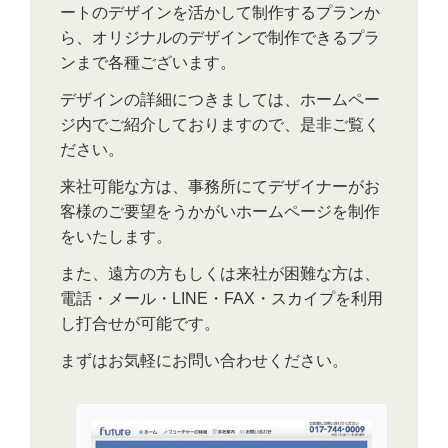
ートのデザインを活かして制作するプランか
ら、オリジナルのデザインで制作できるプラ
ンまで各種ございます。
デザインの詳細につきましては、ホームペー
ジ内でご紹介しておりますので、是非ご覧く
ださい。
来社可能な方は、事務所にてデザイナーがお
客様のご要望をうかがいホームページを制作
をいたします。
また、遠方の方もしくは来社が困難な方は、
電話・メール・LINE・FAX・スカイプを利用
し打合せが可能です。
まずはお気軽にお問い合わせください。