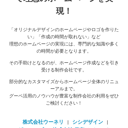
現！
「オリジナルデザインのホームページやロゴを作りた
い」「作成の時間が取れない」など
理想のホームページの実現には、専門的な知識や多く
の時間が必要となります。
その手助けとなるのが、ホームページ作成などを引き
受ける制作会社です。
部分的なカスタマイズからホームページ全体のリニュ
ーアルまで。
グーペ活用のノウハウが豊富な制作会社の利用をぜひ
ご検討ください！
株式会社ウーネリ
シシデザイン
|
|