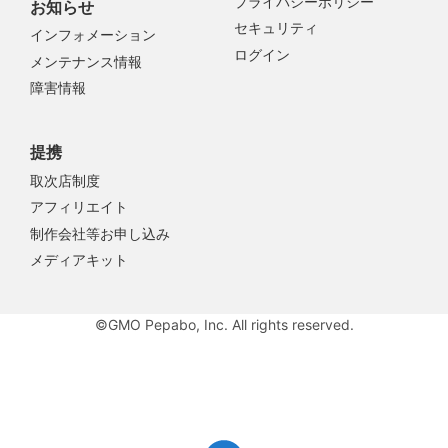
プライバシーポリシー
お知らせ
セキュリティ
インフォメーション
ログイン
メンテナンス情報
障害情報
提携
取次店制度
アフィリエイト
制作会社等お申し込み
メディアキット
©GMO Pepabo, Inc. All rights reserved.