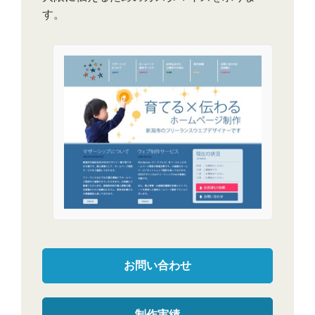
す。
お問い合わせ
制作実績