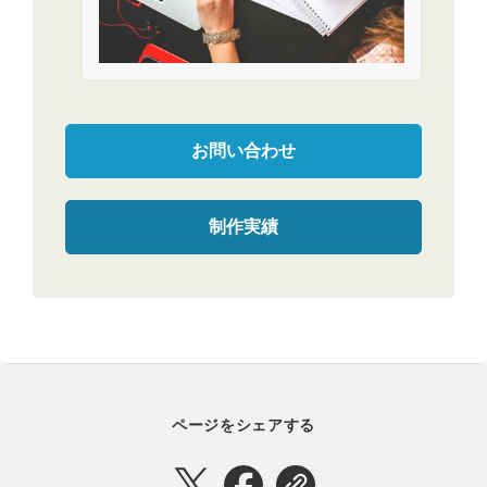
お問い合わせ
制作実績
ページをシェアする