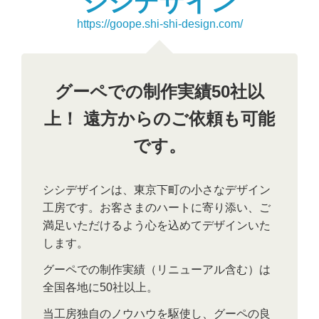
シシデザイン
https://goope.shi-shi-design.com/
グーペでの制作実績50社以
上！ 遠方からのご依頼も可能
です。
シシデザインは、東京下町の小さなデザイン
工房です。お客さまのハートに寄り添い、ご
満足いただけるよう心を込めてデザインいた
します。
グーペでの制作実績（リニューアル含む）は
全国各地に50社以上。
当工房独自のノウハウを駆使し、グーペの良