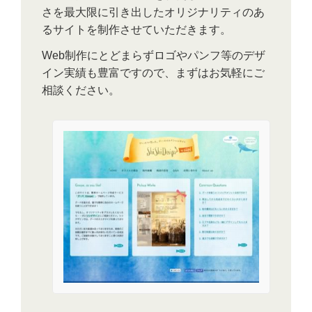
さを最大限に引き出したオリジナリティのあ
るサイトを制作させていただきます。
Web制作にとどまらずロゴやパンフ等のデザ
イン実績も豊富ですので、まずはお気軽にご
相談ください。