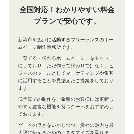
全国対応！わかりやすい料金
プランで安心です。
新潟市を拠点に活動するフリーランスのホー
ムページ制作事務所です。
「育てる・伝わるホームページ」をモットー
にしており、ただ作って終わりではなく、ビ
ジネスのツールとしてマーケティングや集客
に活用することを見据えたご提案をしており
ます。
低予算での制作をご希望のお客様には更新し
やすく豊富な機能を持つグーペをおすすめし
ております。
グーペの良さをいかしつつ、貴社の魅力を最
大限に伝えるためのカスタマイズを承りま