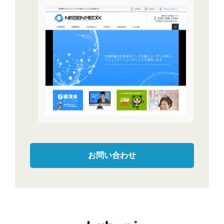
お問い合わせ