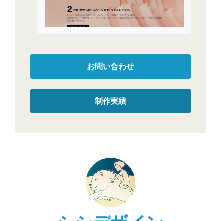
お問い合わせ
制作実績