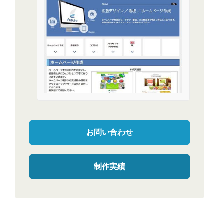
お問い合わせ
制作実績