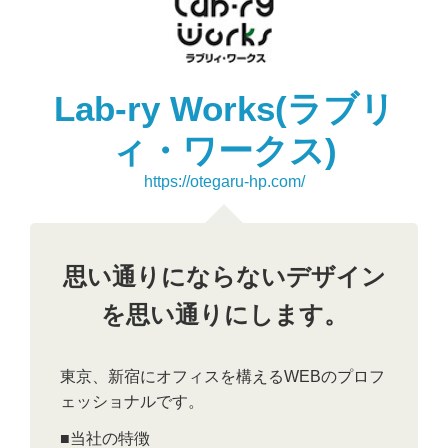
Lab-ry Works(ラブリ
ィ・ワークス)
https://otegaru-hp.com/
思い通りにならないデザイン
を思い通りにします。
東京、新宿にオフィスを構えるWEBのプロフ
ェッショナルです。
■当社の特徴