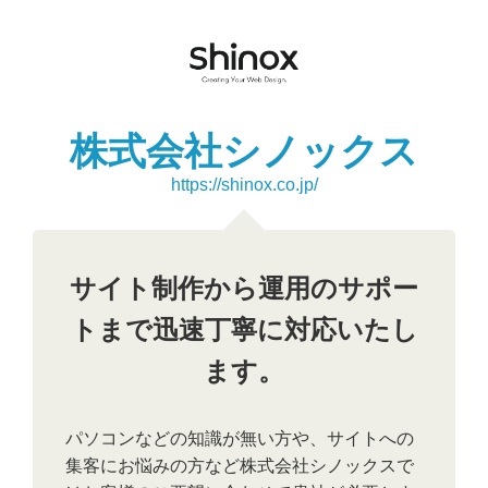
株式会社シノックス
https://shinox.co.jp/
サイト制作から運用のサポー
トまで迅速丁寧に対応いたし
ます。
パソコンなどの知識が無い方や、サイトへの
集客にお悩みの方など株式会社シノックスで