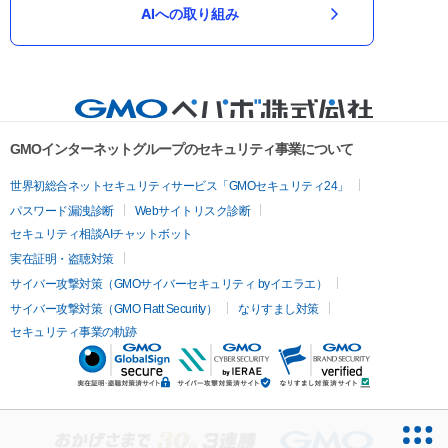
AIへの取り組み
GMOインターネットグループのセキュリティ事業について
世界初総合ネットセキュリティサービス「GMOセキュリティ24」
パスワード漏洩診断
Webサイトリスク診断
セキュリティ相談AIチャットボット
実在証明・盗聴対策
サイバー攻撃対策（GMOサイバーセキュリティ byイエラエ）
サイバー攻撃対策（GMO Flatt Security）
なりすまし対策
セキュリティ事業の軌跡