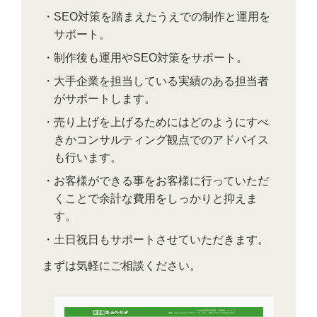
・SEO対策を踏まえたうえでの制作と運用を
サポート。
・制作後も運用やSEO対策をサポート。
・大手企業を担当している実績のある担当者
がサポートします。
・売り上げを上げるためにはどのようにすべ
きかコンサルティング観点でのアドバイス
も行います。
・お客様ができる事をお客様に行っていただ
くことで余計な費用をしっかりと抑えま
す。
・土日祝日もサポートさせていただきます。
まずは気軽にご相談ください。