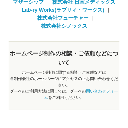
マザーシップ
株式会社 日宣メディックス
|
Lab-ry Works(ラブリィ・ワークス)
|
株式会社フューチャー
|
株式会社シノックス
ホームページ制作の相談・ご依頼などにつ
いて
ホームページ制作に関する相談・ご依頼などは
各制作会社のホームページにアクセスの上お問い合わせくだ
さい。
グーペのご利用方法に関しては、グーペの
問い合わせフォー
ム
をご利用ください。