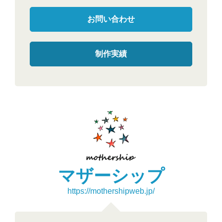
お問い合わせ
制作実績
マザーシップ
https://mothershipweb.jp/