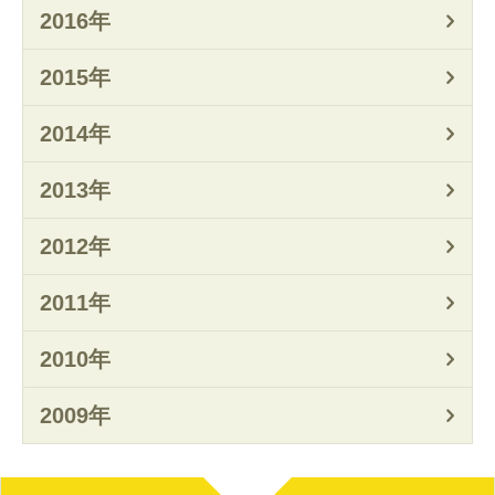
2016年
2015年
2014年
2013年
2012年
2011年
2010年
2009年