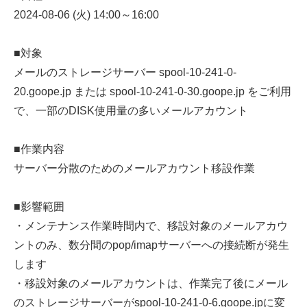
2024-08-06 (火) 14:00～16:00
■対象
メールのストレージサーバー spool-10-241-0-
20.goope.jp または spool-10-241-0-30.goope.jp をご利用
で、一部のDISK使用量の多いメールアカウント
■作業内容
サーバー分散のためのメールアカウント移設作業
■影響範囲
・メンテナンス作業時間内で、移設対象のメールアカウ
ントのみ、数分間のpop/imapサーバーへの接続断が発生
します
・移設対象のメールアカウントは、作業完了後にメール
のストレージサーバーがspool-10-241-0-6.goope.jpに変