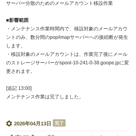
サーバー分散のためのメールアカウント移設作業
■影響範囲
・メンテナンス作業時間内で、移設対象のメールアカウ
ントのみ、数分間のpop/imapサーバーへの接続断が発生
します。
・移設対象のメールアカウントは、作業完了後にメール
のストレージサーバーがspool-10-241-0-38.goope.jpに変
更されます。
[追記 13:00]
メンテナンス作業は完了しました。
完了
2026年04月13日