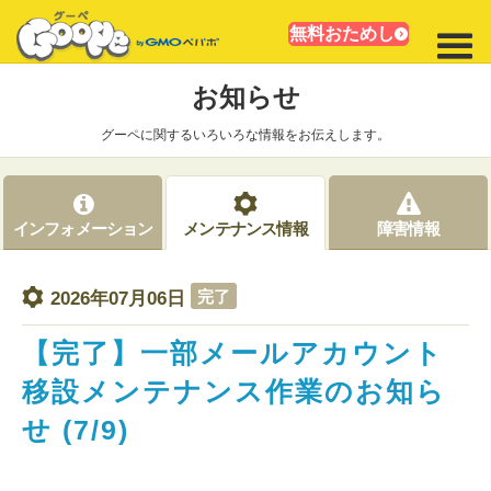
無料おためし
お知らせ
グーペに関するいろいろな情報をお伝えします。
インフォメーション
メンテナンス情報
障害情報
完了
2026年07月06日
【完了】一部メールアカウント
移設メンテナンス作業のお知ら
せ (7/9)