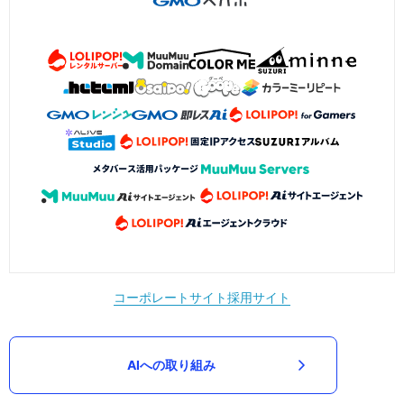
コーポレートサイト
採用サイト
AIへの取り組み