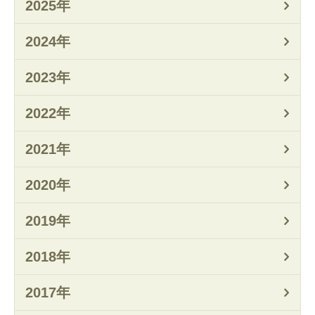
2025年
2024年
2023年
2022年
2021年
2020年
2019年
2018年
2017年