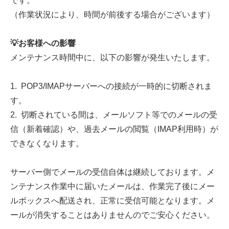
です。
（作業状況により、時間が前後する場合がございます）
💡
お客様への影響
メンテナンス時間中に、以下の影響が発生いたします。
1. POP3/IMAPサーバーへの接続が一時的に切断されま
す。
2. 切断されている間は、メールソフト等でのメールの受
信（新着確認）や、過去メールの閲覧（IMAP利用時）が
できなくなります。
サーバー側でメールの受信自体は継続しております。メ
ンテナンス作業中に届いたメールは、作業完了後にメー
ルボックスへ配送され、正常に受信可能となります。メ
ールが消失することはありませんのでご安心ください。