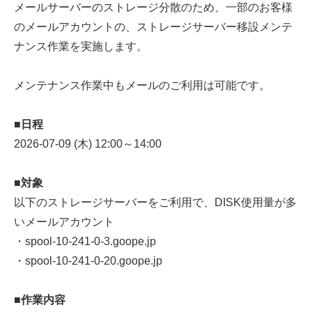
メールサーバーのストレージ分散のため、一部のお客様
のメールアカウントの、ストレージサーバー移設メンテ
ナンス作業を実施します。
メンテナンス作業中もメールのご利用は可能です。
■日程
2026-07-09 (木) 12:00～14:00
■対象
以下のストレージサーバーをご利用で、DISK使用量が多
いメールアカウント
・spool-10-241-0-3.goope.jp
・spool-10-241-0-20.goope.jp
■作業内容