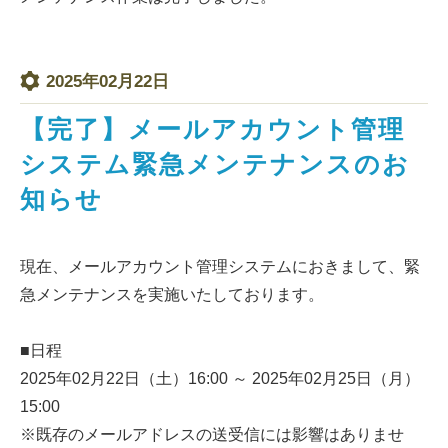
2025年02月22日
【完了】メールアカウント管理
システム緊急メンテナンスのお
知らせ
現在、メールアカウント管理システムにおきまして、緊
急メンテナンスを実施いたしております。
■日程
2025年02月22日（土）16:00 ～ 2025年02月25日（月）
15:00
※既存のメールアドレスの送受信には影響はありませ