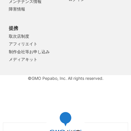
メンテナンス情報
障害情報
提携
取次店制度
アフィリエイト
制作会社等お申し込み
メディアキット
©GMO Pepabo, Inc. All rights reserved.