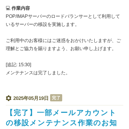
💻
作業内容
POP/IMAPサーバーのロードバランサーとして利用して
いるサーバーの移設を実施します。
ご利用中のお客様にはご迷惑をおかけいたしますが、ご
理解とご協力を賜りますよう、お願い申し上げます。
[追記: 15:30]
メンテナンスは完了しました。
完了
2025年05月19日
【完了】一部メールアカウント
の移設メンテナンス作業のお知