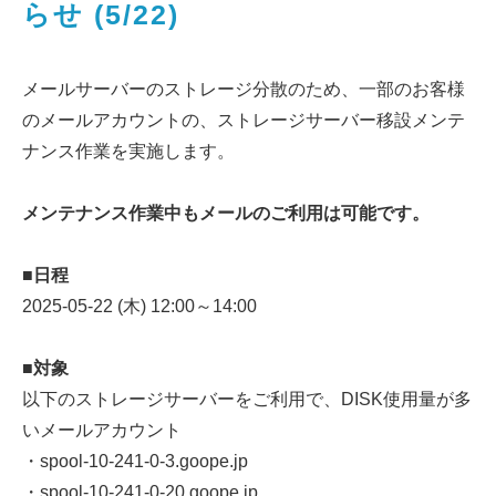
らせ (5/22)
メールサーバーのストレージ分散のため、一部のお客様
のメールアカウントの、ストレージサーバー移設メンテ
ナンス作業を実施します。
メンテナンス作業中もメールのご利用は可能です。
■日程
2025-05-22 (木) 12:00～14:00
■対象
以下のストレージサーバーをご利用で、DISK使用量が多
いメールアカウント
・spool-10-241-0-3.goope.jp
・spool-10-241-0-20.goope.jp