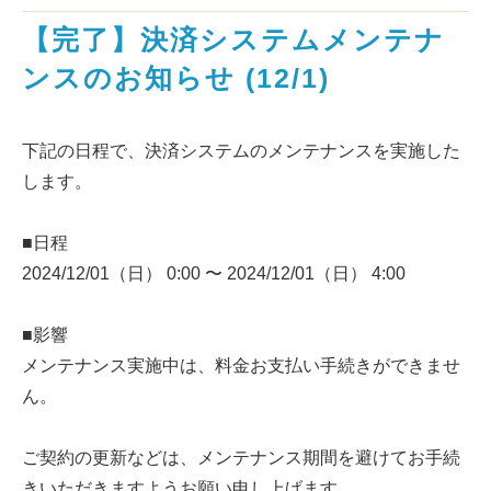
【完了】決済システムメンテナ
ンスのお知らせ (12/1)
下記の日程で、決済システムのメンテナンスを実施した
します。
■日程
2024/12/01（日） 0:00 〜 2024/12/01（日） 4:00
■影響
メンテナンス実施中は、料金お支払い手続きができませ
ん。
ご契約の更新などは、メンテナンス期間を避けてお手続
きいただきますようお願い申し上げます。