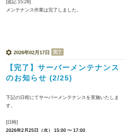
[追記 15:28]
メンテナンス作業は完了しました。
完了
2026年02月17日
【完了】サーバーメンテナンス
のお知らせ (2/25)
下記の日程にてサーバーメンテナンスを実施いたしま
す。
[日時]
2026年2月25日（水） 15:00 〜 17:00