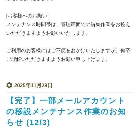
[お客様へのお願い]
メンテナンス時間帯は、管理画面での編集作業をお控え
いただきますようお願いいたします。
ご利用のお客様にはご不便をおかけいたしますが、何卒
ご理解いただきますようお願い申し上げます。
2025年11月28日
【完了】一部メールアカウント
の移設メンテナンス作業のお知
らせ (12/3)