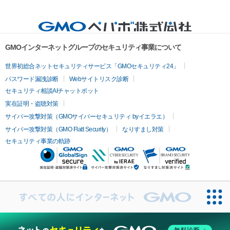
GMOインターネットグループのセキュリティ事業について
世界初総合ネットセキュリティサービス「GMOセキュリティ24」
パスワード漏洩診断
Webサイトリスク診断
セキュリティ相談AIチャットボット
実在証明・盗聴対策
サイバー攻撃対策（GMOサイバーセキュリティ byイエラエ）
サイバー攻撃対策（GMO Flatt Security）
なりすまし対策
セキュリティ事業の軌跡