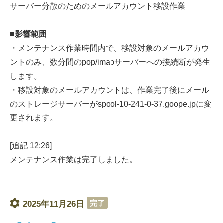
サーバー分散のためのメールアカウント移設作業
■影響範囲
・メンテナンス作業時間内で、移設対象のメールアカウ
ントのみ、数分間のpop/imapサーバーへの接続断が発生
します。
・移設対象のメールアカウントは、作業完了後にメール
のストレージサーバーがspool-10-241-0-37.goope.jpに変
更されます。
[追記 12:26]
メンテナンス作業は完了しました。
完了
2025年11月26日