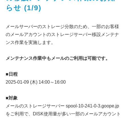
らせ (1/9)
メールサーバーのストレージ分散のため、一部のお客様
のメールアカウントのストレージサーバー移設メンテナ
ンス作業を実施します。
メンテナンス作業中もメールのご利用は可能です。
■日程
2025-01-09 (木) 14:00～16:00
■対象
メールのストレージサーバー spool-10-241-0-3.goope.jp
をご利用で、DISK使用量が多い一部のメールアカウント