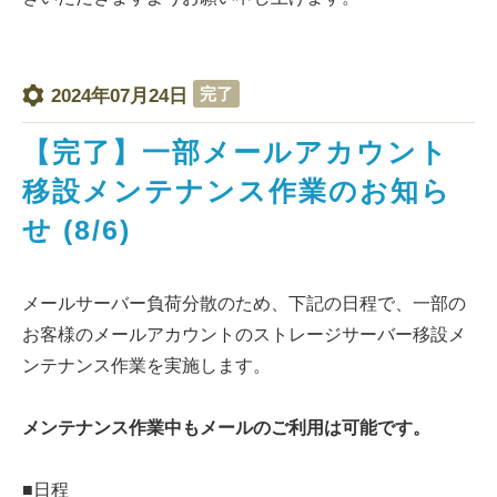
完了
2024年07月24日
【完了】一部メールアカウント
移設メンテナンス作業のお知ら
せ (8/6)
メールサーバー負荷分散のため、下記の日程で、一部の
お客様のメールアカウントのストレージサーバー移設メ
ンテナンス作業を実施します。
メンテナンス作業中もメールのご利用は可能です。
■日程