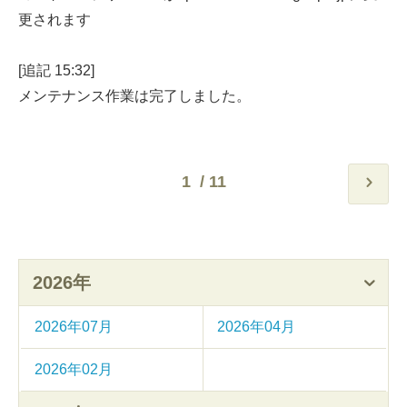
更されます
[追記 15:32]
メンテナンス作業は完了しました。
1
2026年
2026年07月
2026年04月
2026年02月