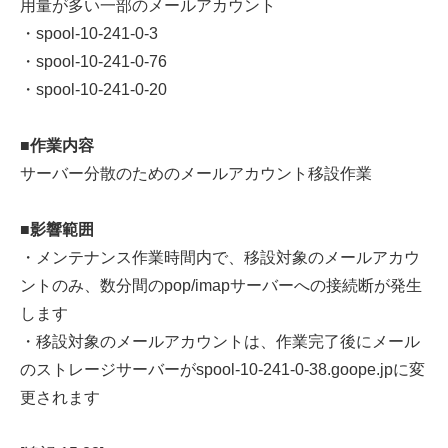
用量が多い一部のメールアカウント
・spool-10-241-0-3
・spool-10-241-0-76
・spool-10-241-0-20
■作業内容
サーバー分散のためのメールアカウント移設作業
■影響範囲
・メンテナンス作業時間内で、移設対象のメールアカウ
ントのみ、数分間のpop/imapサーバーへの接続断が発生
します
・移設対象のメールアカウントは、作業完了後にメール
のストレージサーバーがspool-10-241-0-38.goope.jpに変
更されます