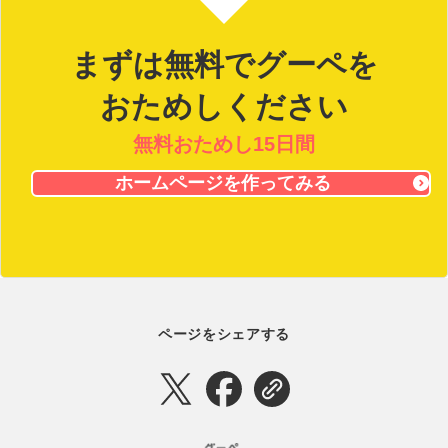
まずは無料でグーペを
おためしください
無料おためし15日間
ホームページを作ってみる
ページをシェアする