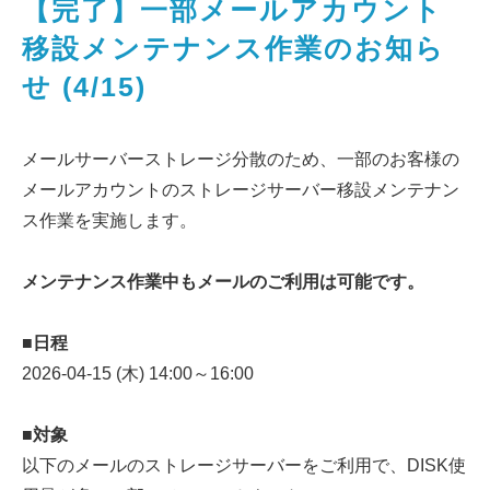
【完了】一部メールアカウント
移設メンテナンス作業のお知ら
せ (4/15)
メールサーバーストレージ分散のため、一部のお客様の
メールアカウントのストレージサーバー移設メンテナン
ス作業を実施します。
メンテナンス作業中もメールのご利用は可能です。
■日程
2026-04-15 (木) 14:00～16:00
■対象
以下のメールのストレージサーバーをご利用で、DISK使