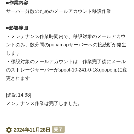
■作業内容
サーバー分散のためのメールアカウント移設作業
■影響範囲
・メンテナンス作業時間内で、移設対象のメールアカウ
ントのみ、数分間のpop/imapサーバーへの接続断が発生
します
・移設対象のメールアカウントは、作業完了後にメール
のストレージサーバーがspool-10-241-0-18.goope.jpに変
更されます
[追記 14:38]
メンテナンス作業は完了しました。
完了
2024年11月28日