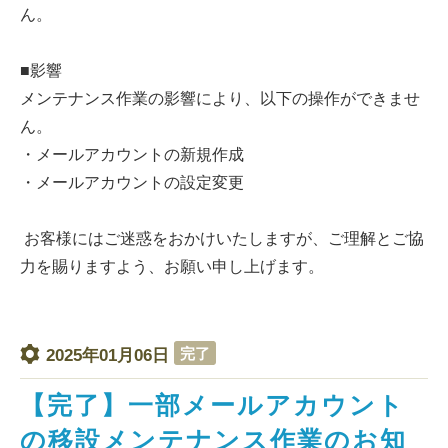
ん。
■影響
メンテナンス作業の影響により、以下の操作ができませ
ん。
・メールアカウントの新規作成
・メールアカウントの設定変更
お客様にはご迷惑をおかけいたしますが、ご理解とご協
力を賜りますよう、お願い申し上げます。
完了
2025年01月06日
【完了】一部メールアカウント
の移設メンテナンス作業のお知