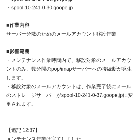
・spool-10-241-0-30.goope.jp
■作業内容
サーバー分散のためのメールアカウント移設作業
■影響範囲
・メンテナンス作業時間内で、移設対象のメールアカウ
ントのみ、数分間のpop/imapサーバーへの接続断が発生
します。
・移設対象のメールアカウントは、作業完了後にメール
のストレージサーバーがspool-10-241-0-37.goope.jpに変
更されます。
【追記 12:37】
メンテナンス作業は完了しました。