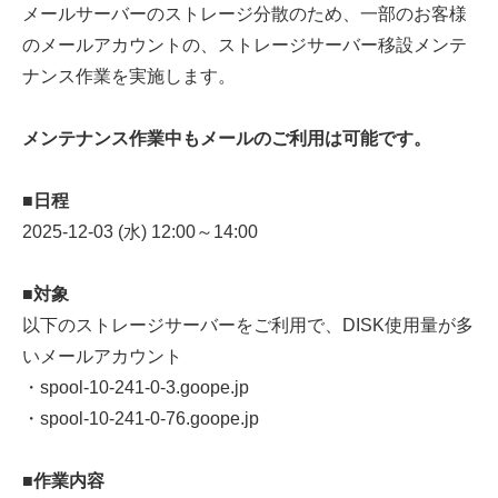
メールサーバーのストレージ分散のため、一部のお客様
のメールアカウントの、ストレージサーバー移設メンテ
ナンス作業を実施します。
メンテナンス作業中もメールのご利用は可能です。
■日程
2025-12-03 (水) 12:00～14:00
■対象
以下のストレージサーバーをご利用で、DISK使用量が多
いメールアカウント
・spool-10-241-0-3.goope.jp
・spool-10-241-0-76.goope.jp
■作業内容