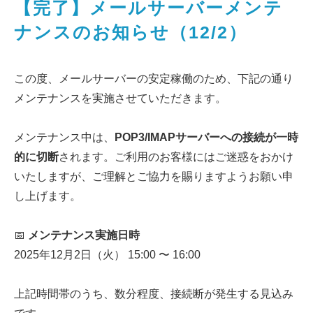
【完了】メールサーバーメンテ
ナンスのお知らせ（12/2）
この度、メールサーバーの安定稼働のため、下記の通り
メンテナンスを実施させていただきます。
メンテナンス中は、
POP3/IMAPサーバーへの接続が一時
的に切断
されます。ご利用のお客様にはご迷惑をおかけ
いたしますが、ご理解とご協力を賜りますようお願い申
し上げます。
📅
メンテナンス実施日時
2025年12月2日（火） 15:00 〜 16:00
上記時間帯のうち、数分程度、接続断が発生する見込み