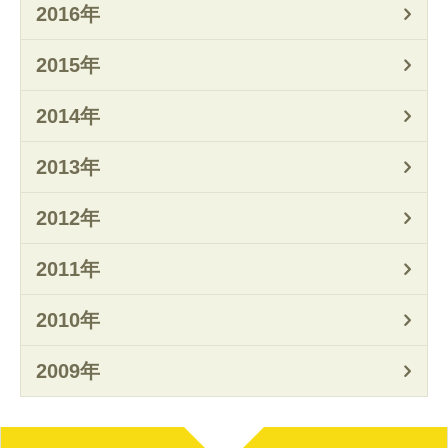
2016年
2015年
2014年
2013年
2012年
2011年
2010年
2009年