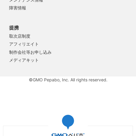
障害情報
提携
取次店制度
アフィリエイト
制作会社等お申し込み
メディアキット
©GMO Pepabo, Inc. All rights reserved.