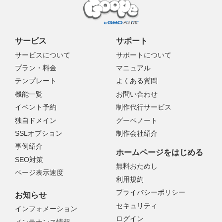
サービス
サポート
サービスについて
サポートについて
プラン・料金
マニュアル
テンプレート
よくある質問
機能一覧
お問い合わせ
イベント予約
制作代行サービス
独自ドメイン
グーペノート
SSLオプション
制作会社紹介
事例紹介
ホームページをはじめる
SEO対策
無料おためし
ページ表示速度
利用規約
プライバシーポリシー
お知らせ
セキュリティ
インフォメーション
ログイン
メンテナンス情報