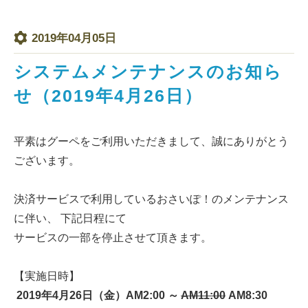
2019年04月05日
システムメンテナンスのお知ら
せ（2019年4月26日）
平素はグーペをご利用いただきまして、誠にありがとう
ございます。
決済サービスで利用しているおさいぽ！のメンテナンス
に伴い、 下記日程にて
サービスの一部を停止させて頂きます。
【実施日時】
2019年4月26日（金）AM2:00 ～
AM11:00
AM8:30