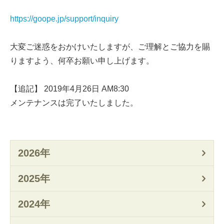
https://goope.jp/support/inquiry
大変ご迷惑をおかけいたしますが、ご理解とご協力を賜
りますよう、何卒お願い申し上げます。
【追記】 2019年4月26日 AM8:30
メンテナンスは完了いたしました。
2026年
2025年
2024年