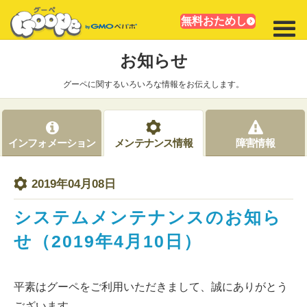
無料おためし
お知らせ
グーペに関するいろいろな情報をお伝えします。
インフォメーション
メンテナンス情報
障害情報
2019年04月08日
システムメンテナンスのお知ら
せ（2019年4月10日）
平素はグーペをご利用いただきまして、誠にありがとう
ございます。