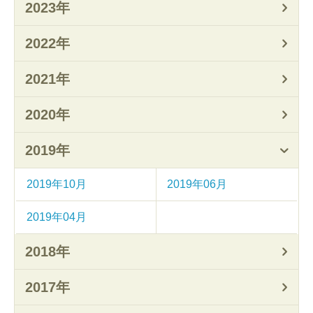
2023年
2022年
2021年
2020年
2019年
2019年10月
2019年06月
2019年04月
2018年
2017年