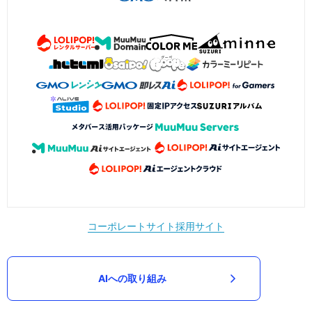
コーポレートサイト
採用サイト
AIへの取り組み