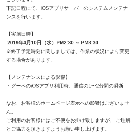
下記日程にて、iOSアプリサーバーのシステムメンテナ
ンスを行います。
【実施日時】
2019年4月10日（水）PM2:30 ～ PM3:30
※終了予定時刻に関しましては、作業の状況により変更
する場合があります。
【メンテナンスによる影響】
・グーペのiOSアプリ利用時、通信の1〜2分間の瞬断
なお、お客様のホームページ表示への影響はございませ
ん。
ご利用のお客様にはご不便をお掛け致しますが、 ご理解
とご協力を頂きますようお願い申し上げます。