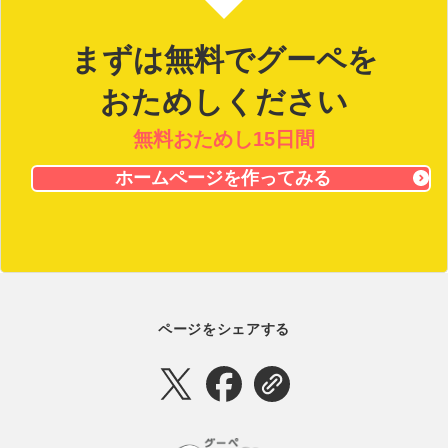
まずは無料でグーペを
おためしください
無料おためし15日間
ホームページを作ってみる
ページをシェアする