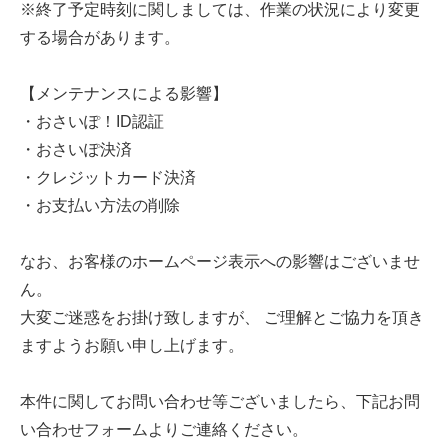
※終了予定時刻に関しましては、作業の状況により変更
する場合があります。
【メンテナンスによる影響】
・おさいぽ！ID認証
・おさいぽ決済
・クレジットカード決済
・お支払い方法の削除
なお、お客様のホームページ表示への影響はございませ
ん。
大変ご迷惑をお掛け致しますが、 ご理解とご協力を頂き
ますようお願い申し上げます。
本件に関してお問い合わせ等ございましたら、下記お問
い合わせフォームよりご連絡ください。