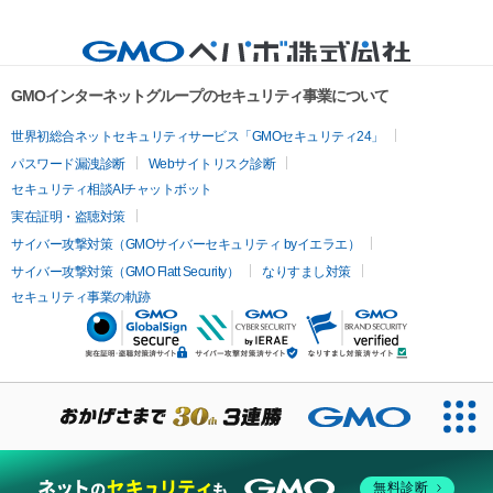
GMOインターネットグループのセキュリティ事業について
世界初総合ネットセキュリティサービス「GMOセキュリティ24」
パスワード漏洩診断
Webサイトリスク診断
セキュリティ相談AIチャットボット
実在証明・盗聴対策
サイバー攻撃対策（GMOサイバーセキュリティ byイエラエ）
サイバー攻撃対策（GMO Flatt Security）
なりすまし対策
セキュリティ事業の軌跡
無料診断