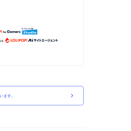
ています。