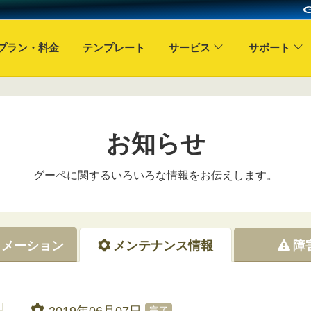
プラン・料金
テンプレート
サービス
サポート
お知らせ
グーペに関するいろいろな情報をお伝えします。
ォメーション
メンテナンス情報
障
2019年06月07日
完了