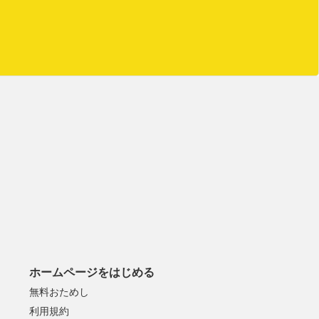
ホームページをはじめる
無料おためし
利用規約