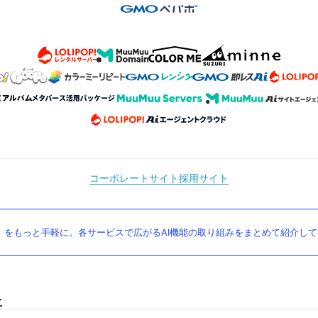
コーポレートサイト
採用サイト
」をもっと手軽に。各サービスで広がるAI機能の取り組みをまとめて紹介し