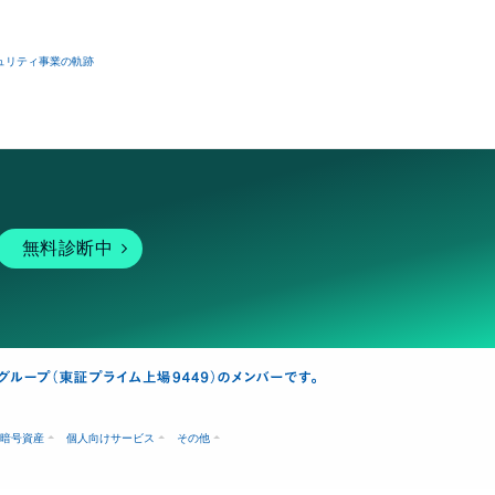
ュリティ事業の軌跡
無料診断中
暗号資産
個人向けサービス
その他