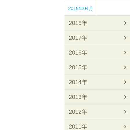
2019年04月
2018年
2017年
2016年
2015年
2014年
2013年
2012年
2011年