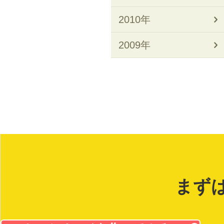
2010年
2009年
まず