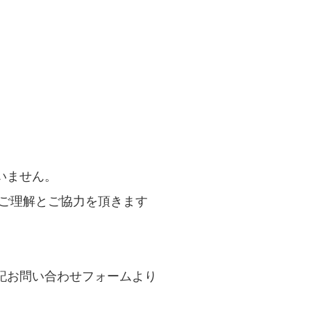
いません。
 ご理解とご協力を頂きます
記お問い合わせフォームより