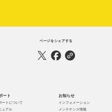
ページをシェアする
ポート
お知らせ
ポートについて
インフォメーション
ニュアル
メンテナンス情報