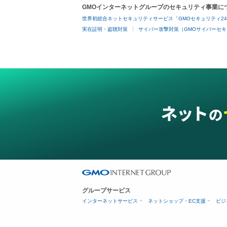
GMOインターネットグループのセキュリティ事業に
世界初総合ネットセキュリティサービス「GMOセキュリティ2
実在証明・盗聴対策
サイバー攻撃対策（GMOサイバーセキ
グループサービス
インターネットサービス
ネットショップ・EC支援
ビジ