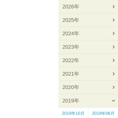
2026年
2025年
2024年
2023年
2022年
2021年
2020年
2019年
2019年10月
2019年06月