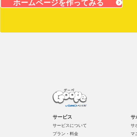
ホームページを作ってみる
サービス
サ
サービスについて
サ
プラン・料金
マ