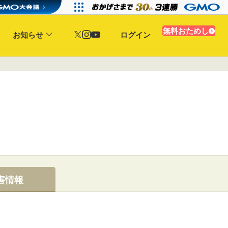
無料おためし
お知らせ
ログイン
害情報