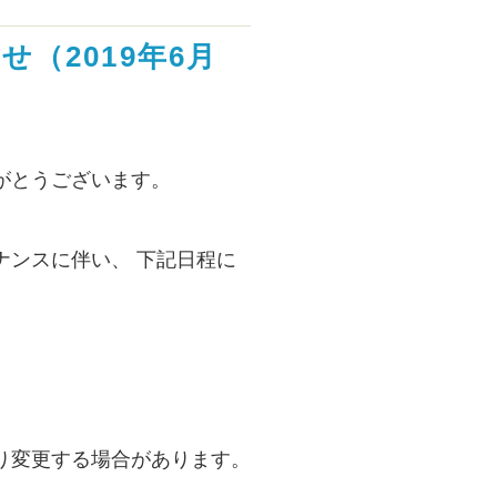
（2019年6月
がとうございます。
ナンスに伴い、 下記日程に
り変更する場合があります。