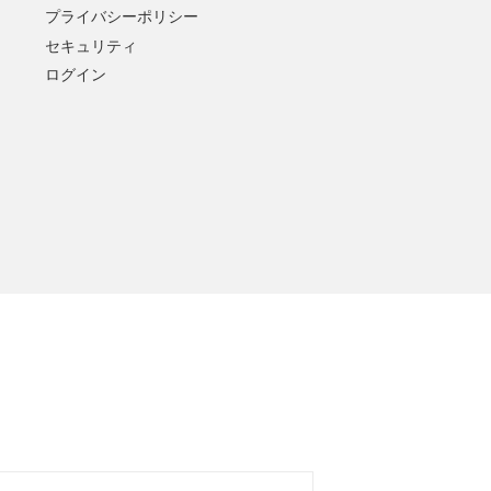
プライバシーポリシー
セキュリティ
ログイン