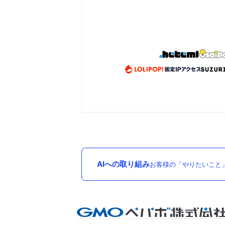
AIへの取り組み
お客様の「やりたいこと