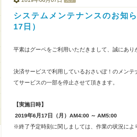
システムメンテナンスのお知らせ
17日）
平素はグーペをご利用いただきまして、誠にあり
決済サービスで利用しているおさいぽ！のメンテ
てサービスの一部を停止させて頂きます。
【実施日時】
2019年6月17日（月）AM4:00 ～ AM5:00
※終了予定時刻に関しましては、作業の状況によ