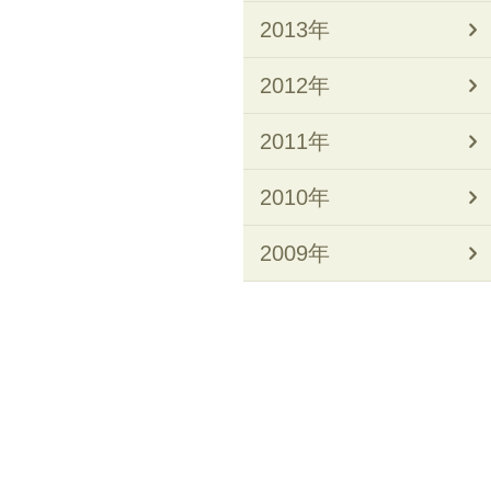
2013年
2012年
2011年
2010年
2009年