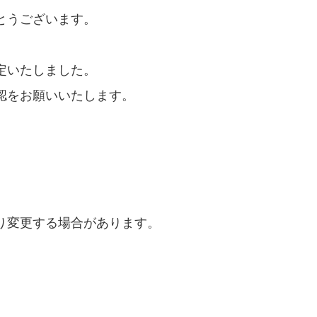
とうございます。
定いたしました。
認をお願いいたします。
り変更する場合があります。