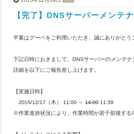
【完了】DNSサーバーメンテ
平素はグーペをご利用いただき、誠にありがとう
下記日時におきまして、DNSサーバーのメンテナ
詳細を以下にご報告差し上げます。
【実施日時】
2015/12/17（木） 11:00 ～
14:00
11:39
※作業進捗状況により、作業時間が若干前後する