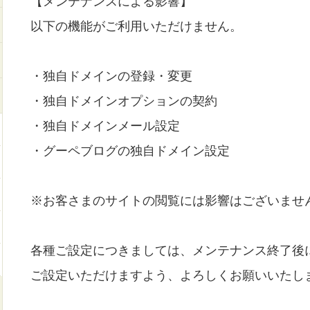
【メンテナンスによる影響】
以下の機能がご利用いただけません。
・独自ドメインの登録・変更
・独自ドメインオプションの契約
・独自ドメインメール設定
・グーペブログの独自ドメイン設定
※お客さまのサイトの閲覧には影響はございませ
各種ご設定につきましては、メンテナンス終了後
ご設定いただけますよう、よろしくお願いいたし