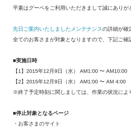
平素はグーペをご利用いただきまして誠にありが
先日ご案内いたしましたメンテナンス
の詳細が確
全てのお客さまが対象となりますので、下記ご確
■実施日時
【1】2015年12月9日（水） AM1:00 〜 AM10:00
【2】2015年12月9日（水） AM1:00 〜 AM 4:00
※終了予定時刻に関しましては、作業の状況によ
■停止対象となるページ
・お客さまのサイト