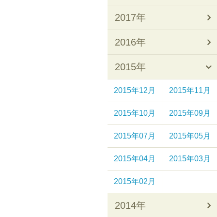
2017年
2016年
2015年
2015年12月
2015年11月
2015年10月
2015年09月
2015年07月
2015年05月
2015年04月
2015年03月
2015年02月
2014年