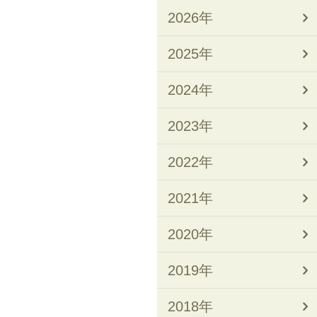
2026年
2025年
2024年
2023年
2022年
2021年
2020年
2019年
2018年