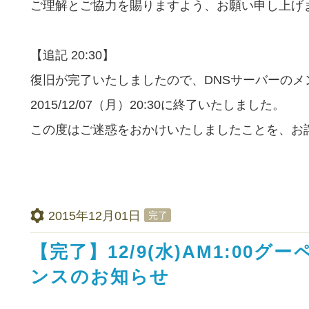
ご理解とご協力を賜りますよう、お願い申し上げ
【追記 20:30】
復旧が完了いたしましたので、DNSサーバーのメ
2015/12/07（月）20:30に終了いたしました。
この度はご迷惑をおかけいたしましたことを、お
2015年12月01日
完了
【完了】12/9(水)AM1:00
ンスのお知らせ