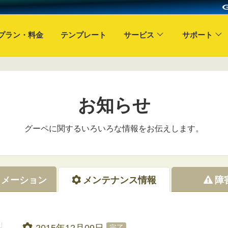
プラン・料金
テンプレート
サービス
サポート
お知らせ
グーペに関するいろいろな情報をお伝えします。
ォメーション
メンテナンス情報
障
2015年12月09日
完了