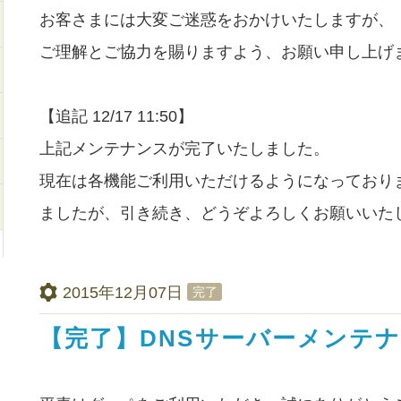
お客さまには大変ご迷惑をおかけいたしますが、
ご理解とご協力を賜りますよう、お願い申し上げ
【追記 12/17 11:50】
上記メンテナンスが完了いたしました。
現在は各機能ご利用いただけるようになっており
ましたが、引き続き、どうぞよろしくお願いいた
2015年12月07日
完了
【完了】DNSサーバーメンテ