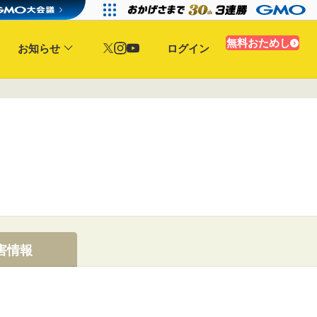
無料おためし
お知らせ
ログイン
害情報