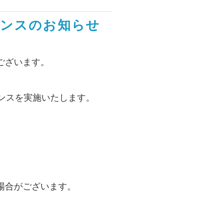
ナンスのお知らせ
ございます。
ンスを実施いたします。
場合がございます。