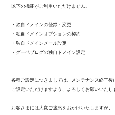
以下の機能がご利用いただけません。
・独自ドメインの登録・変更
・独自ドメインオプションの契約
・独自ドメインメール設定
・グーペブログの独自ドメイン設定
各種ご設定につきましては、メンテナンス終了後
ご設定いただけますよう、よろしくお願いいたし
お客さまには大変ご迷惑をおかけいたしますが、