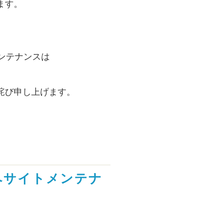
ます。
ンテナンスは
詫び申し上げます。
グーペサイトメンテナ