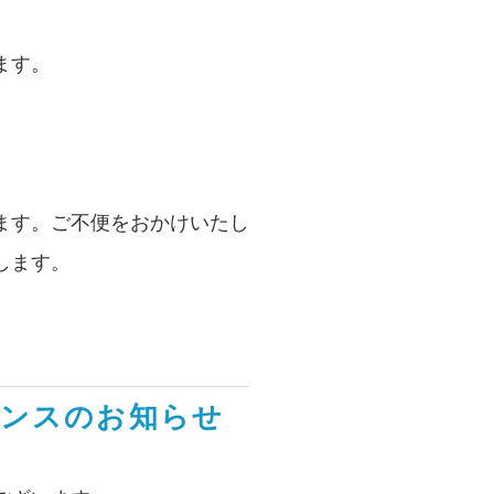
ます。
ます。ご不便をおかけいたし
します。
ナンスのお知らせ