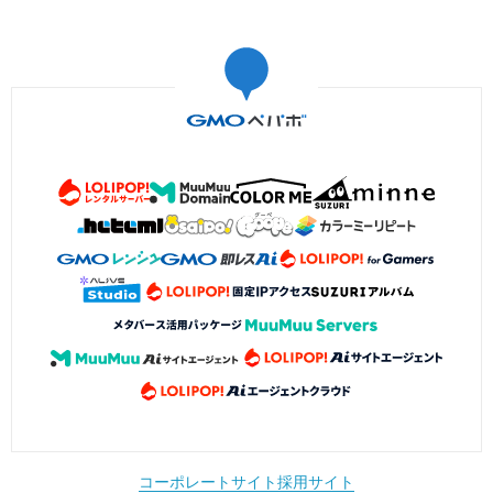
コーポレートサイト
採用サイト