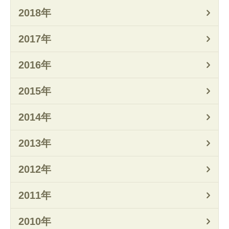
2018年
2017年
2016年
2015年
2014年
2013年
2012年
2011年
2010年