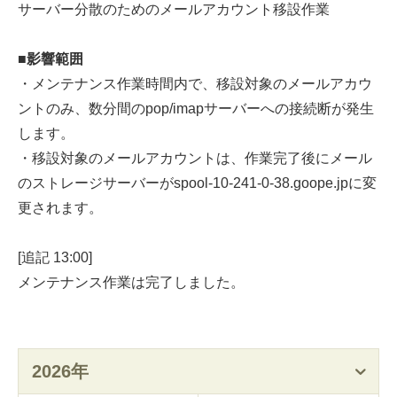
サーバー分散のためのメールアカウント移設作業
■影響範囲
・メンテナンス作業時間内で、移設対象のメールアカウ
ントのみ、数分間のpop/imapサーバーへの接続断が発生
します。
・移設対象のメールアカウントは、作業完了後にメール
のストレージサーバーがspool-10-241-0-38.goope.jpに変
更されます。
[追記 13:00]
メンテナンス作業は完了しました。
2026年