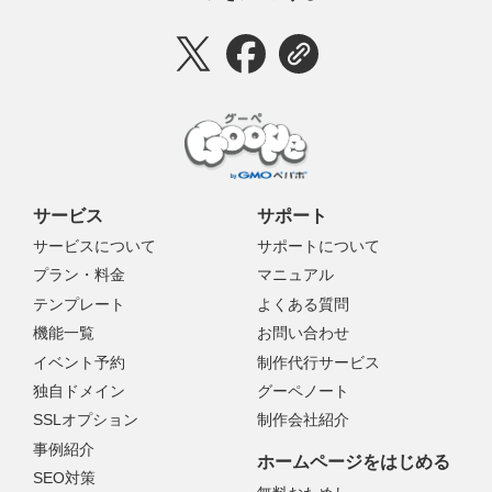
サービス
サポート
サービスについて
サポートについて
プラン・料金
マニュアル
テンプレート
よくある質問
機能一覧
お問い合わせ
イベント予約
制作代行サービス
独自ドメイン
グーペノート
SSLオプション
制作会社紹介
事例紹介
ホームページをはじめる
SEO対策