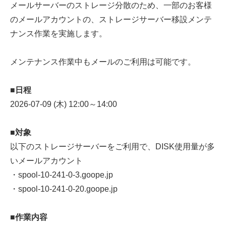
メールサーバーのストレージ分散のため、一部のお客様
のメールアカウントの、ストレージサーバー移設メンテ
ナンス作業を実施します。
メンテナンス作業中もメールのご利用は可能です。
■日程
2026-07-09 (木) 12:00～14:00
■対象
以下のストレージサーバーをご利用で、DISK使用量が多
いメールアカウント
・spool-10-241-0-3.goope.jp
・spool-10-241-0-20.goope.jp
■作業内容