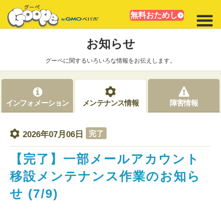
無料おためし
お知らせ
グーペに関するいろいろな情報をお伝えします。
インフォメーション
メンテナンス情報
障害情報
完了
2026年07月06日
【完了】一部メールアカウント
移設メンテナンス作業のお知ら
せ (7/9)