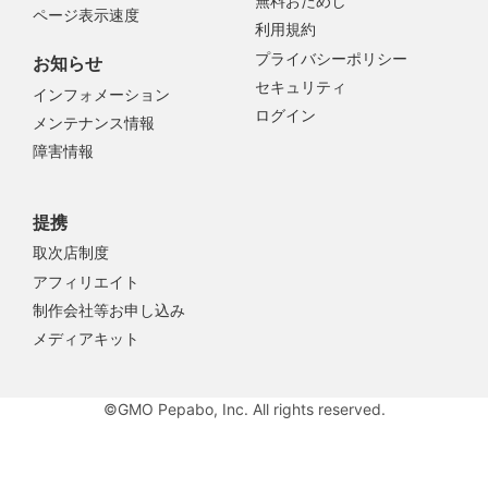
無料おためし
ページ表示速度
利用規約
プライバシーポリシー
お知らせ
セキュリティ
インフォメーション
ログイン
メンテナンス情報
障害情報
提携
取次店制度
アフィリエイト
制作会社等お申し込み
メディアキット
©GMO Pepabo, Inc. All rights reserved.