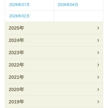
2026年07月
2026年04月
2026年02月
2025年
2024年
2023年
2022年
2021年
2020年
2019年