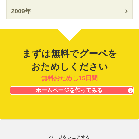
2009年
まずは無料でグーペを
おためしください
無料おためし15日間
ホームページを作ってみる
ページをシェアする