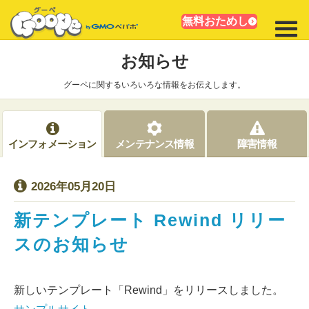
無料おためし
お知らせ
グーペに関するいろいろな情報をお伝えします。
インフォメーション
メンテナンス情報
障害情報
2026年05月20日
新テンプレート Rewind リリー
スのお知らせ
新しいテンプレート「Rewind」をリリースしました。