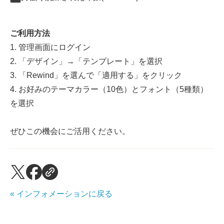
ご利用方法
1. 管理画面にログイン
2. 「デザイン」→「テンプレート」を選択
3. 「Rewind」を選んで「適用する」をクリック
4. お好みのテーマカラー（10色）とフォント（5種類）
を選択
ぜひこの機会にご活用ください。
« インフォメーションに戻る