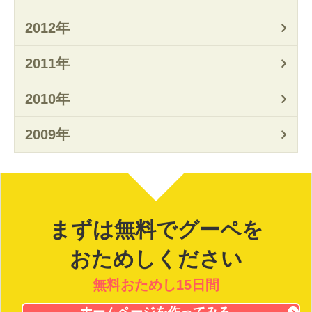
2012年
2011年
2010年
2009年
まずは無料でグーペを
おためしください
無料おためし15日間
ホームページを作ってみる