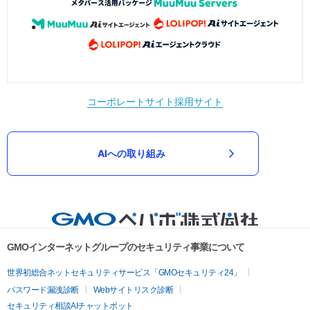
コーポレートサイト
採用サイト
AIへの取り組み
GMOインターネットグループのセキュリティ事業について
世界初総合ネットセキュリティサービス「GMOセキュリティ24」
パスワード漏洩診断
Webサイトリスク診断
セキュリティ相談AIチャットボット