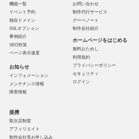
機能一覧
お問い合わせ
イベント予約
制作代行サービス
独自ドメイン
グーペノート
SSLオプション
制作会社紹介
事例紹介
ホームページをはじめる
SEO対策
無料おためし
ページ表示速度
利用規約
プライバシーポリシー
お知らせ
セキュリティ
インフォメーション
ログイン
メンテナンス情報
障害情報
提携
取次店制度
アフィリエイト
制作会社等お申し込み