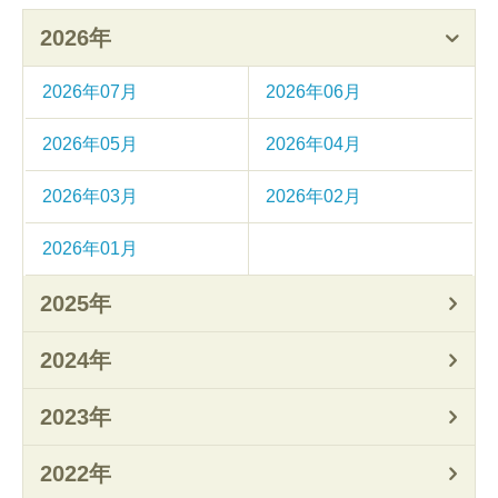
2026年
2026年07月
2026年06月
2026年05月
2026年04月
2026年03月
2026年02月
2026年01月
2025年
2024年
2023年
2022年