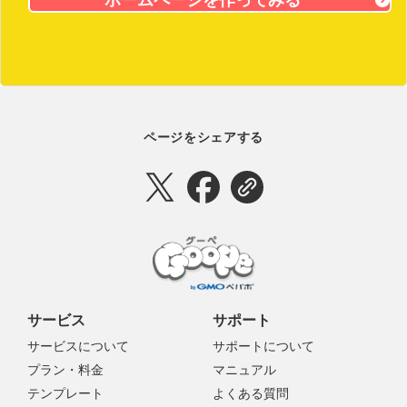
ページをシェアする
サービス
サポート
サービスについて
サポートについて
プラン・料金
マニュアル
テンプレート
よくある質問