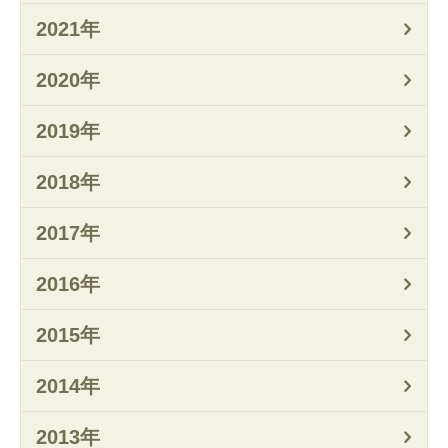
2021年
2020年
2019年
2018年
2017年
2016年
2015年
2014年
2013年