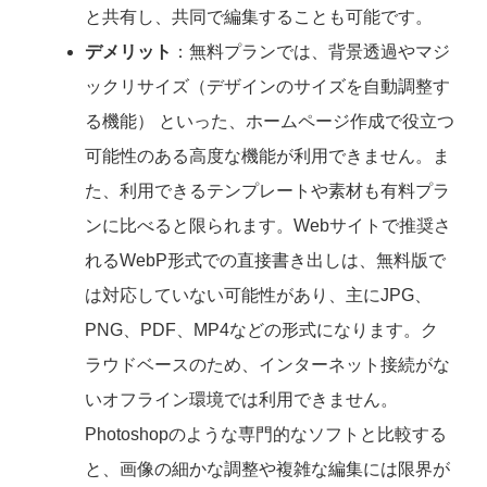
と共有し、共同で編集することも可能です。
デメリット
：無料プランでは、背景透過やマジ
ックリサイズ（デザインのサイズを自動調整す
る機能） といった、ホームページ作成で役立つ
可能性のある高度な機能が利用できません。ま
た、利用できるテンプレートや素材も有料プラ
ンに比べると限られます。Webサイトで推奨さ
れるWebP形式での直接書き出しは、無料版で
は対応していない可能性があり、主にJPG、
PNG、PDF、MP4などの形式になります。ク
ラウドベースのため、インターネット接続がな
いオフライン環境では利用できません。
Photoshopのような専門的なソフトと比較する
と、画像の細かな調整や複雑な編集には限界が