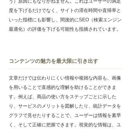
う）原因にもなりかねません。これはユーザーの満足
度を下げるだけでなく、サイトの滞在時間や直帰率と
いった指標にも影響し、間接的にSEO（検索エンジン
最適化）の評価を下げる可能性も指摘されています。
コンテンツの魅力を最大限に引き出す
文章だけでは伝わりにくい情報や複雑な内容も、画像
を用いることで直感的な理解を助けることができま
す。例えば、商品の使い方をステップごとに示した
り、サービスのメリットを図解したり、統計データを
グラフで見せたりすることで、ユーザーは情報を素早
く、そして正確に把握できます。視覚的な情報は、ユ