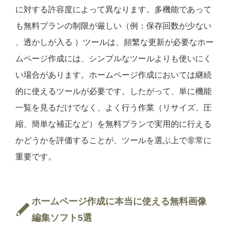
に対する許容度によって異なります。多機能であって
も無料プランの制限が厳しい（例：保存回数が少ない
、透かしが入る ）ツールは、頻繁な更新が必要なホー
ムページ作成には、シンプルなツールよりも使いにく
い場合があります。ホームページ作成においては継続
的に使えるツールが必要です。したがって、単に機能
一覧を見るだけでなく、よく行う作業（リサイズ、圧
縮、簡単な補正など）を無料プランで実用的に行える
かどうかを評価することが、ツールを選ぶ上で非常に
重要です。
ホームページ作成に本当に使える無料画像
編集ソフト5選