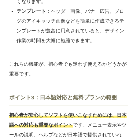
くなります。
テンプレート
：ヘッダー画像、バナー広告、ブロ
グのアイキャッチ画像などを簡単に作成できるテ
ンプレートが豊富に用意されていると、デザイン
作業の時間を大幅に短縮できます。
これらの機能が、初心者でも迷わず使えるかどうかが
重要です。
ポイント3：日本語対応と無料プランの範囲
初心者が安心してソフトを使いこなすためには、日本
語への対応も重要なポイント
です。メニュー表示やツ
ールの説明、ヘルプなどが日本語で提供されていれ