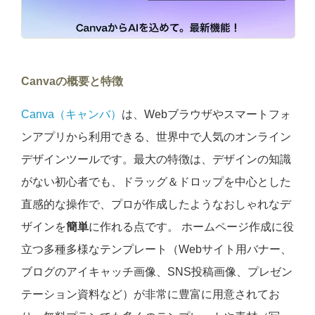
Canvaの概要と特徴
Canva（キャンバ）
は、Webブラウザやスマートフォ
ンアプリから利用できる、世界中で人気のオンライン
デザインツールです。最大の特徴は、デザインの知識
がない初心者でも、ドラッグ＆ドロップを中心とした
直感的な操作で、プロが作成したようなおしゃれなデ
ザインを
簡単
に作れる点です。 ホームページ作成に役
立つ多種多様なテンプレート（Webサイト用バナー、
ブログのアイキャッチ画像、SNS投稿画像、プレゼン
テーション資料など）が非常に豊富に用意されてお