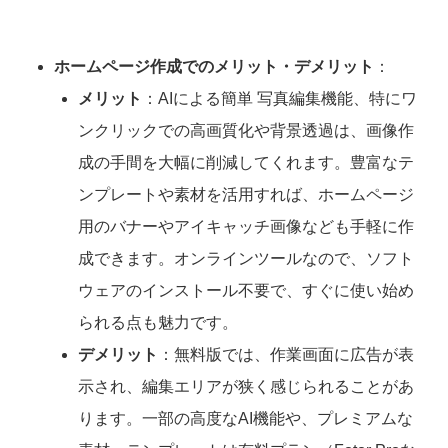
ホームページ作成でのメリット・デメリット
：
メリット
：AIによる簡単 写真編集機能、特にワ
ンクリックでの高画質化や背景透過は、画像作
成の手間を大幅に削減してくれます。豊富なテ
ンプレートや素材を活用すれば、ホームページ
用のバナーやアイキャッチ画像なども手軽に作
成できます。オンラインツールなので、ソフト
ウェアのインストール不要で、すぐに使い始め
られる点も魅力です。
デメリット
：無料版では、作業画面に広告が表
示され、編集エリアが狭く感じられることがあ
ります。一部の高度なAI機能や、プレミアムな