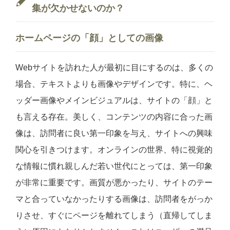
集が欠かせないのか？
ホームページ
の「顔」としての画像
Webサイトを訪れた人が最初に目にするのは、多くの
場合、テキストよりも画像やデザインです。特に、ヘ
ッダー画像やメインビジュアルは、サイトの「顔」と
も言える存在。美しく、コンテンツの内容に合った画
像は、訪問者に良い第一印象を与え、サイトへの興味
関心を引きつけます。オンラインの世界、特に視覚的
な情報に慣れ親しんだ若い世代にとっては、第一印象
が非常に重要です。画質が悪かったり、サイトのテー
マと合っていなかったりする画像は、訪問者をがっか
りさせ、すぐにページを離れてしまう（直帰してしま