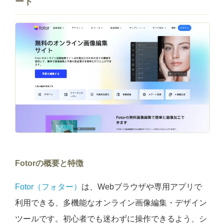
ート
Fotorの概要と特徴
Fotor（フォター）
は、Webブラウザや専用アプリで
利用できる、多機能なオンライン画像編集・デザイン
ツールです。初心者でも迷わずに操作できるよう、シ