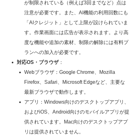
が制限されている（例えば3回までなど）点は
注意が必要です。また、AI機能の利用回数にも
「AIクレジット」として上限が設けられていま
す。作業画面には広告が表示されます。より高
度な機能や追加の素材、制限の解除には有料プ
ランへの加入が必要です。
対応OS・ブラウザ
：
Webブラウザ：Google Chrome、Mozilla
Firefox、Safari、Microsoft Edgeなど、主要な
最新ブラウザで動作します。
アプリ：Windows向けのデスクトップアプリ、
およびiOS、Android向けのモバイルアプリが提
供されています。Mac向けのデスクトップアプ
リは提供されていません。