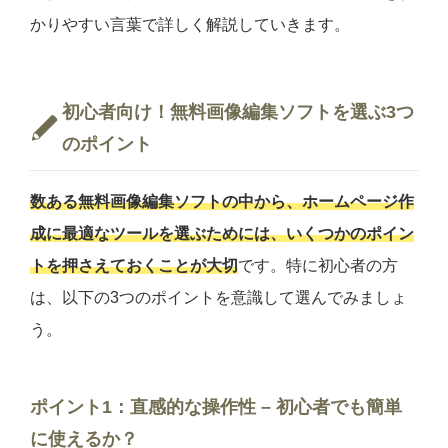
かりやすい言葉で詳しく解説していきます。
初心者向け！無料画像編集ソフトを選ぶ3つ
のポイント
数ある無料画像編集ソフトの中から、ホームページ作
成に最適なツールを選ぶためには、いくつかのポイン
トを押さえておくことが大切
です。特に初心者の方
は、以下の3つのポイントを意識して選んでみましょ
う。
ポイント1：直感的な操作性 –
初心者
でも
簡単
に使えるか？