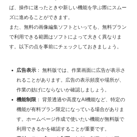
ば、操作に迷ったときや新しい機能を学ぶ際にスムー
ズに進めることができます。
また、無料の画像編集ソフトといっても、無料プラン
で利用できる範囲はソフトによって大きく異なりま
す。以下の点を事前にチェックしておきましょう。
広告表示
： 無料版では、作業画面に広告が表示さ
れることがあります。広告の表示頻度や場所が、
作業の妨げにならないか確認しましょう。
機能制限
： 背景透過や高度なAI機能など、特定の
機能が有料プラン限定になっている場合がありま
す。ホームページ作成で使いたい機能が無料版で
利用できるかを確認することが重要です。