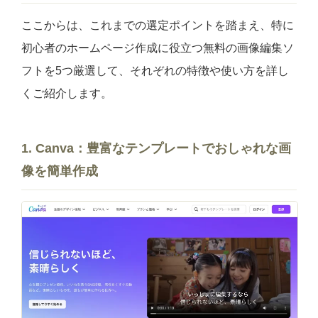
ここからは、これまでの選定ポイントを踏まえ、特に
初心者のホームページ作成に役立つ無料の画像編集ソ
フトを5つ厳選して、それぞれの特徴や使い方を詳し
くご紹介します。
1. Canva：豊富なテンプレートでおしゃれな画
像を
簡単
作成