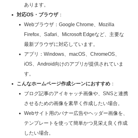
あります。
対応OS・ブラウザ
：
Webブラウザ：Google Chrome、Mozilla
Firefox、Safari、Microsoft Edgeなど、主要な
最新ブラウザに対応しています。
アプリ：Windows、macOS、ChromeOS、
iOS、Android向けのアプリが提供されていま
す。
こんなホームページ作成シーンにおすすめ
：
ブログ記事のアイキャッチ画像や、SNSと連携
させるための画像を素早く作成したい場合。
Webサイト用のバナー広告やヘッダー画像を、
テンプレートを使って簡単かつ見栄え良く作成
したい場合。