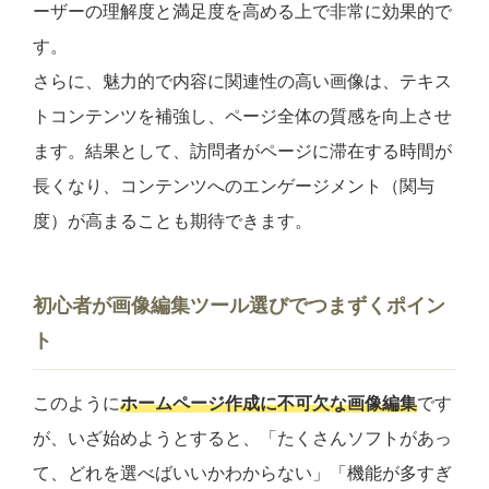
ーザーの理解度と満足度を高める上で非常に効果的で
す。
さらに、魅力的で内容に関連性の高い画像は、テキス
トコンテンツを補強し、ページ全体の質感を向上させ
ます。結果として、訪問者がページに滞在する時間が
長くなり、コンテンツへのエンゲージメント（関与
度）が高まることも期待できます。
初心者
が画像編集ツール選びでつまずくポイン
ト
このように
ホームページ作成に不可欠な画像編集
です
が、いざ始めようとすると、「たくさんソフトがあっ
て、どれを選べばいいかわからない」「機能が多すぎ