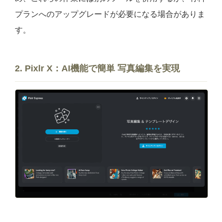
プランへのアップグレードが必要になる場合がありま
す。
2. Pixlr X：AI機能で
簡単 写真編集
を実現