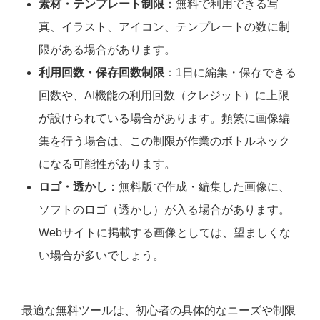
素材・テンプレート制限
：無料で利用できる写
真、イラスト、アイコン、テンプレートの数に制
限がある場合があります。
利用回数・保存回数制限
：1日に編集・保存できる
回数や、AI機能の利用回数（クレジット）に上限
が設けられている場合があります。頻繁に画像編
集を行う場合は、この制限が作業のボトルネック
になる可能性があります。
ロゴ・透かし
：無料版で作成・編集した画像に、
ソフトのロゴ（透かし）が入る場合があります。
Webサイトに掲載する画像としては、望ましくな
い場合が多いでしょう。
最適な無料ツールは、初心者の具体的なニーズや制限