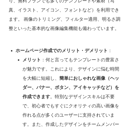
り、無料プランでも多くのテンプレートや素材（写
真、イラスト、アイコン、フォントなど）を利用でき
ます。 画像のトリミング、フィルター適用、明るさ調
整といった基本的な画像編集機能も備わっています。
ホームページ作成でのメリット・デメリット
：
メリット
：何と言ってもテンプレートの豊富さ
が魅力です。これにより、デザインに悩む時間
を大幅に短縮し、
簡単におしゃれな画像（ヘッ
ダー、バナー、ボタン、アイキャッチなど）を
作成できます
。特別なデザインスキルは不要
で、初心者でもすぐにクオリティの高い画像を
作れる点が多くのユーザーに支持されていま
す。また、作成したデザインをチームメンバー