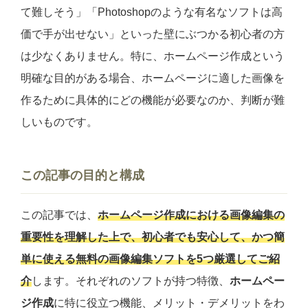
て難しそう」「Photoshopのような有名なソフトは高
価で手が出せない」といった壁にぶつかる初心者の方
は少なくありません。特に、ホームページ作成という
明確な目的がある場合、ホームページに適した画像を
作るために具体的にどの機能が必要なのか、判断が難
しいものです。
この記事の目的と構成
この記事では、
ホームページ作成における画像編集の
重要性を理解した上で、初心者でも安心して、かつ簡
単に使える無料の画像編集ソフトを5つ厳選してご紹
介
します。それぞれのソフトが持つ特徴、
ホームペー
ジ作成
に特に役立つ機能、メリット・デメリットをわ