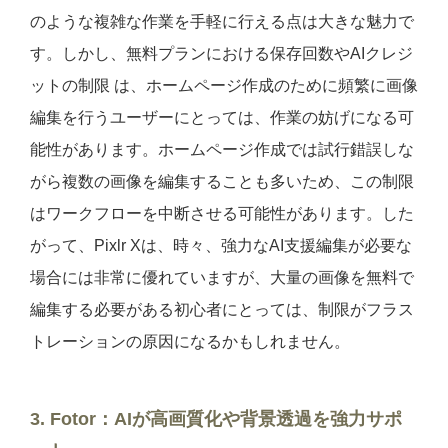
のような複雑な作業を手軽に行える点は大きな魅力で
す。しかし、無料プランにおける保存回数やAIクレジ
ットの制限 は、ホームページ作成のために頻繁に画像
編集を行うユーザーにとっては、作業の妨げになる可
能性があります。ホームページ作成では試行錯誤しな
がら複数の画像を編集することも多いため、この制限
はワークフローを中断させる可能性があります。した
がって、Pixlr Xは、時々、強力なAI支援編集が必要な
場合には非常に優れていますが、大量の画像を無料で
編集する必要がある初心者にとっては、制限がフラス
トレーションの原因になるかもしれません。
3. Fotor：AIが高画質化や背景透過を強力サポ