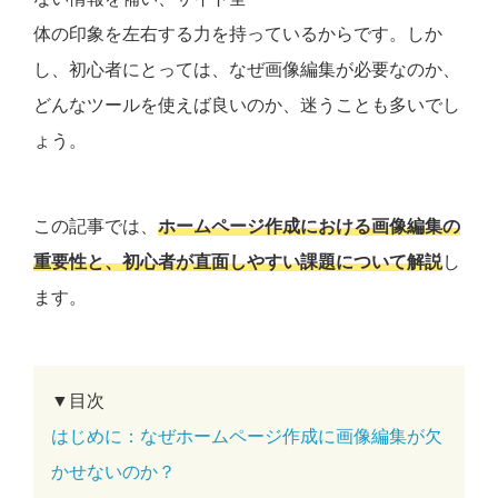
体の印象を左右する力を持っているからです。しか
し、初心者にとっては、なぜ画像編集が必要なのか、
どんなツールを使えば良いのか、迷うことも多いでし
ょう。
この記事では、
ホームページ作成における画像編集の
重要性と、初心者が直面しやすい課題について解説
し
ます。
▼目次
はじめに：なぜホームページ作成に画像編集が欠
かせないのか？