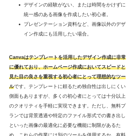
デザインの経験がない、または時間をかけずに
統一感のある画像を作成したい初心者。
プレゼンテーション資料など、画像以外のデザ
イン作成にも活用したい場合。
Canvaはテンプレートを活用したデザイン作成に非常
に優れており、ホームページ作成においてスピードと
見た目の良さを重視する初心者にとって理想的なツー
ル
です。テンプレートに頼るため独自性は出しにくい
側面もありますが、多くの初心者にとっては十分以上
のクオリティを手軽に実現できます。ただし、無料プ
ランでは背景透過や特定のファイル形式での書き出し
といった画像の最適化に必要な機能に制限があるた
め、これらの作業には別のツールを併用するか、有料