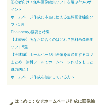
初心者向け！無料画像編集ソフトを選ぶ3つのポ
イント
ホームページ作成に本当に使える無料画像編集ソ
フト5選
Photopeaの概要と特徴
【比較表】あなたに合うのはどれ？無料画像編集
ソフト5選
【実践編】ホームページ用画像を最適化するコツ
まとめ：無料ツールでホームページ作成をもっと
魅力的に！
ホームページ作成を検討している方へ
はじめに：なぜホームページ作成に画像編