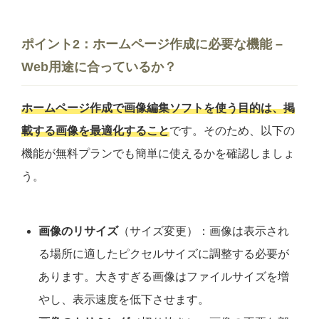
ポイント2：
ホームページ作成
に必要な機能 –
Web用途に合っているか？
ホームページ作成で画像編集ソフトを使う目的は、掲
載する画像を最適化すること
です。そのため、以下の
機能が無料プランでも簡単に使えるかを確認しましょ
う。
画像のリサイズ
（サイズ変更）：画像は表示され
る場所に適したピクセルサイズに調整する必要が
あります。大きすぎる画像はファイルサイズを増
やし、表示速度を低下させます。