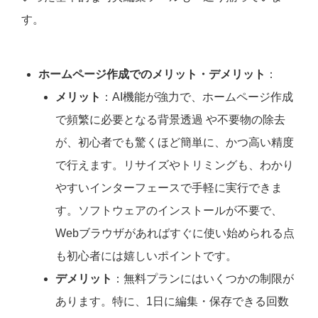
す。
ホームページ作成でのメリット・デメリット
：
メリット
：AI機能が強力で、ホームページ作成
で頻繁に必要となる背景透過 や不要物の除去
が、初心者でも驚くほど簡単に、かつ高い精度
で行えます。リサイズやトリミングも、わかり
やすいインターフェースで手軽に実行できま
す。ソフトウェアのインストールが不要で、
Webブラウザがあればすぐに使い始められる点
も初心者には嬉しいポイントです。
デメリット
：無料プランにはいくつかの制限が
あります。特に、1日に編集・保存できる回数