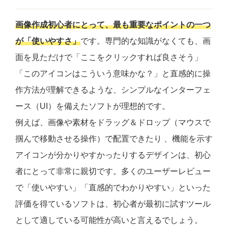
画像作成初心者にとって、最も重要なポイントの一つ
が「使いやすさ」
です。専門的な知識がなくても、画
面を見ただけで「ここをクリックすれば良さそう」
「このアイコンはこういう意味かな？」と直感的に操
作方法が理解できるような、シンプルなインターフェ
ース（UI）を備えたソフトが理想的です。
例えば、画像や素材をドラッグ＆ドロップ（マウスで
掴んで移動させる操作）で配置できたり 、機能を示す
アイコンが分かりやすかったりするデザインは、初心
者にとって非常に親切です。多くのユーザーレビュー
で「使いやすい」「直感的でわかりやすい」といった
評価を得ているソフトは、初心者が最初に試すツール
として適している可能性が高いと言えるでしょう。