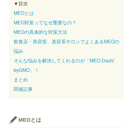
▼目次
MEOとは
MEO対策ってなぜ重要なの？
MEOの具体的な対策方法
飲食店・美容室、美容系サロンでよくあるMEOの
悩み
そんな悩みを解決してくれるのが「MEO Dash!
byGMO」！
まとめ
関連記事
MEOとは