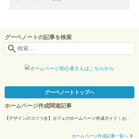
グーペノートの記事を検索
グーペノートトップへ
ホームページ作成関連記事
【デザインのコツつき】カフェのホームページ作成ガイド｜お...
ホームページ作成記事一覧へ