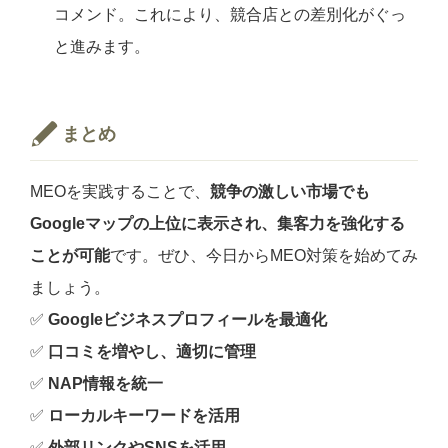
コメンド。これにより、競合店との差別化がぐっ
と進みます。
まとめ
MEOを実践することで、
競争の激しい市場でも
Googleマップの上位に表示され、集客力を強化する
ことが可能
です。ぜひ、今日からMEO対策を始めてみ
ましょう。
✅
Googleビジネスプロフィールを最適化
✅
口コミを増やし、適切に管理
✅
NAP情報を統一
✅
ローカルキーワードを活用
✅
外部リンクやSNSを活用