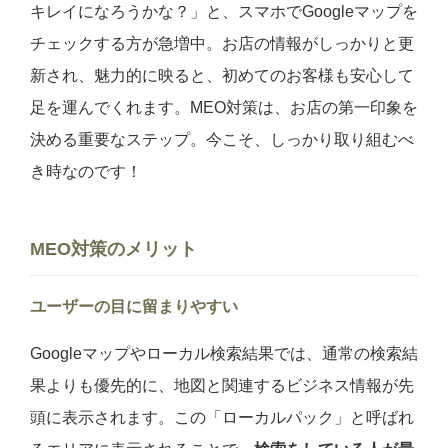
キレイになろうかな？」と、スマホでGoogleマップを
チェックする方が急増中。お店の情報がしっかりと更
新され、魅力的に映ると、初めてのお客様も安心して
足を運んでくれます。MEO対策は、お店の第一印象を
決める重要なステップ。今こそ、しっかり取り組むべ
き時なのです！
MEO対策のメリット
ユーザーの目に留まりやすい
Googleマップやローカル検索結果では、通常の検索結
果よりも優先的に、地図と関連するビジネス情報が先
頭に表示されます。この「ローカルパック」と呼ばれ