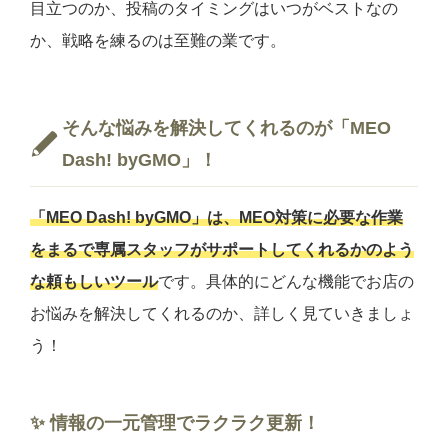
目立つのか、投稿のタイミングはいつがベストなの
か、戦略を練るのは至難の業です。
そんな悩みを解決してくれるのが「MEO
Dash! byGMO」！
「MEO Dash! byGMO」は、MEO対策に必要な作業
をまるで専属スタッフがサポートしてくれるかのよう
な頼もしいツール
です。具体的にどんな機能でお店の
お悩みを解決してくれるのか、詳しく見ていきましょ
う！
✨ 情報の一元管理でラクラク更新！