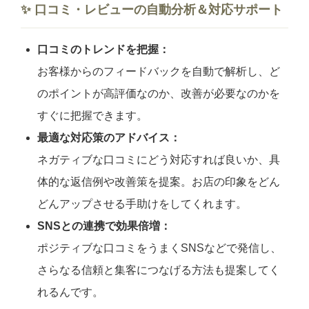
✨ 口コミ・レビューの自動分析＆対応サポート
口コミのトレンドを把握：
お客様からのフィードバックを自動で解析し、ど
のポイントが高評価なのか、改善が必要なのかを
すぐに把握できます。
最適な対応策のアドバイス：
ネガティブな口コミにどう対応すれば良いか、具
体的な返信例や改善策を提案。お店の印象をどん
どんアップさせる手助けをしてくれます。
SNSとの連携で効果倍増：
ポジティブな口コミをうまくSNSなどで発信し、
さらなる信頼と集客につなげる方法も提案してく
れるんです。