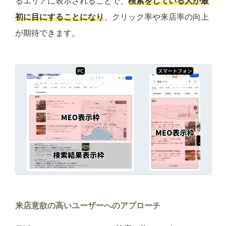
るエリアに表示されることで、
検索をしている人が最
初に目にすることになり
、クリック率や来店率の向上
が期待できます。
来店意欲の高いユーザーへのアプローチ