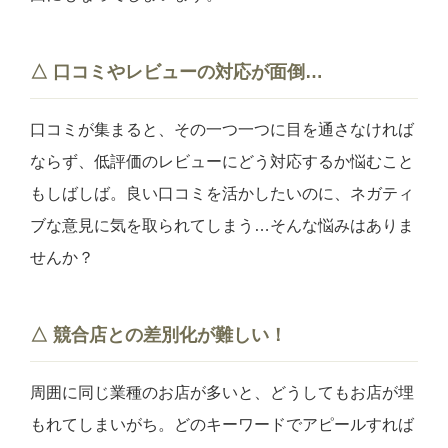
△ 口コミやレビューの対応が面倒…
口コミが集まると、その一つ一つに目を通さなければ
ならず、低評価のレビューにどう対応するか悩むこと
もしばしば。良い口コミを活かしたいのに、ネガティ
ブな意見に気を取られてしまう…そんな悩みはありま
せんか？
△ 競合店との差別化が難しい！
周囲に同じ業種のお店が多いと、どうしてもお店が埋
もれてしまいがち。どのキーワードでアピールすれば