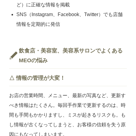
ど）に正確な情報を掲載
SNS（Instagram、Facebook、Twitter）でも店舗
情報を定期的に発信
飲食店・美容室、美容系サロンでよくある
MEOの悩み
△ 情報の管理が大変！
お店の営業時間、メニュー、最新の写真など、更新す
べき情報はたくさん。毎回手作業で更新するのは、時
間も手間もかかりますし、ミスが起きるリスクも。も
し情報が古くなってしまうと、お客様の信頼を失う原
因にもなってしまいます。