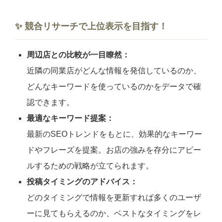
✨ 競合リサーチで上位表示を目指す！
周辺店との比較が一目瞭然：
近隣の同業店がどんな情報を発信しているのか、
どんなキーワードを使っているのかをデータで確
認できます。
最適なキーワード提案：
最新のSEOトレンドをもとに、効果的なキーワー
ドやフレーズを提案。お店の強みを存分にアピー
ルするための戦略が立てられます。
投稿タイミングのアドバイス：
どのタイミングで情報を更新すれば多くのユーザ
ーに見てもらえるのか、ベストなタイミングをレ