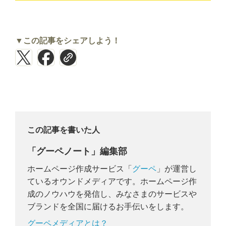
▼この記事をシェアしよう！
この記事を書いた人
「グーペノート」編集部
ホームページ作成サービス「
グーペ
」が運営し
ているオウンドメディアです。ホームページ作
成のノウハウを発信し、みなさまのサービスや
ブランドを全国に届けるお手伝いをします。
グーペメディアとは？