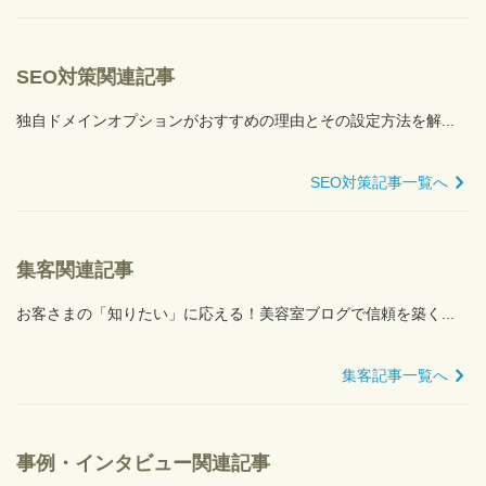
SEO対策関連記事
独自ドメインオプションがおすすめの理由とその設定方法を解...
SEO対策記事一覧へ
集客関連記事
お客さまの「知りたい」に応える！美容室ブログで信頼を築く...
集客記事一覧へ
事例・インタビュー関連記事