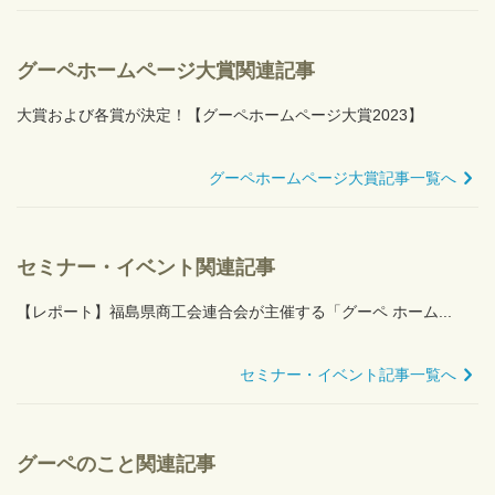
グーペホームページ大賞関連記事
大賞および各賞が決定！【グーペホームページ大賞2023】
グーペホームページ大賞記事一覧へ
セミナー・イベント関連記事
【レポート】福島県商工会連合会が主催する「グーペ ホーム...
セミナー・イベント記事一覧へ
グーペのこと関連記事