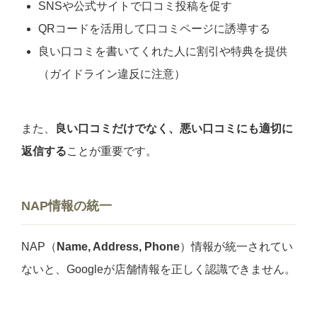
SNSや公式サイトで口コミ投稿を促す
QRコードを活用して口コミページに誘導する
良い口コミを書いてくれた人に割引や特典を提供
（ガイドライン違反に注意）
また、
良い口コミだけでなく、悪い口コミにも適切に
返信する
ことが重要です。
NAP情報の統一
NAP（
Name, Address, Phone
）情報が統一されてい
ないと、Googleが店舗情報を正しく認識できません。