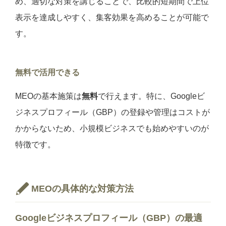
め、適切な対策を講じることで、比較的短期間で上位
表示を達成しやすく、集客効果を高めることが可能で
す。
無料で活用できる
MEOの基本施策は
無料
で行えます。特に、Googleビ
ジネスプロフィール（GBP）の登録や管理はコストが
かからないため、小規模ビジネスでも始めやすいのが
特徴です。
MEOの具体的な対策方法
Googleビジネスプロフィール（GBP）の最適