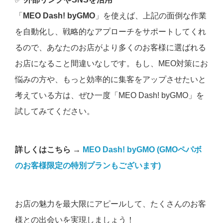
「
MEO Dash! byGMO
」を使えば、上記の面倒な作業
を自動化し、戦略的なアプローチをサポートしてくれ
るので、あなたのお店がより多くのお客様に選ばれる
お店になること間違いなしです。もし、MEO対策にお
悩みの方や、もっと効率的に集客をアップさせたいと
考えている方は、ぜひ一度「MEO Dash! byGMO」を
試してみてください。
詳しくはこちら →
MEO Dash! byGMO (GMOペパボ
のお客様限定の特別プランもございます)
お店の魅力を最大限にアピールして、たくさんのお客
様との出会いを実現しましょう！