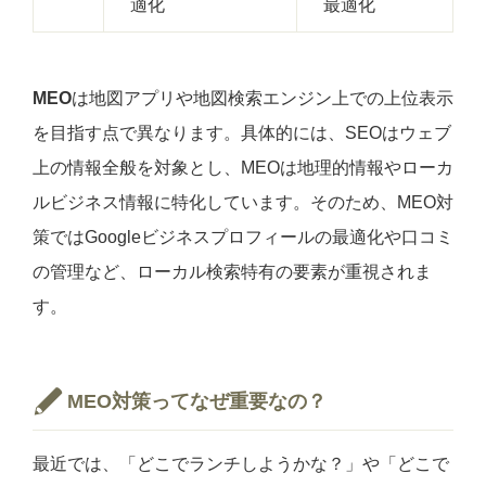
適化
最適化
MEO
は地図アプリや地図検索エンジン上での上位表示
を目指す点で異なります。具体的には、SEOはウェブ
上の情報全般を対象とし、MEOは地理的情報やローカ
ルビジネス情報に特化しています。そのため、MEO対
策ではGoogleビジネスプロフィールの最適化や口コミ
の管理など、ローカル検索特有の要素が重視されま
す。
MEO対策ってなぜ重要なの？
最近では、「どこでランチしようかな？」や「どこで