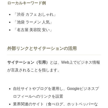
ローカルキーワード例
「渋谷 カフェ おしゃれ」
「池袋 ラーメン 人気」
「名古屋 美容院 安い」
外部リンクとサイテーションの活用
サイテーション（引用）
とは、Web上でビジネス情報
が言及されることを指します。
自社サイトやブログを運用し、Googleビジネスプ
ロフィールへのリンクを設置
業界関連のサイト（食べログ、ホットペッパーな