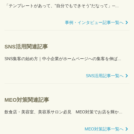
「テンプレートがあって、"自分でもできそう"だなって」─...
事例・インタビュー記事一覧へ
SNS活用関連記事
SNS集客の始め方｜中小企業がホームページへの集客を伸ば...
SNS活用記事一覧へ
MEO対策関連記事
飲食店・美容室、美容系サロン必見 MEO対策でお店を輝か...
MEO対策記事一覧へ