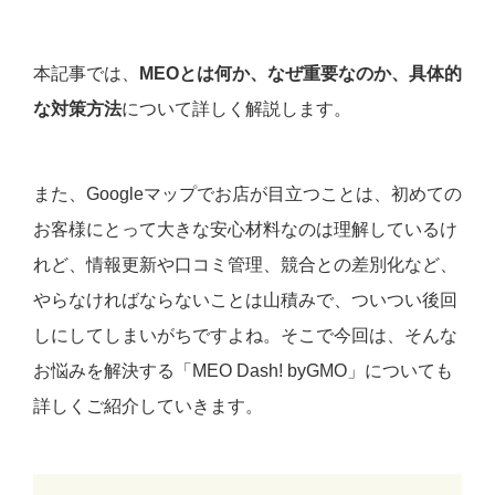
本記事では、
MEOとは何か、なぜ重要なのか、具体的
な対策方法
について詳しく解説します。
また、Googleマップでお店が目立つことは、初めての
お客様にとって大きな安心材料なのは理解しているけ
れど、情報更新や口コミ管理、競合との差別化など、
やらなければならないことは山積みで、ついつい後回
しにしてしまいがちですよね。そこで今回は、そんな
お悩みを解決する「MEO Dash! byGMO」についても
詳しくご紹介していきます。