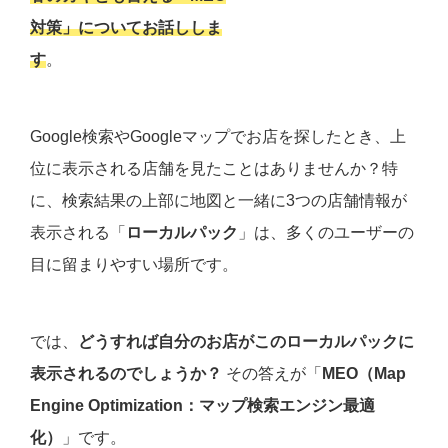
対策」についてお話ししま
す
。
Google検索やGoogleマップでお店を探したとき、上
位に表示される店舗を見たことはありませんか？特
に、検索結果の上部に地図と一緒に3つの店舗情報が
表示される「
ローカルパック
」は、多くのユーザーの
目に留まりやすい場所です。
では、
どうすれば自分のお店がこのローカルパックに
表示されるのでしょうか？
その答えが「
MEO（Map
Engine Optimization：マップ検索エンジン最適
化）
」です。