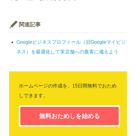
関連記事
Googleビジネスプロフィール（旧Googleマイビジ
ネス）を最適化して実店舗への集客に備えよう
ホームページの作成を、15日間無料でおため
しできます。
無料おためしを始める