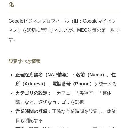
化
Googleビジネスプロフィール（旧：Googleマイビジ
ネス）を適切に管理することが、MEO対策の第一歩で
す。
設定すべき情報
正確な店舗名（NAP情報）
：
名前（Name）、住
所（Address）、電話番号（Phone）
を統一する
カテゴリの設定
：「カフェ」「美容室」「整体
院」など、適切なカテゴリを選択
営業時間の登録
：正確な営業時間を設定し、休業
日も明記する