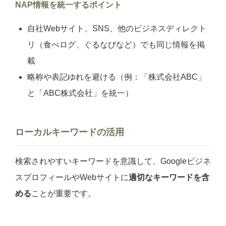
NAP情報を統一するポイント
自社Webサイト、SNS、他のビジネスディレクト
リ（食べログ、ぐるなびなど）でも同じ情報を掲
載
略称や表記ゆれを避ける（例：「株式会社ABC」
と「ABC株式会社」を統一）
ローカルキーワードの活用
検索されやすいキーワードを意識して、Googleビジネ
スプロフィールやWebサイトに
適切なキーワードを含
める
ことが重要です。