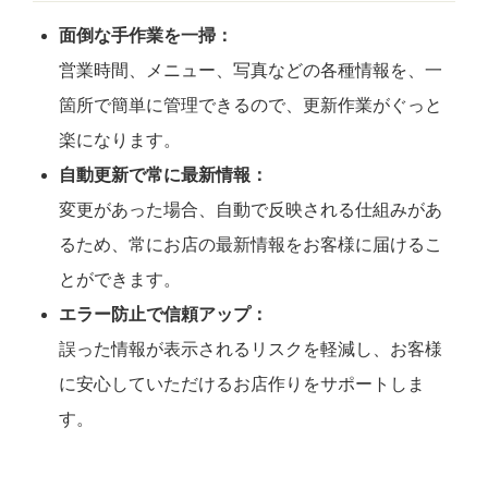
面倒な手作業を一掃：
営業時間、メニュー、写真などの各種情報を、一
箇所で簡単に管理できるので、更新作業がぐっと
楽になります。
自動更新で常に最新情報：
変更があった場合、自動で反映される仕組みがあ
るため、常にお店の最新情報をお客様に届けるこ
とができます。
エラー防止で信頼アップ：
誤った情報が表示されるリスクを軽減し、お客様
に安心していただけるお店作りをサポートしま
す。