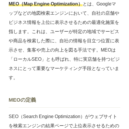
MEO（Map Engine Optimization）
とは、Googleマ
ップなどの地図検索エンジンにおいて、自社の店舗や
ビジネス情報を上位に表示させるための最適化施策を
指します。これは、ユーザーが特定の地域でサービス
や商品を検索した際に、自社の情報を目立つ位置に表
示させ、集客や売上の向上を図る手法です。MEOは
「ローカルSEO」とも呼ばれ、特に実店舗を持つビジ
ネスにとって重要なマーケティング手段となっていま
す。
MEOの定義
SEO（Search Engine Optimization）がウェブサイト
を検索エンジンの結果ページで上位表示させるための