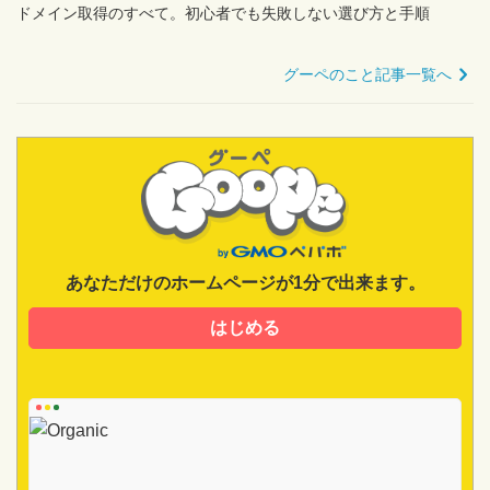
ドメイン取得のすべて。初心者でも失敗しない選び方と手順
グーペのこと記事一覧へ
あなただけのホームページが1分で出来ます。
はじめる