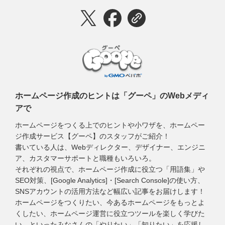
ホームページ作成のヒントは「グーペ」のWebメディ
アで
ホームページをつくる上でのヒントや小ワザを、ホームペー
ジ作成サービス【グーペ】のスタッフがご紹介！
書いている人は、Webディレクター、デザイナー、エンジニ
ア、カスタマーサポートと職種もいろいろ。
それぞれの視点で、ホームページ作成に役立つ「用語集」や
SEO対策、[Google Analytics]・[Search Console]の使い方、
SNSアカウントの活用方法など幅広い記事をお届けします！
ホームページをつくりたい、今あるホームページをもっとよ
くしたい、ホームページ運営に役立つツールを楽しく学びた
い、といったみなさんの「やりたい」「知りたい」を応援し