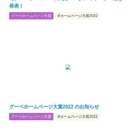
発表！
グーペホームページ大賞
ホームページ大賞2022
グーペホームページ大賞2022 のお知らせ
グーペホームページ大賞
ホームページ大賞2022