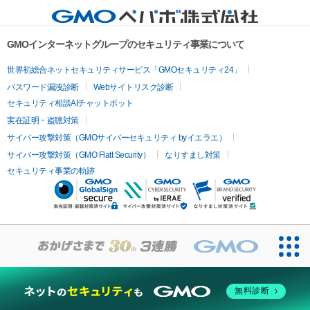
GMOインターネットグループのセキュリティ事業について
世界初総合ネットセキュリティサービス「GMOセキュリティ24」
パスワード漏洩診断
Webサイトリスク診断
セキュリティ相談AIチャットボット
実在証明・盗聴対策
サイバー攻撃対策（GMOサイバーセキュリティ byイエラエ）
サイバー攻撃対策（GMO Flatt Security）
なりすまし対策
セキュリティ事業の軌跡
無料診断