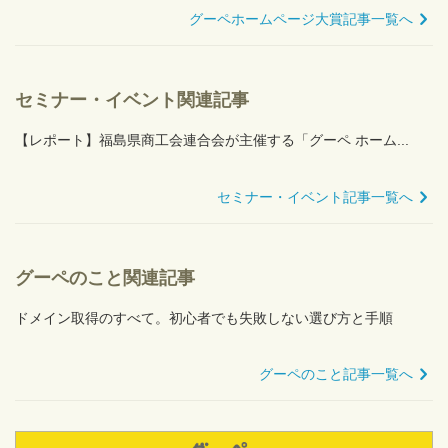
グーペホームページ大賞記事一覧へ
セミナー・イベント関連記事
【レポート】福島県商工会連合会が主催する「グーペ ホーム...
セミナー・イベント記事一覧へ
グーペのこと関連記事
ドメイン取得のすべて。初心者でも失敗しない選び方と手順
グーペのこと記事一覧へ