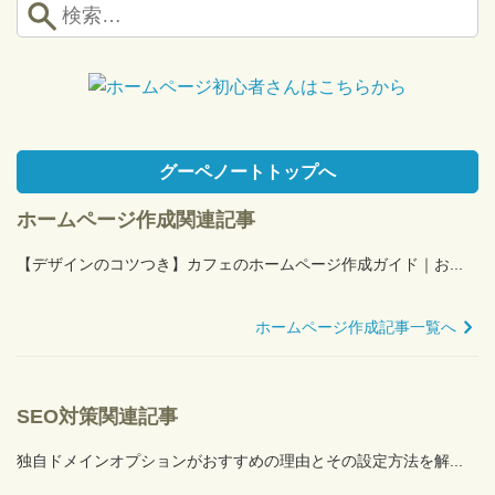
送
り
グーペノートトップへ
ホームページ作成関連記事
【デザインのコツつき】カフェのホームページ作成ガイド｜お...
ホームページ作成記事一覧へ
SEO対策関連記事
独自ドメインオプションがおすすめの理由とその設定方法を解...