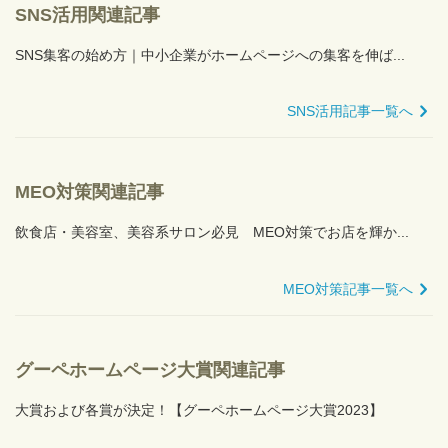
SNS活用関連記事
SNS集客の始め方｜中小企業がホームページへの集客を伸ば...
SNS活用記事一覧へ
MEO対策関連記事
飲食店・美容室、美容系サロン必見 MEO対策でお店を輝か...
MEO対策記事一覧へ
グーペホームページ大賞関連記事
大賞および各賞が決定！【グーペホームページ大賞2023】