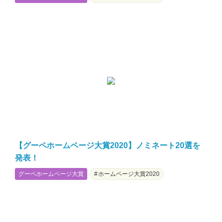
【グーペホームページ大賞2020】ノミネート20選を
発表！
グーペホームページ大賞
ホームページ大賞2020