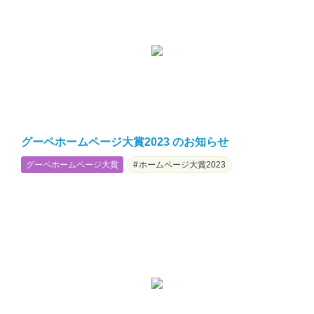
グーペホームページ大賞2023 のお知らせ
グーペホームページ大賞
ホームページ大賞2023