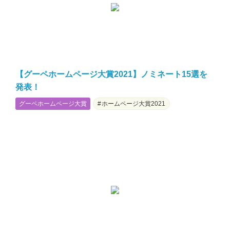
【グーペホームページ大賞2021】ノミネート15選を
発表！
グーペホームページ大賞
ホームページ大賞2021