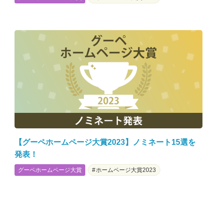
【グーペホームページ大賞2023】ノミネート15選を
発表！
グーペホームページ大賞
ホームページ大賞2023