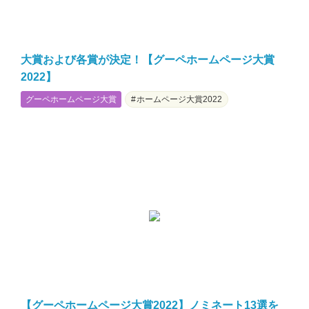
大賞および各賞が決定！【グーペホームページ大賞
2022】
グーペホームページ大賞
ホームページ大賞2022
【グーペホームページ大賞2022】ノミネート13選を