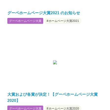
グーペホームページ大賞2021 のお知らせ
グーペホームページ大賞
ホームページ大賞2021
大賞および各賞が決定！【グーペホームページ大賞
2020】
グーペホームページ大賞
ホームページ大賞2020