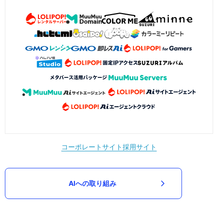
コーポレートサイト
採用サイト
AIへの取り組み