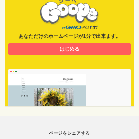
あなただけのホームページが1分で出来ます。
はじめる
ページをシェアする