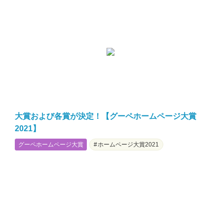
大賞および各賞が決定！【グーペホームページ大賞
2021】
グーペホームページ大賞
ホームページ大賞2021