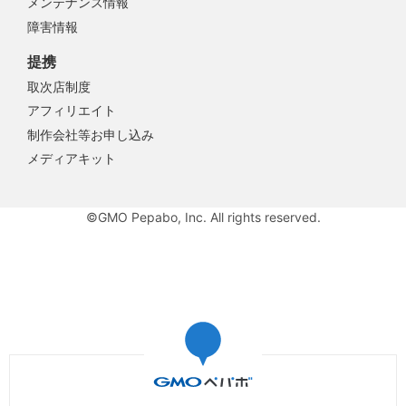
メンテナンス情報
障害情報
提携
取次店制度
アフィリエイト
制作会社等お申し込み
メディアキット
©GMO Pepabo, Inc. All rights reserved.