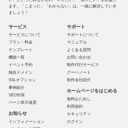
ます。「こまった」「わからない」は、一緒に解決していき
ましょう！
サービス
サポート
サービスについて
サポートについて
プラン・料金
マニュアル
テンプレート
よくある質問
機能一覧
お問い合わせ
イベント予約
制作代行サービス
独自ドメイン
グーペノート
SSLオプション
制作会社紹介
事例紹介
ホームページをはじめる
SEO対策
無料おためし
ページ表示速度
利用規約
お知らせ
セキュリティ
インフォメーション
ログイン