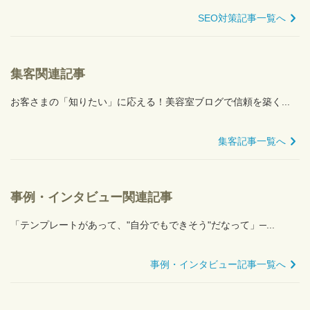
SEO対策記事一覧へ
集客関連記事
お客さまの「知りたい」に応える！美容室ブログで信頼を築く...
集客記事一覧へ
事例・インタビュー関連記事
「テンプレートがあって、"自分でもできそう"だなって」─...
事例・インタビュー記事一覧へ