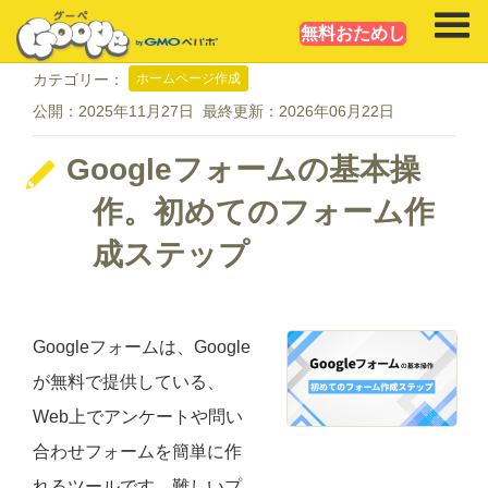
無料おためし
ホームページ作成
カテゴリー：
公開：
2025年11月27日
最終更新：
2026年06月22日
Googleフォームの基本操
作。初めてのフォーム作
成ステップ
Googleフォームは、Google
が無料で提供している、
Web上でアンケートや問い
合わせフォームを簡単に作
れるツールです。難しいプ