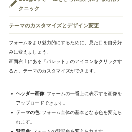
クニック
テーマのカスタマイズとデザイン変更
フォームをより魅力的にするために、見た目を自分好
みに変えましょう。
画面右上にある「パレット」のアイコンをクリックす
ると、テーマのカスタマイズができます。
ヘッダー画像
: フォームの一番上に表示する画像を
アップロードできます。
テーマの色
: フォーム全体の基本となる色を変えら
れます。
背景色
: フォームの背景色を変えられます。