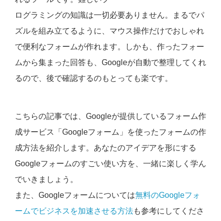
ログラミングの知識は一切必要ありません。まるでパ
ズルを組み立てるように、マウス操作だけでおしゃれ
で便利なフォームが作れます。しかも、作ったフォー
ムから集まった回答も、Googleが自動で整理してくれ
るので、後で確認するのもとっても楽です。
こちらの記事では、Googleが提供しているフォーム作
成サービス「Googleフォーム」を使ったフォームの作
成方法を紹介します。あなたのアイデアを形にする
Googleフォームのすごい使い方を、一緒に楽しく学ん
でいきましょう。
また、Googleフォームについては
無料のGoogleフォ
ームでビジネスを加速させる方法
も参考にしてくださ