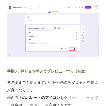
手順5：見た目を整えてプレビューする（任意）
そのままでも使えますが、色や画像を変えると見栄え
が良くなります。
画面右上の
パレットのアイコン
をクリックし、ヘッダ
ー画像やテーマカラーを変更できます。