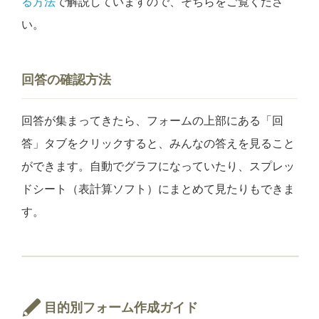
る方法
で解説していますので、そちらをご覧くださ
い。
回答の確認方法
回答が集まってきたら、フォームの上部にある「回
答」タブをクリックすると、みんなの答えを見ること
ができます。自動でグラフになっていたり、スプレッ
ドシート（表計算ソフト）にまとめて見たりもできま
す。
目的別フォーム作成ガイド