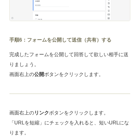
手順6：フォームを公開して送信（共有）する
完成したフォームを公開して回答して欲しい相手に送
りましょう。
画面右上の
公開
ボタンをクリックします。
画面右上の
リンク
ボタンをクリックします。
「URLを短縮」にチェックを入れると、短いURLにな
ります。