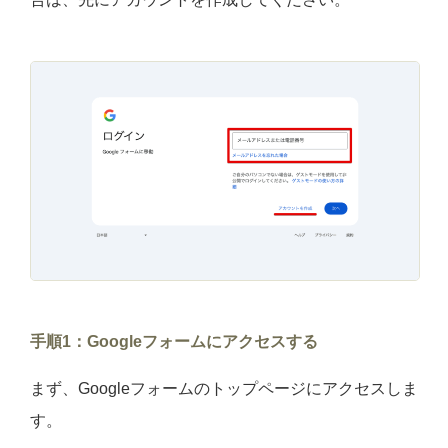
手順1：Googleフォームにアクセスする
まず、Googleフォームのトップページにアクセスしま
す。