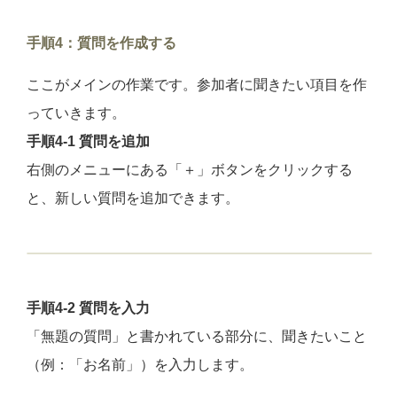
手順4：質問を作成する
ここがメインの作業です。参加者に聞きたい項目を作
っていきます。
手順4-1 質問を追加
右側のメニューにある「＋」ボタンをクリックする
と、新しい質問を追加できます。
手順4-2 質問を入力
「無題の質問」と書かれている部分に、聞きたいこと
（例：「お名前」）を入力します。