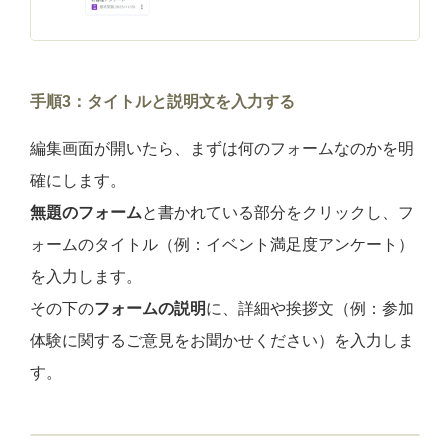
手順3：タイトルと説明文を入力する
編集画面が開いたら、まずは何のフォームなのかを明
確にします。
無題のフォーム
と書かれている部分をクリックし、フ
ォームのタイトル（例：イベント満足度アンケート）
を入力します。
その下の
フォームの説明
に、詳細や挨拶文（例：参加
体験に関するご意見をお聞かせください）を入力しま
す。