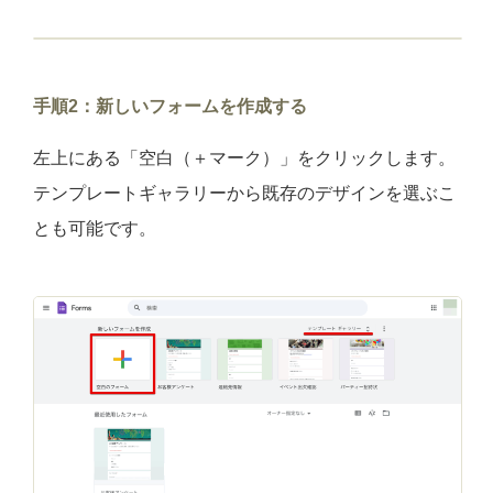
手順2：新しいフォームを作成する
左上にある「空白（＋マーク）」をクリックします。
テンプレートギャラリーから既存のデザインを選ぶこ
とも可能です。