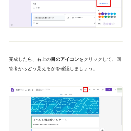
完成したら、右上の
目のアイコン
をクリックして、回
答者からどう見えるかを確認しましょう。