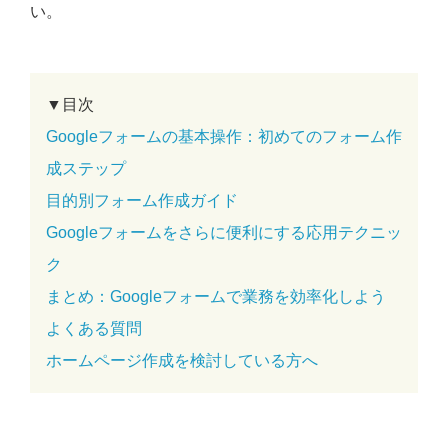
い。
▼目次
Googleフォームの基本操作：初めてのフォーム作
成ステップ
目的別フォーム作成ガイド
Googleフォームをさらに便利にする応用テクニッ
ク
まとめ：Googleフォームで業務を効率化しよう
よくある質問
ホームページ作成を検討している方へ