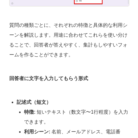
質問の種類ごとに、それぞれの特徴と具体的な利用シ
ーンを解説します。用途に合わせてこれらを使い分け
ることで、回答者が答えやすく、集計もしやすいフォ
ームを作ることができます。
回答者に文字を入力してもらう形式
記述式（短文）
特徴:
短いテキスト（数文字〜1行程度）を入力
できます。
利用シーン:
名前、メールアドレス、電話番