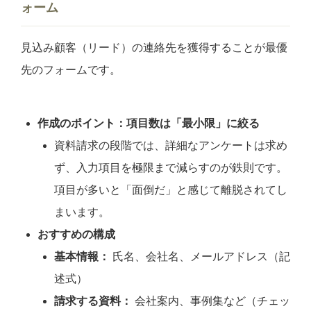
ォーム
見込み顧客（リード）の連絡先を獲得することが最優
先のフォームです。
作成のポイント：項目数は「最小限」に絞る
資料請求の段階では、詳細なアンケートは求め
ず、入力項目を極限まで減らすのが鉄則です。
項目が多いと「面倒だ」と感じて離脱されてし
まいます。
おすすめの構成
基本情報：
氏名、会社名、メールアドレス（記
述式）
請求する資料：
会社案内、事例集など（チェッ