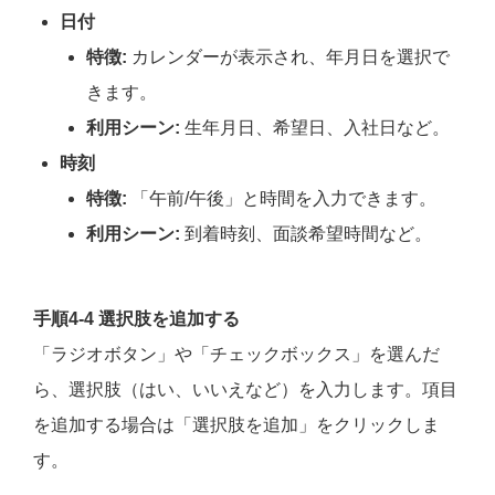
日付
特徴:
カレンダーが表示され、年月日を選択で
きます。
利用シーン:
生年月日、希望日、入社日など。
時刻
特徴:
「午前/午後」と時間を入力できます。
利用シーン:
到着時刻、面談希望時間など。
手順4-4 選択肢を追加する
「ラジオボタン」や「チェックボックス」を選んだ
ら、選択肢（はい、いいえなど）を入力します。項目
を追加する場合は「選択肢を追加」をクリックしま
す。