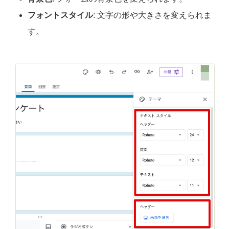
フォントスタイル
: 文字の形や大きさを変えられま
す。