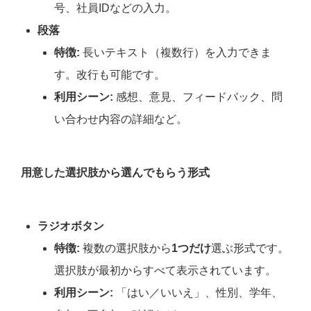
号、社員IDなどの入力。
段落
特徴:
長いテキスト（複数行）を入力できま
す。改行も可能です。
利用シーン:
感想、意見、フィードバック、問
い合わせ内容の詳細など。
用意した選択肢から選んでもらう形式
ラジオボタン
特徴:
複数の選択肢から
1つだけ
選ぶ形式です。
選択肢が最初からすべて表示されています。
利用シーン:
「はい／いいえ」、性別、学年、