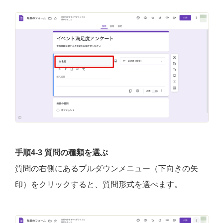
手順4-3 質問の種類を選ぶ
質問の右側にあるプルダウンメニュー（下向きの矢
印）をクリックすると、質問形式を選べます。