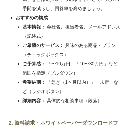
手間を減らし、回答率を高めましょう。
おすすめの構成
基本情報：
会社名、担当者名、メールアドレス
（記述式）
ご希望のサービス：
興味のある商品・プラン
（チェックボックス）
ご予算感：
「〜10万円」「10〜30万円」など
範囲を指定（プルダウン）
希望納期：
「急ぎ（1ヶ月以内）」「未定」な
ど（ラジオボタン）
詳細内容：
具体的な相談事項（段落）
2. 資料請求・ホワイトペーパーダウンロードフ