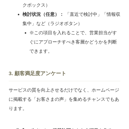
クボックス）
検討状況（任意）：
「直近で検討中」「情報収
集中」など（ラジオボタン）
※この項目を入れることで、営業担当がす
ぐにアプローチすべき客層かどうかを判断
できます。
3. 顧客満足度アンケート
サービスの質を向上させるだけでなく、ホームページ
に掲載する「お客さまの声」を集めるチャンスでもあ
ります。