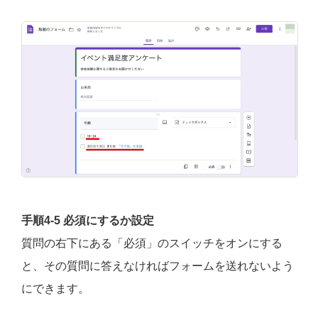
手順4-5 必須にするか設定
質問の右下にある「必須」のスイッチをオンにする
と、その質問に答えなければフォームを送れないよう
にできます。