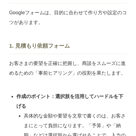
Googleフォームは、目的に合わせて作り方や設定のコ
ツがあります。
1. 見積もり依頼フォーム
お客さまの要望を正確に把握し、商談をスムーズに進
めるための「事前ヒアリング」の役割を果たします。
作成のポイント：選択肢を活用してハードルを下
げる
具体的な金額や要望を文章で書くのは、お客さ
まにとって負担になります。「予算」や「納
期」などは選択肢から選ばせることで、入力の