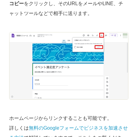
コピー
をクリックし、そのURLをメールやLINE、チ
ャットツールなどで相手に送ります。
ホームページからリンクすることも可能です。
詳しくは
無料のGoogleフォームでビジネスを加速させ