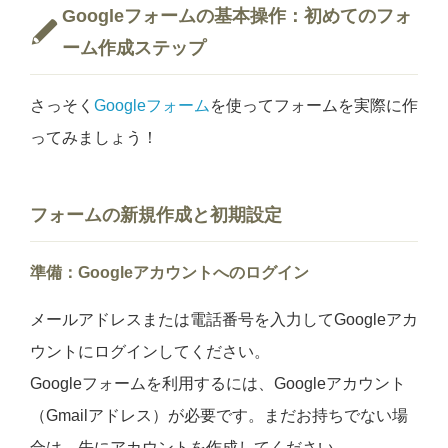
Googleフォームの基本操作：初めてのフォ
ーム作成ステップ
さっそく
Googleフォーム
を使ってフォームを実際に作
ってみましょう！
フォームの新規作成と初期設定
準備：Googleアカウントへのログイン
メールアドレスまたは電話番号を入力してGoogleアカ
ウントにログインしてください。
Googleフォームを利用するには、Googleアカウント
（Gmailアドレス）が必要です。まだお持ちでない場
合は、先にアカウントを作成してください。