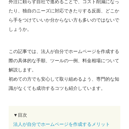
外注に頼らず自社で進めることで、コスト削減になっ
たり、独自のニーズに対応できたりする反面、どこか
ら手をつけていいか分からない方も多いのではないで
しょうか。
この記事では、法人が自分でホームページを作成する
際の具体的な手順、ツールの一例、料金相場について
解説します。
初めての方でも安心して取り組めるよう、専門的な知
識がなくても成功するコツも紹介しています。
▼目次
法人が自分でホームページを作成するメリット