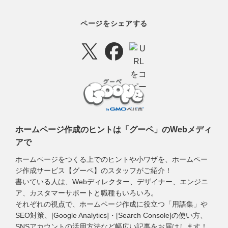
ページをシェアする
ホームページ作成のヒントは「グーペ」のWebメディ
アで
ホームページをつくる上でのヒントや小ワザを、ホームペー
ジ作成サービス【グーペ】のスタッフがご紹介！
書いている人は、Webディレクター、デザイナー、エンジニ
ア、カスタマーサポートと職種もいろいろ。
それぞれの視点で、ホームページ作成に役立つ「用語集」や
SEO対策、[Google Analytics]・[Search Console]の使い方、
SNSアカウントの活用方法など幅広い記事をお届けします！