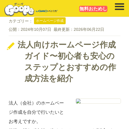
無料おためし
ホームページ作成
カテゴリー：
公開：
2024年10月07日
最終更新：
2026年06月22日
法人向けホームページ作成
ガイド〜初心者も安心の
ステップとおすすめの作
成方法を紹介
法人（会社）のホームペー
ジ作成を自分で行いたいと
お考えですか。