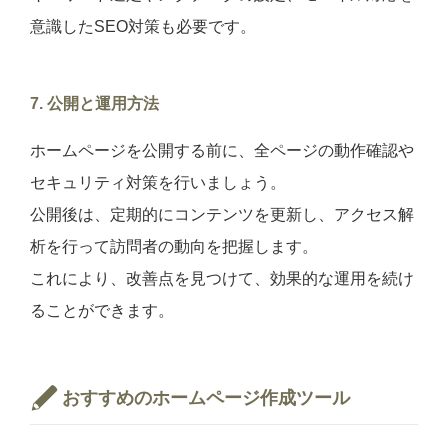
意識したSEO対策も必要です。
7. 公開と運用方法
ホームページを公開する前に、全ページの動作確認や
セキュリティ対策を行いましょう。
公開後は、定期的にコンテンツを更新し、アクセス解
析を行って訪問者の動向を把握します。
これにより、改善点を見つけて、効果的な運用を続け
ることができます。
おすすめのホームページ作成ツール