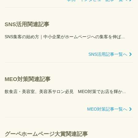
SNS活用関連記事
SNS集客の始め方｜中小企業がホームページへの集客を伸ば...
SNS活用記事一覧へ
MEO対策関連記事
飲食店・美容室、美容系サロン必見 MEO対策でお店を輝か...
MEO対策記事一覧へ
グーペホームページ大賞関連記事