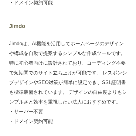
・ドメイン契約可能
Jimdo
Jimdoは、AI機能を活用してホームページのデザイン
や構成を自動で提案するシンプルな作成ツールです。
特に初心者向けに設計されており、コーディング不要
で短期間でのサイト立ち上げが可能です。 レスポンシ
ブデザインやSEO対策が簡単に設定でき、SSL証明書
も標準装備されています。 デザインの自由度よりもシ
ンプルさと効率を重視したい法人におすすめです。
・サーバー不要
・ドメイン契約可能