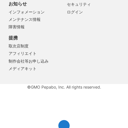
お知らせ
セキュリティ
インフォメーション
ログイン
メンテナンス情報
障害情報
提携
取次店制度
アフィリエイト
制作会社等お申し込み
メディアキット
©GMO Pepabo, Inc. All rights reserved.