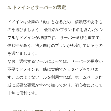
4. ドメインとサーバーの選定
ドメインは企業の「顔」となるため、信頼感のあるも
のを選びましょう。 会社名やブランド名を含んだシン
プルなドメインが理想です。 サーバー選びも重要で、
信頼性が高く、法人向けのプランが充実しているもの
を選びましょう。
なお、選択するツールによっては、サーバーの用意が
不要でドメインも一緒に契約できるタイプもありま
す。このようなツールを利用すれば、ホームページ作
成に必要な要素がすべて揃っており、初心者にとって
非常に便利です。