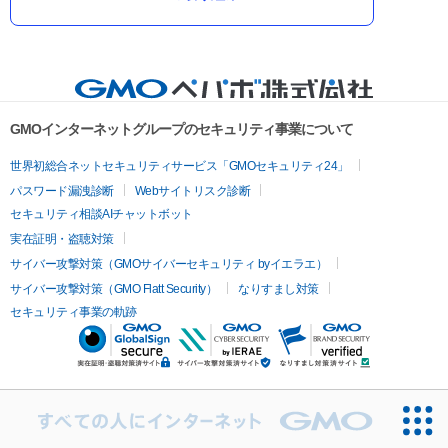
GMOインターネットグループのセキュリティ事業について
世界初総合ネットセキュリティサービス「GMOセキュリティ24」
パスワード漏洩診断
Webサイトリスク診断
セキュリティ相談AIチャットボット
実在証明・盗聴対策
サイバー攻撃対策（GMOサイバーセキュリティ byイエラエ）
サイバー攻撃対策（GMO Flatt Security）
なりすまし対策
セキュリティ事業の軌跡