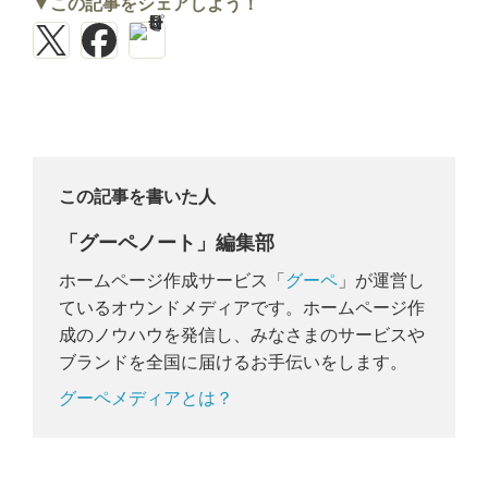
▼この記事をシェアしよう！
この記事を書いた人
「グーペノート」編集部
ホームページ作成サービス「
グーペ
」が運営し
ているオウンドメディアです。ホームページ作
成のノウハウを発信し、みなさまのサービスや
ブランドを全国に届けるお手伝いをします。
グーペメディアとは？