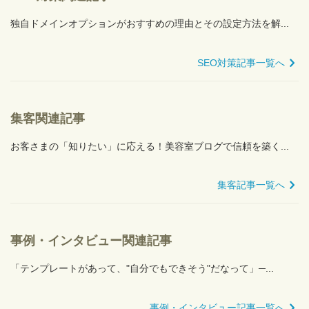
独自ドメインオプションがおすすめの理由とその設定方法を解...
SEO対策記事一覧へ
集客関連記事
お客さまの「知りたい」に応える！美容室ブログで信頼を築く...
集客記事一覧へ
事例・インタビュー関連記事
「テンプレートがあって、"自分でもできそう"だなって」─...
事例・インタビュー記事一覧へ