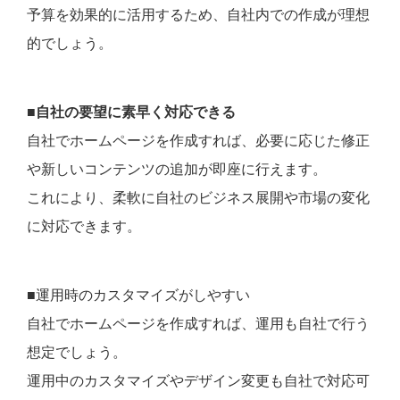
予算を効果的に活用するため、自社内での作成が理想
的でしょう。
■
自社の要望に素早く対応できる
自社でホームページを作成すれば、必要に応じた修正
や新しいコンテンツの追加が即座に行えます。
これにより、柔軟に自社のビジネス展開や市場の変化
に対応できます。
■運用時のカスタマイズがしやすい
自社でホームページを作成すれば、運用も自社で行う
想定でしょう。
運用中のカスタマイズやデザイン変更も自社で対応可