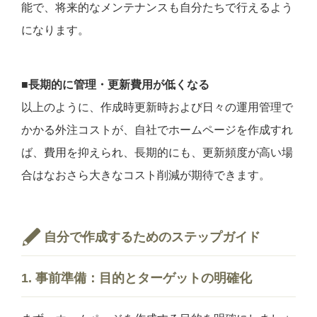
能で、将来的なメンテナンスも自分たちで行えるよう
になります。
■
長期的に管理・更新費用が低くなる
以上のように、作成時更新時および日々の運用管理で
かかる外注コストが、自社でホームページを作成すれ
ば、費用を抑えられ、長期的にも、更新頻度が高い場
合はなおさら大きなコスト削減が期待できます。
自分で作成するためのステップガイド
1. 事前準備：目的とターゲットの明確化