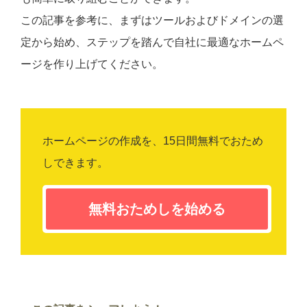
この記事を参考に、まずはツールおよびドメインの選
定から始め、ステップを踏んで自社に最適なホームペ
ージを作り上げてください。
ホームページの作成を、15日間無料でおため
しできます。
無料おためしを始める