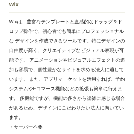
Wix
Wixは、豊富なテンプレートと直感的なドラッグ＆ド
ロップ操作で、初心者でも簡単にプロフェッショナル
な デザインを作成できるツールです。特にデザインの
自由度が高く、クリエイティブなビジュアル表現が可
能です。 アニメーションやビジュアルエフェクトの追
加も容易で、個性豊かなサイトを求める法人に適して
います。 また、アプリマーケットを活用すれば、予約
システムやEコマース機能などの拡張も簡単に行えま
す。 多機能ですが、機能の多さから複雑に感じる場合
があるため、デザインにこだわりたい法人に向いてい
ます。
・サーバー不要