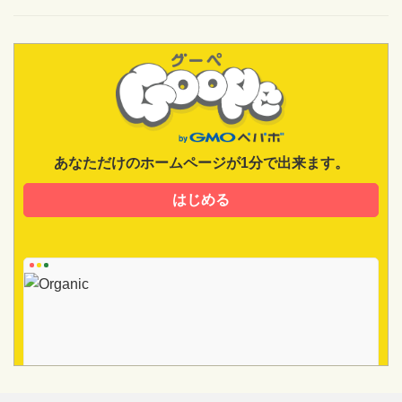
あなただけのホームページが1分で出来ます。
はじめる