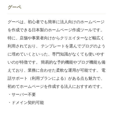
グーペ
グーペは、初心者でも簡単に法人向けのホームページ
を作成できる日本製のホームページ作成ツールです。
特に、店舗や事業者向けからクリエイターなど幅広く
利用されており、 テンプレートを選んでブログのよう
に埋めていくといった、専門知識がなくても使いやす
いのが特徴です。 簡易的な予約機能やブログ機能も備
えており、業務に合わせた柔軟な運用が可能です。 電
話サポート（利用プランによる）がある点も魅力で、
初めてホームページを作成する法人におすすめです。
・サーバー不要
・ドメイン契約可能