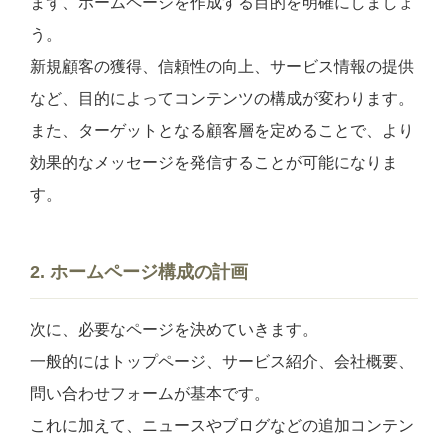
まず、ホームページを作成する目的を明確にしましょ
う。
新規顧客の獲得、信頼性の向上、サービス情報の提供
など、目的によってコンテンツの構成が変わります。
また、ターゲットとなる顧客層を定めることで、より
効果的なメッセージを発信することが可能になりま
す。
2. ホームページ構成の計画
次に、必要なページを決めていきます。
一般的にはトップページ、サービス紹介、会社概要、
問い合わせフォームが基本です。
これに加えて、ニュースやブログなどの追加コンテン