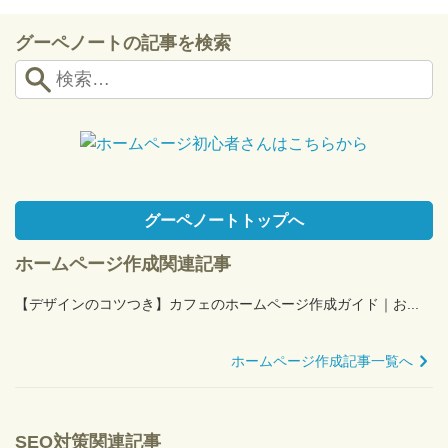
グーペノートの記事を検索
グーペノートトップへ
ホームページ作成関連記事
【デザインのコツつき】カフェのホームページ作成ガイド｜お...
ホームページ作成記事一覧へ
SEO対策関連記事