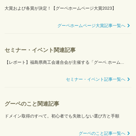
大賞および各賞が決定！【グーペホームページ大賞2023】
グーペホームページ大賞記事一覧へ
セミナー・イベント関連記事
【レポート】福島県商工会連合会が主催する「グーペ ホーム...
セミナー・イベント記事一覧へ
グーペのこと関連記事
ドメイン取得のすべて。初心者でも失敗しない選び方と手順
グーペのこと記事一覧へ