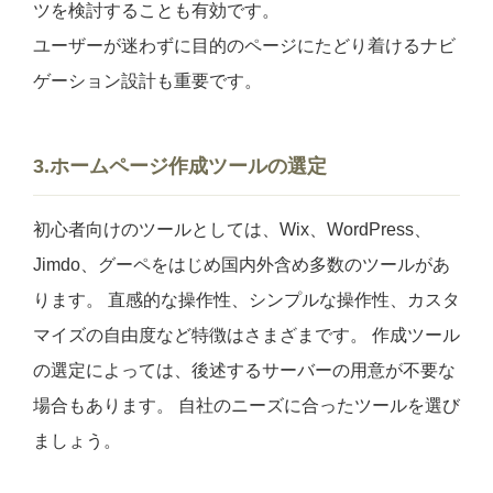
ツを検討することも有効です。
ユーザーが迷わずに目的のページにたどり着けるナビ
ゲーション設計も重要です。
3.ホームページ作成ツールの選定
初心者向けのツールとしては、Wix、WordPress、
Jimdo、グーペをはじめ国内外含め多数のツールがあ
ります。 直感的な操作性、シンプルな操作性、カスタ
マイズの自由度など特徴はさまざまです。 作成ツール
の選定によっては、後述するサーバーの用意が不要な
場合もあります。 自社のニーズに合ったツールを選び
ましょう。