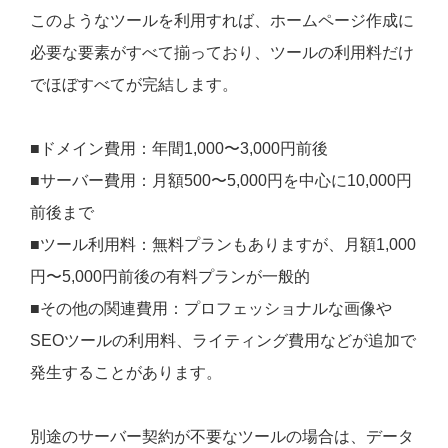
このようなツールを利用すれば、ホームページ作成に
必要な要素がすべて揃っており、ツールの利用料だけ
でほぼすべてが完結します。
■ドメイン費用：年間1,000〜3,000円前後
■サーバー費用：月額500〜5,000円を中心に10,000円
前後まで
■ツール利用料：無料プランもありますが、月額1,000
円〜5,000円前後の有料プランが一般的
■その他の関連費用：プロフェッショナルな画像や
SEOツールの利用料、ライティング費用などが追加で
発生することがあります。
別途のサーバー契約が不要なツールの場合は、データ