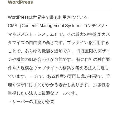
WordPress
WordPressは世界中で最も利用されている
CMS（Contents Management System：コンテンツ・
マネジメント・システム）で、その最大の特徴は カス
タマイズの自由度の高さです。プラグインを活用する
ことで、あらゆる機能を追加でき、 ほぼ無限のデザイ
ンや機能の組み合わせが可能です。 特に自社の独自要
件や大規模なウェブサイトの構築を考える法人に適し
ています。 一方で、ある程度の専門知識が必要で、管
理や保守には手間がかかる場合もあります。 拡張性を
重視したい法人に最適なツールです。
・サーバーの用意が必要