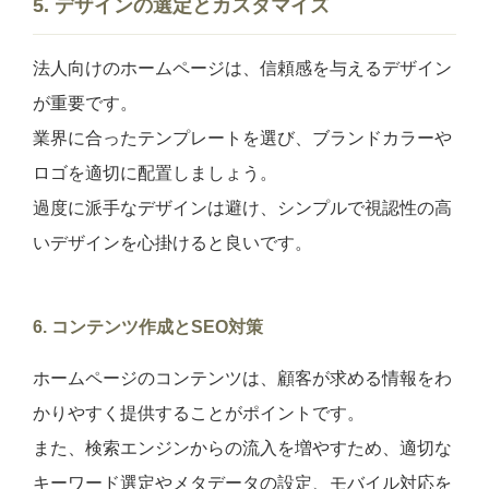
5. デザインの選定とカスタマイズ
法人向けのホームページは、信頼感を与えるデザイン
が重要です。
業界に合ったテンプレートを選び、ブランドカラーや
ロゴを適切に配置しましょう。
過度に派手なデザインは避け、シンプルで視認性の高
いデザインを心掛けると良いです。
6. コンテンツ作成とSEO対策
ホームページのコンテンツは、顧客が求める情報をわ
かりやすく提供することがポイントです。
また、検索エンジンからの流入を増やすため、適切な
キーワード選定やメタデータの設定、モバイル対応を