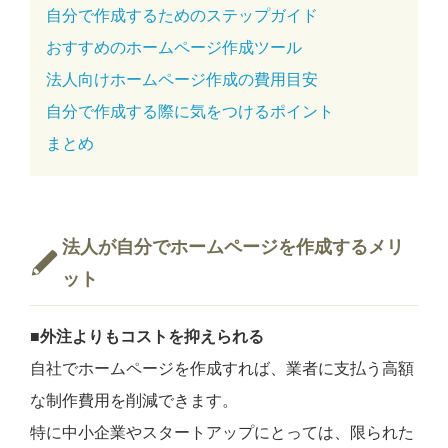
自分で作成するためのステップガイド
おすすめのホームページ作成ツール
法人向けホームページ作成の費用目安
自分で作成する際に気をつけるポイント
まとめ
法人が自分でホームページを作成するメリ
ット
■
外注よりもコストを抑えられる
自社でホームページを作成すれば、業者に支払う高額
な制作費用を削減できます。
特に中小企業やスタートアップにとっては、限られた