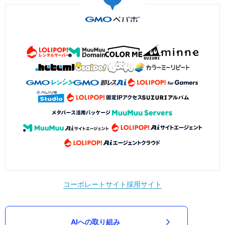
コーポレートサイト
採用サイト
AIへの取り組み