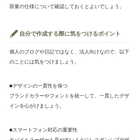
容量の仕様について確認しておくとよいでしょう。
自分で作成する際に気をつけるポイント
個人のブログや日記ではなく、法人向けなので、以下
のことには気をつけましょう。
■デザインの一貫性を保つ
ブランドカラーやフォントを統一して、一貫したデザ
インを心がけましょう。
■スマートフォン対応の重要性
モバイルユーザーも見やすいようにレスポンシブデザ