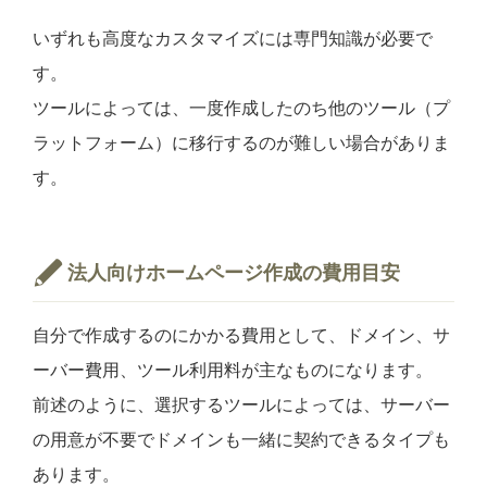
いずれも高度なカスタマイズには専門知識が必要で
す。
ツールによっては、一度作成したのち他のツール（プ
ラットフォーム）に移行するのが難しい場合がありま
す。
法人向けホームページ作成の費用目安
自分で作成するのにかかる費用として、ドメイン、サ
ーバー費用、ツール利用料が主なものになります。
前述のように、選択するツールによっては、サーバー
の用意が不要でドメインも一緒に契約できるタイプも
あります。