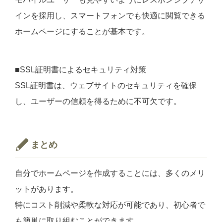
インを採用し、スマートフォンでも快適に閲覧できる
ホームページにすることが基本です。
■SSL証明書によるセキュリティ対策
SSL証明書は、ウェブサイトのセキュリティを確保
し、ユーザーの信頼を得るために不可欠です。
まとめ
自分でホームページを作成することには、多くのメリ
ットがあります。
特にコスト削減や柔軟な対応が可能であり、初心者で
も簡単に取り組むことができます。