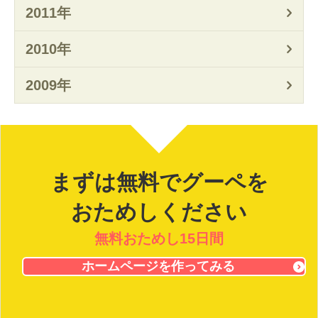
2011年
2010年
2009年
まずは無料でグーペを
おためしください
無料おためし15日間
ホームページを作ってみる