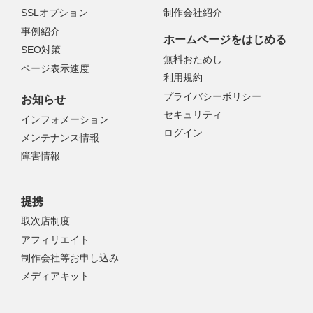
SSLオプション
制作会社紹介
事例紹介
ホームページをはじめる
SEO対策
無料おためし
ページ表示速度
利用規約
プライバシーポリシー
お知らせ
セキュリティ
インフォメーション
ログイン
メンテナンス情報
障害情報
提携
取次店制度
アフィリエイト
制作会社等お申し込み
メディアキット