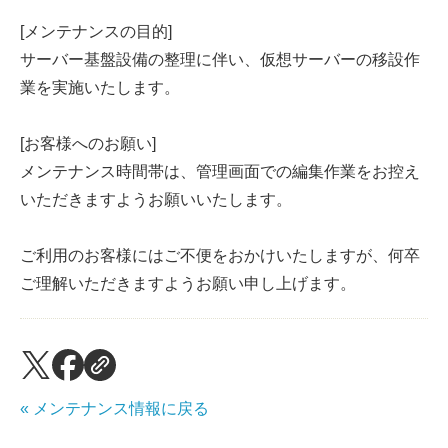
[メンテナンスの目的]
サーバー基盤設備の整理に伴い、仮想サーバーの移設作
業を実施いたします。
[お客様へのお願い]
メンテナンス時間帯は、管理画面での編集作業をお控え
いただきますようお願いいたします。
ご利用のお客様にはご不便をおかけいたしますが、何卒
ご理解いただきますようお願い申し上げます。
« メンテナンス情報に戻る