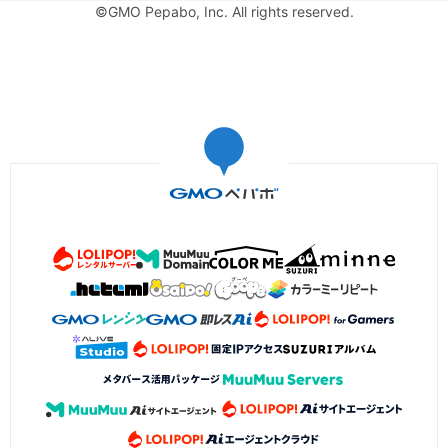
©GMO Pepabo, Inc. All rights reserved.