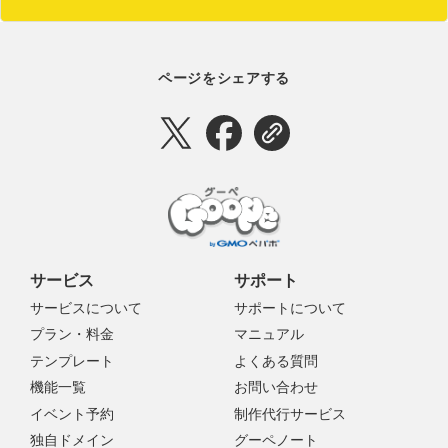
ページをシェアする
サービス
サポート
サービスについて
サポートについて
プラン・料金
マニュアル
テンプレート
よくある質問
機能一覧
お問い合わせ
イベント予約
制作代行サービス
独自ドメイン
グーペノート