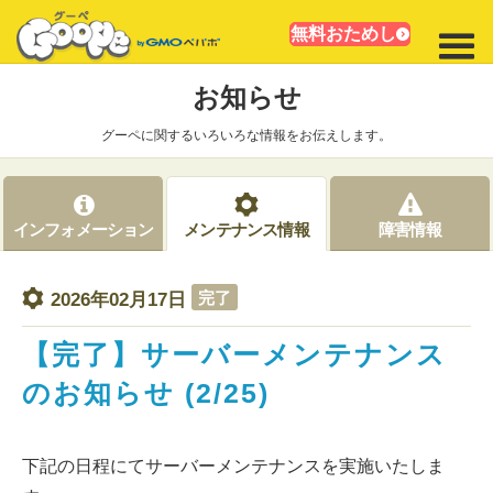
無料おためし
お知らせ
グーペに関するいろいろな情報をお伝えします。
インフォメーション
メンテナンス情報
障害情報
完了
2026年02月17日
【完了】サーバーメンテナンス
のお知らせ (2/25)
下記の日程にてサーバーメンテナンスを実施いたしま