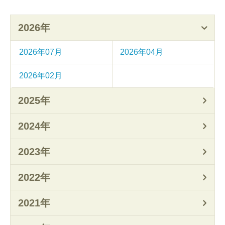
2026年
2026年07月
2026年04月
2026年02月
2025年
2024年
2023年
2022年
2021年