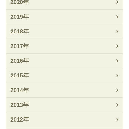
2020年
2019年
2018年
2017年
2016年
2015年
2014年
2013年
2012年