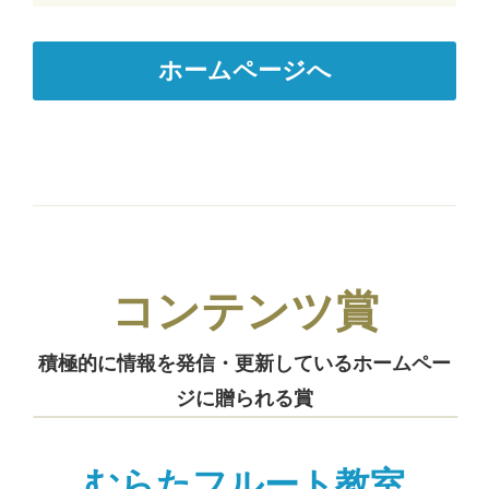
ホームページへ
コンテンツ賞
積極的に情報を発信・更新しているホームペー
ジに贈られる賞
むらたフルート教室