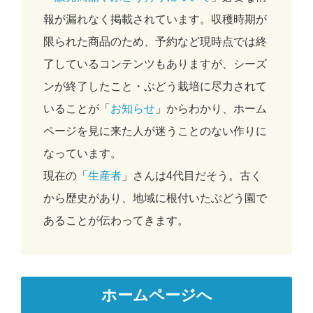
報が漏れなく掲載されています。収穫時期が
限られた商品のため、予約など現時点では終
了しているコンテンツもありますが、シーズ
ンが終了したこと・ぶどう栽培に尽力されて
いることが「
お知らせ
」からわかり、ホーム
ページを見に来た人が迷うことのない作りに
なっています。
現在の「
生産者
」さんは4代目だそう。古く
から歴史があり、地域に根付いたぶどう園で
あることが伝わってきます。
ホームページへ