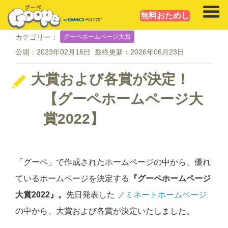
無料おためし
グーペホームページ大賞
カテゴリー：
公開：
2023年02月16日
最終更新：
2026年06月23日
大賞および各賞が決定！
【グーペホームページ大
賞2022】
「グーペ」で作成されたホームページの中から、優れ
ているホームページを決定する
『グーペホームページ
大賞2022』。
先日発表した
ノミネートホームページ
の中から、大賞および各賞が決定いたしました。