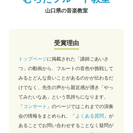
山口県の音楽教室
受賞理由
トップページ
に掲載された「講師ごあいさ
つ」の動画から、フルートの音色や挑戦して
みるとどんな良いことがあるのかが伝わるだ
けでなく、先生の声から親近感が湧き「やっ
てみたいなあ」という気持ちになります。
「
コンサート
」のページではこれまでの演奏
会の情報をまとめられ、「
よくある質問
」が
あることでお問い合わせすることなく疑問が