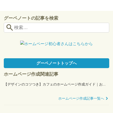
グーペノートの記事を検索
グーペノートトップへ
ホームページ作成関連記事
【デザインのコツつき】カフェのホームページ作成ガイド｜お...
ホームページ作成記事一覧へ