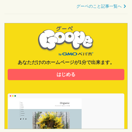
グーペのこと記事一覧へ
あなただけのホームページが1分で出来ます。
はじめる