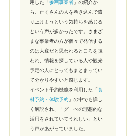
用した「
参画事業者
」の紹介か
ら、たくさんの人を巻き込んで盛
り上げようという気持ちを感じる
という声が多かったです。さまざ
まな事業者の方が個々で発信する
のは大変だと思われるところを担
われ、情報を探している人や観光
予定の人にとってもまとまってい
て分かりやすいと感じます。
イベント予約機能を利用した「
食
材予約・体験予約
」の中でも詳し
く解説され、「グーぺの理想的な
活用をされていてうれしい」とい
う声があがっていました。