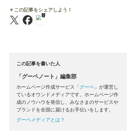
▼この記事をシェアしよう！
この記事を書いた人
「グーペノート」編集部
ホームページ作成サービス「
グーペ
」が運営し
ているオウンドメディアです。ホームページ作
成のノウハウを発信し、みなさまのサービスや
ブランドを全国に届けるお手伝いをします。
グーペメディアとは？