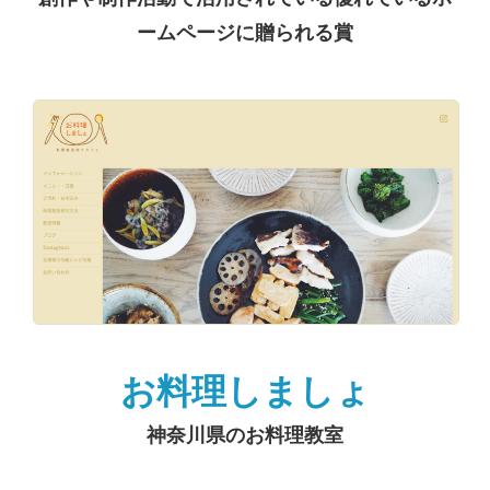
ームページに贈られる賞
お料理しましょ
神奈川県のお料理教室