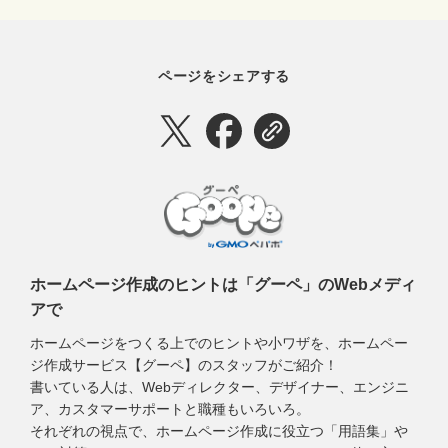
ページをシェアする
ホームページ作成のヒントは「グーペ」のWebメディ
アで
ホームページをつくる上でのヒントや小ワザを、ホームペー
ジ作成サービス【グーペ】のスタッフがご紹介！
書いている人は、Webディレクター、デザイナー、エンジニ
ア、カスタマーサポートと職種もいろいろ。
それぞれの視点で、ホームページ作成に役立つ「用語集」や