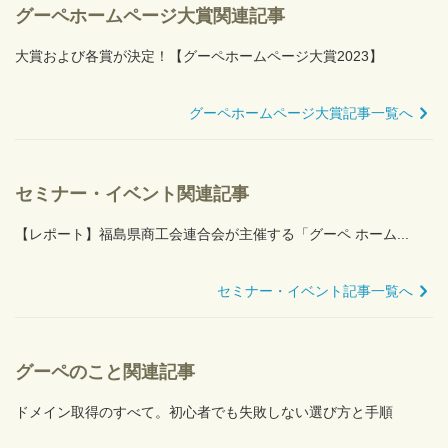
グーペホームページ大賞関連記事
大賞および各賞が決定！【グーペホームページ大賞2023】
グーペホームページ大賞記事一覧へ
セミナー・イベント関連記事
【レポート】福島県商工会連合会が主催する「グーペ ホーム...
セミナー・イベント記事一覧へ
グーペのこと関連記事
ドメイン取得のすべて。初心者でも失敗しない選び方と手順