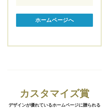
ホームページへ
カスタマイズ賞
デザインが優れているホームページに贈られる