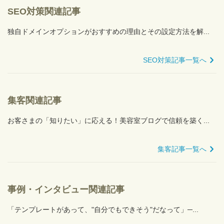
SEO対策関連記事
独自ドメインオプションがおすすめの理由とその設定方法を解...
SEO対策記事一覧へ
集客関連記事
お客さまの「知りたい」に応える！美容室ブログで信頼を築く...
集客記事一覧へ
事例・インタビュー関連記事
「テンプレートがあって、"自分でもできそう"だなって」─...