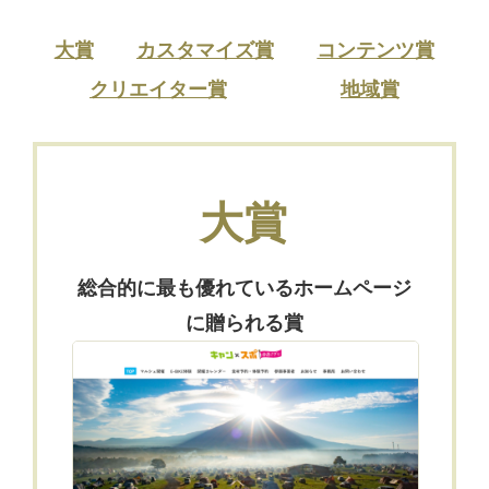
大賞
カスタマイズ賞
コンテンツ賞
クリエイター賞
地域賞
大賞
総合的に最も優れているホームページ
に贈られる賞