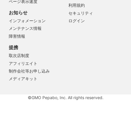
ページ表示速度
利用規約
お知らせ
セキュリティ
インフォメーション
ログイン
メンテナンス情報
障害情報
提携
取次店制度
アフィリエイト
制作会社等お申し込み
メディアキット
©GMO Pepabo, Inc. All rights reserved.