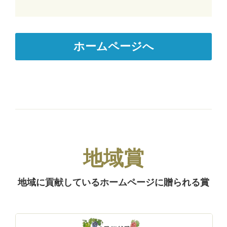
ホームページへ
地域賞
地域に貢献しているホームページに贈られる賞