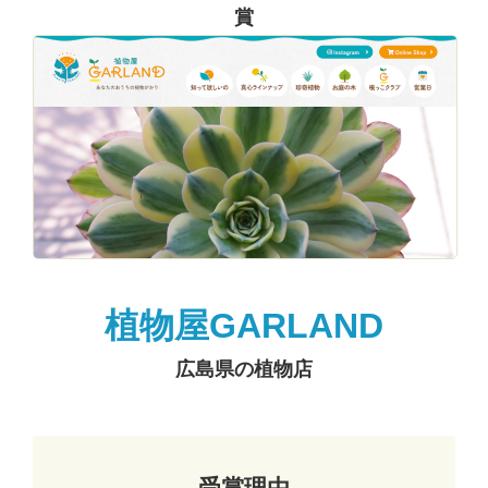
賞
植物屋GARLAND
広島県の植物店
受賞理由