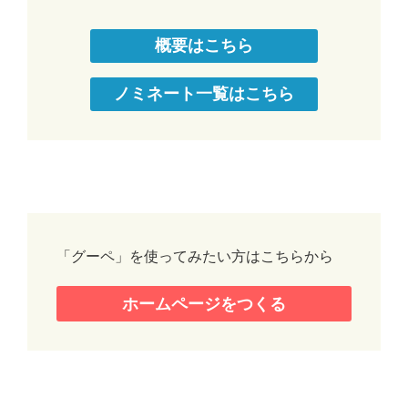
概要はこちら
ノミネート一覧はこちら
「グーペ」を使ってみたい方はこちらから
ホームページをつくる