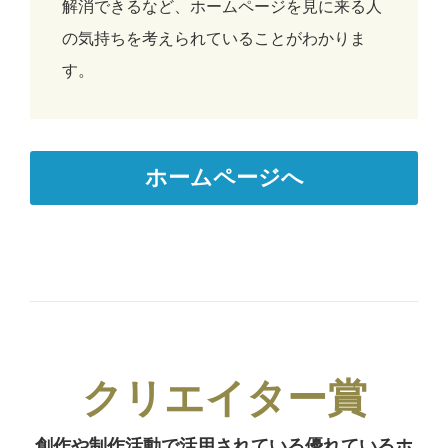
解消できるなど、ホームページを見に来る人
の気持ちを考えられていることがわかりま
す。
ホームページへ
クリエイター賞
創作や制作活動で活用されている優れているホ