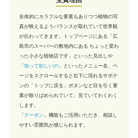
全体的にカラフルな要素もありつつ植物の写
真が映えるようバランスが取れていて世界観
が伝わってきます。トップページにある「広
島市のスーパーの敷地内にある ちょっと変わ
った小さな植物店です」といった見出しや
「
知って欲しいの
」といったメニュー名、ペ
ージをスクロールすると右下に現れるサボテ
ンの「トップに戻る」ボタンなど目を引く要
素が散りばめられていて、見ていてわくわく
します。
「
クーポン
」機能もご活用いただき、相談し
やすい雰囲気が感じられます。