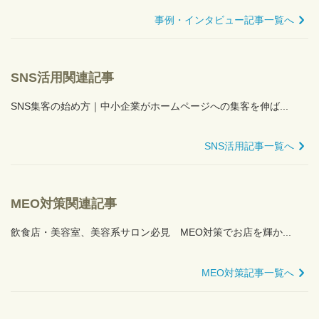
事例・インタビュー記事一覧へ
SNS活用関連記事
SNS集客の始め方｜中小企業がホームページへの集客を伸ば...
SNS活用記事一覧へ
MEO対策関連記事
飲食店・美容室、美容系サロン必見 MEO対策でお店を輝か...
MEO対策記事一覧へ