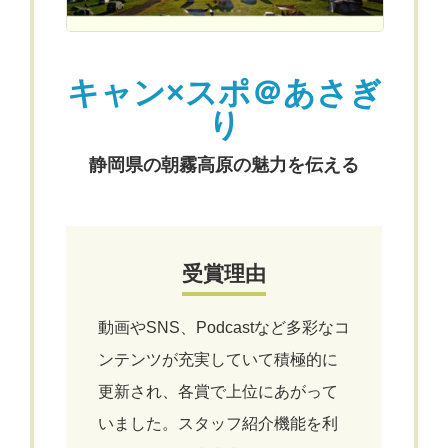
キャン×スポ＠あさぎ
り
静岡県の朝霧高原の魅力を伝える
受賞理由
動画やSNS、Podcastなど多彩なコ
ンテンツが充実していて積極的に
更新され、各賞で上位にあがって
いました。スタッフ紹介機能を利