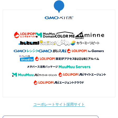
コーポレートサイト
採用サイト