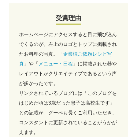
受賞理由
ホームページにアクセスすると目に飛び込ん
でくるのが、左上のロゴとトップに掲載され
たお料理の写真。「
企業様ご依頼レシピ写
真
」や「
メニュー・日程
」に掲載された器や
レイアウトがクリエイティブであるという声
が多かったです。
リンクされているブログには「このブログを
はじめた頃は3歳だった息子は高校生です」
との記載が。グーぺも長くご利用いただき、
コンスタントに更新されていることがうかが
えます。