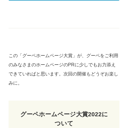
この「グーペホームページ大賞」が、グーペをご利用
のみなさまのホームページのPRに少しでもお力添え
できていればと思います。次回の開催もどうぞお楽し
みに。
グーペホームページ大賞2022に
ついて