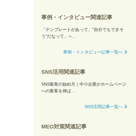
事例・インタビュー関連記事
「テンプレートがあって、"自分でもできそ
う"だなって」─...
事例・インタビュー記事一覧へ
SNS活用関連記事
SNS集客の始め方｜中小企業がホームページ
への集客を伸ば...
SNS活用記事一覧へ
MEO対策関連記事