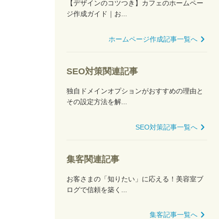
【デザインのコツつき】カフェのホームペー
ジ作成ガイド｜お...
ホームページ作成記事一覧へ
SEO対策関連記事
独自ドメインオプションがおすすめの理由と
その設定方法を解...
SEO対策記事一覧へ
集客関連記事
お客さまの「知りたい」に応える！美容室ブ
ログで信頼を築く...
集客記事一覧へ