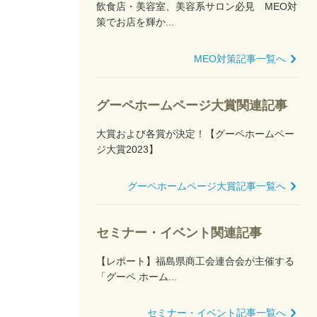
飲食店・美容室、美容系サロン必見 MEO対
策でお店を輝か...
MEO対策記事一覧へ
グーペホームページ大賞関連記事
大賞および各賞が決定！【グーペホームペー
ジ大賞2023】
グーペホームページ大賞記事一覧へ
セミナー・イベント関連記事
【レポート】福島県商工会連合会が主催する
「グーペ ホーム...
セミナー・イベント記事一覧へ