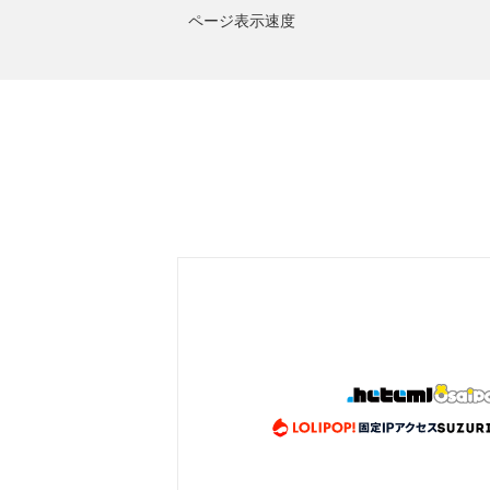
ページ表示速度