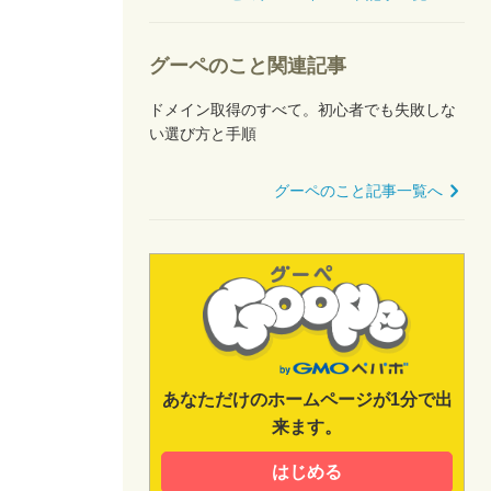
グーペのこと関連記事
ドメイン取得のすべて。初心者でも失敗しな
い選び方と手順
グーペのこと記事一覧へ
あなただけのホームページが1分で出
来ます。
はじめる