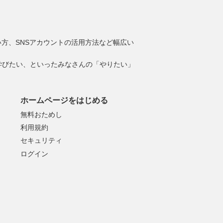
e]の使い方、SNSアカウントの活用方法など幅広い
学びたい、といったみなさんの「やりたい」
ホームページをはじめる
無料おためし
利用規約
セキュリティ
ログイン