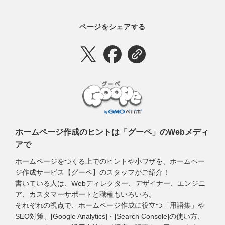
ページをシェアする
ホームページ作成のヒントは「グーペ」のWebメディ
アで
ホームページをつくる上でのヒントや小ワザを、ホームペー
ジ作成サービス【グーペ】のスタッフがご紹介！
書いている人は、Webディレクター、デザイナー、エンジニ
ア、カスタマーサポートと職種もいろいろ。
それぞれの視点で、ホームページ作成に役立つ「用語集」や
SEO対策、[Google Analytics]・[Search Console]の使い方、