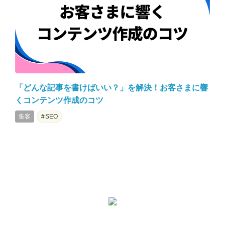
「どんな記事を書けばいい？」を解決！お客さまに響
くコンテンツ作成のコツ
集客
SEO