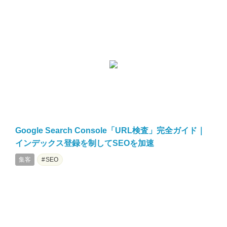
Google Search Console「URL検査」完全ガイド｜
インデックス登録を制してSEOを加速
集客
SEO