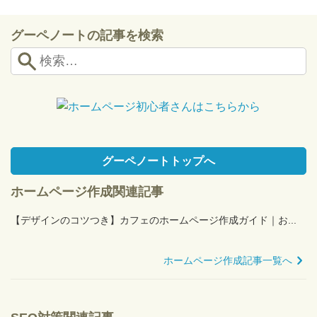
ペ
ー
グーペノートの記事を検索
ジ
送
り
グーペノートトップへ
ホームページ作成関連記事
【デザインのコツつき】カフェのホームページ作成ガイド｜お...
ホームページ作成記事一覧へ