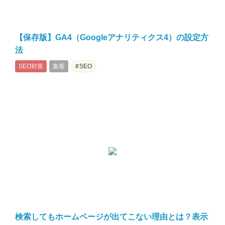
【保存版】GA4（Googleアナリティクス4）の設定方
法
SEO対策
集客
SEO
検索してもホームページが出てこない理由とは？表示