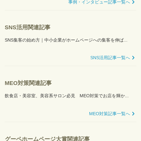
事例・インタビュー記事一覧へ
SNS活用関連記事
SNS集客の始め方｜中小企業がホームページへの集客を伸ば...
SNS活用記事一覧へ
MEO対策関連記事
飲食店・美容室、美容系サロン必見 MEO対策でお店を輝か...
MEO対策記事一覧へ
グーペホームページ大賞関連記事