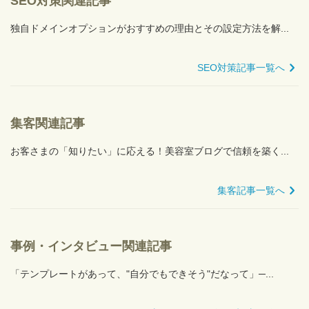
SEO対策関連記事
独自ドメインオプションがおすすめの理由とその設定方法を解...
SEO対策記事一覧へ
集客関連記事
お客さまの「知りたい」に応える！美容室ブログで信頼を築く...
集客記事一覧へ
事例・インタビュー関連記事
「テンプレートがあって、"自分でもできそう"だなって」─...