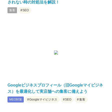
されない時の対処法を解説！
集客
SEO
Googleビジネスプロフィール（旧Googleマイビジネ
ス）を最適化して実店舗への集客に備えよう
MEO対策
Googleマイビジネス
SEO
集客