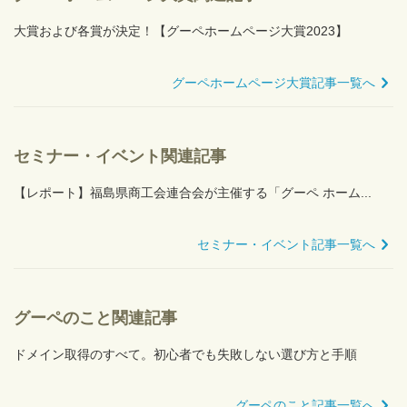
大賞および各賞が決定！【グーペホームページ大賞2023】
グーペホームページ大賞記事一覧へ
セミナー・イベント関連記事
【レポート】福島県商工会連合会が主催する「グーペ ホーム...
セミナー・イベント記事一覧へ
グーペのこと関連記事
ドメイン取得のすべて。初心者でも失敗しない選び方と手順
グーペのこと記事一覧へ