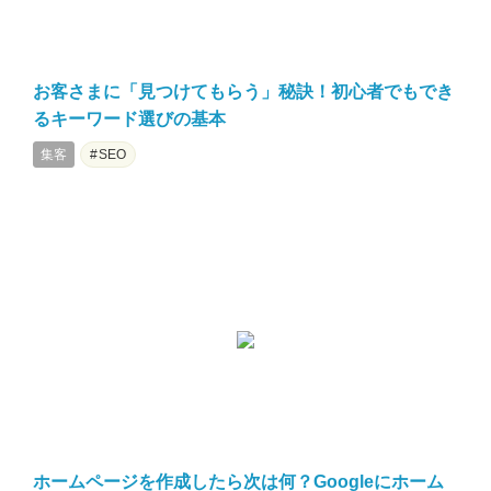
お客さまに「見つけてもらう」秘訣！初心者でもでき
るキーワード選びの基本
集客
SEO
ホームページを作成したら次は何？Googleにホーム