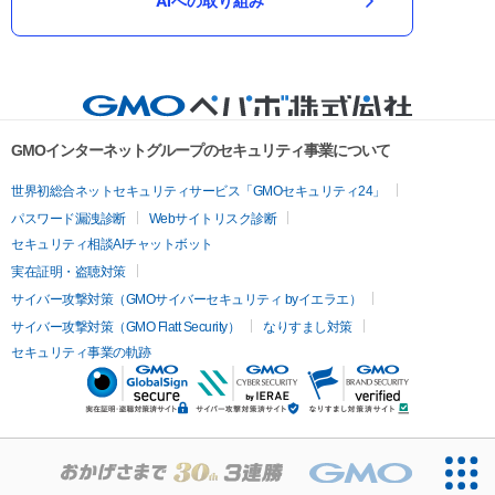
AIへの取り組み
GMOインターネットグループのセキュリティ事業について
世界初総合ネットセキュリティサービス「GMOセキュリティ24」
パスワード漏洩診断
Webサイトリスク診断
セキュリティ相談AIチャットボット
実在証明・盗聴対策
サイバー攻撃対策（GMOサイバーセキュリティ byイエラエ）
サイバー攻撃対策（GMO Flatt Security）
なりすまし対策
セキュリティ事業の軌跡