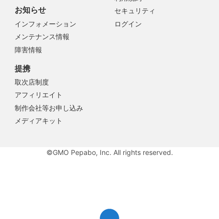
お知らせ
セキュリティ
インフォメーション
ログイン
メンテナンス情報
障害情報
提携
取次店制度
アフィリエイト
制作会社等お申し込み
メディアキット
©GMO Pepabo, Inc. All rights reserved.