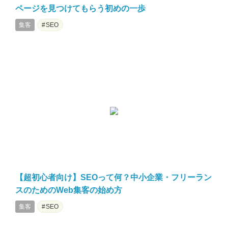
ページを見つけてもらう初めの一歩
集客
SEO
【超初心者向け】SEOって何？中小企業・フリーラン
スのためのWeb集客の始め方
集客
SEO