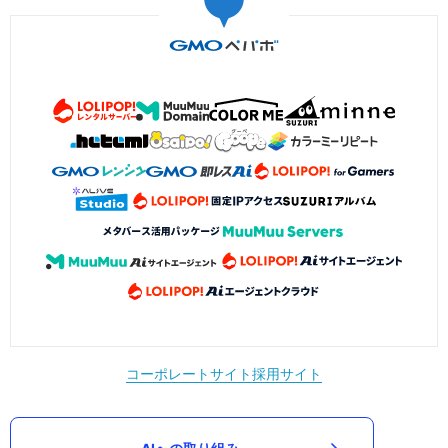
コーポレートサイト
採用サイト