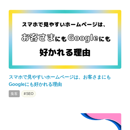
スマホで見やすいホームページは、お客さまにも
Googleにも好かれる理由
集客
SEO