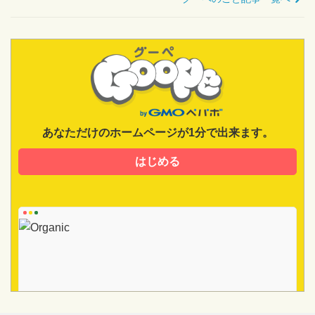
あなただけのホームページが1分で出来ます。
はじめる