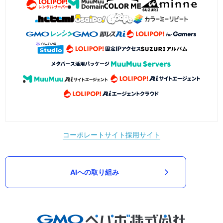
コーポレートサイト
採用サイト
AIへの取り組み