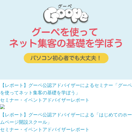
【レポート】グーペ公認アドバイザーによるセミナー「グーペ
を使ってネット集客の基礎を学ぼう」
セミナー・イベント
アドバイザー
レポート
【レポート】グーペ公認アドバイザーによる「はじめてのホー
ムページ開設スクール」
セミナー・イベント
アドバイザー
レポート