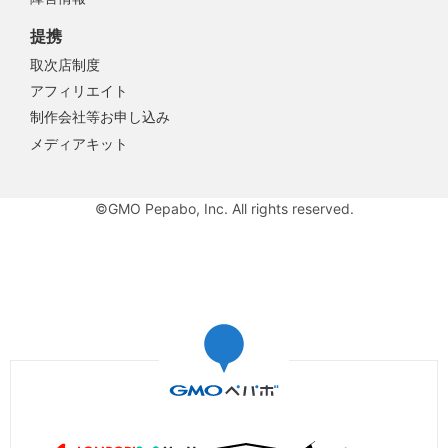
提携
取次店制度
アフィリエイト
制作会社等お申し込み
メディアキット
©GMO Pepabo, Inc. All rights reserved.