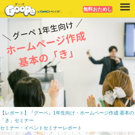
無料おためし
セミナー・イベント
の記事一覧
【レポート】『グーペ』1年生向け・ホームページ作成 基本の
「き」セミナー
セミナー・イベント
セミナー
レポート