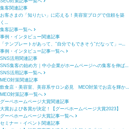
SEO対策記事一覧へ
集客関連記事
お客さまの「知りたい」に応える！美容室ブログで信頼を築
く...
集客記事一覧へ
事例・インタビュー関連記事
「テンプレートがあって、"自分でもできそう"だなって」─...
事例・インタビュー記事一覧へ
SNS活用関連記事
SNS集客の始め方｜中小企業がホームページへの集客を伸ば...
SNS活用記事一覧へ
MEO対策関連記事
飲食店・美容室、美容系サロン必見 MEO対策でお店を輝か...
MEO対策記事一覧へ
グーペホームページ大賞関連記事
大賞および各賞が決定！【グーペホームページ大賞2023】
グーペホームページ大賞記事一覧へ
セミナー・イベント関連記事