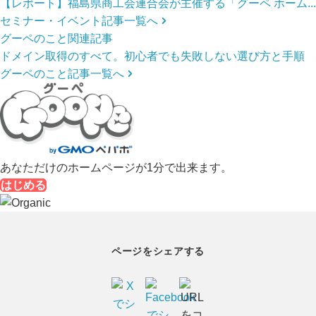
【レポート】福島県商工会連合会が主催する「グーペ ホーム...
セミナー・イベント記事一覧へ
グーペのこと関連記事
ドメイン取得のすべて。初心者でも失敗しない選び方と手順
グーペのこと記事一覧へ
あなただけのホームページが1分で出来ます。
はじめる
ページをシェアする