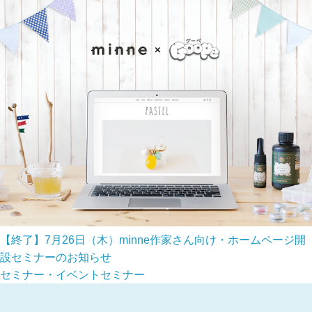
【終了】7月26日（木）minne作家さん向け・ホームページ開
設セミナーのお知らせ
セミナー・イベント
セミナー