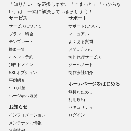
「知りたい」を応援します。「こまった」「わからな
い」は、一緒に解決していきましょう！
サービス
サポート
サービスについて
サポートについて
プラン・料金
マニュアル
テンプレート
よくある質問
機能一覧
お問い合わせ
イベント予約
制作代行サービス
独自ドメイン
グーペノート
SSLオプション
制作会社紹介
事例紹介
ホームページをはじめる
SEO対策
無料おためし
ページ表示速度
利用規約
お知らせ
セキュリティ
インフォメーション
ログイン
メンテナンス情報
障害情報