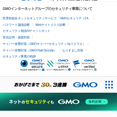
GMOインターネットグループのセキュリティ事業について
世界初総合ネットセキュリティサービス「GMOセキュリティ24」
パスワード漏洩診断
Webサイトリスク診断
セキュリティ相談AIチャットボット
実在証明・盗聴対策
サイバー攻撃対策（GMOサイバーセキュリティ byイエラエ）
サイバー攻撃対策（GMO Flatt Security）
なりすまし対策
セキュリティ事業の軌跡
無料診断