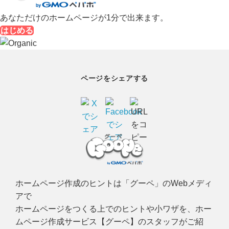
あなただけのホームページが1分で出来ます。
はじめる
ページをシェアする
ホームページ作成のヒントは「グーペ」のWebメディ
アで
ホームページをつくる上でのヒントや小ワザを、ホー
ムページ作成サービス【グーペ】のスタッフがご紹