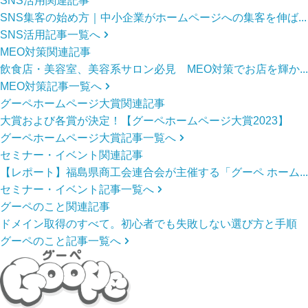
SNS活用関連記事
SNS集客の始め方｜中小企業がホームページへの集客を伸ば...
SNS活用記事一覧へ
MEO対策関連記事
飲食店・美容室、美容系サロン必見 MEO対策でお店を輝か...
MEO対策記事一覧へ
グーペホームページ大賞関連記事
大賞および各賞が決定！【グーペホームページ大賞2023】
グーペホームページ大賞記事一覧へ
セミナー・イベント関連記事
【レポート】福島県商工会連合会が主催する「グーペ ホーム...
セミナー・イベント記事一覧へ
グーペのこと関連記事
ドメイン取得のすべて。初心者でも失敗しない選び方と手順
グーペのこと記事一覧へ