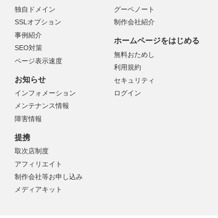
独自ドメイン
グーペノート
SSLオプション
制作会社紹介
事例紹介
ホームページをはじめる
SEO対策
無料おためし
ページ表示速度
利用規約
お知らせ
セキュリティ
インフォメーション
ログイン
メンテナンス情報
障害情報
提携
取次店制度
アフィリエイト
制作会社等お申し込み
メディアキット