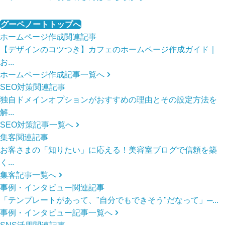
グーペノートトップへ
ホームページ作成関連記事
【デザインのコツつき】カフェのホームページ作成ガイド｜
お...
ホームページ作成記事一覧へ
SEO対策関連記事
独自ドメインオプションがおすすめの理由とその設定方法を
解...
SEO対策記事一覧へ
集客関連記事
お客さまの「知りたい」に応える！美容室ブログで信頼を築
く...
集客記事一覧へ
事例・インタビュー関連記事
「テンプレートがあって、"自分でもできそう"だなって」─...
事例・インタビュー記事一覧へ