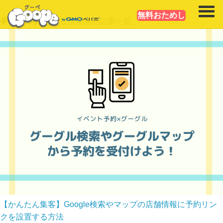
無料おためし
# Googleマイビジネス
の記事一覧
【かんたん集客】Google検索やマップの店舗情報に予約リン
クを設置する方法