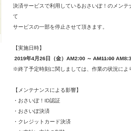
決済サービスで利用しているおさいぽ！のメンテ
て
サービスの一部を停止させて頂きます。
【実施日時】
2019年4月26日（金）AM2:00 ～
AM11:00
AM8:
※終了予定時刻に関しましては、作業の状況によ
【メンテナンスによる影響】
・おさいぽ！ID認証
・おさいぽ決済
・クレジットカード決済