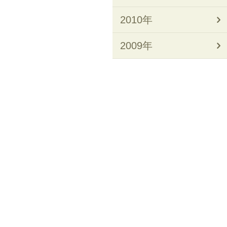
2010年
2009年