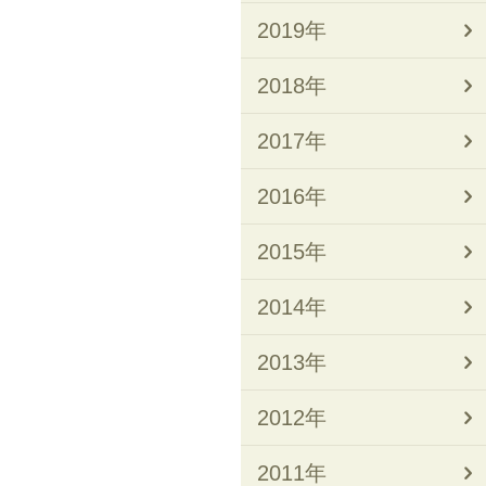
2019年
2018年
2017年
2016年
2015年
2014年
2013年
2012年
2011年