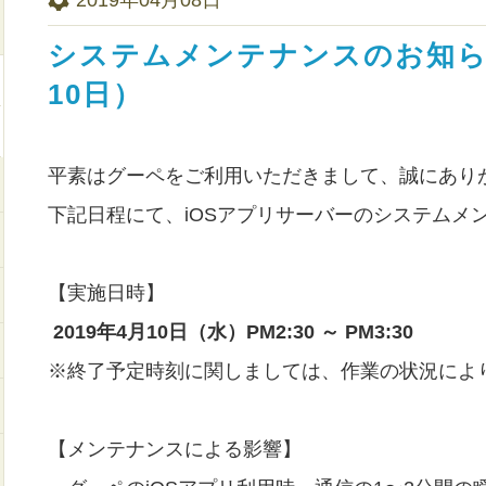
システムメンテナンスのお知らせ
10日）
平素はグーペをご利用いただきまして、誠にあり
下記日程にて、iOSアプリサーバーのシステムメ
【実施日時】
2019年4月10日（水）PM2:30 ～ PM3:30
※終了予定時刻に関しましては、作業の状況によ
【メンテナンスによる影響】