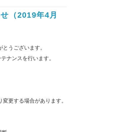
（2019年4月
がとうございます。
ンテナンスを行います。
り変更する場合があります。