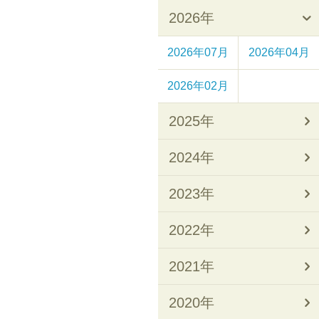
2026年
2026年07月
2026年04月
2026年02月
2025年
2024年
2023年
2022年
2021年
2020年