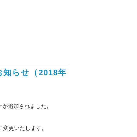
知らせ（2018年
バーが追加されました。
に変更いたします。