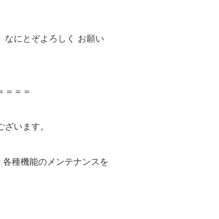
、なにとぞよろしく お願い
＝＝＝＝
ございます。
M）各種機能のメンテナンスを