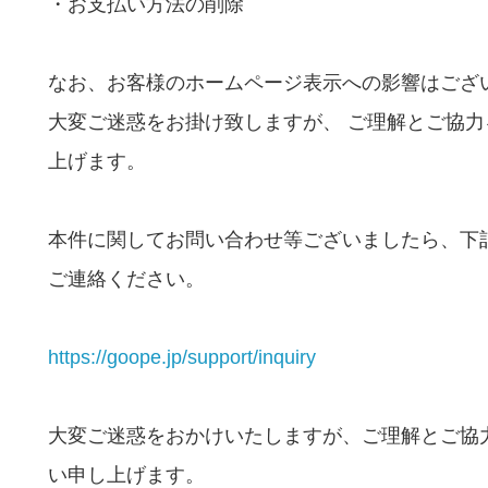
・お支払い方法の削除
なお、お客様のホームページ表示への影響はござ
大変ご迷惑をお掛け致しますが、 ご理解とご協
上げます。
本件に関してお問い合わせ等ございましたら、下
ご連絡ください。
https://goope.jp/support/inquiry
大変ご迷惑をおかけいたしますが、ご理解とご協
い申し上げます。