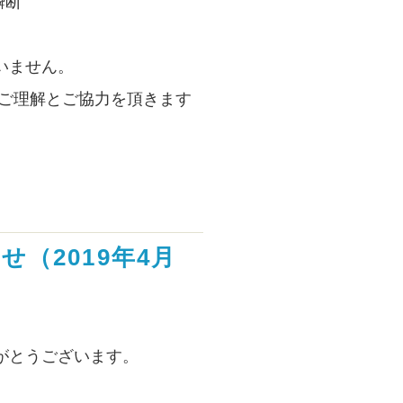
瞬断
いません。
 ご理解とご協力を頂きます
（2019年4月
がとうございます。