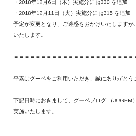
・2018年12月6日（木）実施分に jg330 を追加
・2018年12月11日（火）実施分に jg315 を追加
予定が変更となり、ご迷惑をおかけいたしますが
いたします。
＝＝＝＝＝＝＝＝＝＝＝＝＝＝＝＝＝＝＝＝＝＝
平素はグーペをご利用いただき、誠にありがとう
下記日時におきまして、グーペブログ （JUGE
実施いたします。