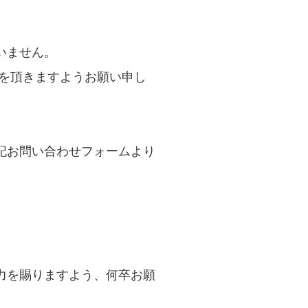
いません。
力を頂きますようお願い申し
記お問い合わせフォームより
力を賜りますよう、何卒お願