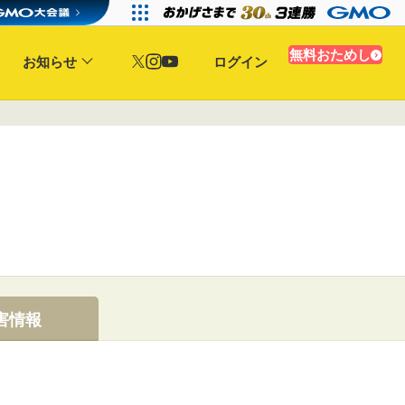
無料おためし
お知らせ
ログイン
害情報