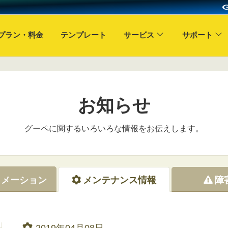
プラン・料金
テンプレート
サービス
サポート
お知らせ
グーペに関するいろいろな情報をお伝えします。
ォメーション
メンテナンス情報
障
2019年04月08日