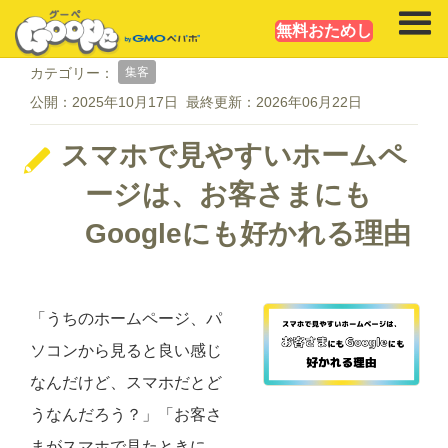
無料おためし
集客
カテゴリー：
公開：
2025年10月17日
最終更新：
2026年06月22日
スマホで見やすいホームペ
ージは、お客さまにも
Googleにも好かれる理由
「うちのホームページ、パ
ソコンから見ると良い感じ
なんだけど、スマホだとど
うなんだろう？」「お客さ
まがスマホで見たときに、