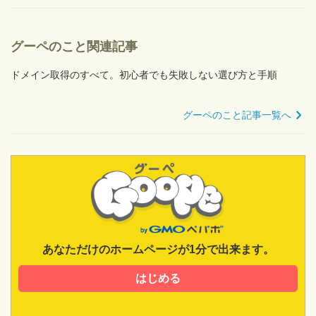
グーペのこと関連記事
ドメイン取得のすべて。初心者でも失敗しない選び方と手順
グーペのこと記事一覧へ
あなただけのホームページが1分で出来ます。
はじめる