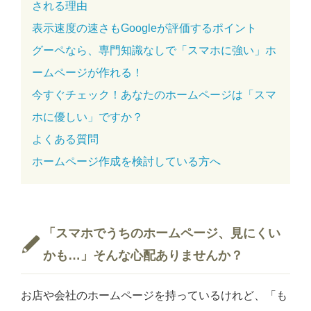
される理由
表示速度の速さもGoogleが評価するポイント
グーペなら、専門知識なしで「スマホに強い」ホ
ームページが作れる！
今すぐチェック！あなたのホームページは「スマ
ホに優しい」ですか？
よくある質問
ホームページ作成を検討している方へ
「スマホでうちのホームページ、見にくい
かも…」そんな心配ありませんか？
お店や会社のホームページを持っているけれど、「も