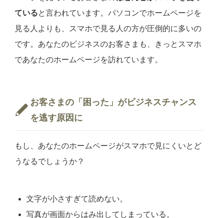
ている
と言われています。パソコンでホームページを
見る人よりも、スマホで見る人の方が圧倒的に多いの
です。あなたのビジネスのお客さまも、きっとスマホ
であなたのホームページを訪れています。
お客さまの「困った」がビジネスチャンス
を逃す原因に
もし、あなたのホームページがスマホで見にくいとど
うなるでしょうか？
文字が小さすぎて読めない。
写真が画面からはみ出してしまっている。