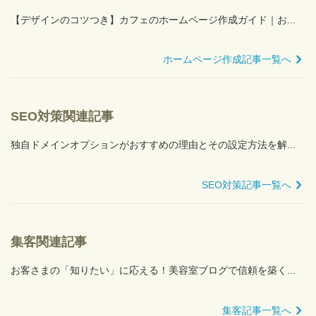
【デザインのコツつき】カフェのホームページ作成ガイド｜お...
ホームページ作成記事一覧へ
SEO対策関連記事
独自ドメインオプションがおすすめの理由とその設定方法を解...
SEO対策記事一覧へ
集客関連記事
お客さまの「知りたい」に応える！美容室ブログで信頼を築く...
集客記事一覧へ