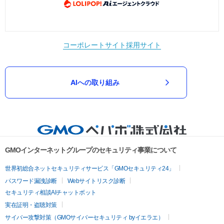
コーポレートサイト
採用サイト
AIへの取り組み
GMOインターネットグループのセキュリティ事業について
世界初総合ネットセキュリティサービス「GMOセキュリティ24」
パスワード漏洩診断
Webサイトリスク診断
セキュリティ相談AIチャットボット
実在証明・盗聴対策
サイバー攻撃対策（GMOサイバーセキュリティ byイエラエ）