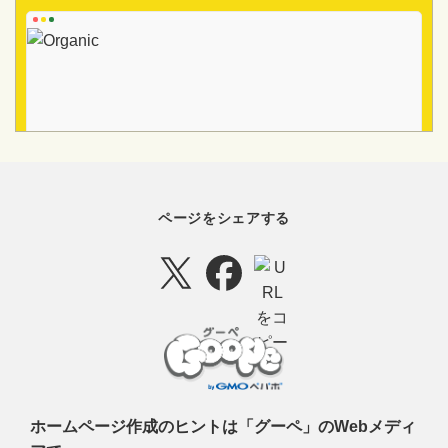
ページをシェアする
ホームページ作成のヒントは「グーペ」のWebメディ