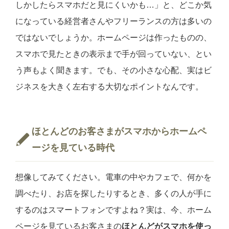
しかしたらスマホだと見にくいかも…」と、どこか気
になっている経営者さんやフリーランスの方は多いの
ではないでしょうか。ホームページは作ったものの、
スマホで見たときの表示まで手が回っていない、とい
う声もよく聞きます。でも、その小さな心配、実はビ
ジネスを大きく左右する大切なポイントなんです。
ほとんどのお客さまがスマホからホームペ
ージを見ている時代
想像してみてください。電車の中やカフェで、何かを
調べたり、お店を探したりするとき、多くの人が手に
するのはスマートフォンですよね？実は、今、ホーム
ページを見ているお客さまの
ほとんどがスマホを使っ