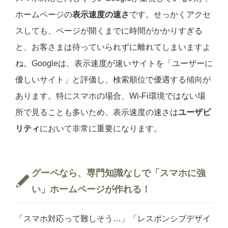
ホームページの
表示速度の速さ
です。せっかくアクセ
スしても、ページが開くまでに時間がかかりすぎる
と、お客さまは待っていられずに離れてしまいますよ
ね。Googleは、表示速度が速いサイトを「ユーザーに
優しいサイト」と評価し、検索順位で優遇する傾向が
あります。特にスマホの場合、Wi-Fi環境ではない場
所で見ることも多いため、表示速度の速さは
ユーザビ
リティ
において非常に重要になります。
グーペなら、専門知識なしで「スマホに強
い」ホームページが作れる！
「スマホ対応って難しそう…」「レスポンシブデザイ