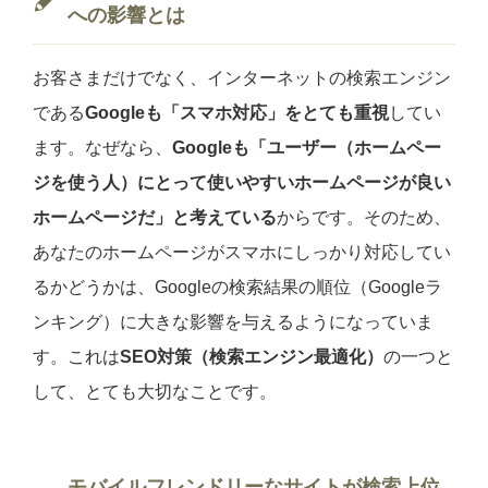
への影響とは
お客さまだけでなく、インターネットの検索エンジン
である
Googleも「スマホ対応」をとても重視
してい
ます。なぜなら、
Googleも「ユーザー（ホームペー
ジを使う人）にとって使いやすいホームページが良い
ホームページだ」と考えている
からです。そのため、
あなたのホームページがスマホにしっかり対応してい
るかどうかは、Googleの検索結果の順位（Googleラ
ンキング）に大きな影響を与えるようになっていま
す。これは
SEO対策（検索エンジン最適化）
の一つと
して、とても大切なことです。
モバイルフレンドリーなサイトが検索上位