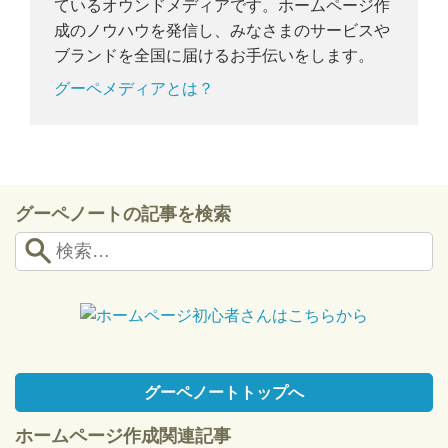
ているオウンドメディアです。ホームページ作
成のノウハウを発信し、みなさまのサービスや
ブランドを全国に届けるお手伝いをします。
グーペメディアとは？
グーペノートの記事を検索
グーペノートトップへ
ホームページ作成関連記事