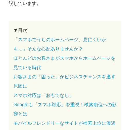
説しています。
▼目次
「スマホでうちのホームページ、見にくいか
も…」そんな心配ありませんか？
ほとんどのお客さまがスマホからホームページを
見ている時代
お客さまの「困った」がビジネスチャンスを逃す
原因に
スマホ対応は「おもてなし」
Googleも「スマホ対応」を重視！検索順位への影
響とは
モバイルフレンドリーなサイトが検索上位に優遇