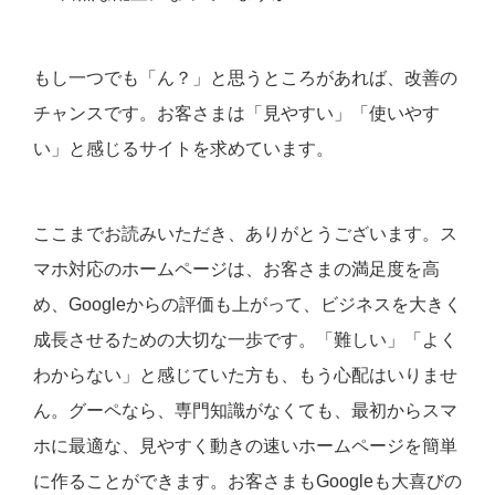
もし一つでも「ん？」と思うところがあれば、改善の
チャンスです。お客さまは「見やすい」「使いやす
い」と感じるサイトを求めています。
ここまでお読みいただき、ありがとうございます。ス
マホ対応のホームページは、お客さまの満足度を高
め、Googleからの評価も上がって、ビジネスを大きく
成長させるための大切な一歩です。「難しい」「よく
わからない」と感じていた方も、もう心配はいりませ
ん。グーペなら、専門知識がなくても、最初からスマ
ホに最適な、見やすく動きの速いホームページを簡単
に作ることができます。お客さまもGoogleも大喜びの