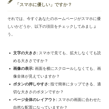
「スマホに優しい」ですか？
それでは、今すぐあなたのホームページがスマホに優
しいかどうか、以下の項目をチェックしてみましょ
う。
文字の大きさ:
スマホで見ても、拡大しなくても読
める大きさですか？
画像の表示:
画面を横にスクロールしなくても、画
像全体が見えていますか？
ボタンの押しやすさ:
指で簡単にタップできる、適
切な大きさのボタンですか？
ページ全体のレイアウト:
スマホの画面に合わせた
自然な配置になっていますか？