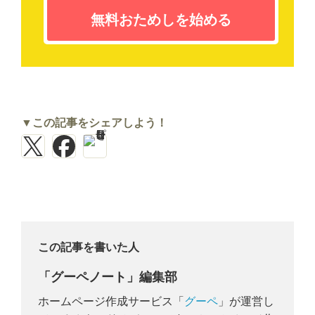
無料おためしを始める
▼この記事をシェアしよう！
この記事を書いた人
「グーペノート」編集部
ホームページ作成サービス「
グーペ
」が運営し