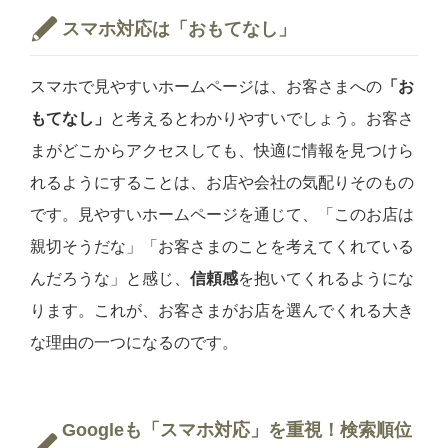
スマホ対応は「おもてなし」
スマホで見やすいホームページは、お客さまへの
「お
もてなし」
と考えるとわかりやすいでしょう。お客さ
まがどこからアクセスしても、快適に情報を見つけら
れるようにすることは、お店や会社の気配りそのもの
です。見やすいホームページを通じて、「このお店は
親切そうだな」「お客さまのことを考えてくれている
んだろうな」と感じ、
信頼感
を抱いてくれるようにな
ります。これが、お客さまがお店を選んでくれる大き
な理由の一つになるのです。
Googleも「スマホ対応」を重視！検索順位