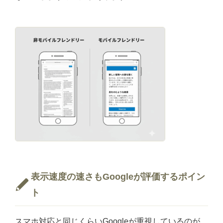
表示速度の速さもGoogleが評価するポイン
ト
スマホ対応と同じくらいGoogleが重視しているのが、