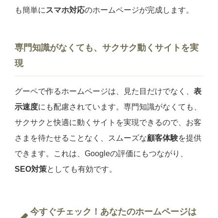
も簡単に
スマホ対応
のホームページが完成します。
専門知識がなくても、サクサク動くサイトを実
現
グーペで作るホームページは、見た目だけでなく、
表
示速度
にも配慮されています。専門知識がなくても、
サクサクと快適に動くサイトを実現できるので、お客
さまを待たせることなく、スムーズな
顧客体験
を提供
できます。これは、Googleの評価にもつながり、
SEO対策
としても有効です。
今すぐチェック！あなたのホームページは