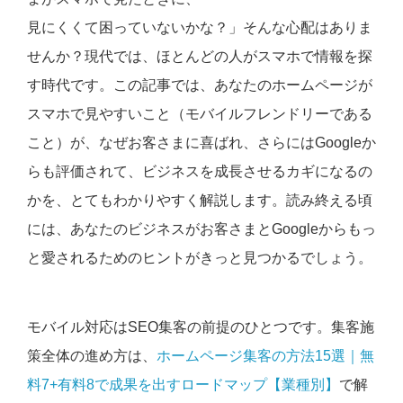
見にくくて困っていないかな？」そんな心配はありま
せんか？現代では、ほとんどの人がスマホで情報を探
す時代です。この記事では、あなたのホームページが
スマホで見やすいこと（モバイルフレンドリーである
こと）が、なぜお客さまに喜ばれ、さらにはGoogleか
らも評価されて、ビジネスを成長させるカギになるの
かを、とてもわかりやすく解説します。読み終える頃
には、あなたのビジネスがお客さまとGoogleからもっ
と愛されるためのヒントがきっと見つかるでしょう。
モバイル対応はSEO集客の前提のひとつです。集客施
策全体の進め方は、
ホームページ集客の方法15選｜無
料7+有料8で成果を出すロードマップ【業種別】
で解