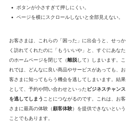
ボタンが小さすぎて押しにくい。
ページを横にスクロールしないと全部見えない。
お客さまは、これらの「困った」に出会うと、せっか
く訪れてくれたのに「もういいや」と、すぐにあなた
のホームページを閉じて（
離脱
して）しまいます。こ
れでは、どんなに良い商品やサービスがあっても、お
客さまに知ってもらう機会を逃してしまいます。結果
として、予約や問い合わせといった
ビジネスチャンス
を逃してしまう
ことにつながるのです。これは、お客
さまに最高の体験（
顧客体験
）を提供できないという
ことでもあります。