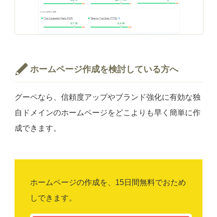
ホームページ作成を検討している方へ
グーペなら、信頼度アップやブランド強化に有効な独
自ドメインのホームページをどこよりも早く簡単に作
成できます。
ホームページの作成を、15日間無料でおため
しできます。