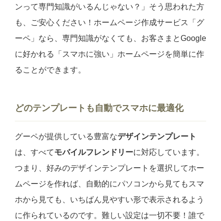
ンって専門知識がいるんじゃない？」そう思われた方
も、ご安心ください！ホームページ作成サービス「グ
ーペ」なら、専門知識がなくても、お客さまとGoogle
に好かれる「スマホに強い」ホームページを簡単に作
ることができます。
どのテンプレートも自動でスマホに最適化
グーペが提供している豊富な
デザインテンプレート
は、すべて
モバイルフレンドリー
に対応しています。
つまり、好みのデザインテンプレートを選択してホー
ムページを作れば、自動的にパソコンから見てもスマ
ホから見ても、いちばん見やすい形で表示されるよう
に作られているのです。難しい設定は一切不要！誰で