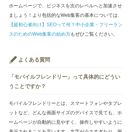
ホームページで、ビジネスを次のレベルへと加速させ
ましょう！より包括的なWeb集客の基本については、
【超初心者向け】SEOって何？中小企業・フリーラン
スのためのWeb集客の始め方
もぜひご覧ください。
よくある質問
「モバイルフレンドリー」って具体的にどうい
うことですか？
モバイルフレンドリーとは、スマートフォンやタブレ
ットなど、どんな画面サイズのデバイスで見ても、ホ
ームページが自動的に見やすく、操作しやすいように
表示されることを言います。文字が小さすぎたり、画