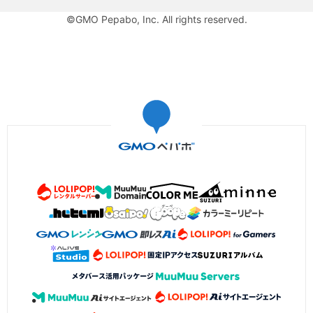
©GMO Pepabo, Inc. All rights reserved.