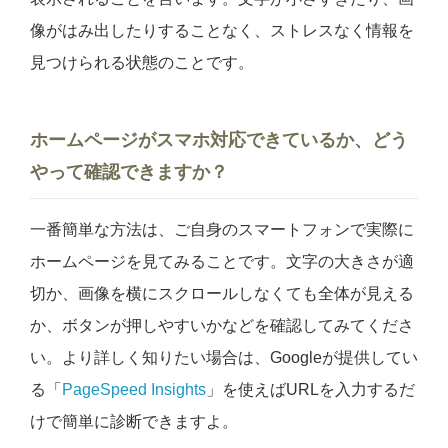
像がはみ出したりすることなく、ストレスなく情報を
見つけられる状態のことです。
ホームページがスマホ対応できているか、どう
やって確認できますか？
一番簡単な方法は、ご自身のスマートフォンで実際に
ホームページを見てみることです。文字の大きさが適
切か、画像を横にスクロールしなくても全体が見える
か、ボタンが押しやすいかなどを確認してみてくださ
い。より詳しく知りたい場合は、Googleが提供してい
る「
PageSpeed Insights
」を使えばURLを入力するだ
けで簡単に診断できますよ。