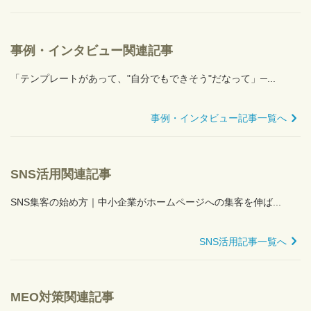
事例・インタビュー関連記事
「テンプレートがあって、"自分でもできそう"だなって」─...
事例・インタビュー記事一覧へ
SNS活用関連記事
SNS集客の始め方｜中小企業がホームページへの集客を伸ば...
SNS活用記事一覧へ
MEO対策関連記事