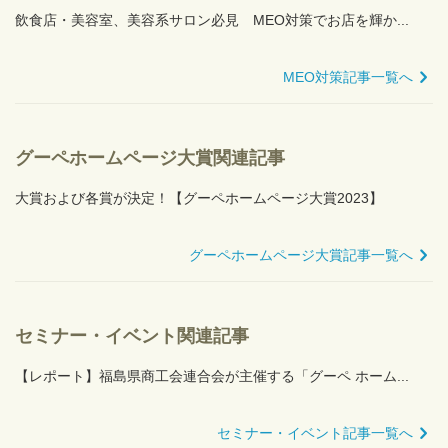
飲食店・美容室、美容系サロン必見 MEO対策でお店を輝か...
MEO対策記事一覧へ
グーペホームページ大賞関連記事
大賞および各賞が決定！【グーペホームページ大賞2023】
グーペホームページ大賞記事一覧へ
セミナー・イベント関連記事
【レポート】福島県商工会連合会が主催する「グーペ ホーム...
セミナー・イベント記事一覧へ