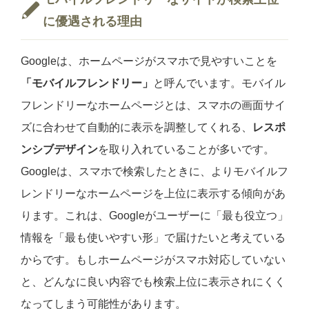
に優遇される理由
Googleは、ホームページがスマホで見やすいことを
「モバイルフレンドリー」
と呼んでいます。モバイル
フレンドリーなホームページとは、スマホの画面サイ
ズに合わせて自動的に表示を調整してくれる、
レスポ
ンシブデザイン
を取り入れていることが多いです。
Googleは、スマホで検索したときに、よりモバイルフ
レンドリーなホームページを上位に表示する傾向があ
ります。これは、Googleがユーザーに「最も役立つ」
情報を「最も使いやすい形」で届けたいと考えている
からです。もしホームページがスマホ対応していない
と、どんなに良い内容でも検索上位に表示されにくく
なってしまう可能性があります。