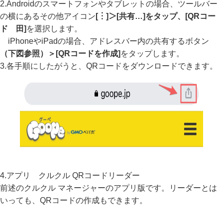
2.Androidのスマートフォンやタブレットの場合、ツールバー
の横にあるその他アイコン
[︙]＞[共有…]をタップ、[QRコー
ド 田]
を選択します。
iPhoneやiPadの場合、アドレスバー内の共有するボタン
（下図参照）＞[QRコードを作成]
をタップします。
3.各手順にしたがうと、QRコードをダウンロードできます。
4.アプリ クルクル QRコードリーダー
前述のクルクル マネージャーのアプリ版です。リーダーとは
いっても、QRコードの作成もできます。