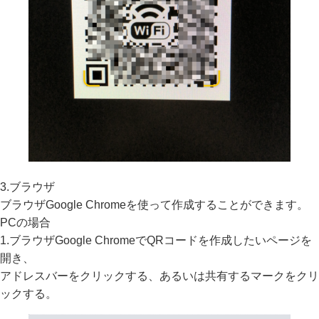
3.ブラウザ
ブラウザGoogle Chromeを使って作成することができます。
PCの場合
1.ブラウザGoogle ChromeでQRコードを作成したいページを
開き、
アドレスバーをクリックする、あるいは共有するマークをクリ
ックする。