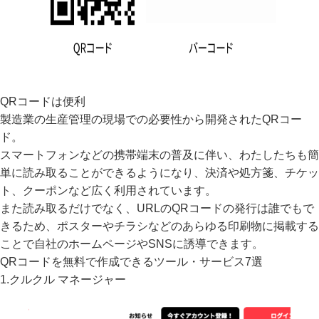
QRコードは便利
製造業の生産管理の現場での必要性から開発されたQRコー
ド。
スマートフォンなどの携帯端末の普及に伴い、わたしたちも簡
単に読み取ることができるようになり、決済や処方箋、チケッ
ト、クーポンなど広く利用されています。
また読み取るだけでなく、URLのQRコードの発行は誰でもで
きるため、ポスターやチラシなどのあらゆる印刷物に掲載する
ことで自社のホームページやSNSに誘導できます。
QRコードを無料で作成できるツール・サービス7選
1.クルクル マネージャー