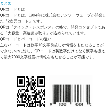
まとめ
QRコードとは
QRコードとは、1994年に株式会社デンソーウェーブが開発し
た『2次元コード』です。
QRは『クイック・レスポンス』の略で、開発コンセプトであ
る「大容量・高速読み取り」が込められています。
QRコードとバーコードの違い
主なバーコードは数字10文字前後しか情報をもたせることが
できないのに対し、QRコードは英数字だけでなく漢字も扱え
て最大7000文字程度の情報をもたせることが可能です。