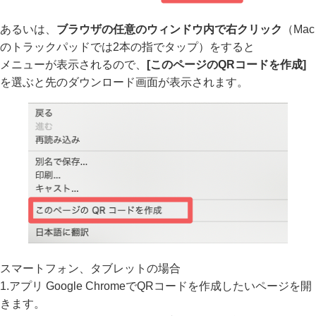
あるいは、
ブラウザの任意のウィンドウ内で右クリック
（Mac
のトラックパッドでは2本の指でタップ）をすると
メニューが表示されるので、
[このページのQRコードを作成]
を選ぶと先のダウンロード画面が表示されます。
スマートフォン、タブレットの場合
1.アプリ Google Chromeで
QRコードを作成したいページを開
きます。