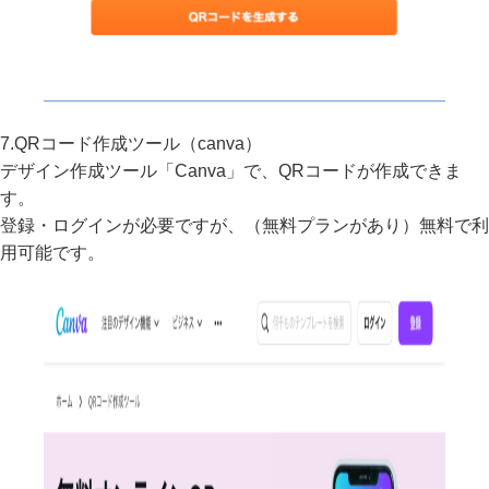
7.QRコード作成ツール（canva）
デザイン作成ツール「Canva」で、QRコードが作成できま
す。
登録・ログインが必要ですが、（無料プランがあり）無料で利
用可能です。