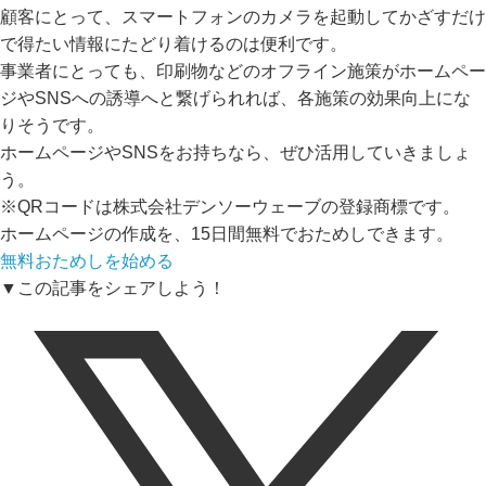
顧客にとって、スマートフォンのカメラを起動してかざすだけ
で得たい情報にたどり着けるのは便利です。
事業者にとっても、印刷物などのオフライン施策がホームペー
ジやSNSへの誘導へと繋げられれば、各施策の効果向上にな
りそうです。
ホームページやSNSをお持ちなら、ぜひ活用していきましょ
う。
※QRコードは株式会社デンソーウェーブの登録商標です。
ホームページの作成を、15日間無料でおためしできます。
無料おためしを始める
▼この記事をシェアしよう！