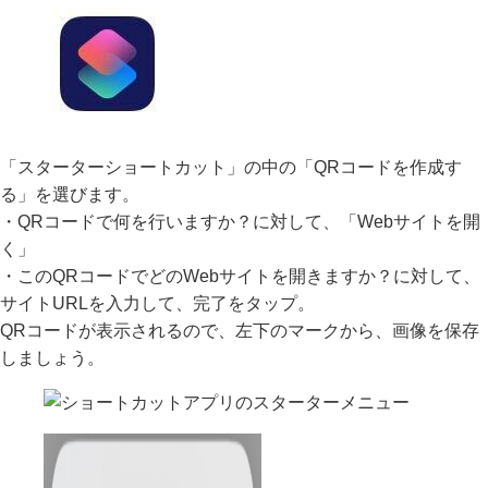
「スターターショートカット」の中の「QRコードを作成す
る」を選びます。
・QRコードで何を行いますか？に対して、「Webサイトを開
く」
・このQRコードでどのWebサイトを開きますか？に対して、
サイトURLを入力して、完了をタップ。
QRコードが表示されるので、左下のマークから、画像を保存
しましょう。