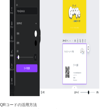
QRコードの活用方法