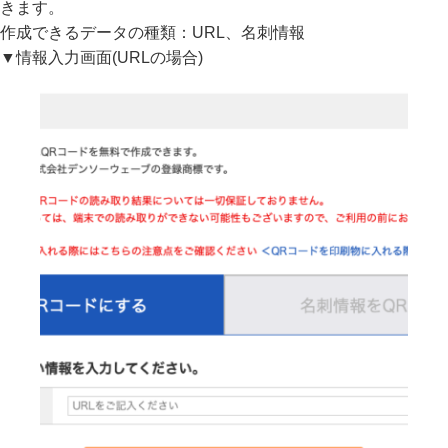
きます。
作成できるデータの種類：URL、名刺情報
▼情報入力画面(URLの場合)