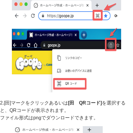
2.[田]マークをクリックあるいは
[田 QRコード]
を選択する
と、QRコードが表示されます。
ファイル形式はpngでダウンロードできます。