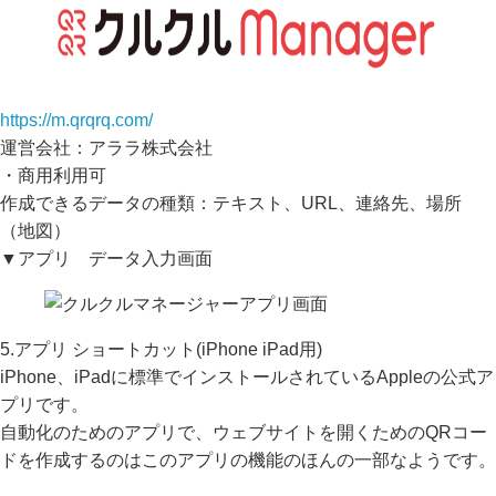
https://m.qrqrq.com/
運営会社：アララ株式会社
・商用利用可
作成できるデータの種類：テキスト、URL、連絡先、場所
（地図）
▼アプリ データ入力画面
5.アプリ ショートカット(iPhone iPad用)
iPhone、iPadに標準でインストールされているAppleの公式ア
プリです。
自動化のためのアプリで、ウェブサイトを開くためのQRコー
ドを作成するのはこのアプリの機能のほんの一部なようです。