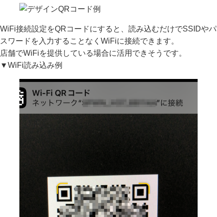
WiFi接続設定をQRコードにすると、読み込むだけでSSIDやパ
スワードを入力することなくWiFiに接続できます。
店舗でWiFiを提供している場合に活用できそうです。
▼WiFi読み込み例