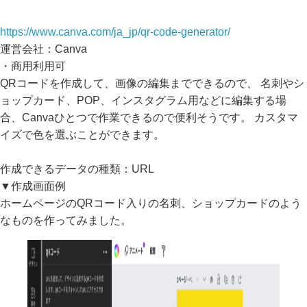
https://www.canva.com/ja_jp/qr-code-generator/
運営会社：Canva
・商用利用可
QRコードを作成して、画像の編集までできるので、 名刺やシ
ョップカード、POP、インスタグラム用などに編集する場
合、Canvaひとつで作業できるので便利そうです。 カスタマ
イズで色を選ぶことができます。
作成できるデータの種類：URL
▼作成画面例
ホームページのQRコード入りの名刺、ショップカードのよう
なものを作ってみました。