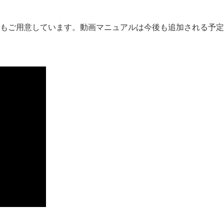
もご用意しています。動画マニュアルは今後も追加される予定