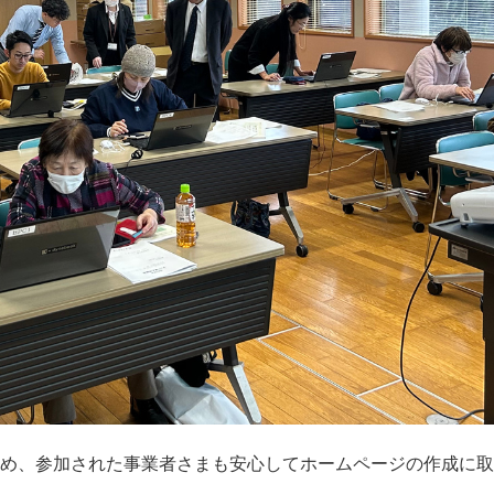
ため、参加された事業者さまも安心してホームページの作成に