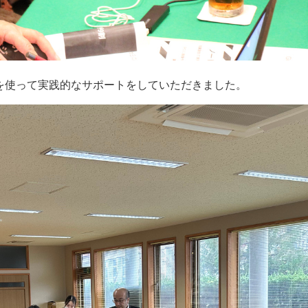
を使って実践的なサポートをしていただきました。