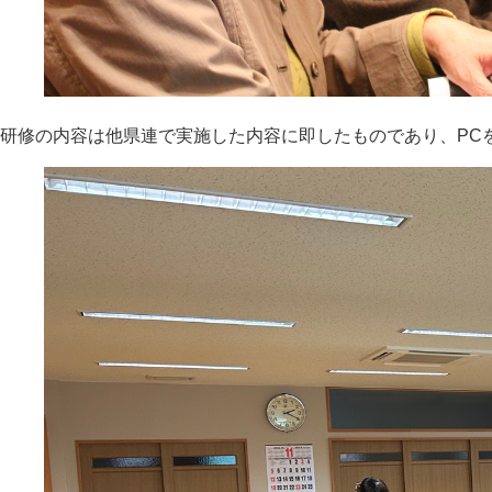
研修の内容は他県連で実施した内容に即したものであり、PC