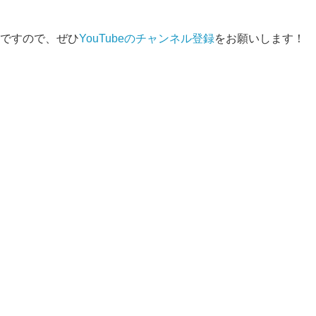
ですので、ぜひ
YouTubeのチャンネル登録
をお願いします！