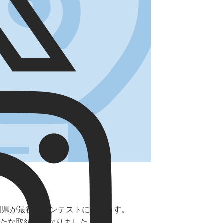
田県が最後のコンテストになります。
たな取組みとなりました。