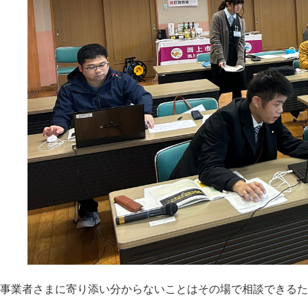
事業者さまに寄り添い分からないことはその場で相談できる