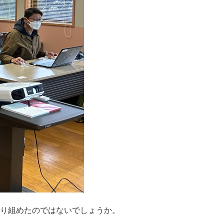
取り組めたのではないでしょうか。