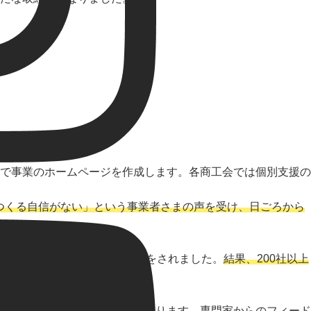
で事業のホームページを作成します。各商工会では個別支援の
つくる自信がない」という事業者さまの声を受け、日ごろから
としてホームページの導入支援をされました。
結果、200社以上
ドバックする体制をとられております。専門家からのフィード