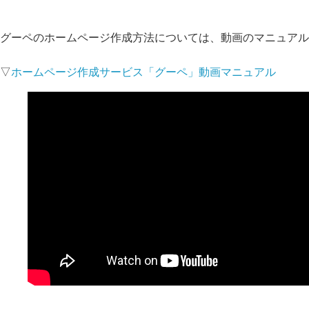
グーペのホームページ作成方法については、動画のマニュアル
▽
ホームページ作成サービス「グーペ」動画マニュアル