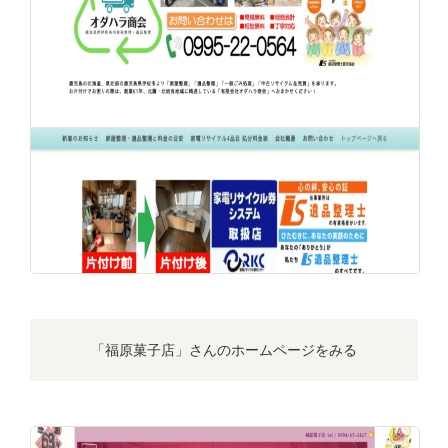
「福原菓子店」さんの
ホームページをみる