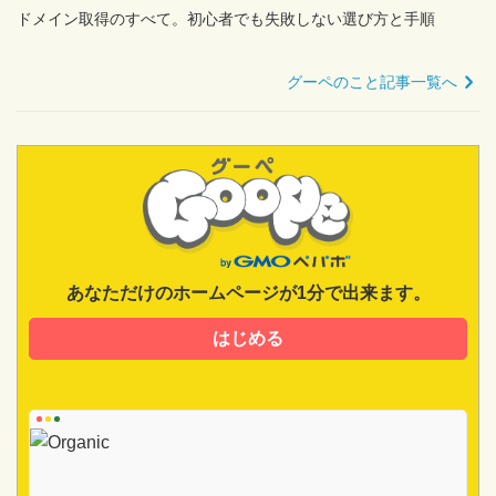
ドメイン取得のすべて。初心者でも失敗しない選び方と手順
グーペのこと記事一覧へ
あなただけのホームページが1分で出来ます。
はじめる