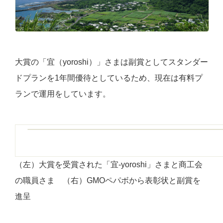
大賞の
「
宜（yoroshi）」さまは副賞としてスタンダー
ドプランを1年間優待としているため、現在は有料プ
ランで運用をしています。
（左）大賞を受賞された「宜-yoroshi」さまと商工会
の職員さま （右）GMOペパボから表彰状と副賞を
進呈