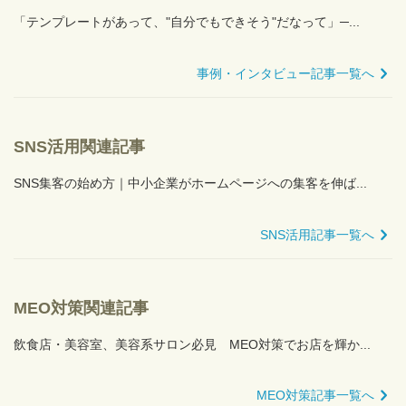
「テンプレートがあって、"自分でもできそう"だなって」─...
事例・インタビュー記事一覧へ
SNS活用関連記事
SNS集客の始め方｜中小企業がホームページへの集客を伸ば...
SNS活用記事一覧へ
MEO対策関連記事
飲食店・美容室、美容系サロン必見 MEO対策でお店を輝か...
MEO対策記事一覧へ