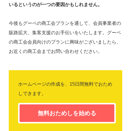
いるというのが一つの要因かもしれません。
今後もグーペの商工会プランを通して、会員事業者の
販路拡大、集客支援のお手伝いをいたします。グーペ
の商工会会員向けのプランに興味がございましたら、
お近くの商工会までお問い合わせください。
ホームページの作成を、15日間無料でおため
しできます。
無料おためしを始める