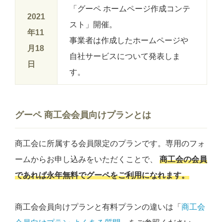
「グーペ ホームページ作成コンテ
2021
スト」開催。
年11
事業者は作成したホームページや
月18
自社サービスについて発表しま
日
す。
グーペ 商工会会員向けプランとは
商工会に所属する会員限定のプランです。専用のフォ
ームからお申し込みをいただくことで、
商工会の会員
であれば永年無料
でグーペをご利用になれます。
商工会会員向けプランと有料プランの違いは「
商工会