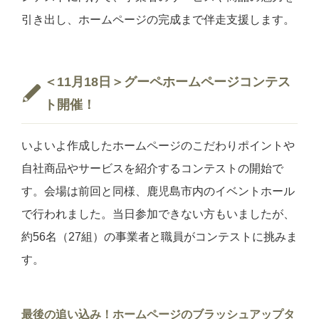
引き出し、ホームページの完成まで伴走支援します。
＜11月18日＞グーペホームページコンテス
ト開催！
いよいよ作成したホームページのこだわりポイントや
自社商品やサービスを紹介するコンテストの開始で
す。会場は前回と同様、
鹿児島市内のイベントホール
で行われました。当日参加できない方もいましたが、
約56名（27組）の事業者と職員がコンテストに挑みま
す。
最後の追い込み！ホームページのブラッシュアップタ