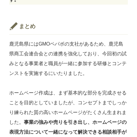
まとめ
鹿児島県にはGMOペパボの支社があるため、鹿児島
県商工会連合会との連携を強化しており、今回初の試
みとなる事業者と職員が一緒に参加する研修とコンテ
ンストを実施するにいたりました。
ホームページ作成は、まず基本的な部分を完成させる
ことを目的としていましたが、コンセプトまでしっか
り練られた質の高いホームページがたくさん生まれま
した。
事業の強みや売りを引き出し、ホームページの
表現方法について一緒になって解決できる相談相手が