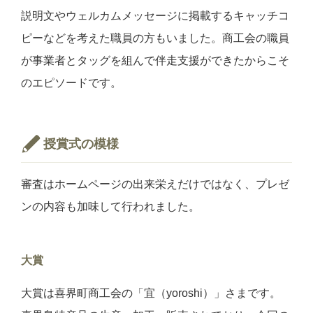
説明文やウェルカムメッセージに掲載するキャッチコ
ピーなどを考えた職員の方もいました。商工会の職員
が事業者とタッグを組んで伴走支援ができたからこそ
のエピソードです。
授賞式の模様
審査はホームページの出来栄えだけではなく、プレゼ
ンの内容も加味して行われました。
大賞
大賞は喜界町商工会の「
宜（yoroshi）」さまです。