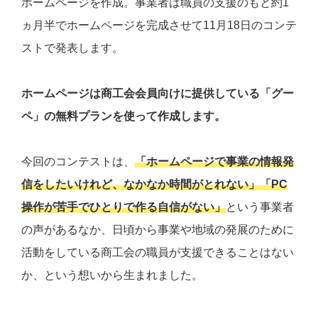
ホームページを作成。事業者は職員の支援のもと約1
ヵ月半でホームページを完成させて11月18日のコンテ
ストで発表します。
ホームページは商工会会員向けに提供している「グー
ペ」の無料プランを使って作成します。
今回のコンテストは、
「ホームページで事業の情報発
信をしたいけれど、なかなか時間がとれない」「PC
操作が苦手でひとりで作る自信がない」
という事業者
の声があるなか、日頃から事業や地域の発展のために
活動をしている商工会の職員が支援できることはない
か、という想いから生まれました。