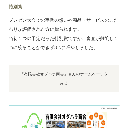
特別賞
プレゼン大会での事業の想いや商品・サービスのこだ
わりが評価された方に贈られます。
当初１つの予定だった特別賞ですが、審査が難航し１
つに絞ることができず3つに増やしました。
「有限会社オダハラ商会」さんのホームページを
みる