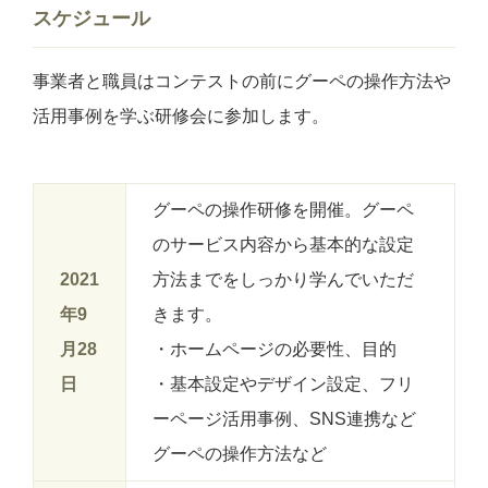
スケジュール
事業者と職員はコンテストの前にグーペの操作方法や
活用事例を学ぶ研修会に参加します。
グーペの操作研修を開催。グーペ
のサービス内容から基本的な設定
2021
方法までをしっかり学んでいただ
年9
きます。
月28
・ホームページの必要性、目的
日
・基本設定やデザイン設定、フリ
ーページ活用事例、SNS連携など
グーペの操作方法など