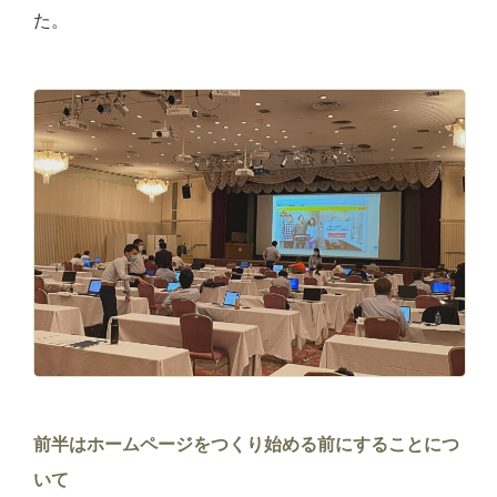
た。
前半はホームページをつくり始める前にすることにつ
いて