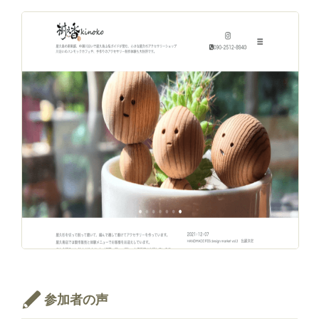
参加者の声