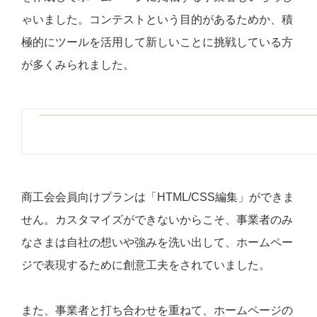
ゃいました。コンテストという目的があるためか、積
極的にツールを活用して新しいことに挑戦している方
が多くみられました。
商工会会員向けプランは「HTML/CSS編集」ができま
せん。カスタマイズができないからこそ、事業者のみ
なさまは自社の想いや強みを洗い出して、ホームペー
ジで表現するために創意工夫をされていました。
また、事業者と打ち合わせを重ねて、ホームページの