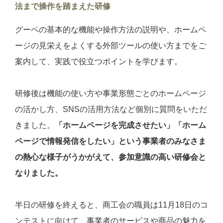
法まで操作を踏まえた研修
グーペの基本的な機能や操作方法の説明や、ホームペ
ージの見栄えをよくする外部ツールの使い方までをご
案内して、実践で役立つポイントを学びます。
研修後は機能の使い方や事業形態ごとのホームページ
の活かし方、SNSの活用方法など個別に質問をいただ
きました。
「ホームページを完成させたい」「ホーム
ページで情報発信をしたい」という事業者のみなさま
の熱心な様子がうかがえて、参加意識の高い研修会と
なりました。
半日の研修を終えると、商工会の職員は11月18日のコ
ンテストに向けて、事業者のサービスや商品の魅力を