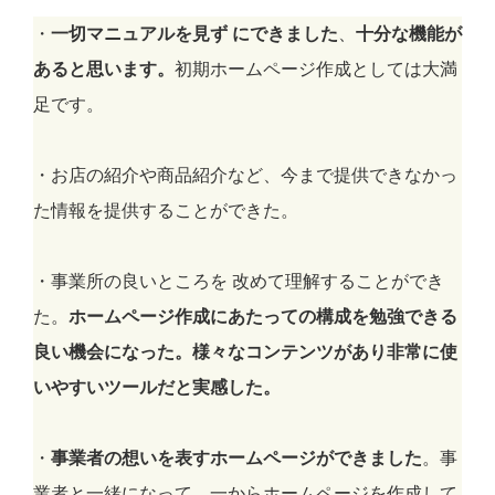
・
一切マニュアルを見ず にできました
、
十分な機能が
あると思います。
初期ホームページ作成としては大満
足です。
・お店の紹介や商品紹介など、今まで提供できなかっ
た情報を提供することができた。
・事業所の良いところを 改めて理解することができ
た。
ホームページ作成にあたっての構成を勉強できる
良い機会になった。様々なコンテンツがあり非常に使
いやすいツールだと実感した。
・
事業者の想いを表すホームページができました
。事
業者と一緒になって、一からホームページを作成して