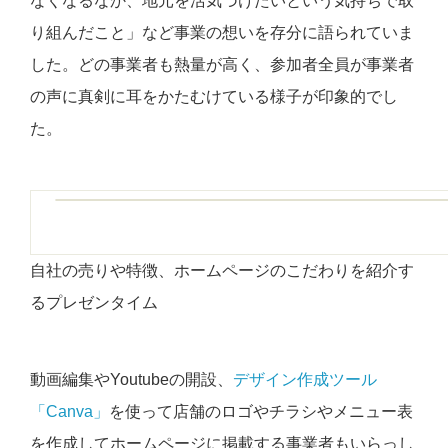
なくなるなか、地元を活気づけたいという気持ちで取
り組んだこと」など事業の想いを存分に語られていま
した。
どの事業者も熱量が高く、参加者全員が事業者
の声に真剣に耳をかたむけている様子が印象的でし
た。
自社の売りや特徴、ホームページのこだわりを紹介す
るプレゼンタイム
動画編集やYoutubeの開設、
デザイン作成ツール
「Canva」
を使って店舗のロゴやチラシやメニュー表
を作成してホームページに掲載する事業者もいらっし