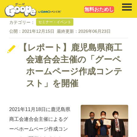
無料おためし
セミナー・イベント
カテゴリー：
公開：
2021年12月15日
最終更新：
2026年06月23日
【レポート】鹿児島県商工
会連合会主催の「グーペ
ホームページ作成コンテ
スト」を開催
2021年11月18日に鹿児島県
商工会連合会主催によるグ
ーペホームページ作成コン