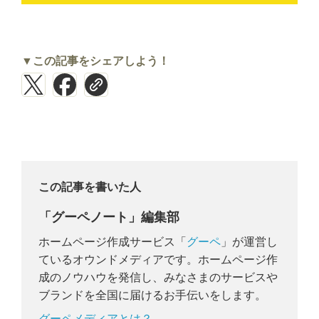
▼この記事をシェアしよう！
この記事を書いた人
「グーペノート」編集部
ホームページ作成サービス「
グーペ
」が運営し
ているオウンドメディアです。ホームページ作
成のノウハウを発信し、みなさまのサービスや
ブランドを全国に届けるお手伝いをします。
グーペメディアとは？