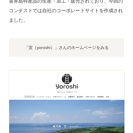
喜界島特産品の生産・加工・販売されており、今回の
コンテストでは自社のコーポレートサイトを作成され
ました。
「宜（yoroshi）」さんのホームページをみる