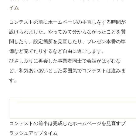
イム
コンテストの前にホームページの手直しをする時間が
設けられました。やってみて分からなかったことを質
問したり、設定箇所を見直したり、プレゼン本番の準
備など充てたりするなど自由に過ごします。
ひさしぶりに再会した事業者同士で会話がはずむな
ど、和気あいあいとした雰囲気でコンテストは進みま
す。
コンテストの前半は完成したホームページを見直すブ
ラッシュアップタイム