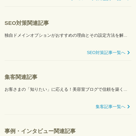
SEO対策関連記事
独自ドメインオプションがおすすめの理由とその設定方法を解...
SEO対策記事一覧へ
集客関連記事
お客さまの「知りたい」に応える！美容室ブログで信頼を築く...
集客記事一覧へ
事例・インタビュー関連記事