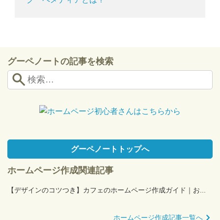
グーペノートの記事を検索
グーペノートトップへ
ホームページ作成関連記事
【デザインのコツつき】カフェのホームページ作成ガイド｜お...
ホームページ作成記事一覧へ