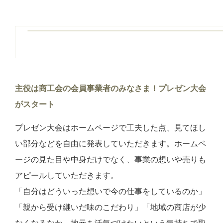
主役は商工会の会員事業者のみなさま！プレゼン大会
がスタート
プレゼン大会はホームページで工夫した点、見てほし
い部分などを自由に発表していただきます。ホームペ
ージの見た目や中身だけでなく、事業の想いや売りも
アピールしていただきます。
「自分はどういった想いで今の仕事をしているのか」
「親から受け継いだ味のこだわり」「地域の商店が少