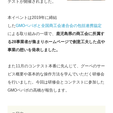
テストが開催されました。
本イベントは2019年に締結
した
GMOペパボと全国商工会連合会の包括連携協定
による取り組みの一環で、
鹿児島県の商工会に所属す
る28事業者が集まりホームページで創意工夫した点や
事業の想いを発表しました。
また11月のコンテスト本番に先んじて、グーペのサー
ビス概要や基本的な操作方法を学んでいただく研修会
を行いました。今回は研修会とコンテストに参加した
GMOペパボの高橋が報告します。