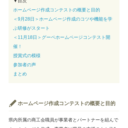
▼目次
ホームページ作成コンテストの概要と目的
＜9月28日＞ホームページ作成のコツや機能を学
ぶ研修がスタート
＜11月18日＞グーペホームページコンテスト開
催！
授賞式の模様
参加者の声
まとめ
ホームページ作成コンテストの概要と目的
県内所属の商工会職員が事業者とパートナーを組んで