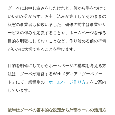
グーペにお申し込みをしたけれど、何から手をつけて
いいのか分からず、お申し込みが完了してそのままの
状態の事業者も多数いました。研修の前半は事業やサ
ービスの強みを定義することや、ホームページを作る
目的を明確にしておくことなど、作り始める前の準備
がいかに大切であることを学びます。
目的を明確にしてからホームページの構成を考える方
法は、グーペが運営するWebメディア「グーペノー
ト」にて、業種別の「
ホームページ作り方
」をご案内
しています。
後半はグーペの基本的な設定から外部ツールの活用方