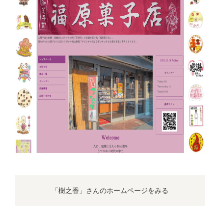
「樹之香」さんのホームページをみる