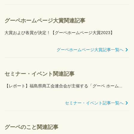
グーペホームページ大賞関連記事
大賞および各賞が決定！【グーペホームページ大賞2023】
グーペホームページ大賞記事一覧へ
セミナー・イベント関連記事
【レポート】福島県商工会連合会が主催する「グーペ ホーム...
セミナー・イベント記事一覧へ
グーペのこと関連記事