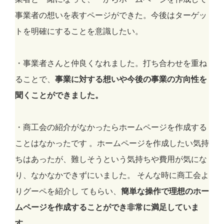
事業者の想いを表すページができた。今後はターゲッ
トを明確にすることを意識したい。
・事業者さんと仲良くなれました。打ち合わせを重ね
ることで、
事業に対する想いや今後の事業の方向性を
聞くことができました。
・商工会の紹介がなかったらホームページを作成する
ことはなかったです 。ホームページを作成したい気持
ちはあったが、難しそうという気持ちや費用が気にな
り、なかなかできずにいました。 そんな時に商工会よ
りグーペを紹介し てもらい、
簡単な操作で理想のホー
ムページを作成することができ非常に満足していま
す。