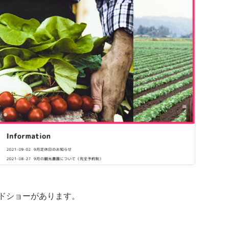
ドショーがあります。