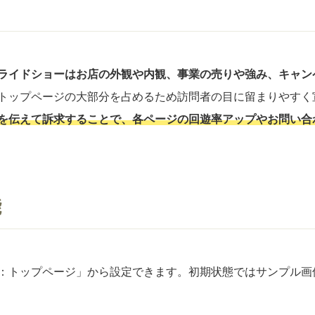
ライドショーはお店の外観や内観、事業の売りや強み、キャン
トップページの大部分を占めるため訪問者の目に留まりやすく
を伝えて訴求することで、各ページの回遊率アップやお問い合
能
：トップページ」から設定できます。初期状態ではサンプル画