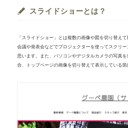
スライドショーとは？
「スライドショー」とは複数の画像や図を切り替えて
会議や発表会などでプロジェクターを使ってスクリー
思います。また、パソコンやデジタルカメラの写真を
合、トップページの画像を切り替えて表示している箇