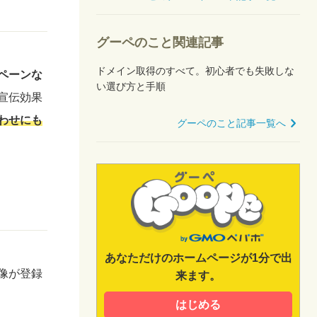
グーペのこと関連記事
ドメイン取得のすべて。初心者でも失敗しな
ペーンな
い選び方と手順
宣伝効果
わせにも
グーペのこと記事一覧へ
あなただけのホームページが1分で出
像が登録
来ます。
はじめる