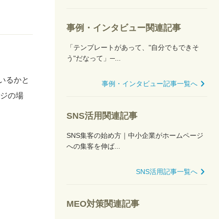
事例・インタビュー関連記事
「テンプレートがあって、"自分でもできそ
う"だなって」─...
いるかと
事例・インタビュー記事一覧へ
ージの場
SNS活用関連記事
SNS集客の始め方｜中小企業がホームページ
への集客を伸ば...
SNS活用記事一覧へ
MEO対策関連記事