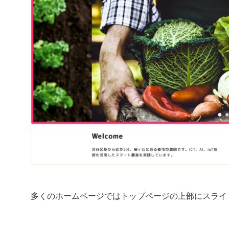
多くのホームページではトップページの上部にスライ