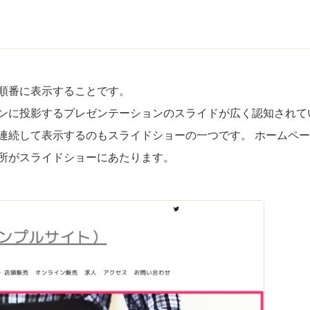
順番に表示することです。
ンに投影するプレゼンテーションのスライドが広く認知されて
連続して表示するのもスライドショーの一つです。 ホームペ
所がスライドショーにあたります。