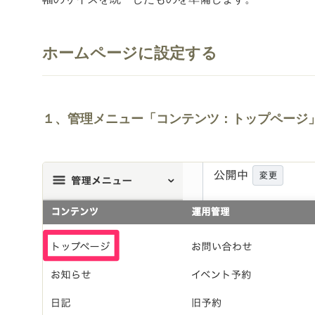
ホームページに設定する
１、管理メニュー「コンテンツ：トップページ