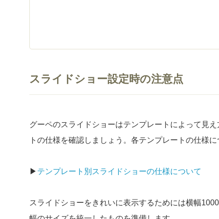
スライドショー設定時の注意点
グーペのスライドショーはテンプレートによって見え
トの仕様を確認しましょう。各テンプレートの仕様に
▶
テンプレート別スライドショーの仕様について
スライドショーをきれいに表示するためには横幅100
幅のサイズを統一したものを準備します。