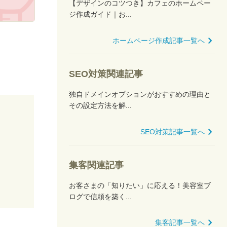
【デザインのコツつき】カフェのホームペー
ジ作成ガイド｜お...
ホームページ作成記事一覧へ
SEO対策関連記事
独自ドメインオプションがおすすめの理由と
その設定方法を解...
SEO対策記事一覧へ
集客関連記事
お客さまの「知りたい」に応える！美容室ブ
ログで信頼を築く...
集客記事一覧へ