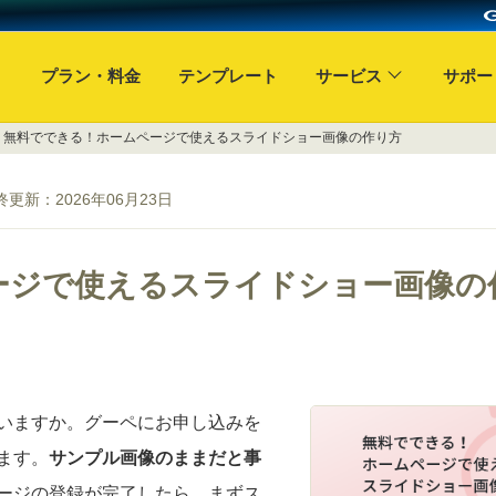
プラン・料金
テンプレート
サービス
サポー
» 無料でできる！ホームページで使えるスライドショー画像の作り方
終更新：
2026年06月23日
ージで使えるスライドショー画像の
いますか。グーペにお申し込みを
ます。
サンプル画像のままだと事
ージの登録が完了したら、まずス