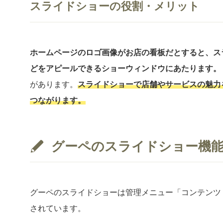
スライドショーの役割・メリット
ホームページのロゴ画像がお店の看板だとすると、ス
どをアピールできるショーウィンドウにあたります。
があります。
スライドショーで店舗やサービスの魅力
つながります。
グーペのスライドショー機
グーペのスライドショーは管理メニュー「コンテンツ
されています。