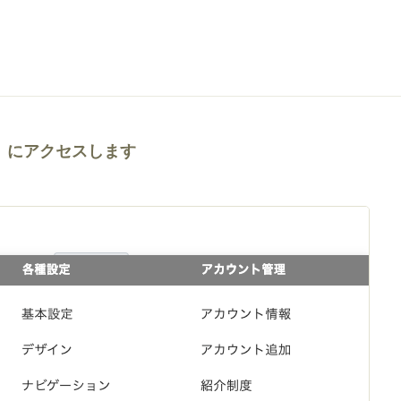
」にアクセスします