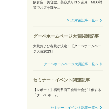
飲食店・美容室、美容系サロン必見 MEO対
策でお店を輝か...
MEO対策記事一覧へ
グーペホームページ大賞関連記事
大賞および各賞が決定！【グーペホームペー
ジ大賞2023】
グーペホームページ大賞記事一覧へ
セミナー・イベント関連記事
【レポート】福島県商工会連合会が主催する
「グーペ ホーム...
セミナー・イベント記事一覧へ