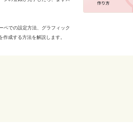
ーペでの設定方法、グラフィック
を作成する方法を解説します。