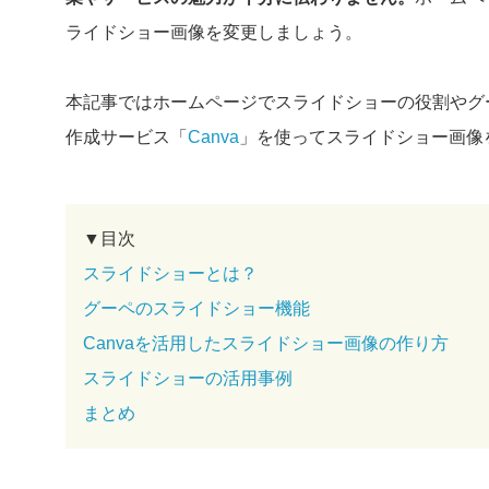
ライドショー画像を変更しましょう。
本記事ではホームページでスライドショーの役割やグ
作成サービス「
Canva
」を使ってスライドショー画像
▼目次
スライドショーとは？
グーペのスライドショー機能
Canvaを活用したスライドショー画像の作り方
スライドショーの活用事例
まとめ