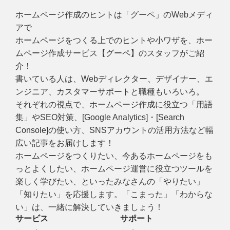
ホームページ作成のヒントは「グーペ」のWebメディ
アで
ホームページをつくる上でのヒントや小ワザを、ホー
ムページ作成サービス【グーペ】のスタッフがご紹
介！
書いている人は、Webディレクター、デザイナー、エ
ンジニア、カスタマーサポートと職種もいろいろ。
それぞれの視点で、ホームページ作成に役立つ「用語
集」やSEO対策、[Google Analytics]・[Search
Console]の使い方、SNSアカウントの活用方法など幅
広い記事をお届けします！
ホームページをつくりたい、今あるホームページをも
っとよくしたい、ホームページ運営に役立つツールを
楽しく学びたい、といったみなさんの「やりたい」
「知りたい」を応援します。「こまった」「わからな
い」は、一緒に解決していきましょう！
サービス
サポート