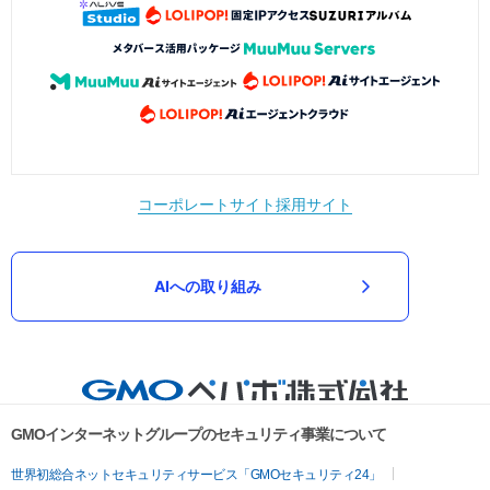
コーポレートサイト
採用サイト
AIへの取り組み
GMOインターネットグループのセキュリティ事業について
世界初総合ネットセキュリティサービス「GMOセキュリティ24」