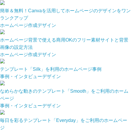
簡単＆無料！Canvaを活用してホームページのデザインをワン
ランクアップ
ホームページ作成
デザイン
ホームページ背景で使える商用OKのフリー素材サイトと背景
画像の設定方法
ホームページ作成
デザイン
テンプレート「Silk」を利用のホームページ事例
事例・インタビュー
デザイン
なめらかな動きのテンプレート「Smooth」をご利用のホーム
ページ
事例・インタビュー
デザイン
毎日を彩るテンプレート「Everyday」をご利用のホームペー
ジ