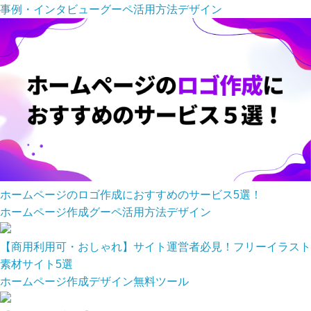
事例・インタビュー
グーペ活用方法
デザイン
ホームページのロゴ作成におすすめのサービス5選！
ホームページ作成
グーペ活用方法
デザイン
【商用利用可・おしゃれ】サイト運営者必見！フリーイラスト
素材サイト5選
ホームページ作成
デザイン
無料ツール