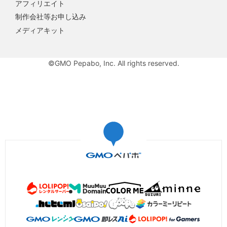
アフィリエイト
制作会社等お申し込み
メディアキット
©GMO Pepabo, Inc. All rights reserved.