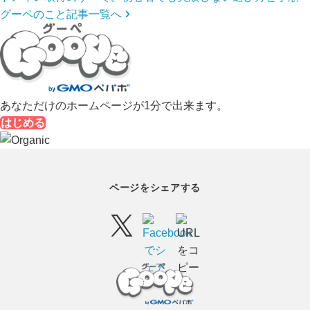
グーペのこと記事一覧へ
あなただけのホームページが1分で出来ます。
はじめる
ページをシェアする