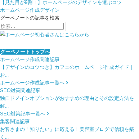
【見た目が9割！】ホームページのデザインを選ぶコツ
ホームページ作成
デザイン
グーペノートの記事を検索
グーペノートトップへ
ホームページ作成関連記事
【デザインのコツつき】カフェのホームページ作成ガイド｜
お...
ホームページ作成記事一覧へ
SEO対策関連記事
独自ドメインオプションがおすすめの理由とその設定方法を
解...
SEO対策記事一覧へ
集客関連記事
お客さまの「知りたい」に応える！美容室ブログで信頼を築
く...