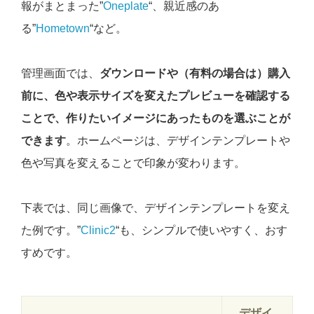
報がまとまった”
Oneplate
“、親近感のあ
る”
Hometown
“など。
管理画面では、
ダウンロードや（有料の場合は）購入
前に、色や表示サイズを変えたプレビューを確認する
ことで、作りたいイメージにあったものを選ぶことが
できます
。ホームページは、デザインテンプレートや
色や写真を変えることで印象が変わります。
下表では、同じ画像で、デザインテンプレートを変え
た例です。”
Clinic2
“も、シンプルで使いやすく、おす
すめです。
デザイ