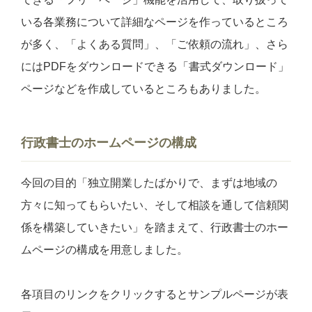
いる各業務について詳細なページを作っているところ
が多く、「よくある質問」、「ご依頼の流れ」、さら
にはPDFをダウンロードできる「書式ダウンロード」
ページなどを作成しているところもありました。
行政書士のホームページの構成
今回の目的「独立開業したばかりで、まずは地域の
方々に知ってもらいたい、そして相談を通して信頼関
係を構築していきたい」を踏まえて、行政書士のホー
ムページの構成を用意しました。
各項目のリンクをクリックするとサンプルページが表