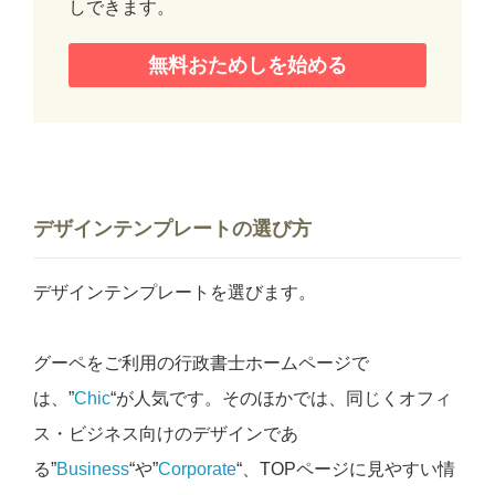
しできます。
無料おためしを始める
デザインテンプレートの選び方
デザインテンプレートを選びます。
グーペをご利用の行政書士ホームページで
は、”
Chic
“が人気です。そのほかでは、同じくオフィ
ス・ビジネス向けのデザインであ
る”
Business
“や”
Corporate
“、TOPページに見やすい情