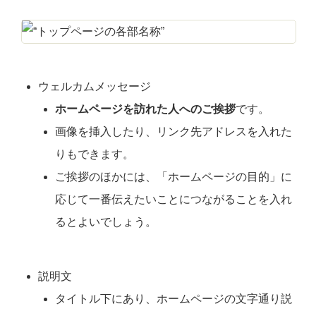
ウェルカムメッセージ
ホームページを訪れた人へのご挨拶
です。
画像を挿入したり、リンク先アドレスを入れた
りもできます。
ご挨拶のほかには、「ホームページの目的」に
応じて一番伝えたいことにつながることを入れ
るとよいでしょう。
説明文
タイトル下にあり、ホームページの文字通り説