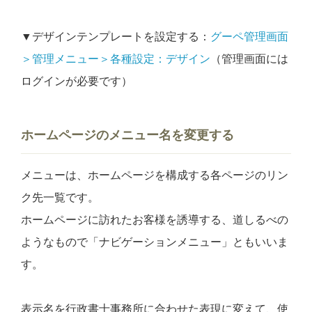
▼デザインテンプレートを設定する：
グーペ管理画面
＞管理メニュー＞各種設定：デザイン
（管理画面には
ログインが必要です）
ホームページのメニュー名を変更する
メニューは、ホームページを構成する各ページのリン
ク先一覧です。
ホームページに訪れたお客様を誘導する、道しるべの
ようなもので「ナビゲーションメニュー」ともいいま
す。
表示名を行政書士事務所に合わせた表現に変えて、使