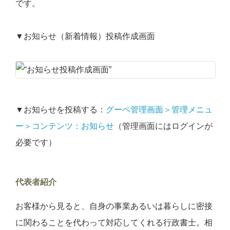
です。
▼お知らせ（新着情報）投稿作成画面
▼お知らせを投稿する：
グーペ管理画面＞管理メニュ
ー＞コンテンツ：お知らせ
（管理画面にはログインが
必要です）
代表者紹介
お客様から見ると、自身の事業あるいは暮らしに密接
に関わることを代わって対応してくれる行政書士。相