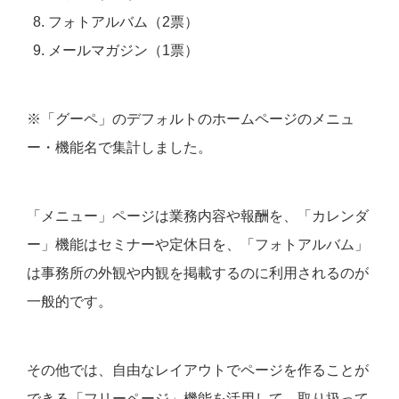
フォトアルバム（2票）
メールマガジン（1票）
※「グーペ」のデフォルトのホームページのメニュ
ー・機能名で集計しました。
「メニュー」ページは業務内容や報酬を、「カレンダ
ー」機能はセミナーや定休日を、「フォトアルバム」
は事務所の外観や内観を掲載するのに利用されるのが
一般的です。
その他では、自由なレイアウトでページを作ることが
できる「フリーページ」機能を活用して、取り扱って