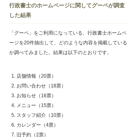
行政書士のホームページに関してグーペが調査
した結果
「グーペ」をご利用になっている、行政書士ホームペ
ージを20件抽出して、どのような内容を掲載している
か調べてみました。結果は以下のとおりです。
店舗情報（20票）
お問い合わせ（18票）
お知らせ（16票）
メニュー（15票）
スタッフ紹介（10票）
カレンダー（4票）
旧予約（2票）