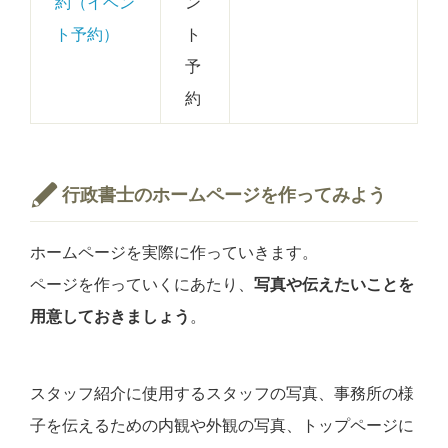
約（イベン
ン
ト予約）
ト
予
約
行政書士のホームページを作ってみよう
ホームページを実際に作っていきます。
ページを作っていくにあたり、
写真や伝えたいことを
用意しておきましょう
。
スタッフ紹介に使用するスタッフの写真、事務所の様
子を伝えるための内観や外観の写真、トップページに