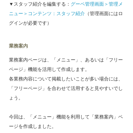
▼スタッフ紹介を編集する：
グーペ管理画面＞管理メ
ニュー＞コンテンツ：スタッフ紹介
（管理画面にはロ
グインが必要です）
業務案内
業務案内ページは、「メニュー」、あるいは「フリー
ページ」機能を活用して作成します。
各業務内容について掲載したいことが多い場合には、
「フリーページ」を合わせて活用すると見やすいでし
ょう。
今回は、「メニュー」機能を利用して「業務案内」ペ
ージを作成しました。