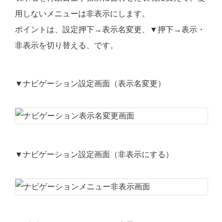
用しないメニューは非表示にします。
ポイントは、設定押下→表示名変更、▼押下→表示・
非表示を切り替える、です。
▼ナビゲーション設定画面（表示名変更）
▼ナビゲーション設定画面（非表示にする）