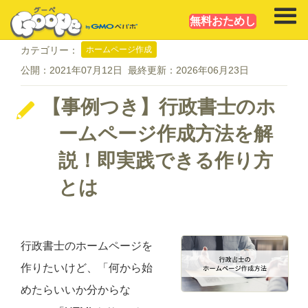
無料おためし
ホームページ作成
カテゴリー：
公開：
2021年07月12日
最終更新：
2026年06月23日
【事例つき】行政書士のホ
ームページ作成方法を解
説！即実践できる作り方
とは
行政書士のホームページを
作りたいけど、「何から始
めたらいいか分からな