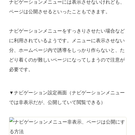
ナビゲーションメニューには表示させないけれども、
ページは公開させるといったこともできます。
ナビゲーションメニューをすっきりさせたい場合など
に利用されているようです。メニューに表示させない
分、ホームページ内で誘導をしっかり作らないと、た
どり着くのが難しいページになってしまうので注意が
必要です。
▼ナビゲーション設定画面（ナビゲーションメニュー
では非表示だが、公開していて閲覧できる）