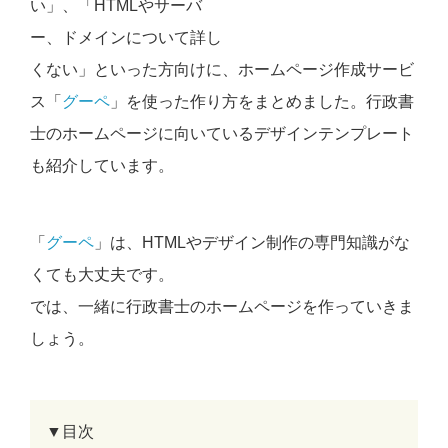
い」、「HTMLやサーバ
ー、ドメインについて詳し
くない」といった方向けに、ホームページ作成サービ
ス「
グーペ
」を使った作り方をまとめました。行政書
士のホームページに向いているデザインテンプレート
も紹介しています。
「
グーペ
」は、HTMLやデザイン制作の専門知識がな
くても大丈夫です。
では、一緒に行政書士のホームページを作っていきま
しょう。
▼目次