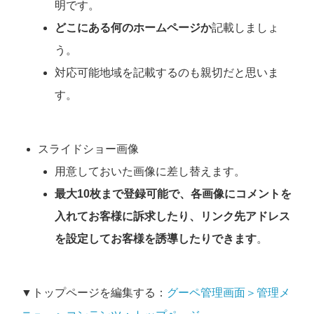
明です。
どこにある何のホームページか
記載しましょ
う。
対応可能地域を記載するのも親切だと思いま
す。
スライドショー画像
用意しておいた画像に差し替えます。
最大10枚まで登録可能で、各画像にコメントを
入れてお客様に訴求したり、リンク先アドレス
を設定してお客様を誘導したりできます
。
▼トップページを編集する：
グーペ管理画面＞管理メ