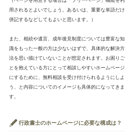
（ページを用意する場合は「フリーページ」機能を利
用されるとよいでしょう。あるいは、重要な単語だけ
併記するなどしてもよいと思います。）
また、相続や遺言、成年後見制度については豊富な知
識をもった一般の方は少ないはずで、具体的な解決方
法を思い描けていないことが想定されます。お困りご
とを抱えている方にとって相談しやすいホームページ
にするために、無料相談を受け付けられるようにしよ
う、と内容についてのイメージも具体的になってきま
す。
行政書士のホームページに必要な構成は？