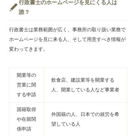
行政書士のホームページを見にくる人は
誰？
行政書士は業務範囲が広く、事務所の取り扱い業務で
ホームページを見に来る人、そして用意すべき情報が
変わってきます。
開業等の
飲食店、建設業等を開業する
営業に関
人、開業している人など事業者
する申請
国籍取得
外国籍の人、日本での就労を希
や在留関
望している人
係申請