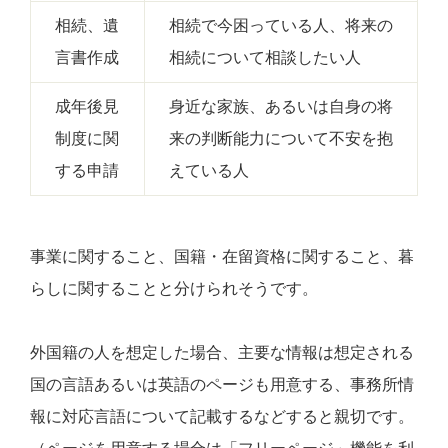
相続、遺
相続で今困っている人、将来の
言書作成
相続について相談したい人
成年後見
身近な家族、あるいは自身の将
制度に関
来の判断能力について不安を抱
する申請
えている人
事業に関すること、国籍・在留資格に関すること、暮
らしに関することと分けられそうです。
外国籍の人を想定した場合、主要な情報は想定される
国の言語あるいは英語のページも用意する、事務所情
報に対応言語について記載するなどすると親切です。