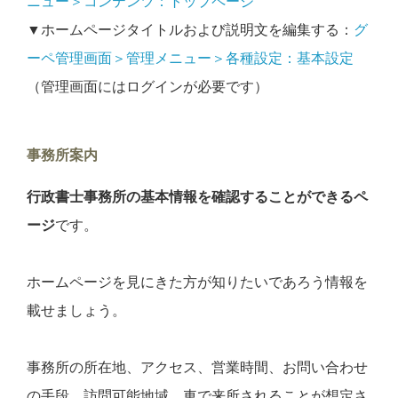
ニュー＞コンテンツ：トップページ
▼ホームページタイトルおよび説明文を編集する：
グ
ーペ管理画面＞管理メニュー＞各種設定：基本設定
（管理画面にはログインが必要です）
事務所案内
行政書士事務所の基本情報を確認することができるペ
ージ
です。
ホームページを見にきた方が知りたいであろう情報を
載せましょう。
事務所の所在地、アクセス、営業時間、お問い合わせ
の手段、訪問可能地域、車で来所されることが想定さ