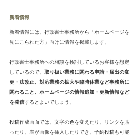
新着情報
新着情報には、行政書士事務所から「ホームページを
見にこられた方」向けに情報を掲載します。
行政書士事務所への相談を検討しているお客様を想定
しているので、
取り扱い業務に関わる申請・届出の変
更・法改正、対応業務の拡大や臨時休業など事務所に
関わること、ホームページの情報追加・更新情報など
を発信
するとよいでしょう。
投稿作成画面では、文字の色を変えたり、リンクを貼
ったり、表が画像を挿入したりでき、予約投稿も可能