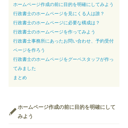
ホームページ作成の前に目的を明確にしてみよう
行政書士のホームページを見にくる人は誰？
行政書士のホームページに必要な構成は？
行政書士のホームページを作ってみよう
行政書士事務所にあったお問い合わせ、予約受付
ページを作ろう
行政書士のホームページをグーペスタッフが作っ
てみました
まとめ
ホームページ作成の前に目的を明確にして
みよう