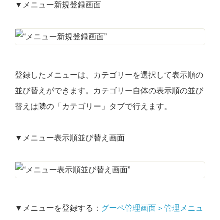
▼メニュー新規登録画面
登録したメニューは、カテゴリーを選択して表示順の
並び替えができます。カテゴリー自体の表示順の並び
替えは隣の「カテゴリー」タブで行えます。
▼メニュー表示順並び替え画面
▼メニューを登録する：
グーペ管理画面＞管理メニュ