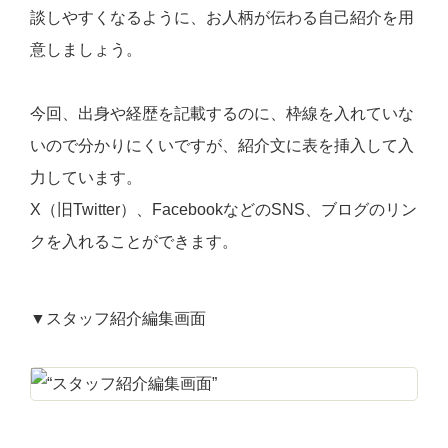
談しやすくなるように、お人柄が伝わる自己紹介を用
意しましょう。
今回、出身や経歴を記載するのに、枠線を入れていな
いので分かりにくいですが、紹介文に表を挿入して入
力しています。
X（旧Twitter）、FacebookなどのSNS、ブログのリン
クを入れることができます。
▼スタッフ紹介編集画面