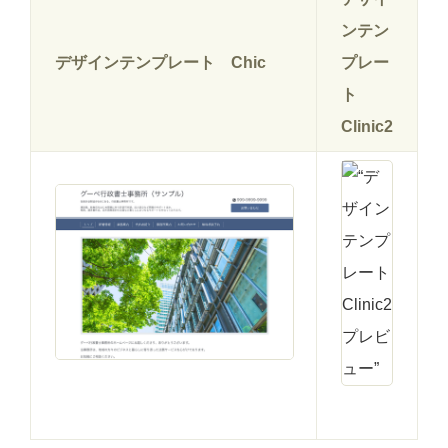
ンテン
デザインテンプレート Chic
プレー
ト
Clinic2