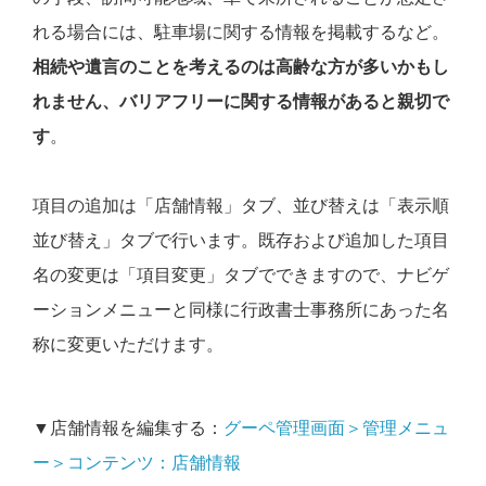
れる場合には、駐車場に関する情報を掲載するなど。
相続や遺言のことを考えるのは高齢な方が多いかもし
れません、バリアフリーに関する情報があると親切で
す
。
項目の追加は「店舗情報」タブ、並び替えは「表示順
並び替え」タブで行います。既存および追加した項目
名の変更は「項目変更」タブでできますので、ナビゲ
ーションメニューと同様に行政書士事務所にあった名
称に変更いただけます。
▼店舗情報を編集する：
グーペ管理画面＞管理メニュ
ー＞コンテンツ：店舗情報