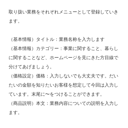
取り扱い業務をそれぞれメニューとして登録していき
ます。
（基本情報）タイトル：業務名称を入力します
（基本情報）カテゴリー：事業に関すること、暮らし
に関することなど、ホームページを見にきた方目線で
分けてあげましょう。
（価格設定）価格：入力しないでも大丈夫です。だい
たいの金額を知りたいお客様を想定して今回は入力し
ています。末尾に〜をつけることができます。
（商品説明）本文：業務内容についての説明を入力し
ます。