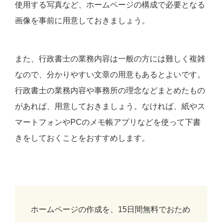
使用する写真など、ホームページの構成で必要となる
画像を事前に用意しておきましょう。
また、行政書士の業務内容は一般の方には難しく複雑
なので、分かりやすい文章の用意もあるとよいです。
行政書士の業務内容や事務所の理念などまとめたもの
があれば、用意しておきましょう。なければ、紙やス
マートフォンやPCのメモ帳アプリなどを使って下書
きをしておくことをおすすめします。
ホームページの作成を、15日間無料でおため