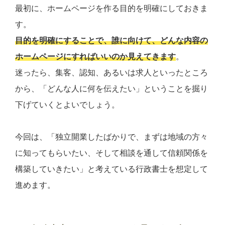
最初に、ホームページを作る目的を明確にしておきま
す。
目的を明確にすることで、誰に向けて、どんな内容の
ホームページにすればいいのか見えてきます
。
迷ったら、集客、認知、あるいは求人といったところ
から、「どんな人に何を伝えたい」ということを掘り
下げていくとよいでしょう。
今回は、「独立開業したばかりで、まずは地域の方々
に知ってもらいたい、そして相談を通して信頼関係を
構築していきたい」と考えている行政書士を想定して
進めます。