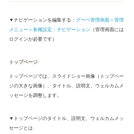
▼ナビゲーションを編集する：
グーペ管理画面＞管理
メニュー＞各種設定：ナビゲーション
（管理画面には
ログインが必要です）
トップページ
トップページでは、スライドショー画像（トップペー
ジの大きな画像）、タイトル、説明文、ウェルカムメ
ッセージを調整します。
▼トップページのタイトル、説明文、ウェルカムメッ
セージとは