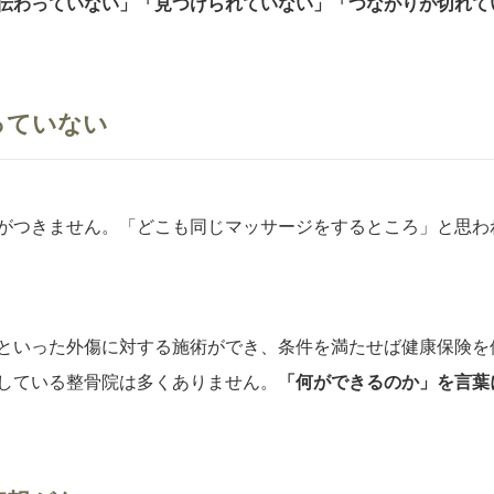
伝わっていない」「見つけられていない」「つながりが切れて
っていない
がつきません。「どこも同じマッサージをするところ」と思わ
といった外傷に対する施術ができ、条件を満たせば健康保険を
している整骨院は多くありません。
「何ができるのか」を言葉