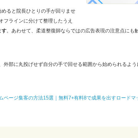
始めると院長ひとりの手が回りませ
オフラインに分けて整理したうえ
ます
。あわせて、柔道整復師ならではの広告表現の注意点にも
、外部に丸投げせず自分の手で回せる範囲から始められるよう
ムページ集客の方法15選｜無料7+有料8で成果を出すロードマ