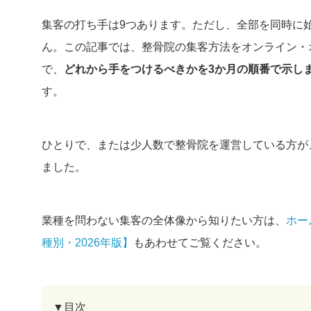
集客の打ち手は9つあります。ただし、全部を同時に
ん。この記事では、整骨院の集客方法をオンライン・
で、
どれから手をつけるべきかを3か月の順番で示し
す。
ひとりで、または少人数で整骨院を運営している方が
ました。
業種を問わない集客の全体像から知りたい方は、
ホー
種別・2026年版】
もあわせてご覧ください。
▼目次