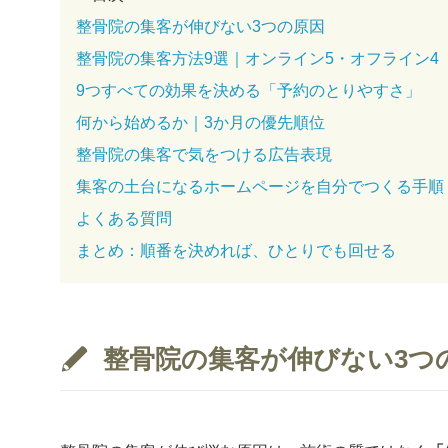
整骨院の集客が伸びない3つの原因
整骨院の集客方法9選｜オンライン5・オフライン4
9つすべての効果を決める「予約のとりやすさ」
何から始めるか｜3か月の優先順位
整骨院の集客で気をつける広告表現
集客の土台になるホームページを自分でつくる手順
よくある質問
まとめ：順番を決めれば、ひとりでも回せる
整骨院の集客が伸びない3つ