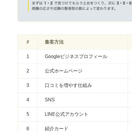
#
集客方法
1
Googleビジネスプロフィール
2
公式ホームページ
3
口コミを増やす仕組み
4
SNS
5
LINE公式アカウント
6
紹介カード