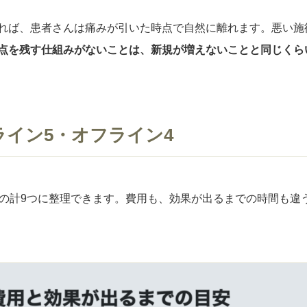
れば、患者さんは痛みが引いた時点で自然に離れます。悪い施
点を残す仕組みがないことは、新規が増えないことと同じくら
ライン5・オフライン4
つの計9つに整理できます。費用も、効果が出るまでの時間も違