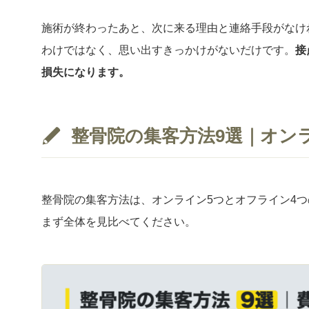
施術が終わったあと、次に来る理由と連絡手段がなけ
わけではなく、思い出すきっかけがないだけです。
接
損失になります。
整骨院の集客方法9選｜オン
整骨院の集客方法は、オンライン5つとオフライン4
まず全体を見比べてください。