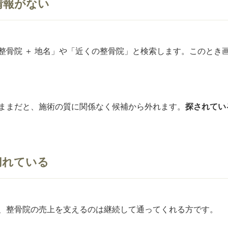
情報がない
整骨院 ＋ 地名」や「近くの整骨院」と検索します。このとき
ままだと、施術の質に関係なく候補から外れます。
探されてい
切れている
、整骨院の売上を支えるのは継続して通ってくれる方です。