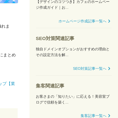
【デザインのコツつき】カフェのホームペー
ジ作成ガイド｜お...
ホームページ作成記事一覧へ
触れま
SEO対策関連記事
独自ドメインオプションがおすすめの理由と
その設定方法を解...
にまとめ
SEO対策記事一覧へ
ップ【業
集客関連記事
お客さまの「知りたい」に応える！美容室ブ
ログで信頼を築く...
集客記事一覧へ