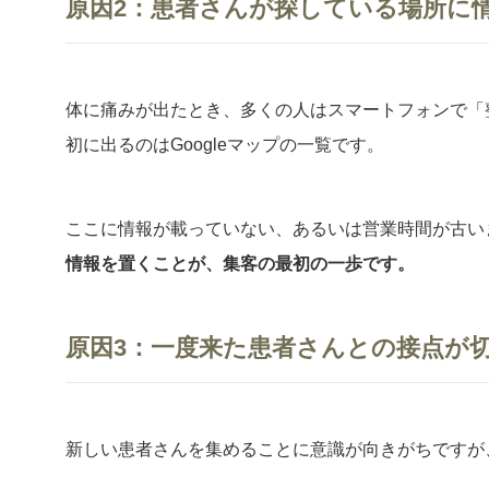
原因2：患者さんが探している場所に
体に痛みが出たとき、多くの人はスマートフォンで「
初に出るのはGoogleマップの一覧です。
ここに情報が載っていない、あるいは営業時間が古い
情報を置くことが、集客の最初の一歩です。
原因3：一度来た患者さんとの接点が
新しい患者さんを集めることに意識が向きがちですが