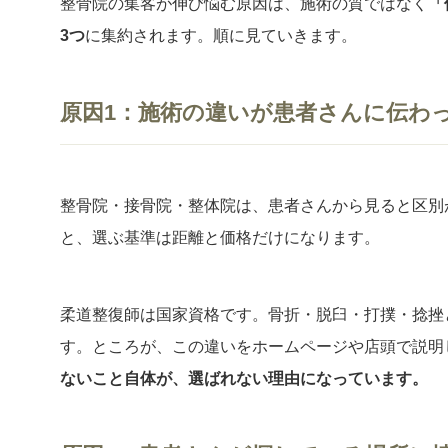
整骨院の集客が伸び悩む原因は、施術の質ではなく
「
3つ
に集約されます。順に見ていきます。
原因1：施術の違いが患者さんに伝わ
整骨院・接骨院・整体院は、患者さんから見ると区別
と、選ぶ基準は距離と価格だけになります。
柔道整復師は国家資格です。骨折・脱臼・打撲・捻挫
す。ところが、この違いをホームページや店頭で説明
ないこと自体が、選ばれない理由になっています。