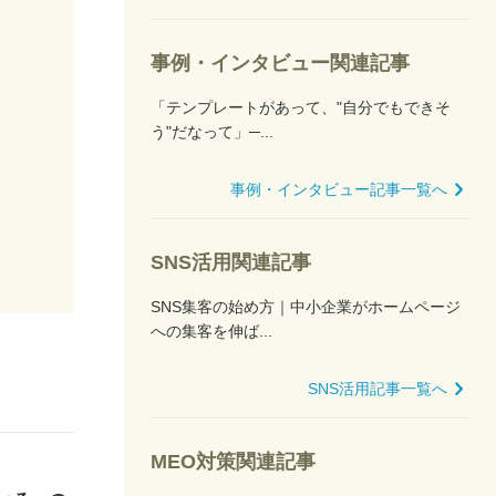
事例・インタビュー関連記事
「テンプレートがあって、"自分でもできそ
う"だなって」─...
事例・インタビュー記事一覧へ
SNS活用関連記事
SNS集客の始め方｜中小企業がホームページ
への集客を伸ば...
SNS活用記事一覧へ
MEO対策関連記事