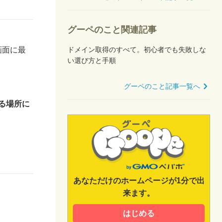
グーペのこと関連記事
画面に最
ドメイン取得のすべて。初心者でも失敗しな
い選び方と手順
グーペのこと記事一覧へ
る場所に
あなただけのホームページが1分で出
来ます。
はじめる