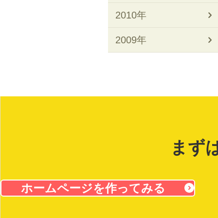
2010年
2009年
まず
ホームページを作ってみる