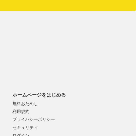
ホームページをはじめる
無料おためし
利用規約
プライバシーポリシー
セキュリティ
ログイン