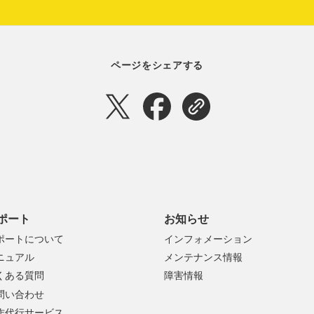
ページをシェアする
ポート
お知らせ
ポートについて
インフォメーション
ニュアル
メンテナンス情報
くある質問
障害情報
問い合わせ
作代行サービス