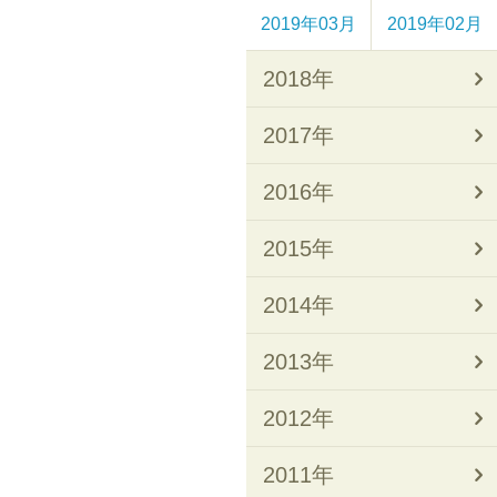
2019年03月
2019年02月
2018年
2017年
2016年
2015年
2014年
2013年
2012年
2011年