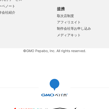
ーペノート
提携
作会社紹介
取次店制度
アフィリエイト
制作会社等お申し込み
メディアキット
©GMO Pepabo, Inc. All rights reserved.