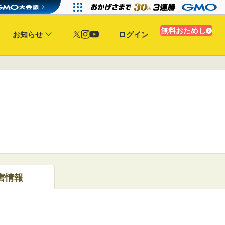
無料おためし
お知らせ
ログイン
害情報