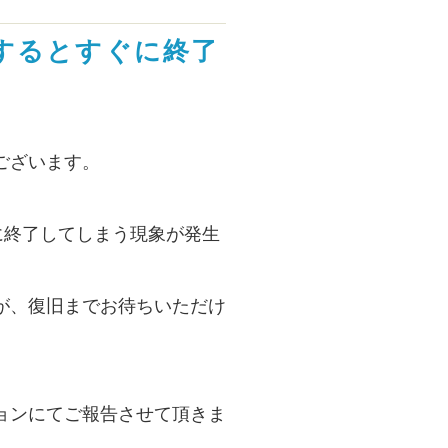
動するとすぐに終了
ございます。
に終了してしまう現象が発生
が、復旧までお待ちいただけ
ョンにてご報告させて頂きま