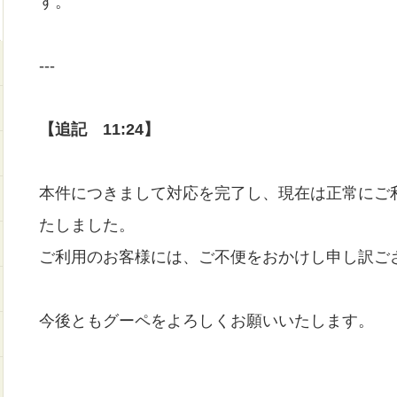
す。
---
【追記 11:24】
本件につきまして対応を完了し、現在は正常にご
たしました。
ご利用のお客様には、ご不便をおかけし申し訳ご
今後ともグーペをよろしくお願いいたします。