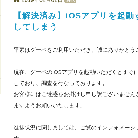
【解決済み】iOSアプリを起
してしまう
平素はグーペをご利用いただき、誠にありがとう
現在、グーペのiOSアプリを起動いただくとすぐ
しており、調査を行なっております。
お客様にはご迷惑をお掛けし申し訳ございません
ますようお願いいたします。
進捗状況に関しましては、ご覧のインフォメーシ