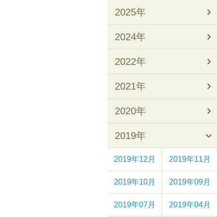
2025年
2024年
2022年
2021年
2020年
2019年
2019年12月
2019年11月
2019年10月
2019年09月
2019年07月
2019年04月