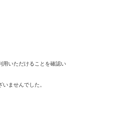
利用いただけることを確認い
ざいませんでした。