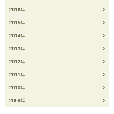
2016年
2015年
2014年
2013年
2012年
2011年
2010年
2009年