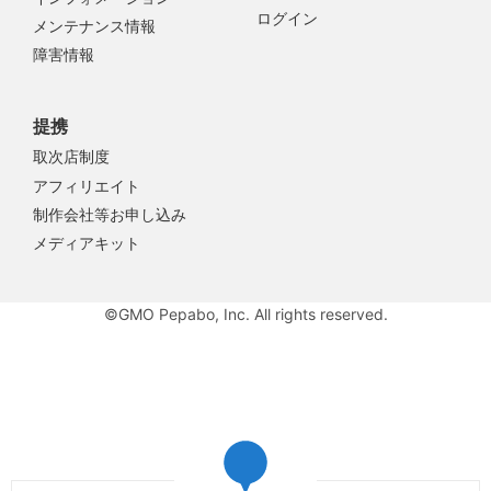
ログイン
メンテナンス情報
障害情報
提携
取次店制度
アフィリエイト
制作会社等お申し込み
メディアキット
©GMO Pepabo, Inc. All rights reserved.