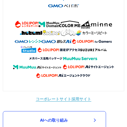
コーポレートサイト
採用サイト
AIへの取り組み