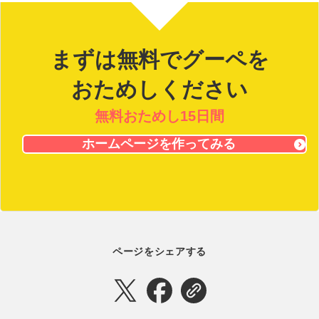
まずは無料でグーペを
おためしください
無料おためし15日間
ホームページを作ってみる
ページをシェアする