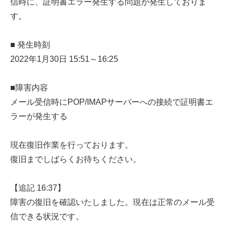
信時に、証明書エラー発生する問題が発生しておりま
す。
■ 発生時刻
2022年1月30日 15:51～16:25
■障害内容
メール受信時にPOP/IMAPサーバーへの接続で証明書エ
ラーが発生する
現在復旧作業を行っております。
復旧までしばらくお待ちください。
【追記 16:37】
障害の復旧を確認いたしました。現在は正常のメール受
信できる状況です。