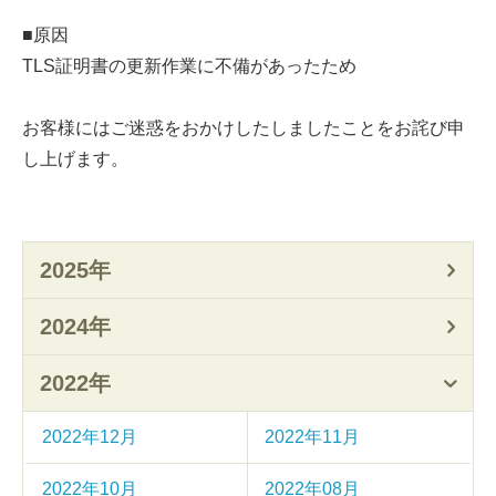
■原因
TLS証明書の更新作業に不備があったため
お客様にはご迷惑をおかけしたしましたことをお詫び申
し上げます。
2025年
2024年
2022年
2022年12月
2022年11月
2022年10月
2022年08月