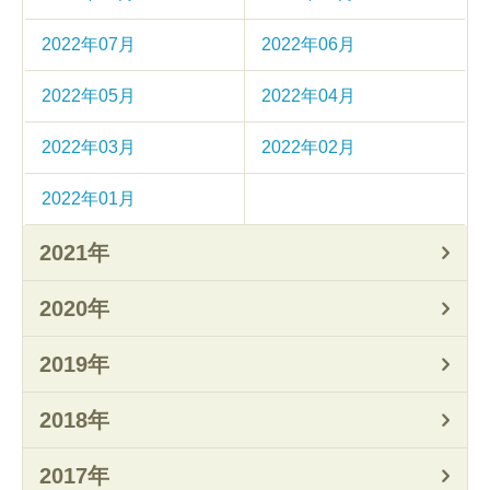
2022年07月
2022年06月
2022年05月
2022年04月
2022年03月
2022年02月
2022年01月
2021年
2020年
2019年
2018年
2017年