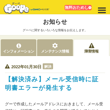
無料おためし
お知らせ
グーペに関するいろいろな情報をお伝えします。
インフォメーション
メンテナンス情報
障害情報
解決
2022年01月30日
【解決済み】メール受信時に証
明書エラーが発生する
グーで作成したメールアドレスにおきまして、メール受