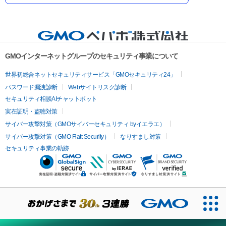
GMOインターネットグループのセキュリティ事業について
世界初総合ネットセキュリティサービス「GMOセキュリティ24」
パスワード漏洩診断
Webサイトリスク診断
セキュリティ相談AIチャットボット
実在証明・盗聴対策
サイバー攻撃対策（GMOサイバーセキュリティ byイエラエ）
サイバー攻撃対策（GMO Flatt Security）
なりすまし対策
セキュリティ事業の軌跡