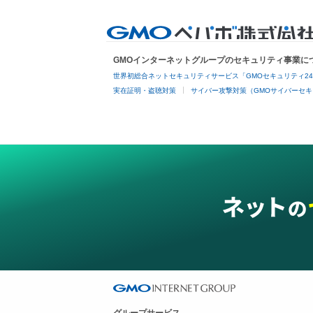
GMOインターネットグループのセキュリティ事業に
世界初総合ネットセキュリティサービス「GMOセキュリティ2
実在証明・盗聴対策
サイバー攻撃対策（GMOサイバーセキ
グループサービス