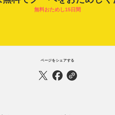
無料おためし15日間
ページをシェアする