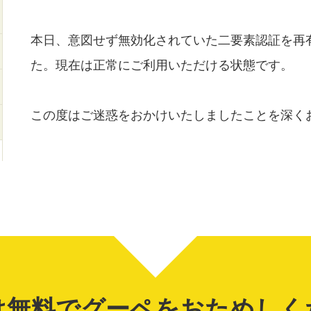
本日、意図せず無効化されていた二要素認証を再
た。現在は正常にご利用いただける状態です。
この度はご迷惑をおかけいたしましたことを深く
は無料でグーペを
おためしく