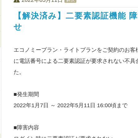
【解決済み】二要素認証機能 
せ
エコノミープラン・ライトプランをご契約のお客
に電話番号による二要素認証が要求されない不具
た。
■発生期間
2022年1月7日 ～ 2022年5月11日 16:00頃まで
■障害内容