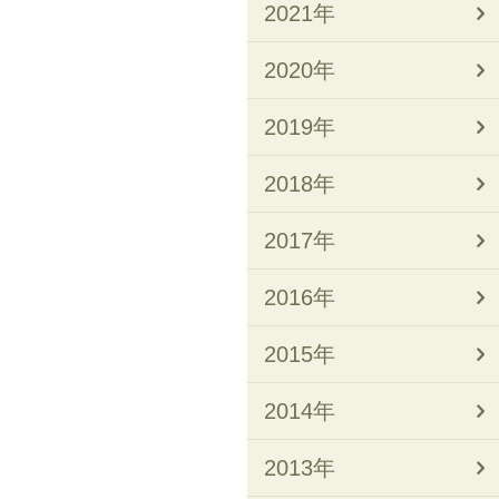
2021年
2020年
2019年
2018年
2017年
2016年
2015年
2014年
2013年