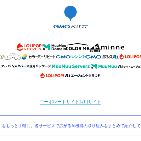
コーポレートサイト
採用サイト
」をもっと手軽に。各サービスで広がるAI機能の取り組みをまとめて紹介し