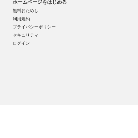
ホームページをはじめる
無料おためし
利用規約
プライバシーポリシー
セキュリティ
ログイン