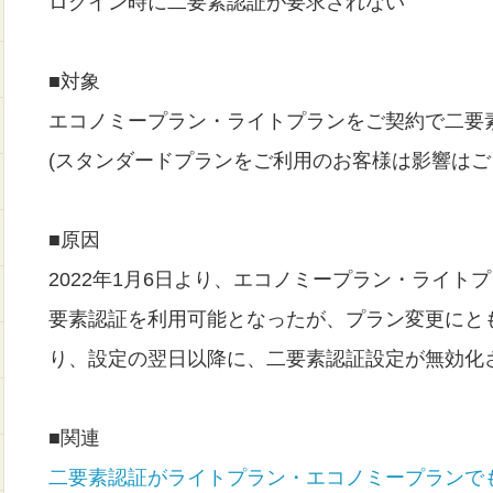
ログイン時に二要素認証が要求されない
■対象
エコノミープラン・ライトプランをご契約で二要
(スタンダードプランをご利用のお客様は影響はご
■原因
2022年1月6日より、エコノミープラン・ライト
要素認証を利用可能となったが、プラン変更にと
り、設定の翌日以降に、二要素認証設定が無効化
■関連
二要素認証がライトプラン・エコノミープランで