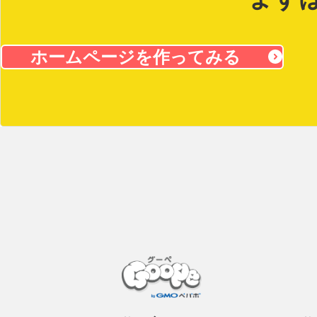
ホームページを作ってみる