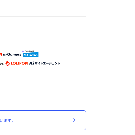
ています。