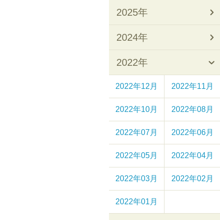
2025年
2024年
2022年
2022年12月
2022年11月
2022年10月
2022年08月
2022年07月
2022年06月
2022年05月
2022年04月
2022年03月
2022年02月
2022年01月