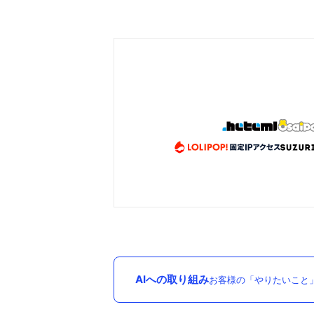
AIへの取り組み
お客様の「やりたいこと