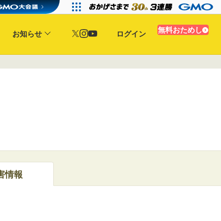
無料おためし
お知らせ
ログイン
害情報