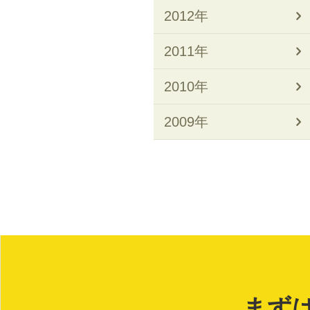
2012年
2011年
2010年
2009年
まず