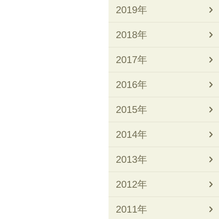
2019年
2018年
2017年
2016年
2015年
2014年
2013年
2012年
2011年