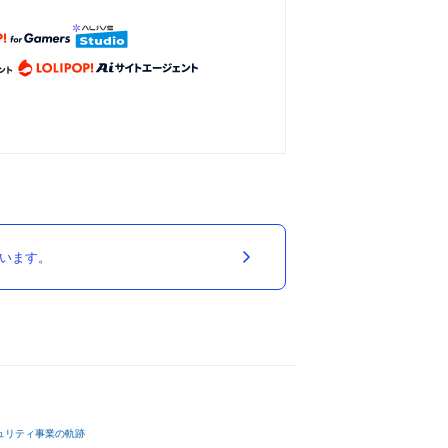
ています。
ュリティ事業の軌跡