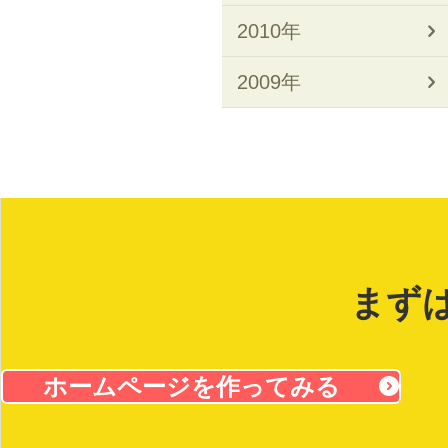
2010年
2009年
まず
ホームページを作ってみる