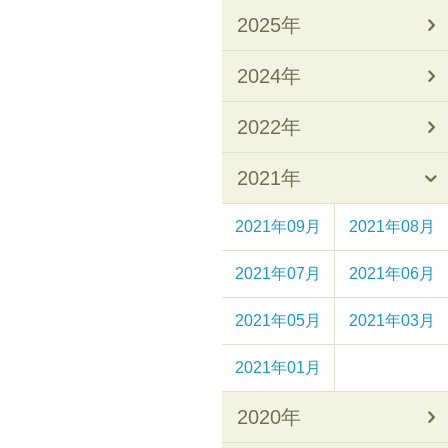
2025年
2024年
2022年
2021年
2021年09月
2021年08月
2021年07月
2021年06月
2021年05月
2021年03月
2021年01月
2020年