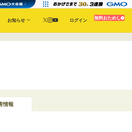
無料おためし
お知らせ
ログイン
害情報