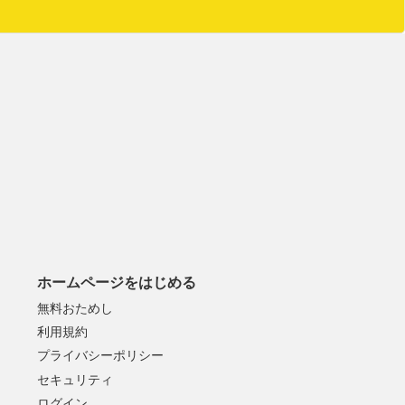
ホームページをはじめる
無料おためし
利用規約
プライバシーポリシー
セキュリティ
ログイン