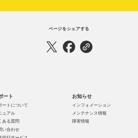
ページをシェアする
ポート
お知らせ
ポートについて
インフォメーション
ニュアル
メンテナンス情報
くある質問
障害情報
問い合わせ
作代行サービス