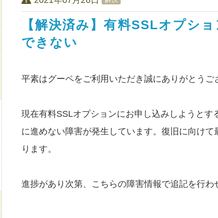
【解決済み】有料SSLオプシ
できない
平素はグーペをご利用いただき誠にありがとうご
現在有料SSLオプションにお申し込みしようとす
に進めない障害が発生しています。復旧に向けて
ります。
進捗があり次第、こちらの障害情報で追記を行わ