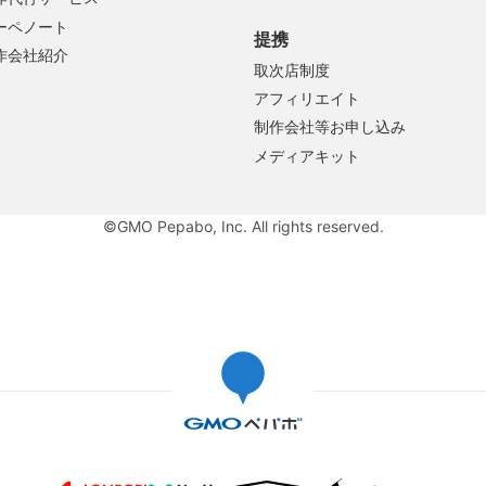
ーペノート
提携
作会社紹介
取次店制度
アフィリエイト
制作会社等お申し込み
メディアキット
©GMO Pepabo, Inc. All rights reserved.