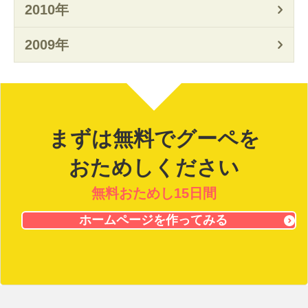
2010年
2009年
まずは無料でグーペを
おためしください
無料おためし15日間
ホームページを作ってみる