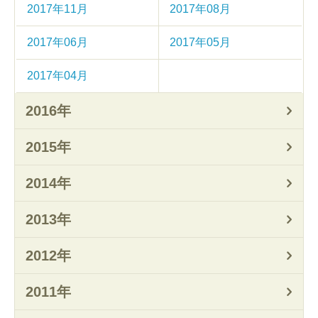
2017年11月
2017年08月
2017年06月
2017年05月
2017年04月
2016年
2015年
2014年
2013年
2012年
2011年