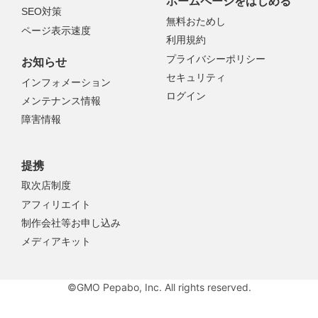
ホームページをはじめる
SEO対策
無料おためし
ページ表示速度
利用規約
プライバシーポリシー
お知らせ
セキュリティ
インフォメーション
ログイン
メンテナンス情報
障害情報
提携
取次店制度
アフィリエイト
制作会社等お申し込み
メディアキット
©GMO Pepabo, Inc. All rights reserved.