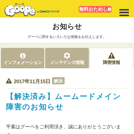
無料おためし
お知らせ
グーペに関するいろいろな情報をお伝えします。
インフォメーション
メンテナンス情報
障害情報
解決
2017年11月15日
【解決済み】ムームードメイン
障害のお知らせ
平素はグーペをご利用頂き、誠にありがとうございま