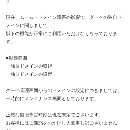
す。
現在、ムームードメイン障害の影響で、グーペの独自ド
メインに関しまして
以下の機能が正常にご利用いただけなくなっておりま
す。
■影響範囲
・独自ドメインの取得
・独自ドメインの設定
グーペ管理画面からのドメインの設定につきましては、
一時的にメンテナンス画面としております。
正確な復旧予定時刻は現在未定でございます。
お客様にはご迷惑をおかけし大変申し訳ございません