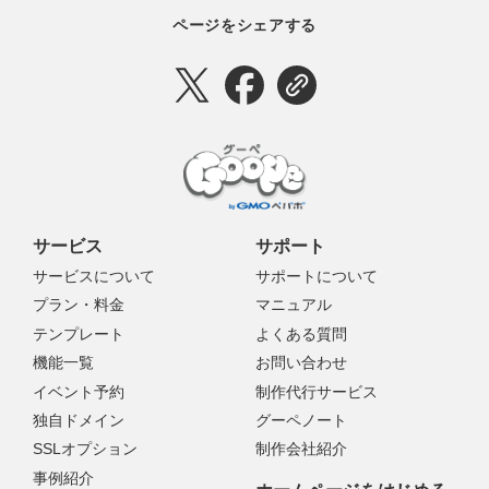
ページをシェアする
サービス
サポート
サービスについて
サポートについて
プラン・料金
マニュアル
テンプレート
よくある質問
機能一覧
お問い合わせ
イベント予約
制作代行サービス
独自ドメイン
グーペノート
SSLオプション
制作会社紹介
事例紹介