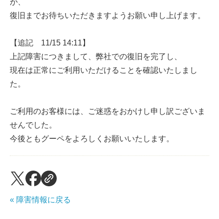
が、
復旧までお待ちいただきますようお願い申し上げます。
【追記 11/15 14:11】
上記障害につきまして、弊社での復旧を完了し、
現在は正常にご利用いただけることを確認いたしまし
た。
ご利用のお客様には、ご迷惑をおかけし申し訳ございま
せんでした。
今後ともグーペをよろしくお願いいたします。
« 障害情報に戻る