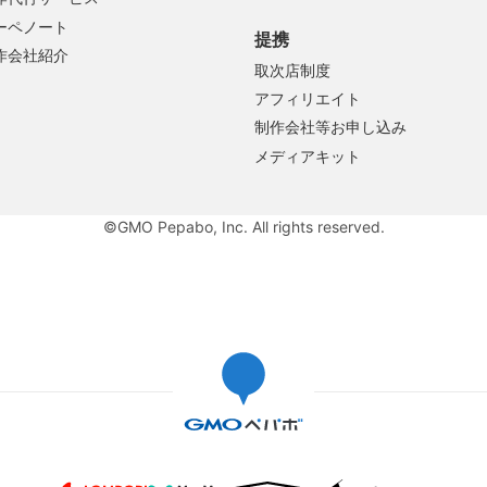
ーペノート
提携
作会社紹介
取次店制度
アフィリエイト
制作会社等お申し込み
メディアキット
©GMO Pepabo, Inc. All rights reserved.