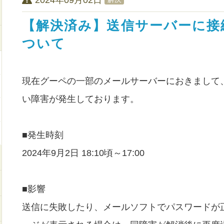
【解決済み】送信サーバーに接
ついて
現在グーペの一部のメールサーバーにおきまして
い障害が発生しております。
■発生時刻
2024年9月2日 18:10頃～17:00
■影響
送信に失敗したり、メールソフトでパスワードが