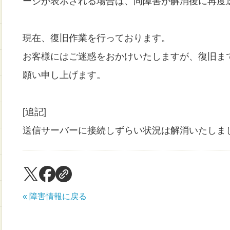
ージが表示される場合は、同障害が解消後に再度
現在、復旧作業を行っております。
お客様にはご迷惑をおかけいたしますが、復旧ま
願い申し上げます。
[追記]
送信サーバーに接続しずらい状況は解消いたしま
« 障害情報に戻る