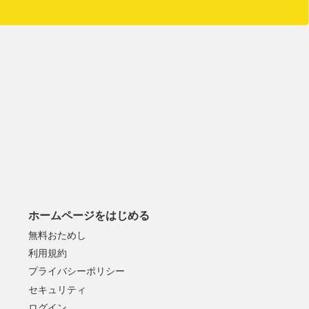
ホームページをはじめる
無料おためし
利用規約
プライバシーポリシー
セキュリティ
ログイン