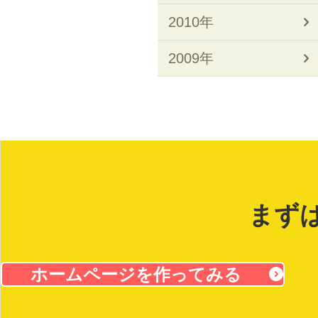
2010年
2009年
まず
ホームページを作ってみる