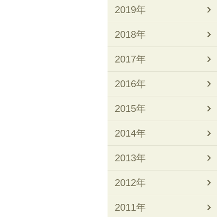
2019年
2018年
2017年
2016年
2015年
2014年
2013年
2012年
2011年