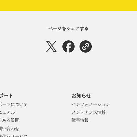
ページをシェアする
ポート
お知らせ
ポートについて
インフォメーション
ニュアル
メンテナンス情報
くある質問
障害情報
問い合わせ
作代行サービス