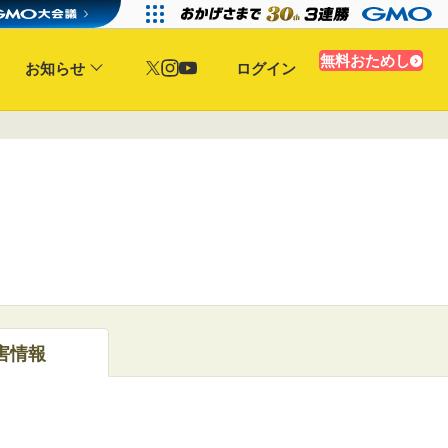
無料おためし
お知らせ
ログイン
害情報