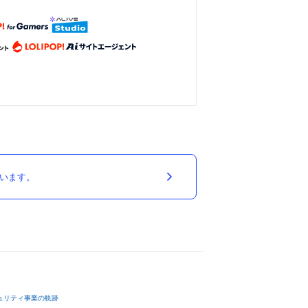
ています。
ュリティ事業の軌跡