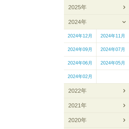
2025年
2024年
2024年12月
2024年11月
2024年09月
2024年07月
2024年06月
2024年05月
2024年02月
2022年
2021年
2020年