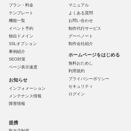
プラン・料金
マニュアル
テンプレート
よくある質問
機能一覧
お問い合わせ
イベント予約
制作代行サービス
独自ドメイン
グーペノート
SSLオプション
制作会社紹介
事例紹介
ホームページをはじめる
SEO対策
無料おためし
ページ表示速度
利用規約
プライバシーポリシー
お知らせ
セキュリティ
インフォメーション
ログイン
メンテナンス情報
障害情報
提携
取次店制度