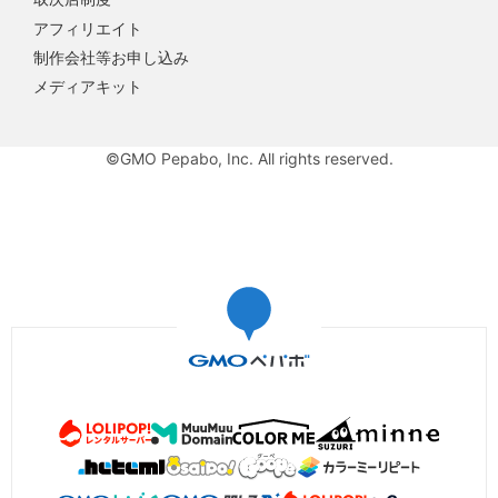
アフィリエイト
制作会社等お申し込み
メディアキット
©GMO Pepabo, Inc. All rights reserved.