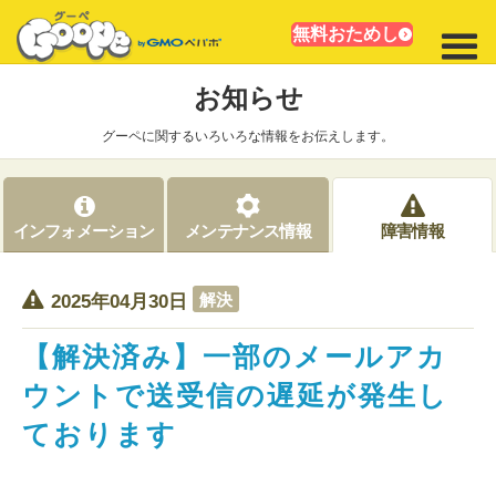
無料おためし
お知らせ
グーペに関するいろいろな情報をお伝えします。
インフォメーション
メンテナンス情報
障害情報
解決
2025年04月30日
【解決済み】一部のメールアカ
ウントで送受信の遅延が発生し
ております