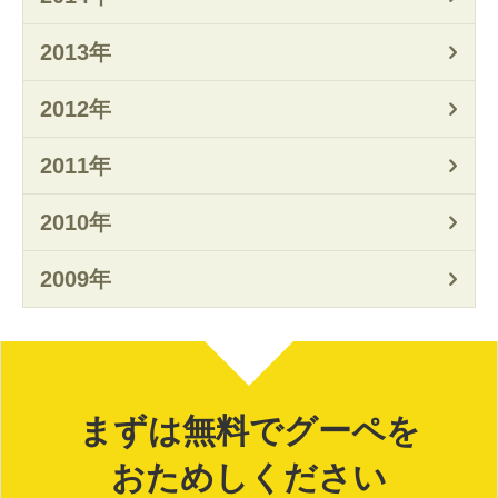
2013年
2012年
2011年
2010年
2009年
まずは無料でグーペを
おためしください