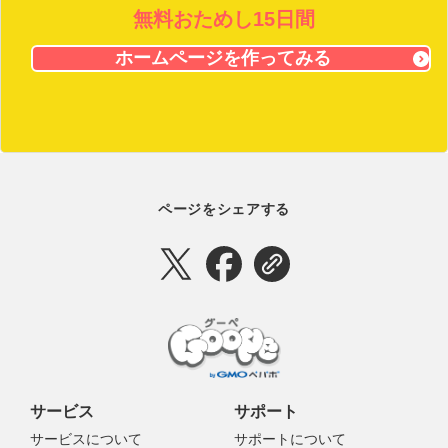
無料おためし15日間
ホームページを作ってみる
ページをシェアする
サービス
サポート
サービスについて
サポートについて