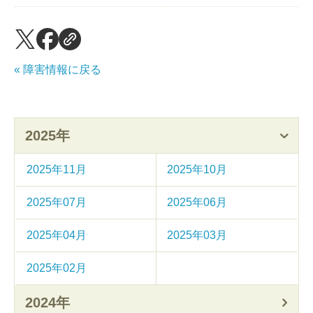
« 障害情報に戻る
2025年
2025年11月
2025年10月
2025年07月
2025年06月
2025年04月
2025年03月
2025年02月
2024年