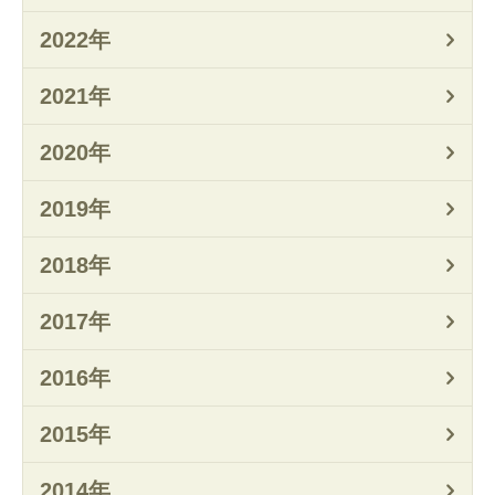
2022年
2021年
2020年
2019年
2018年
2017年
2016年
2015年
2014年