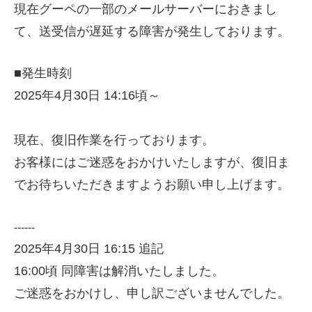
現在グーペの一部のメールサーバーにおきまし
て、送受信が遅延する障害が発生しております。
■発生時刻
2025年4月30日 14:16頃～
現在、復旧作業を行っております。
お客様にはご迷惑をおかけいたしますが、復旧ま
でお待ちいただきますようお願い申し上げます。
------
2025年4月30日 16:15 追記
16:00頃 同障害は解消いたしました。
ご迷惑をおかけし、申し訳ございませんでした。