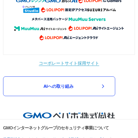
コーポレートサイト
採用サイト
AIへの取り組み
GMOインターネットグループのセキュリティ事業について