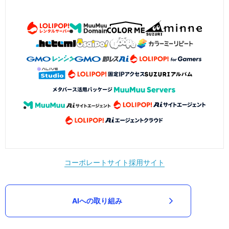
コーポレートサイト
採用サイト
AIへの取り組み