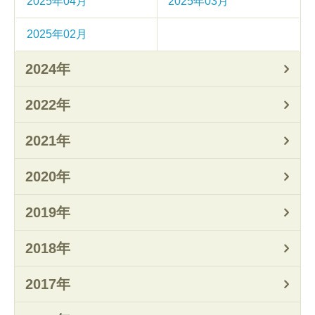
2025年04月
2025年03月
2025年02月
2024年
2022年
2021年
2020年
2019年
2018年
2017年