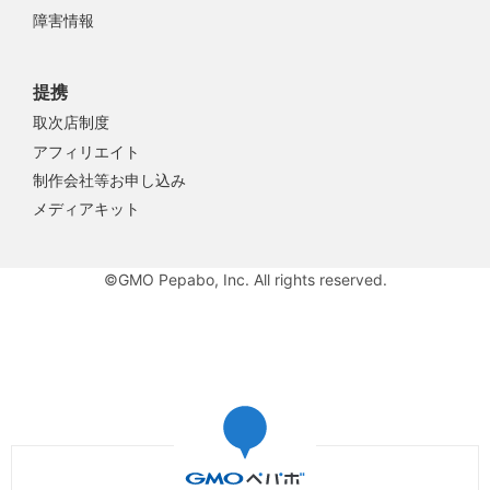
障害情報
提携
取次店制度
アフィリエイト
制作会社等お申し込み
メディアキット
©GMO Pepabo, Inc. All rights reserved.