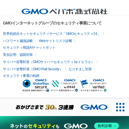
GMOインターネットグループのセキュリティ事業について
世界初総合ネットセキュリティサービス「GMOセキュリティ24」
パスワード漏洩診断
Webサイトリスク診断
セキュリティ相談AIチャットボット
実在証明・盗聴対策
サイバー攻撃対策（GMOサイバーセキュリティ byイエラエ）
サイバー攻撃対策（GMO Flatt Security）
なりすまし対策
セキュリティ事業の軌跡
無料診断