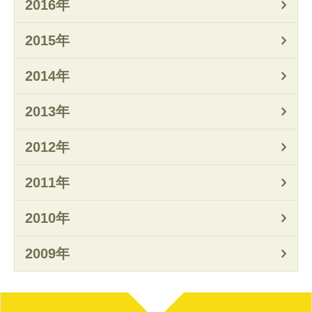
2016年
2015年
2014年
2013年
2012年
2011年
2010年
2009年