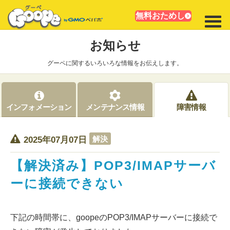
無料おためし
お知らせ
グーペに関するいろいろな情報をお伝えします。
インフォメーション
メンテナンス情報
障害情報
解決
2025年07月07日
【解決済み】POP3/IMAPサーバ
ーに接続できない
下記の時間帯に、goopeのPOP3/IMAPサーバーに接続で