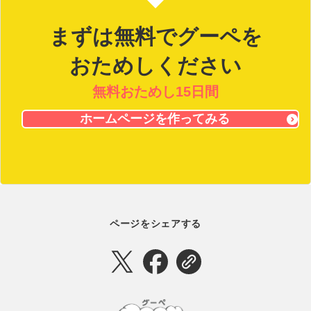
まずは無料でグーペを
おためしください
無料おためし15日間
ホームページを作ってみる
ページをシェアする