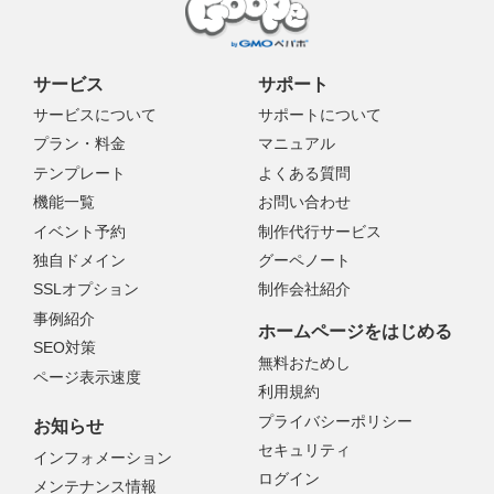
サービス
サポート
サービスについて
サポートについて
プラン・料金
マニュアル
テンプレート
よくある質問
機能一覧
お問い合わせ
イベント予約
制作代行サービス
独自ドメイン
グーペノート
SSLオプション
制作会社紹介
事例紹介
ホームページをはじめる
SEO対策
無料おためし
ページ表示速度
利用規約
プライバシーポリシー
お知らせ
セキュリティ
インフォメーション
ログイン
メンテナンス情報