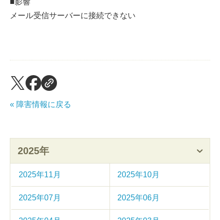
■影響
メール受信サーバーに接続できない
« 障害情報に戻る
2025年
2025年11月
2025年10月
2025年07月
2025年06月