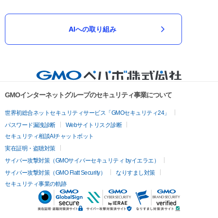
AIへの取り組み
GMOインターネットグループのセキュリティ事業について
世界初総合ネットセキュリティサービス「GMOセキュリティ24」
パスワード漏洩診断
Webサイトリスク診断
セキュリティ相談AIチャットボット
実在証明・盗聴対策
サイバー攻撃対策（GMOサイバーセキュリティ byイエラエ）
サイバー攻撃対策（GMO Flatt Security）
なりすまし対策
セキュリティ事業の軌跡