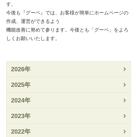
す。
今後も『グーペ』では、お客様が簡単にホームページの
作成、運営ができるよう
機能改善に努めて参ります。今後とも「グーペ」をよろ
しくお願いいたします。
2026年
2025年
2024年
2023年
2022年