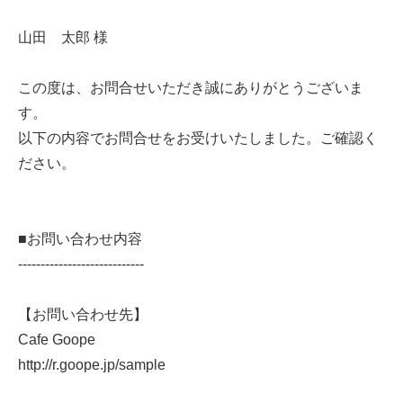
山田 太郎 様
この度は、お問合せいただき誠にありがとうございま
す。
以下の内容でお問合せをお受けいたしました。ご確認く
ださい。
■お問い合わせ内容
----------------------------
【お問い合わせ先】
Cafe Goope
http://r.goope.jp/sample