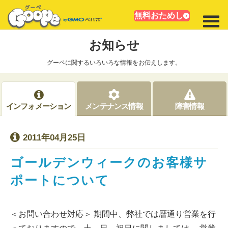
無料おためし
お知らせ
グーペに関するいろいろな情報をお伝えします。
インフォメーション
メンテナンス情報
障害情報
2011年04月25日
ゴールデンウィークのお客様サ
ポートについて
＜お問い合わせ対応＞ 期間中、弊社では暦通り営業を行