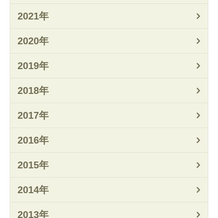
2021年
2020年
2019年
2018年
2017年
2016年
2015年
2014年
2013年