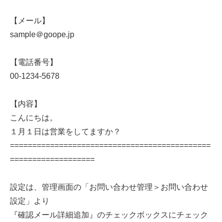
【メール】
sample＠goope.jp
【電話番号】
00-1234-5678
【内容】
こんにちは。
１月１日は営業をしてますか？
=============================================
===================
設定は、管理画面の「お問い合わせ管理＞お問い合わせ
設定」より
『確認メール詳細追加』のチェックボックスにチェック