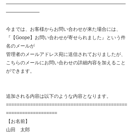
━━━━━━━━━━━━━━━━━━━━━━━━━
━━━━━━━
今までは、お客様からお問い合わせが来た場合には、
『【Goope】お問い合わせが寄せられました』という件
名のメールが
管理者のメールアドレス宛に送信されておりましたが、
こちらのメールにお問い合わせの詳細内容を加えること
ができます。
追加される内容は以下のような内容となります。
=============================================
===================
【お名前】
山田 太郎