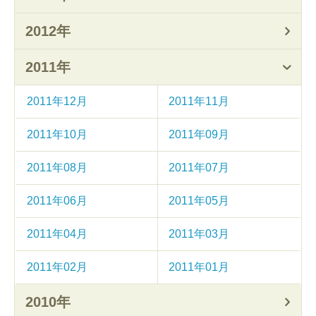
2012年
2011年
2011年12月
2011年11月
2011年10月
2011年09月
2011年08月
2011年07月
2011年06月
2011年05月
2011年04月
2011年03月
2011年02月
2011年01月
2010年