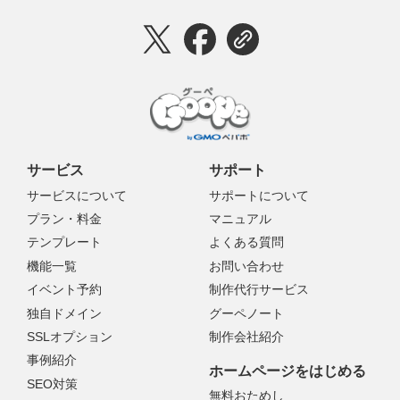
サービス
サポート
サービスについて
サポートについて
プラン・料金
マニュアル
テンプレート
よくある質問
機能一覧
お問い合わせ
イベント予約
制作代行サービス
独自ドメイン
グーペノート
SSLオプション
制作会社紹介
事例紹介
ホームページをはじめる
SEO対策
無料おためし