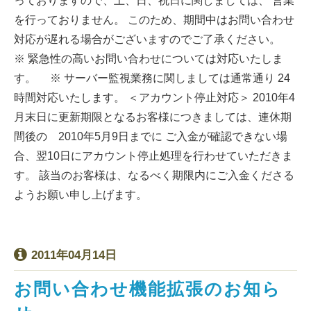
っておりますので、土、日、祝日に関しましては、 営業
を行っておりません。 このため、期間中はお問い合わせ
対応が遅れる場合がございますのでご了承ください。
※ 緊急性の高いお問い合わせについては対応いたしま
す。 ※ サーバー監視業務に関しましては通常通り 24
時間対応いたします。 ＜アカウント停止対応＞ 2010年4
月末日に更新期限となるお客様につきましては、連休期
間後の 2010年5月9日までに ご入金が確認できない場
合、翌10日にアカウント停止処理を行わせていただきま
す。 該当のお客様は、なるべく期限内にご入金くださる
ようお願い申し上げます。
2011年04月14日
お問い合わせ機能拡張のお知ら