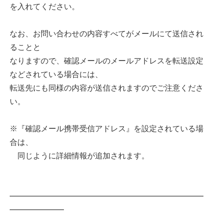
を入れてください。
なお、お問い合わせの内容すべてがメールにて送信され
ることと
なりますので、確認メールのメールアドレスを転送設定
などされている場合には、
転送先にも同様の内容が送信されますのでご注意くださ
い。
※『確認メール携帯受信アドレス』を設定されている場
合は、
同じように詳細情報が追加されます。
━━━━━━━━━━━━━━━━━━━━━━━━━
━━━━━━━