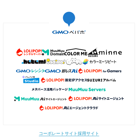
コーポレートサイト
採用サイト