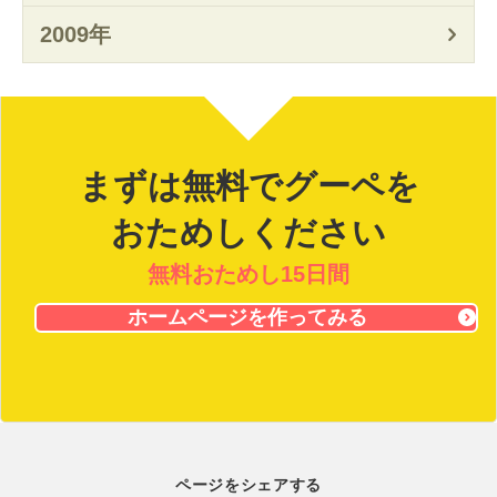
2009年
まずは無料でグーペを
おためしください
無料おためし15日間
ホームページを作ってみる
ページをシェアする