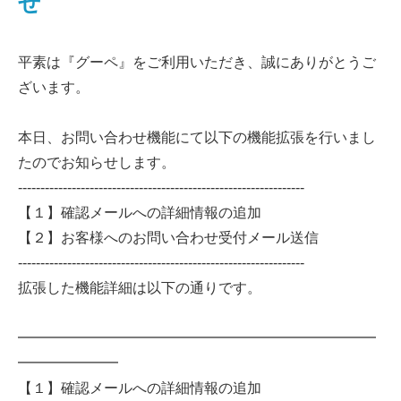
せ
平素は『グーペ』をご利用いただき、誠にありがとうご
ざいます。
本日、お問い合わせ機能にて以下の機能拡張を行いまし
たのでお知らせします。
----------------------------------------------------------------
【１】確認メールへの詳細情報の追加
【２】お客様へのお問い合わせ受付メール送信
----------------------------------------------------------------
拡張した機能詳細は以下の通りです。
━━━━━━━━━━━━━━━━━━━━━━━━━
━━━━━━━
【１】確認メールへの詳細情報の追加