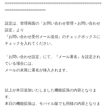
=============================================
===================
設定は、管理画面の「お問い合わせ管理＞お問い合わせ
設定」より
『お問い合わせ受付メール送信』のチェックボックスに
チェックを入れてください。
「お問い合わせ設定」にて、『メール署名』を設定され
ている場合には、
メールの末尾に署名が挿入されます。
以上が本日追加いたしました機能拡張の内容となりま
す。
本日の機能拡張は、モバイル版でも同様の内容となりま