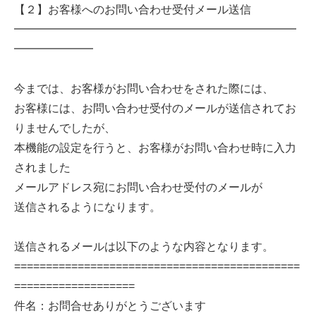
【２】お客様へのお問い合わせ受付メール送信
━━━━━━━━━━━━━━━━━━━━━━━━━
━━━━━━━
今までは、お客様がお問い合わせをされた際には、
お客様には、お問い合わせ受付のメールが送信されてお
りませんでしたが、
本機能の設定を行うと、お客様がお問い合わせ時に入力
されました
メールアドレス宛にお問い合わせ受付のメールが
送信されるようになります。
送信されるメールは以下のような内容となります。
=============================================
===================
件名：お問合せありがとうございます