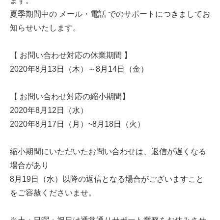
ます。
夏季期間中の メール・電話 でのサポートにつきましてお
知らせいたします。
【 お問い合わせ対応の休業期間 】
2020年8月13日（木）～8月14日（金）
【 お問い合わせ対応の縮小期間】
2020年8月12日（水）
2020年8月17日（月）~8月18日（火）
縮小期間にいただいたお問い合わせは、返信が遅くなる
場合があり
8月19日（水）以降の返信となる場合がございますこと
をご容赦くださいませ。