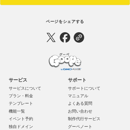
ページをシェアする
サービス
サポート
サービスについて
サポートについて
プラン・料金
マニュアル
テンプレート
よくある質問
機能一覧
お問い合わせ
イベント予約
制作代行サービス
独自ドメイン
グーペノート