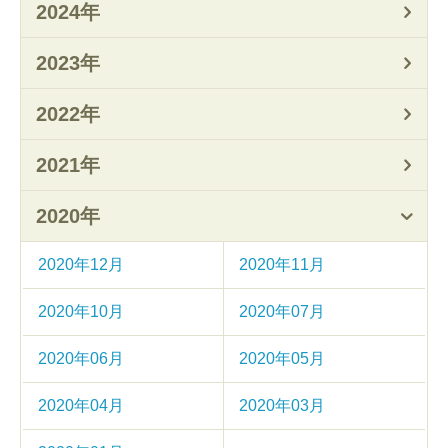
2024年
2023年
2022年
2021年
2020年
2020年12月
2020年11月
2020年10月
2020年07月
2020年06月
2020年05月
2020年04月
2020年03月