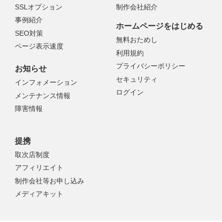
SSLオプション
制作会社紹介
事例紹介
ホームページをはじめる
SEO対策
無料おためし
ページ表示速度
利用規約
プライバシーポリシー
お知らせ
セキュリティ
インフォメーション
ログイン
メンテナンス情報
障害情報
提携
取次店制度
アフィリエイト
制作会社等お申し込み
メディアキット