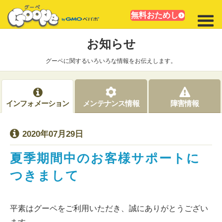
無料おためし
お知らせ
グーペに関するいろいろな情報をお伝えします。
インフォメーション
メンテナンス情報
障害情報
2020年07月29日
夏季期間中のお客様サポートに
つきまして
平素はグーペをご利用いただき、誠にありがとうござい