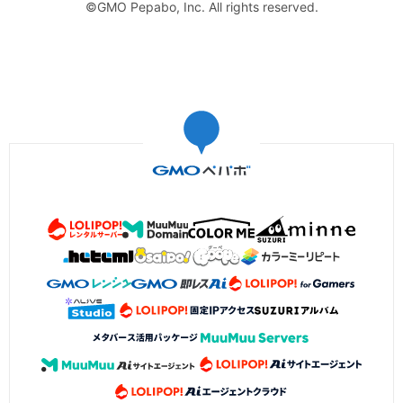
©GMO Pepabo, Inc. All rights reserved.