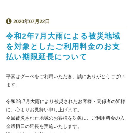
2020年07月22日
令和2年7月大雨による被災地域
を対象としたご利用料金のお支
払い期限延長について
平素はグーペをご利用いただき、誠にありがとうござい
ます。
令和2年7月大雨により被災されたお客様・関係者の皆様
に、心よりお見舞い申し上げます。
今回被災された地域のお客様を対象に、ご利用料金の入
金締切日の延長を実施いたします。