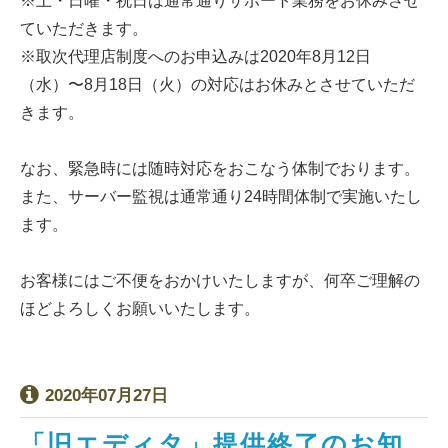
※土・日曜・祝日は通常通りサポート業務をお休みさせ
ていただきます。
※取次代理店制度へのお申込みは2020年8月12日
（水）〜8月18日（火）の対応はお休みとさせていただ
きます。
なお、緊急時には随時対応をおこなう体制でおります。
また、サーバー監視は通常通り24時間体制で実施いたし
ます。
お客様にはご不便をおかけいたしますが、何卒ご理解の
ほどよろしくお願いいたします。
2020年07月27日
「旧エディタ」提供終了のお知