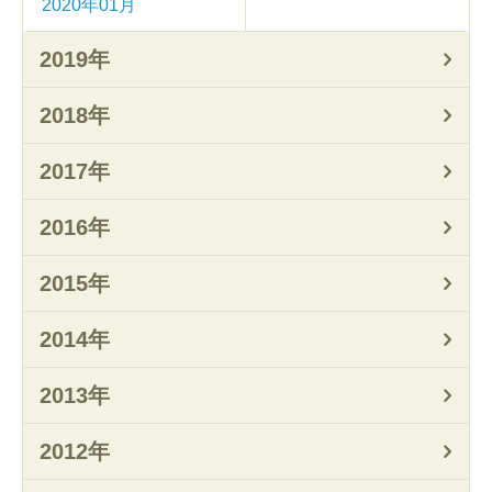
2020年01月
2019年
2018年
2017年
2016年
2015年
2014年
2013年
2012年