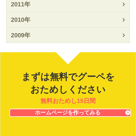
2011年
2010年
2009年
まずは無料でグーペを
おためしください
無料おためし15日間
ホームページを作ってみる