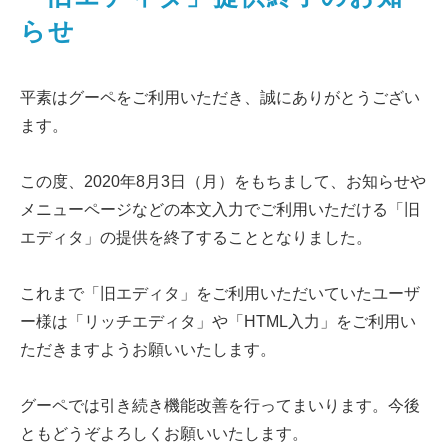
らせ
平素はグーペをご利用いただき、誠にありがとうござい
ます。
この度、2020年8月3日（月）をもちまして、お知らせや
メニューページなどの本文入力でご利用いただける「旧
エディタ」の提供を終了することとなりました。
これまで「旧エディタ」をご利用いただいていたユーザ
ー様は「リッチエディタ」や「HTML入力」をご利用い
ただきますようお願いいたします。
グーペでは引き続き機能改善を行ってまいります。今後
ともどうぞよろしくお願いいたします。