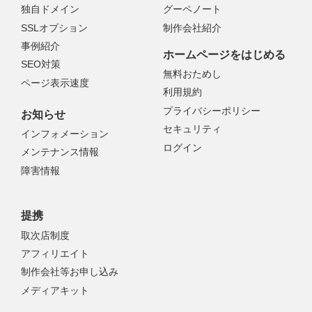
独自ドメイン
グーペノート
SSLオプション
制作会社紹介
事例紹介
ホームページをはじめる
SEO対策
無料おためし
ページ表示速度
利用規約
プライバシーポリシー
お知らせ
セキュリティ
インフォメーション
ログイン
メンテナンス情報
障害情報
提携
取次店制度
アフィリエイト
制作会社等お申し込み
メディアキット