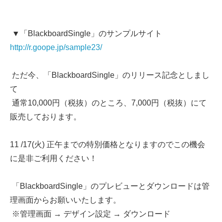
▼「BlackboardSingle」のサンプルサイト
http://r.goope.jp/sample23/
ただ今、「BlackboardSingle」のリリース記念としまし
て
通常10,000円（税抜）のところ、7,000円（税抜）にて
販売しております。
11 /17(火) 正午までの特別価格となりますのでこの機会
に是非ご利用ください！
「BlackboardSingle」のプレビューとダウンロードは管
理画面からお願いいたします。
※管理画面 → デザイン設定 → ダウンロード