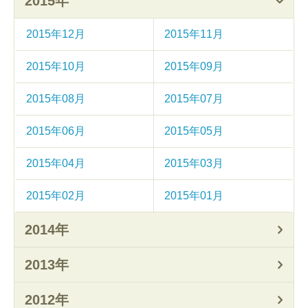
2015年
2015年12月
2015年11月
2015年10月
2015年09月
2015年08月
2015年07月
2015年06月
2015年05月
2015年04月
2015年03月
2015年02月
2015年01月
2014年
2013年
2012年