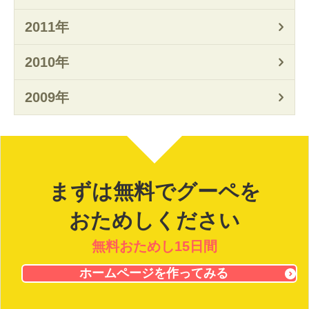
2011年
2010年
2009年
まずは無料でグーペを
おためしください
無料おためし15日間
ホームページを作ってみる