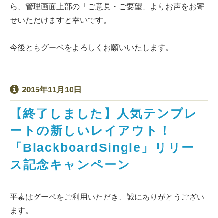
ら、管理画面上部の「ご意見・ご要望」よりお声をお寄
せいただけますと幸いです。
今後ともグーペをよろしくお願いいたします。
2015年11月10日
【終了しました】人気テンプレ
ートの新しいレイアウト！
「BlackboardSingle」リリー
ス記念キャンペーン
平素はグーペをご利用いただき、誠にありがとうござい
ます。