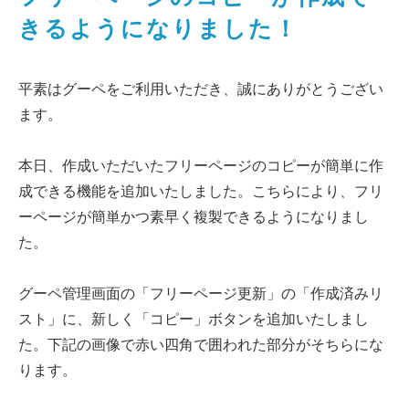
きるようになりました！
平素はグーペをご利用いただき、誠にありがとうござい
ます。
本日、作成いただいたフリーページのコピーが簡単に作
成できる機能を追加いたしました。こちらにより、フリ
ーページが簡単かつ素早く複製できるようになりまし
た。
グーペ管理画面の「フリーページ更新」の「作成済みリ
スト」に、新しく「コピー」ボタンを追加いたしまし
た。下記の画像で赤い四角で囲われた部分がそちらにな
ります。