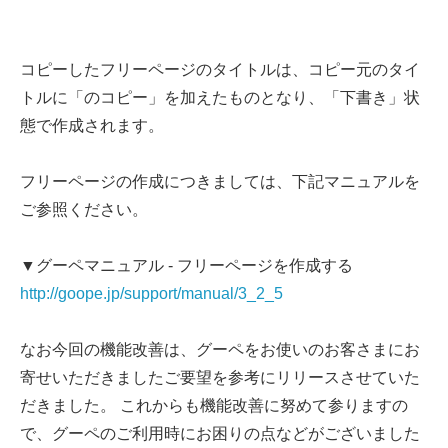
コピーしたフリーページのタイトルは、コピー元のタイ
トルに「のコピー」を加えたものとなり、「下書き」状
態で作成されます。
フリーページの作成につきましては、下記マニュアルを
ご参照ください。
▼グーペマニュアル - フリーページを作成する
http://goope.jp/support/manual/3_2_5
なお今回の機能改善は、グーペをお使いのお客さまにお
寄せいただきましたご要望を参考にリリースさせていた
だきました。 これからも機能改善に努めて参りますの
で、グーペのご利用時にお困りの点などがございました