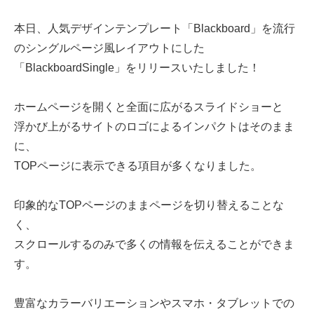
本日、人気デザインテンプレート「Blackboard」を流行
のシングルページ風レイアウトにした
「BlackboardSingle」をリリースいたしました！
ホームページを開くと全面に広がるスライドショーと
浮かび上がるサイトのロゴによるインパクトはそのまま
に、
TOPページに表示できる項目が多くなりました。
印象的なTOPページのままページを切り替えることな
く、
スクロールするのみで多くの情報を伝えることができま
す。
豊富なカラーバリエーションやスマホ・タブレットでの