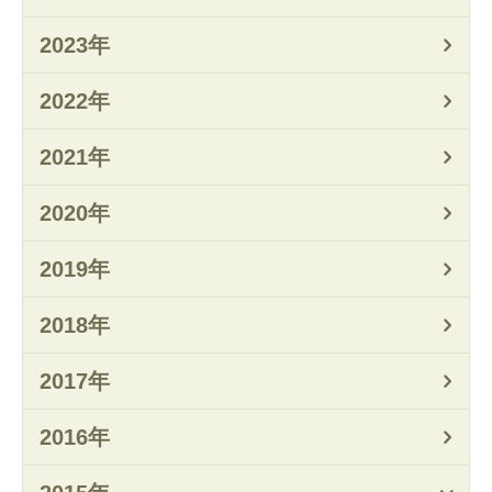
2023年
2022年
2021年
2020年
2019年
2018年
2017年
2016年