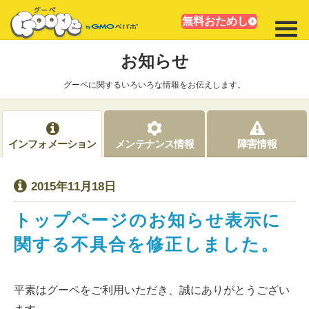
無料おためし
お知らせ
グーペに関するいろいろな情報をお伝えします。
インフォメーション
メンテナンス情報
障害情報
2015年11月18日
トップページのお知らせ表示に
関する不具合を修正しました。
平素はグーペをご利用いただき、誠にありがとうござい