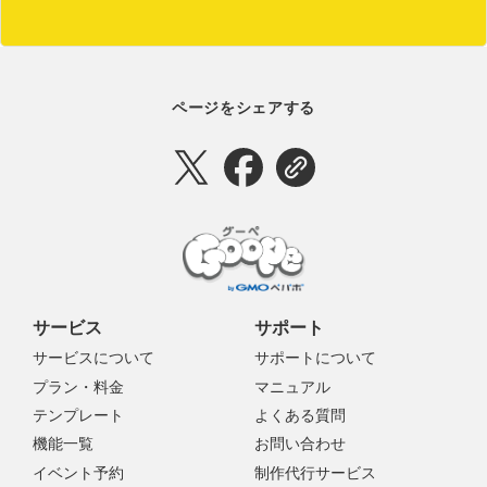
ページをシェアする
サービス
サポート
サービスについて
サポートについて
プラン・料金
マニュアル
テンプレート
よくある質問
機能一覧
お問い合わせ
イベント予約
制作代行サービス