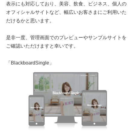
表示にも対応しており、美容、飲食、ビジネス、個人の
オフィシャルサイトなど、幅広いお客さまにご利用いた
だけるかと思います。
是非一度、管理画面でのプレビューやサンプルサイトを
ご確認いただけますと幸いです。
「BlackboardSingle」