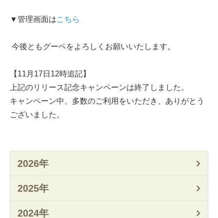
▼管理画面は
こちら
今後ともグーペをよろしくお願いいたします。
【11月17日12時追記】
上記のリリース記念キャンペーンは終了しました。
キャンペーン中、多数のご利用をいただき、ありがとう
ございました。
2026年
2025年
2024年