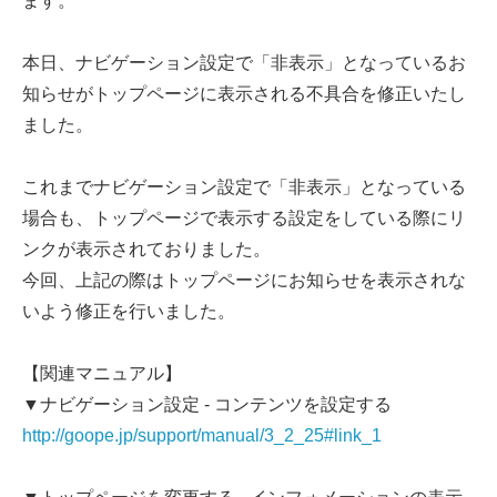
ます。
本日、ナビゲーション設定で「非表示」となっているお
知らせがトップページに表示される不具合を修正いたし
ました。
これまでナビゲーション設定で「非表示」となっている
場合も、トップページで表示する設定をしている際にリ
ンクが表示されておりました。
今回、上記の際はトップページにお知らせを表示されな
いよう修正を行いました。
【関連マニュアル】
▼ナビゲーション設定 - コンテンツを設定する
http://goope.jp/support/manual/3_2_25#link_1