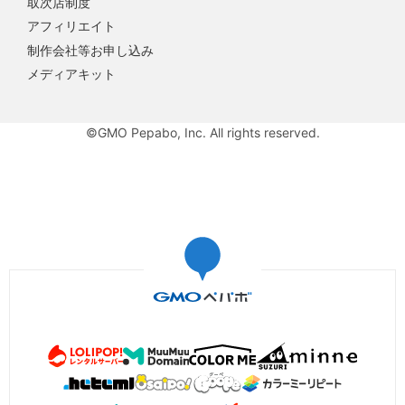
取次店制度
アフィリエイト
制作会社等お申し込み
メディアキット
©GMO Pepabo, Inc. All rights reserved.