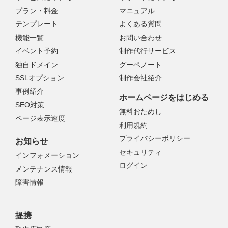
プラン・料金
マニュアル
テンプレート
よくある質問
機能一覧
お問い合わせ
イベント予約
制作代行サービス
独自ドメイン
グーペノート
SSLオプション
制作会社紹介
事例紹介
ホームページをはじめる
SEO対策
無料おためし
ページ表示速度
利用規約
プライバシーポリシー
お知らせ
セキュリティ
インフォメーション
ログイン
メンテナンス情報
障害情報
提携