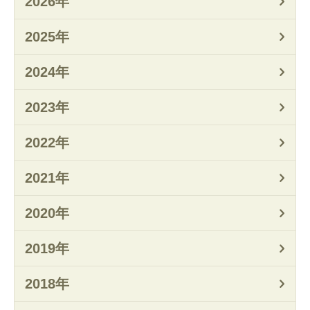
2026年
2025年
2024年
2023年
2022年
2021年
2020年
2019年
2018年