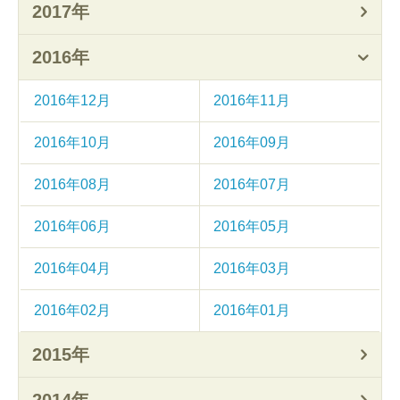
2017年
2016年
2016年12月
2016年11月
2016年10月
2016年09月
2016年08月
2016年07月
2016年06月
2016年05月
2016年04月
2016年03月
2016年02月
2016年01月
2015年
2014年