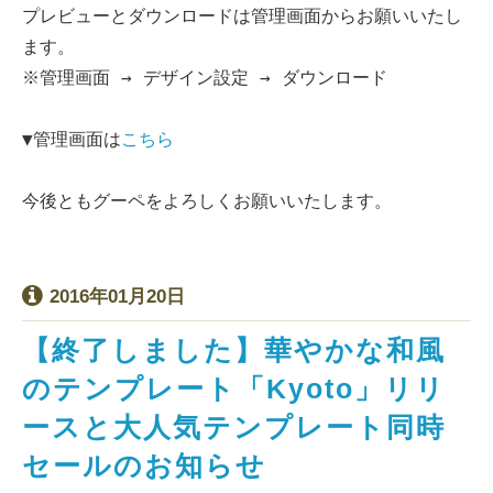
プレビューとダウンロードは管理画面からお願いいたし
ます。
※管理画面 → デザイン設定 → ダウンロード
▼管理画面は
こちら
今後ともグーペをよろしくお願いいたします。
2016年01月20日
【終了しました】華やかな和風
のテンプレート「Kyoto」リリ
ースと大人気テンプレート同時
セールのお知らせ