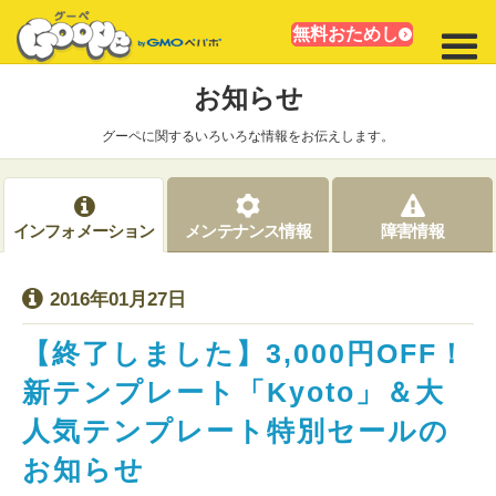
無料おためし
お知らせ
グーペに関するいろいろな情報をお伝えします。
インフォメーション
メンテナンス情報
障害情報
2016年01月27日
【終了しました】3,000円OFF！
新テンプレート「Kyoto」＆大
人気テンプレート特別セールの
お知らせ