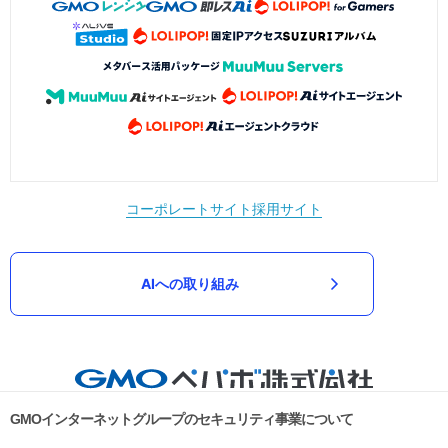
コーポレートサイト
採用サイト
AIへの取り組み
GMOインターネットグループのセキュリティ事業について