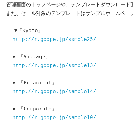
管理画面のトップページや、テンプレートダウンロード画
また、セール対象のテンプレートはサンプルホームページ
　 ▼「Kyoto」
http://r.goope.jp/sample25/
  ▼ 「Village」
http://r.goope.jp/sample13/
  ▼ 「Botanical」
http://r.goope.jp/sample14/
  ▼ 「Corporate」
http://r.goope.jp/sample10/