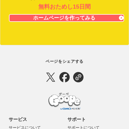
無料おためし15日間
ホームページを作ってみる
ページをシェアする
サービス
サポート
サービスについて
サポートについて