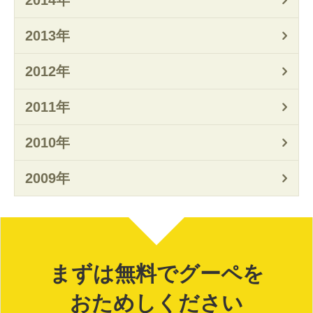
2013年
2012年
2011年
2010年
2009年
まずは無料でグーペを
おためしください