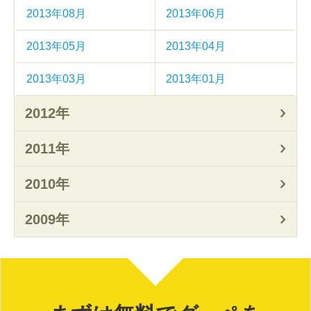
2013年08月
2013年06月
2013年05月
2013年04月
2013年03月
2013年01月
2012年
2011年
2010年
2009年