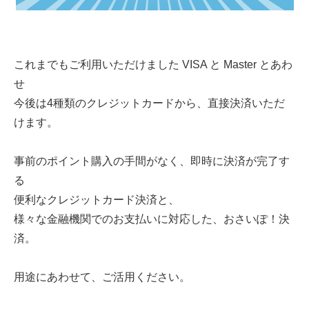
これまでもご利用いただけました VISA と Master とあわ
せ
今後は4種類のクレジットカードから、直接決済いただ
けます。
事前のポイント購入の手間がなく、即時に決済が完了す
る
便利なクレジットカード決済と、
様々な金融機関でのお支払いに対応した、おさいぽ！決
済。
用途にあわせて、ご活用ください。