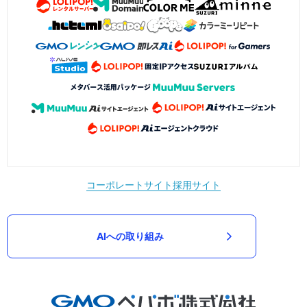
コーポレートサイト
採用サイト
AIへの取り組み