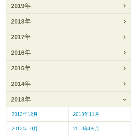
2019年
2018年
2017年
2016年
2015年
2014年
2013年
2013年12月
2013年11月
2013年10月
2013年09月