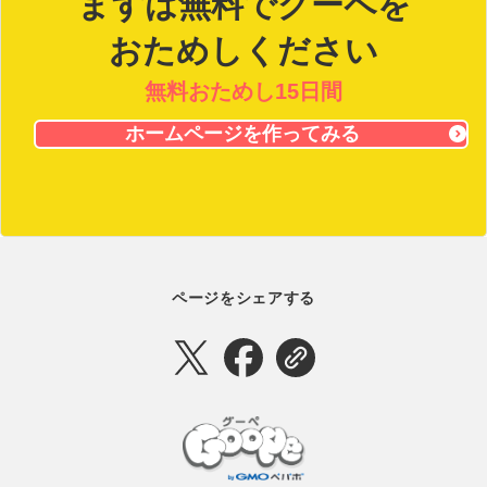
まずは無料でグーペを
おためしください
無料おためし15日間
ホームページを作ってみる
ページをシェアする