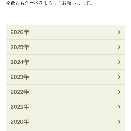
今後ともグーペをよろしくお願いします。
2026年
2025年
2024年
2023年
2022年
2021年
2020年