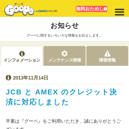
無料おためし
お知らせ
グーペに関するいろいろな情報をお伝えします。
インフォメーション
メンテナンス情報
障害情報
2013年11月14日
JCB と AMEX のクレジット決
済に対応しました
平素は『グーペ』をご利用いただき、誠にありがとうご