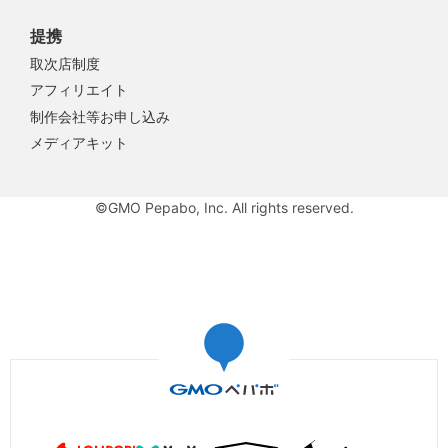
提携
取次店制度
アフィリエイト
制作会社等お申し込み
メディアキット
©GMO Pepabo, Inc. All rights reserved.