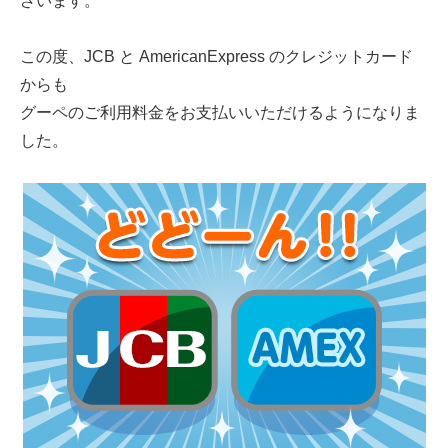
ざいます。
この度、JCB と AmericanExpress のクレジットカード
からも
グーペのご利用料金をお支払いいただけるようになりま
した。