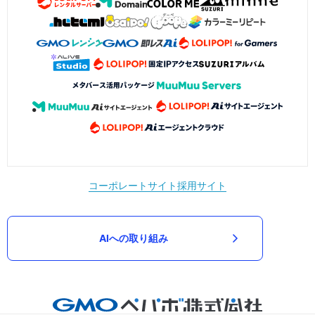
コーポレートサイト
採用サイト
AIへの取り組み