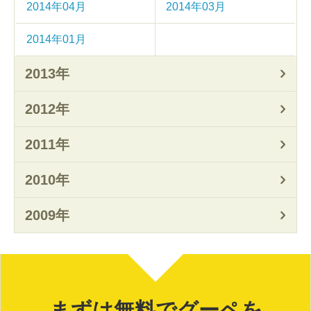
2014年04月
2014年03月
2014年01月
2013年
2012年
2011年
2010年
2009年
まずは無料でグーペを