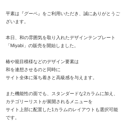
平素は『グーペ』をご利用いただき、誠にありがとうご
ざいます。
本日、和の雰囲気を取り入れたデザインテンプレート
「Miyabi」の販売を開始しました。
椿や籠目模様などのデザイン要素は
和を連想させるのと同時に
サイト全体に落ち着きと高級感を与えます。
また機能性の面でも、スタンダードな2カラムに加え、
カテゴリーリストが展開されるメニューを
サイト上部に配置した1カラムのレイアウトも選択可能
です。