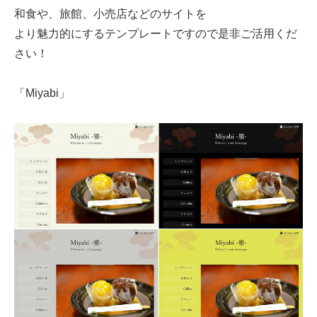
和食や、旅館、小売店などのサイトを
より魅力的にするテンプレートですので是非ご活用くだ
さい！
「Miyabi」