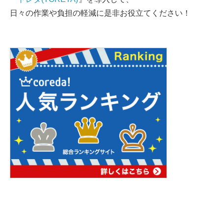
日々の作業や負担の軽減に是非お役立てください！