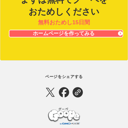
おためしください
無料おためし15日間
ホームページを作ってみる
ページをシェアする