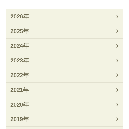
2026年
2025年
2024年
2023年
2022年
2021年
2020年
2019年