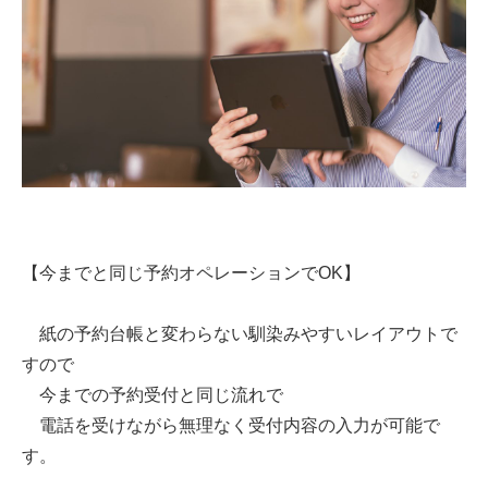
【今までと同じ予約オペレーションでOK】
紙の予約台帳と変わらない馴染みやすいレイアウトで
すので
今までの予約受付と同じ流れで
電話を受けながら無理なく受付内容の入力が可能で
す。