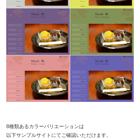
8種類あるカラーバリエーションは
以下サンプルサイトにてご確認いただけます。