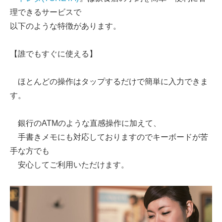
理できるサービスで
以下のような特徴があります。
【誰でもすぐに使える】
ほとんどの操作はタップするだけで簡単に入力できま
す。
銀行のATMのような直感操作に加えて、
手書きメモにも対応しておりますのでキーボードが苦
手な方でも
安心してご利用いただけます。