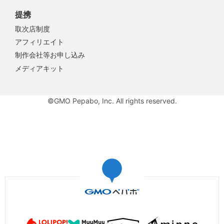
提携
取次店制度
アフィリエイト
制作会社等お申し込み
メディアキット
©GMO Pepabo, Inc. All rights reserved.