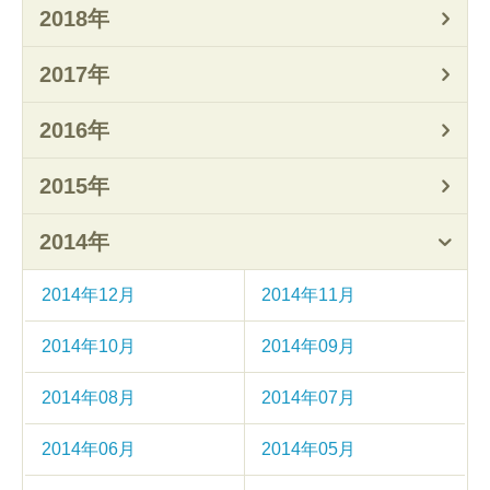
2018年
2017年
2016年
2015年
2014年
2014年12月
2014年11月
2014年10月
2014年09月
2014年08月
2014年07月
2014年06月
2014年05月