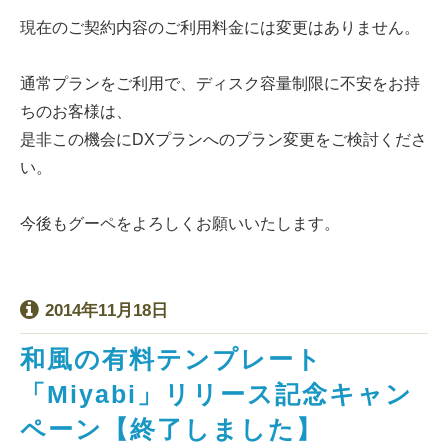
現在のご契約内容のご利用料金には変更はありません。
通常プランをご利用で、ディスク容量制限に不安をお持
ちのお客様は、
是非この機会にDXプランへのプラン変更をご検討くださ
い。
今後もグーペをよろしくお願いいたします。
2014年11月18日
和風の有料テンプレート
「Miyabi」リリース記念キャン
ペーン【終了しました】