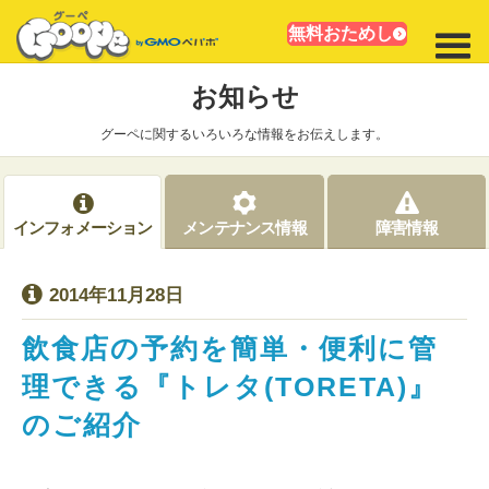
無料おためし
お知らせ
グーペに関するいろいろな情報をお伝えします。
インフォメーション
メンテナンス情報
障害情報
2014年11月28日
飲食店の予約を簡単・便利に管
理できる『トレタ(TORETA)』
のご紹介