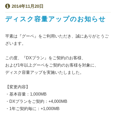
2014年11月20日
ディスク容量アップのお知らせ
平素は『グーペ』をご利用いただき、誠にありがとうご
ざいます。
この度、『DXプラン』をご契約のお客様、
および1年以上グーペをご契約のお客様を対象に、
ディスク容量アップを実施いたしました。
【変更内容】
・基本容量：1,000MB
・DXプランをご契約：+4,000MB
・1年ご契約毎に：+1,000MB