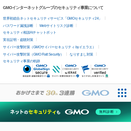
GMOインターネットグループのセキュリティ事業について
世界初総合ネットセキュリティサービス「GMOセキュリティ24」
パスワード漏洩診断
Webサイトリスク診断
セキュリティ相談AIチャットボット
実在証明・盗聴対策
サイバー攻撃対策（GMOサイバーセキュリティ byイエラエ）
サイバー攻撃対策（GMO Flatt Security）
なりすまし対策
セキュリティ事業の軌跡
無料診断