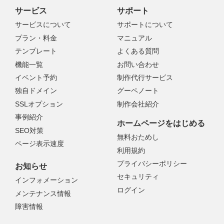
サービス
サポート
サービスについて
サポートについて
プラン・料金
マニュアル
テンプレート
よくある質問
機能一覧
お問い合わせ
イベント予約
制作代行サービス
独自ドメイン
グーペノート
SSLオプション
制作会社紹介
事例紹介
ホームページをはじめる
SEO対策
無料おためし
ページ表示速度
利用規約
プライバシーポリシー
お知らせ
セキュリティ
インフォメーション
ログイン
メンテナンス情報
障害情報