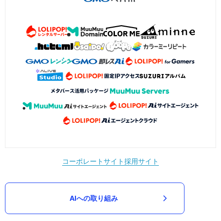
コーポレートサイト
採用サイト
AIへの取り組み