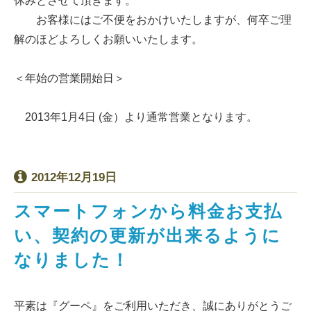
休みとさせて頂きます。
お客様にはご不便をおかけいたしますが、何卒ご理
解のほどよろしくお願いいたします。
＜年始の営業開始日＞
2013年1月4日 (金）より通常営業となります。
2012年12月19日
スマートフォンから料金お支払
い、契約の更新が出来るように
なりました！
平素は『グーペ』をご利用いただき、誠にありがとうご