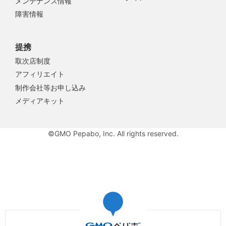
メンテナンス情報
障害情報
提携
取次店制度
アフィリエイト
制作会社等お申し込み
メディアキット
©GMO Pepabo, Inc. All rights reserved.