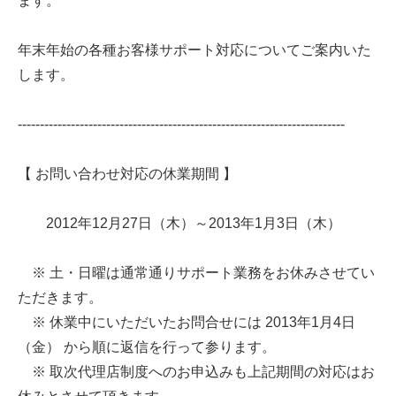
ます。
年末年始の各種お客様サポート対応についてご案内いた
します。
--------------------------------------------------------------------------
【 お問い合わせ対応の休業期間 】
2012年12月27日（木）～2013年1月3日（木）
※ 土・日曜は通常通りサポート業務をお休みさせてい
ただきます。
※ 休業中にいただいたお問合せには 2013年1月4日
（金） から順に返信を行って参ります。
※ 取次代理店制度へのお申込みも上記期間の対応はお