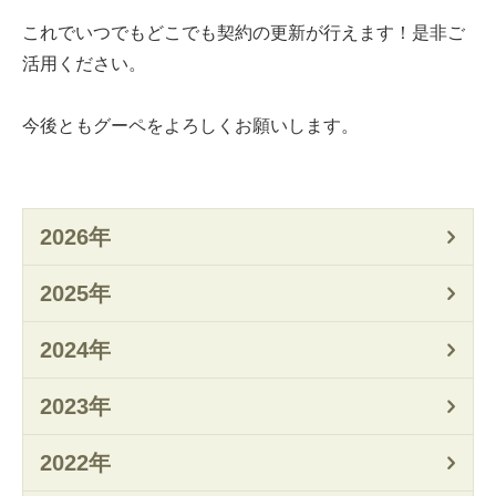
これでいつでもどこでも契約の更新が行えます！是非ご
活用ください。
今後ともグーペをよろしくお願いします。
2026年
2025年
2024年
2023年
2022年