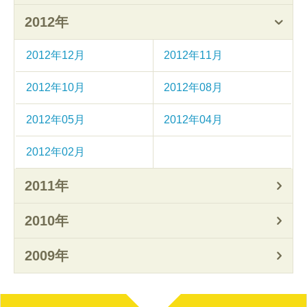
2012年
2012年12月
2012年11月
2012年10月
2012年08月
2012年05月
2012年04月
2012年02月
2011年
2010年
2009年