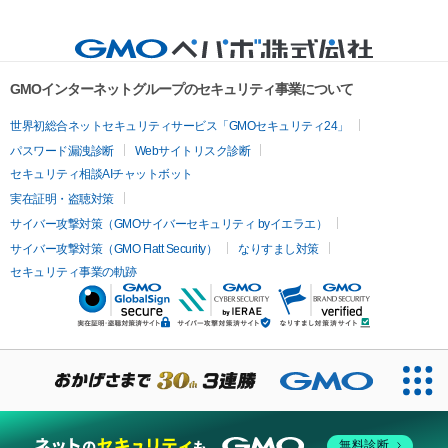
GMOインターネットグループのセキュリティ事業について
世界初総合ネットセキュリティサービス「GMOセキュリティ24」
パスワード漏洩診断
Webサイトリスク診断
セキュリティ相談AIチャットボット
実在証明・盗聴対策
サイバー攻撃対策（GMOサイバーセキュリティ byイエラエ）
サイバー攻撃対策（GMO Flatt Security）
なりすまし対策
セキュリティ事業の軌跡
無料診断