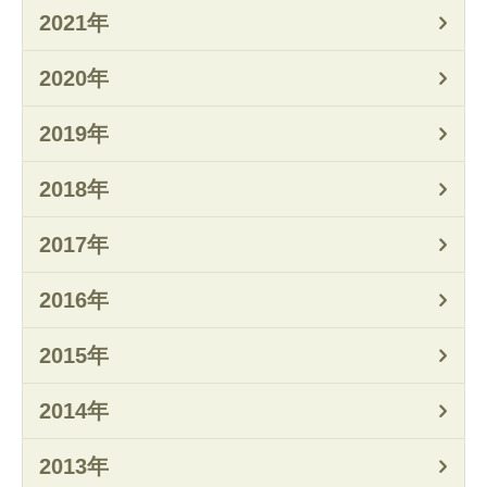
2021年
2020年
2019年
2018年
2017年
2016年
2015年
2014年
2013年