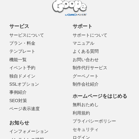
サービス
サポート
サービスについて
サポートについて
プラン・料金
マニュアル
テンプレート
よくある質問
機能一覧
お問い合わせ
イベント予約
制作代行サービス
独自ドメイン
グーペノート
SSLオプション
制作会社紹介
事例紹介
ホームページをはじめる
SEO対策
無料おためし
ページ表示速度
利用規約
プライバシーポリシー
お知らせ
セキュリティ
インフォメーション
ログイン