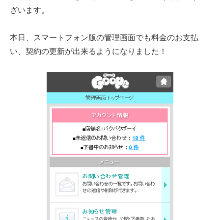
ざいます。
本日、スマートフォン版の管理画面でも料金のお支払
い、契約の更新が出来るようになりました！