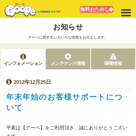
無料おためし
お知らせ
グーペに関するいろいろな情報をお伝えします。
インフォメーション
メンテナンス情報
障害情報
2012年12月25日
年末年始のお客様サポートにつ
いて
平素は【グーペ】をご利用頂き、誠にありがとうござい