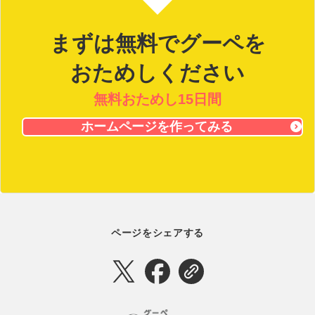
まずは無料でグーペを
おためしください
無料おためし15日間
ホームページを作ってみる
ページをシェアする