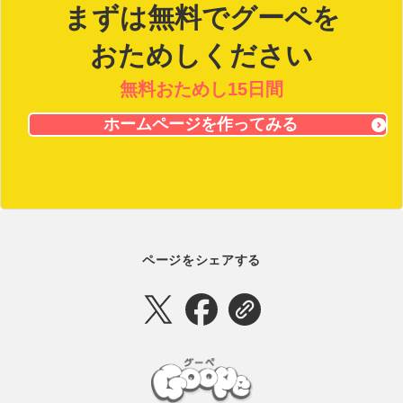
まずは無料でグーペを
おためしください
無料おためし15日間
ホームページを作ってみる
ページをシェアする