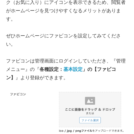
ク（お気に入り）にアイコンを表示できるため、閲覧者
がホームページを見つけやすくなるメリットがありま
す。
ぜひホームページにファビコンを設定してみてくださ
い。
ファビコンは管理画面にログインしていただき、『管理
メニュー』の『
各種設定：
基本設定
」の【ファビコ
ン】
』より登録ができます。