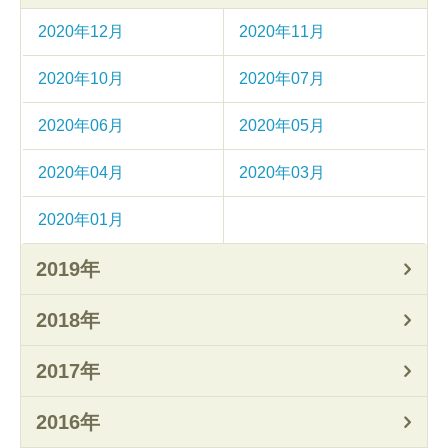
2020年12月
2020年11月
2020年10月
2020年07月
2020年06月
2020年05月
2020年04月
2020年03月
2020年01月
2019年
2018年
2017年
2016年