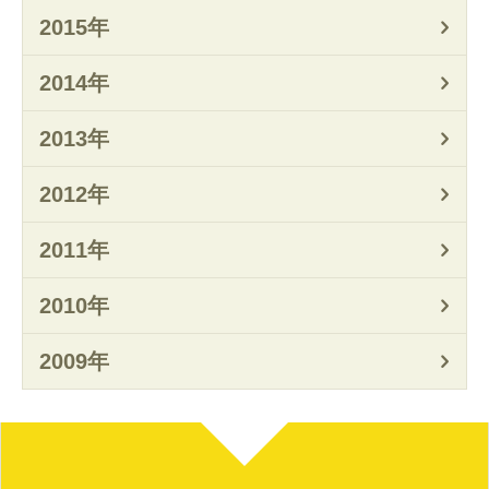
2015年
2014年
2013年
2012年
2011年
2010年
2009年