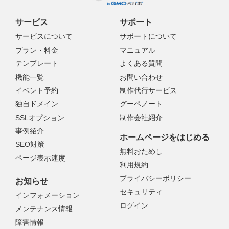
サービス
サポート
サービスについて
サポートについて
プラン・料金
マニュアル
テンプレート
よくある質問
機能一覧
お問い合わせ
イベント予約
制作代行サービス
独自ドメイン
グーペノート
SSLオプション
制作会社紹介
事例紹介
ホームページをはじめる
SEO対策
無料おためし
ページ表示速度
利用規約
プライバシーポリシー
お知らせ
セキュリティ
インフォメーション
ログイン
メンテナンス情報
障害情報