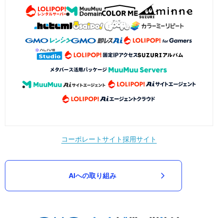
コーポレートサイト
採用サイト
AIへの取り組み