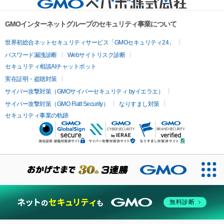
GMOインターネットグループのセキュリティ事業について
世界初総合ネットセキュリティサービス「GMOセキュリティ24」
パスワード漏洩診断
Webサイトリスク診断
セキュリティ相談AIチャットボット
実在証明・盗聴対策
サイバー攻撃対策（GMOサイバーセキュリティ byイエラエ）
サイバー攻撃対策（GMO Flatt Security）
なりすまし対策
セキュリティ事業の軌跡
無料診断