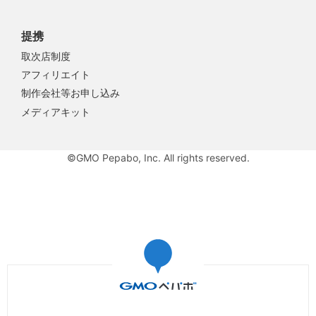
提携
取次店制度
アフィリエイト
制作会社等お申し込み
メディアキット
©GMO Pepabo, Inc. All rights reserved.