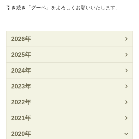
引き続き「グーペ」をよろしくお願いいたします。
2026年
2025年
2024年
2023年
2022年
2021年
2020年