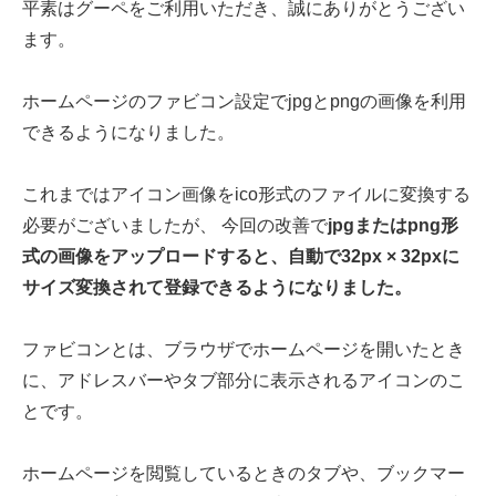
平素はグーペをご利用いただき、誠にありがとうござい
ます。
ホームページのファビコン設定でjpgとpngの画像を利用
できるようになりました。
これまではアイコン画像をico形式のファイルに変換する
必要がございましたが、 今回の改善で
jpgまたはpng形
式の画像をアップロードすると、自動で32px × 32pxに
サイズ変換されて登録できるようになりました。
ファビコンとは、ブラウザでホームページを開いたとき
に、アドレスバーやタブ部分に表示されるアイコンのこ
とです。
ホームページを閲覧しているときのタブや、ブックマー