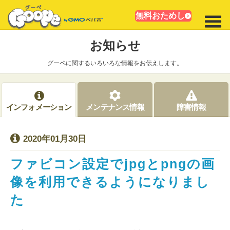
無料おためし
お知らせ
グーペに関するいろいろな情報をお伝えします。
インフォメーション
メンテナンス情報
障害情報
2020年01月30日
ファビコン設定でjpgとpngの画
像を利用できるようになりまし
た