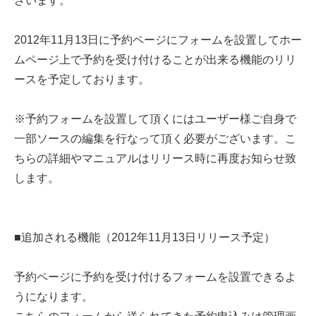
ざいます。
2012年11月13日に予約ページにフォームを設置してホー
ムページ上で予約を受け付けることが出来る機能のリリ
ースを予定しております。
※予約フォームを設置して頂くにはユーザー様ご自身で
一部ソースの編集を行なって頂く必要がございます。こ
ちらの詳細やマニュアルはリリース時に再度お知らせ致
します。
■追加される機能（2012年11月13日リリース予定）
予約ページに予約を受け付けるフォームを設置できるよ
うになります。