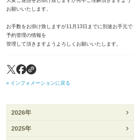
大変ご迷惑をお掛け致しますが何卒ご理解頂きますよう
お願いいたします。
お手数をお掛け致しますが11月13日までに別途お手元で
予約管理の情報を
管理して頂きますようよろしくお願いいたします。
« インフォメーションに戻る
2026年
2025年