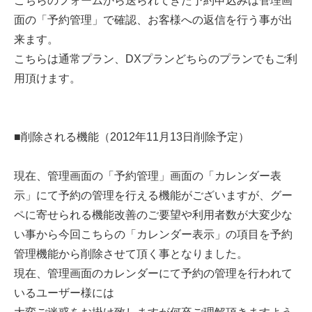
こちらのフォームから送られてきた予約申込みは管理画
面の「予約管理」で確認、お客様への返信を行う事が出
来ます。
こちらは通常プラン、DXプランどちらのプランでもご利
用頂けます。
■削除される機能（2012年11月13日削除予定）
現在、管理画面の「予約管理」画面の「カレンダー表
示」にて予約の管理を行える機能がございますが、グー
ペに寄せられる機能改善のご要望や利用者数が大変少な
い事から今回こちらの「カレンダー表示」の項目を予約
管理機能から削除させて頂く事となりました。
現在、管理画面のカレンダーにて予約の管理を行われて
いるユーザー様には