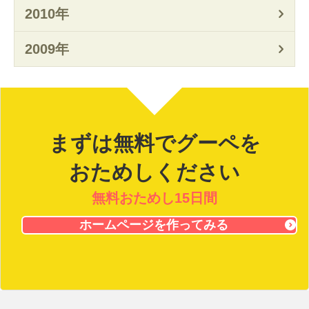
2010年
2009年
まずは無料でグーペを
おためしください
無料おためし15日間
ホームページを作ってみる