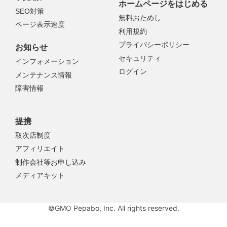
ホームページをはじめる
SEO対策
無料おためし
ページ表示速度
利用規約
プライバシーポリシー
お知らせ
セキュリティ
インフォメーション
ログイン
メンテナンス情報
障害情報
提携
取次店制度
アフィリエイト
制作会社等お申し込み
メディアキット
©GMO Pepabo, Inc. All rights reserved.