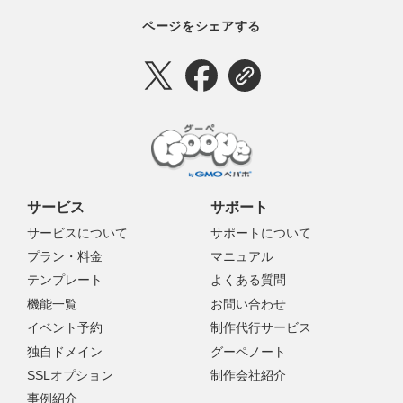
ページをシェアする
サービス
サポート
サービスについて
サポートについて
プラン・料金
マニュアル
テンプレート
よくある質問
機能一覧
お問い合わせ
イベント予約
制作代行サービス
独自ドメイン
グーペノート
SSLオプション
制作会社紹介
事例紹介