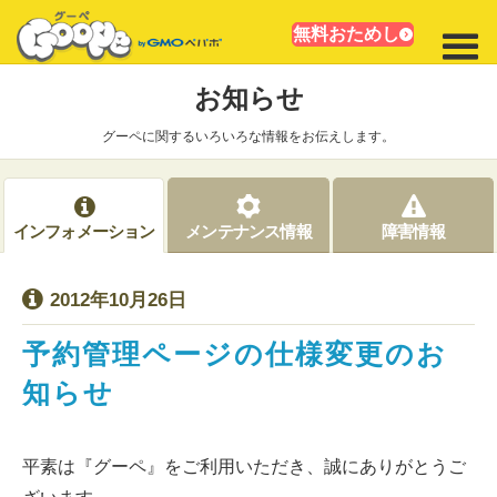
無料おためし
お知らせ
グーペに関するいろいろな情報をお伝えします。
インフォメーション
メンテナンス情報
障害情報
2012年10月26日
予約管理ページの仕様変更のお
知らせ
平素は『グーペ』をご利用いただき、誠にありがとうご