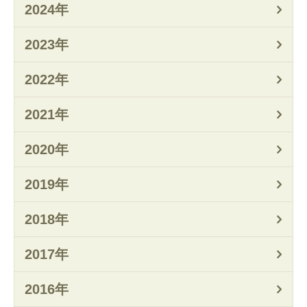
2024年
2023年
2022年
2021年
2020年
2019年
2018年
2017年
2016年