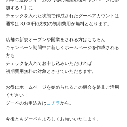
加する！】に
チェックを入れた状態で作成されたグーペアカウントは
通常は 3,000円(税抜)の初期費用が無料となります。
店舗の新規オープンや開業をされる方はもちろん
キャンペーン期間中に新しくホームページを作成される
方も
チェックを入れてお申し込みいただければ
初期費用無料の対象とさせていただきます。
お得にホームページを始められるこの機会を是非ご活用
ください！
グーペのお申込みは
コチラ
から。
今後ともグーペをよろしくお願いいたします。