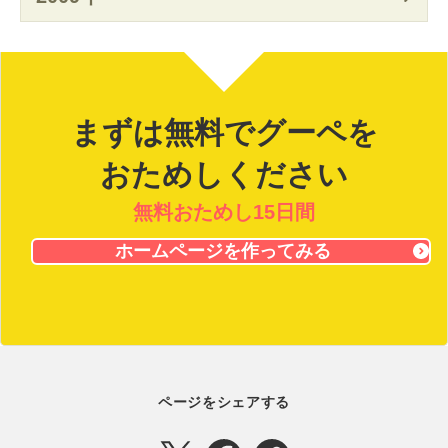
まずは無料でグーペを
おためしください
無料おためし15日間
ホームページを作ってみる
ページをシェアする