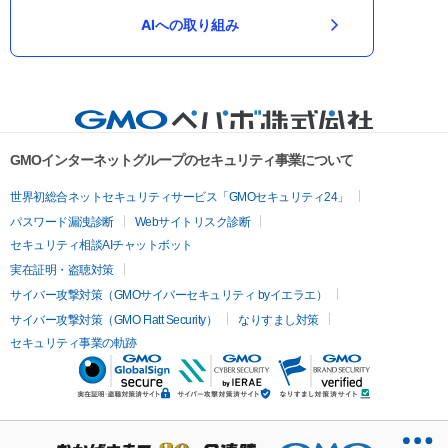
AIへの取り組み
GMOインターネットグループのセキュリティ事業について
世界初総合ネットセキュリティサービス「GMOセキュリティ24」
パスワード漏洩診断
Webサイトリスク診断
セキュリティ相談AIチャットボット
実在証明・盗聴対策
サイバー攻撃対策（GMOサイバーセキュリティ byイエラエ）
サイバー攻撃対策（GMO Flatt Security）
なりすまし対策
セキュリティ事業の軌跡