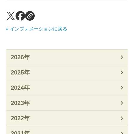
« インフォメーションに戻る
2026年
2025年
2024年
2023年
2022年
2021年