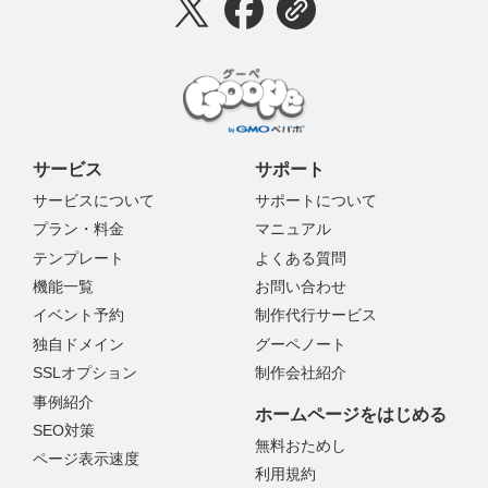
サービス
サポート
サービスについて
サポートについて
プラン・料金
マニュアル
テンプレート
よくある質問
機能一覧
お問い合わせ
イベント予約
制作代行サービス
独自ドメイン
グーペノート
SSLオプション
制作会社紹介
事例紹介
ホームページをはじめる
SEO対策
無料おためし
ページ表示速度
利用規約