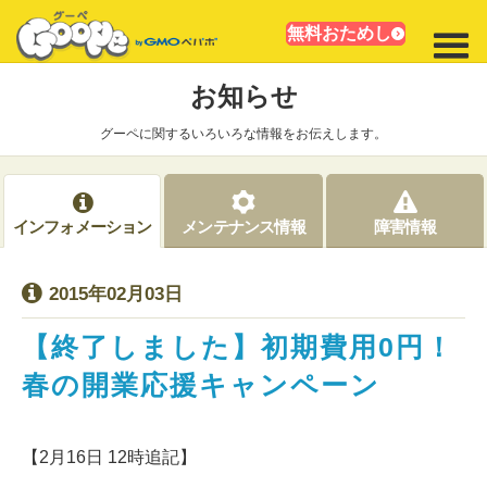
無料おためし
お知らせ
グーペに関するいろいろな情報をお伝えします。
インフォメーション
メンテナンス情報
障害情報
2015年02月03日
【終了しました】初期費用0円！
春の開業応援キャンペーン
【2月16日 12時追記】