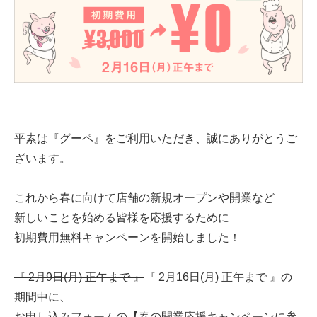
平素は『グーペ』をご利用いただき、誠にありがとうご
ざいます。
これから春に向けて店舗の新規オープンや開業など
新しいことを始める皆様を応援するために
初期費用無料キャンペーンを開始しました！
『 2月9日(月) 正午まで 』
『 2月16日(月) 正午まで 』の
期間中に、
お申し込みフォームの【春の開業応援キャンペーンに参