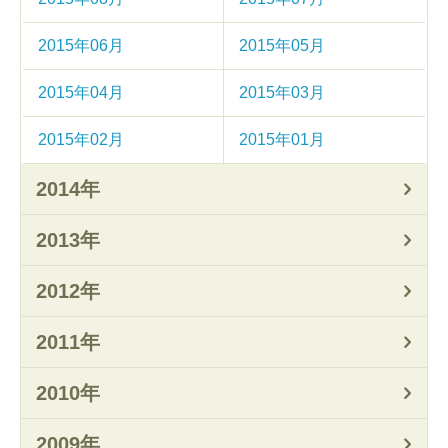
2015年06月
2015年05月
2015年04月
2015年03月
2015年02月
2015年01月
2014年
2013年
2012年
2011年
2010年
2009年