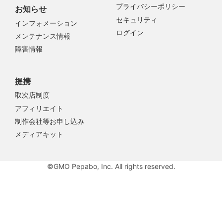
プライバシーポリシー
お知らせ
セキュリティ
インフォメーション
ログイン
メンテナンス情報
障害情報
提携
取次店制度
アフィリエイト
制作会社等お申し込み
メディアキット
©GMO Pepabo, Inc. All rights reserved.