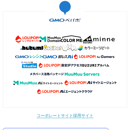
コーポレートサイト
採用サイト