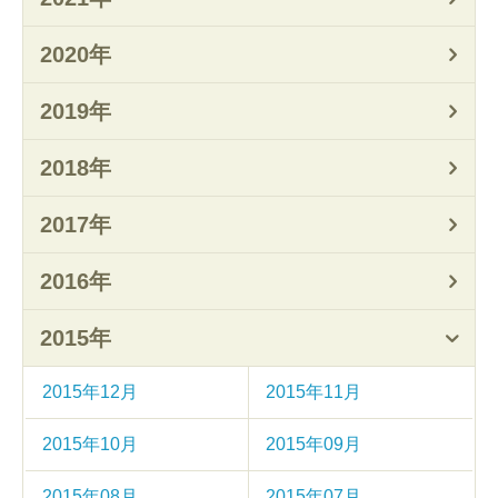
2020年
2019年
2018年
2017年
2016年
2015年
2015年12月
2015年11月
2015年10月
2015年09月
2015年08月
2015年07月