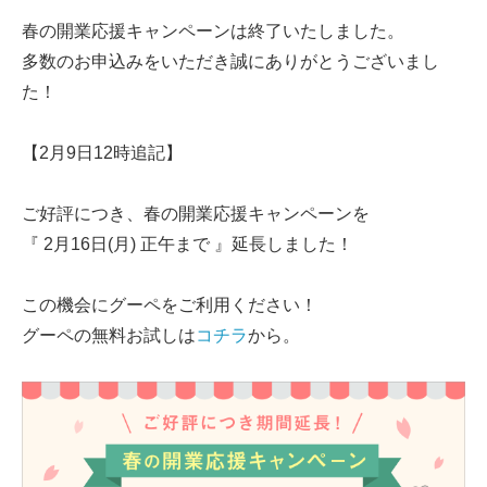
春の開業応援キャンペーンは終了いたしました。
多数のお申込みをいただき誠にありがとうございまし
た！
【2月9日12時追記】
ご好評につき、春の開業応援キャンペーンを
『 2月16日(月) 正午まで 』延長しました！
この機会にグーペをご利用ください！
グーペの無料お試しは
コチラ
から。